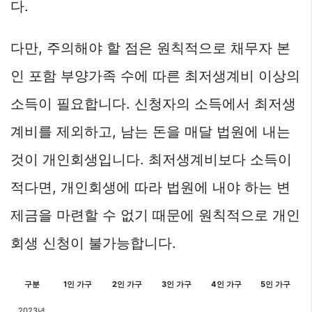
다.
다만, 주의해야 할 점은 원칙적으로 채무자 본
인 포함 부양가족 수에 따른 최저생계비 이상의
소득이 필요합니다. 신청자의 소득에서 최저생
계비를 제외하고, 남는 돈을 매달 법원에 내는
것이 개인회생입니다. 최저생계비보다 소득이
적다면, 개인회생에 따라 법원에 내야 하는 변
제금을 마련할 수 없기 때문에 원칙적으로 개인
회생 신청이 불가능합니다.
구분
1인 가구
2인 가구
3인 가구
4인 가구
5인 가구
2023년