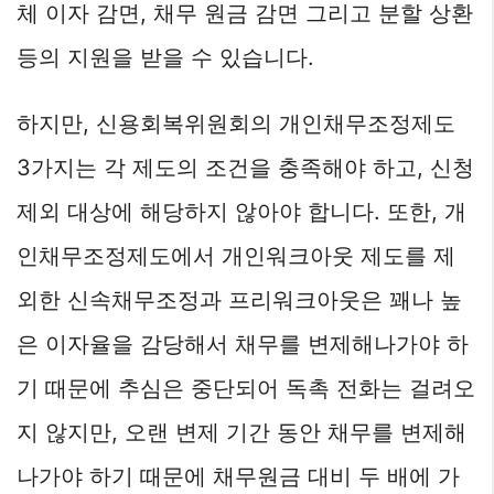
체 이자 감면, 채무 원금 감면 그리고 분할 상환
등의 지원을 받을 수 있습니다.
하지만, 신용회복위원회의 개인채무조정제도
3가지는 각 제도의 조건을 충족해야 하고, 신청
제외 대상에 해당하지 않아야 합니다. 또한, 개
인채무조정제도에서 개인워크아웃 제도를 제
외한 신속채무조정과 프리워크아웃은 꽤나 높
은 이자율을 감당해서 채무를 변제해나가야 하
기 때문에 추심은 중단되어 독촉 전화는 걸려오
지 않지만, 오랜 변제 기간 동안 채무를 변제해
나가야 하기 때문에 채무원금 대비 두 배에 가