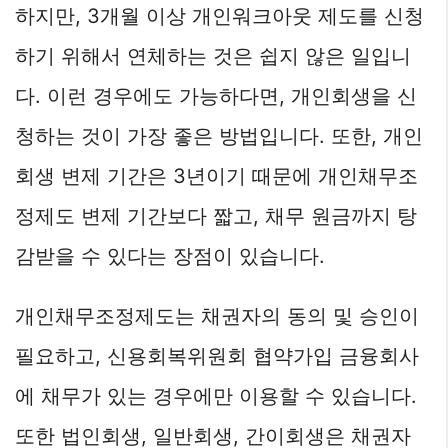
하지만, 3개월 이상 개인워크아웃 제도를 신청
하기 위해서 연체하는 것은 쉽지 않은 일입니
다. 이런 경우에도 가능하다면, 개인회생을 신
청하는 것이 가장 좋은 방법입니다. 또한, 개인
회생 변제 기간은 3년이기 때문에 개인채무조
정제도 변제 기간보다 짧고, 채무 원금까지 탕
감받을 수 있다는 장점이 있습니다.
개인채무조정제도는 채권자의 동의 및 승인이
필요하고, 신용회복위원회 협약가입 금융회사
에 채무가 있는 경우에만 이용할 수 있습니다.
또한 법인회생, 일반회생, 간이회생은 채권자