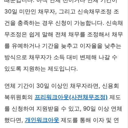
때문입니다. 아직 연체 전이거나 연체 기간이
30일 미만인 채무자, 그리고 신속채무조정 조
건을 충족하는 경우 신청이 가능합니다. 신속채
무조정은 쉽게 말해 전체 채무를 조정해서 채무
를 유예하거나 기간을 늦추고 이자율을 낮추는
방식으로 채무자가 소득 대비 변제해 나갈 수
있도록 지원하는 제도입니다.
연체 기간이 30일 이상인 채무자라면, 신용회
복위원회의
프리워크아웃(사전채무조정)
제도
를 신청하여 지원받을 수 있고, 90일 이상 연체
했다면,
개인워크아웃
제도를 통해 이자 및 연