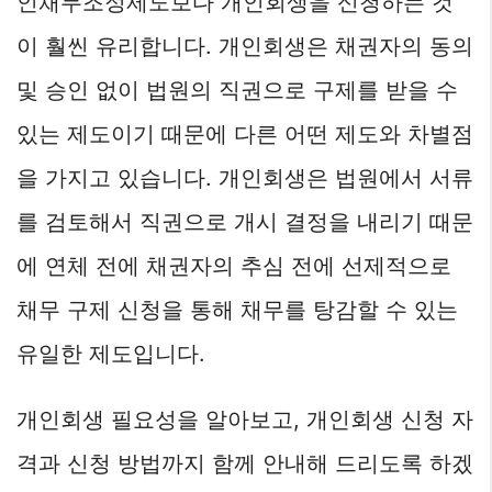
인채무조정제도보다 개인회생을 신청하는 것
이 훨씬 유리합니다. 개인회생은 채권자의 동의
및 승인 없이 법원의 직권으로 구제를 받을 수
있는 제도이기 때문에 다른 어떤 제도와 차별점
을 가지고 있습니다. 개인회생은 법원에서 서류
를 검토해서 직권으로 개시 결정을 내리기 때문
에 연체 전에 채권자의 추심 전에 선제적으로
채무 구제 신청을 통해 채무를 탕감할 수 있는
유일한 제도입니다.
개인회생 필요성을 알아보고, 개인회생 신청 자
격과 신청 방법까지 함께 안내해 드리도록 하겠