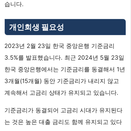
습니다.
개인회생 필요성
2023년 2월 23일 한국 중앙은행 기준금리
3.5%를 발표했습니다. 최근 2024년 5월 23일
한국 중앙은행에서는 기준금리를 동결해서 1년
3개월(15개월) 동안 기준금리가 내리지 않고
계속해서 고금리 상태가 유지되고 있습니다.
기준금리가 동결되어 고금리 시대가 유지된다
는 것은 높은 대출 금리도 함께 유지되고 있다