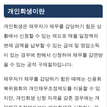
개인회생이란
개인회생은 채무자가 채무를 감당하기 힘든 상
황에서 신청할 수 있는 제도로 매월 일정액의
변제 금액을 납부할 수 있는 급여 및 영업소득
이 있는 경우에 한해서 신청하여 채무를 감면받
을 수 있는 공적 구제절차입니다.
채무자가 채무를 감당하기 힘든 때에는 신용회
복위원회의 개인채무조정제도를 이용할 수 있
지만, 개인회생 신청 자격을 갖춘 경우에는 개