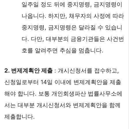
일주일 정도 뒤에 중지명령, 금지명령이
나옵니다. 하지만, 채무자의 사정에 따라
중지명령, 금지명령은 달라질 수 있습니
다. 다만, 대부분의 금융기관들은 사건번
호를 알려주면 추심을 멈춥니다.
2. 변제계획안 제출
: 개시신청서를 접수하고,
신청일로부터 14일 이내에 변제계획안을 제출
해야 합니다. 보통 개인회생파산 법률사무소에
서는 대부분 개시신청서와 변제계획안을 함께
제출합니다.