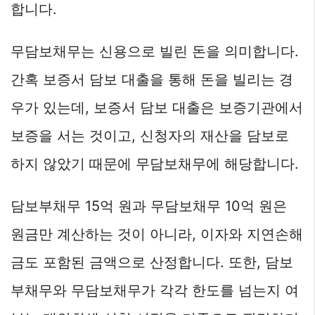
합니다.
무담보채무는 신용으로 빌린 돈을 의미합니다.
간혹 보증서 담보 대출을 통해 돈을 빌리는 경
우가 있는데, 보증서 담보 대출은 보증기관에서
보증을 서는 것이고, 신청자의 재산을 담보로
하지 않았기 때문에 무담보채무에 해당합니다.
담보부채무 15억 원과 무담보채무 10억 원은
원금만 계산하는 것이 아니라, 이자와 지연손해
금도 포함된 금액으로 산정합니다. 또한, 담보
부채무와 무담보채무가 각각 한도를 넘는지 여