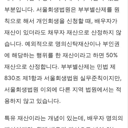
부분입니다. 서울회생법원은 부부별산제를 원
칙으로 해서 개인회생을 신청할 때, 배우자가
재산이 있더라도 채무자 재산으로 산정하지 않
습니다. 예외적으로 명의신탁재산이나 부인권
에 해당하는 행위를 한 재산이라고 하면 50%
재산으로 산정합니다. 부부별산제는 민법 제
830조 제1항과 서울회생법원 실무준칙이지만,
서울회생법원 이외에 다른 지역 법원에서는 적
용하지 않고 있습니다.
특유 재산이라는 개념이 있는데, 배우자 명의의