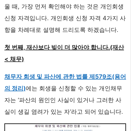
울 때, 가장 먼저 확인해야 하는 것은 개인회생
신청 자격입니다. 개인회생 신청 자격 4가지 사
항을 차례대로 설명해 드리도록 하겠습니다.
첫 번째, 재산보다 빚이 더 많아야 합니다.(재산
< 채무)
채무자 회생 및 파산에 관한 법률 제579조(용어
의 정리)
에는 회생을 신청할 수 있는 개인채무
자는 ‘파산의 원인인 사실이 있거나 그러한 사
실이 생길 염려가 있는 자’라고 되어 있습니다.