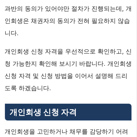
과반의 동의가 있어야만 절차가 진행되는데, 개
인회생은 채권자의 동의가 전혀 필요하지 않습
니다.
개인회생 신청 자격을 우선적으로 확인하고, 신
청 가능한지 확인해 보시기 바랍니다. 개인회생
신청 자격 및 신청 방법을 이어서 설명해 드리
도록 하겠습니다.
개인회생 신청 자격
개인회생을 고민하거나 채무를 감당하기 어려