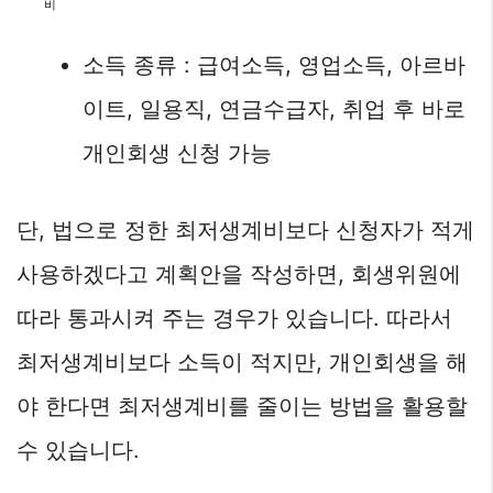
비
소득 종류 : 급여소득, 영업소득, 아르바
이트, 일용직, 연금수급자, 취업 후 바로
개인회생 신청 가능
단, 법으로 정한 최저생계비보다 신청자가 적게
사용하겠다고 계획안을 작성하면, 회생위원에
따라 통과시켜 주는 경우가 있습니다. 따라서
최저생계비보다 소득이 적지만, 개인회생을 해
야 한다면 최저생계비를 줄이는 방법을 활용할
수 있습니다.