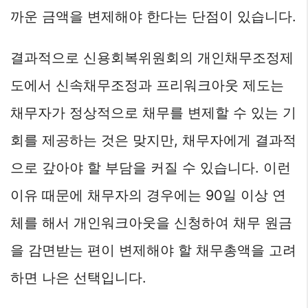
까운 금액을 변제해야 한다는 단점이 있습니다.
결과적으로 신용회복위원회의 개인채무조정제
도에서 신속채무조정과 프리워크아웃 제도는
채무자가 정상적으로 채무를 변제할 수 있는 기
회를 제공하는 것은 맞지만, 채무자에게 결과적
으로 갚아야 할 부담을 커질 수 있습니다. 이런
이유 때문에 채무자의 경우에는 90일 이상 연
체를 해서 개인워크아웃을 신청하여 채무 원금
을 감면받는 편이 변제해야 할 채무총액을 고려
하면 나은 선택입니다.