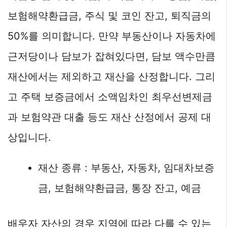
보험해약환급금, 주식 및 코인 잔고, 퇴직금의
50%를 의미합니다. 만약 부동산이나 자동차에
근저당이나 담보가 잡혀있다면, 담보 액수만큼
재산에서는 제외하고 재산을 산정합니다. 그리
고 주택 보증금에서 소액임차인 최우선변제금
과 보험약관 대출 등도 재산 산정에서 공제 대
상입니다.
재산 종류 : 부동산, 자동차, 임대차보증
금, 보험해약환급금, 통장 잔고, 예금
배우자 자산의 경우 지역에 따라 다를 수 있는