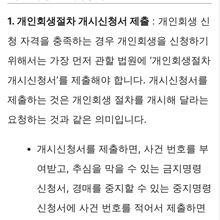
1. 개인회생절차 개시신청서 제출
: 개인회생 신
청 자격을 충족하는 경우 개인회생을 신청하기
위해서는 가장 먼저 관할 법원에 ‘개인회생절차
개시신청서’를 제출해야 합니다. 개시신청서를
제출하는 것은 개인회생 절차를 개시해 달라는
요청하는 것과 같은 의미입니다.
개시신청서를 제출하면, 사건 번호를 부
여받고, 추심을 막을 수 있는 금지명령
신청서, 경매를 중지할 수 있는 중지명령
신청서에 사건 번호를 적어서 제출하면