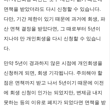
면책을 받았더라도 다시 신청할 수 있습니다.
다만, 기간 제한이 있기 때문에 과거에 회생, 파
산 면책 결정을 받았다면, 그 때로부터 5년이
지나야 만 개인회생을 다시 신청할 수 있습니
다.
만약 5년이 경과하지 않은 시점에 개인회생을
신청하게 되면, 회생 기각됩니다. 주의해야 할
점은 면책까지 받고 나서 5년이기 때문에 이전
에 회생 신청이 인가는 되었지만, 변제금 내지
못하는 등의 이유로 폐지가 되었다면 면책을 받