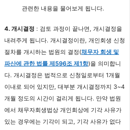
관련한 내용을 물어보게 됩니다.
4. 개시결정
: 검토 과정이 끝나면, 개시결정을
내려주게 됩니다. 개시결정이란, 개인회생 신청
절차를 개시하는 법원의 결정(
채무자 회생 및
파산에 관한 법률 제596조 제1항
)을 의미합니
다. 개시결정은 법적으로 신청일로부터 1개월
이내로 되어 있지만, 대부분 개시결정까지 3~4
개월 정도의 시간이 걸리게 됩니다. 만약 법원
에서 채무자회생법상 개인회상에 기각 사유가
있는 경우에는 기각이 되고, 기각 사유가 없다