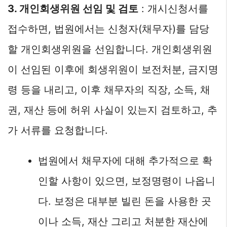
3. 개인회생위원 선임 및 검토
: 개시신청서를
접수하면, 법원에서는 신청자(채무자)를 담당
할 개인회생위원을 선임합니다. 개인회생위원
이 선임된 이후에 회생위원이 보전처분, 금지명
령 등을 내리고, 이후 채무자의 직장, 소득, 채
권, 재산 등에 허위 사실이 있는지 검토하고, 추
가 서류를 요청합니다.
법원에서 채무자에 대해 추가적으로 확
인할 사항이 있으면, 보정명령이 나옵니
다. 보정은 대부분 빌린 돈을 사용한 곳
이나 소득, 재산 그리고 처분한 재산에