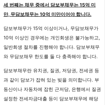
세 번째는 채무 중에서 담보부채무는 15억 미
만, 무담보채무는 10억 미만이어야 합니다.
담보부채무가 15억 이상이거나, 무담보채무가
10억 이상인 경우에는 개인회생은 불가능하고,
일반회생 절차를 진행해야 합니다. 담보부채무
와 무담보채무 한도를 둘 다 충족해야 합니다.
담보부채무란 유치권, 질권, 저당권, 전세권 등
과 같이 담보가 잡혀 있는 빚을 의미합니다. 부
동산이나 자동차에 잡힌 근저당, 은행에서 질권
설정한 전세자금대출 등이 담보부채무에 해당