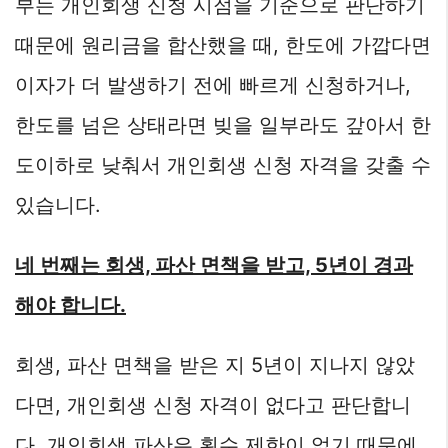
부는 개인회생 신청 시점을 기준으로 판단하기
때문에 원리금을 합산했을 때, 한도에 가깝다면
이자가 더 발생하기 전에 빠르게 신청하거나,
한도를 넘은 상태라면 빚을 일부라도 갚아서 한
도이하로 낮춰서 개인회생 신청 자격을 갖출 수
있습니다.
네 번째는 회생, 파산 면책을 받고, 5년이 경과
해야 합니다.
회생, 파산 면책을 받은 지 5년이 지나지 않았
다면, 개인회생 신청 자격이 없다고 판단합니
다. 개인회생 파산은 횟수 제한이 없기 때문에