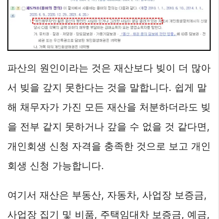
파산의 원인이라는 것은 재산보다 빚이 더 많아
서 빚을 갚지 못한다는 것을 말합니다. 쉽게 말
해 채무자가 가진 모든 재산을 처분하더라도 빚
을 전부 같지 못하거나 갚을 수 없을 것 같다면,
개인회생 신청 자격을 충족한 것으로 보고 개인
회생 신청 가능합니다.
여기서 재산은 부동산, 자동차, 사업장 보증금,
사업장 집기 및 비품, 주택임대차 보증금, 예금,