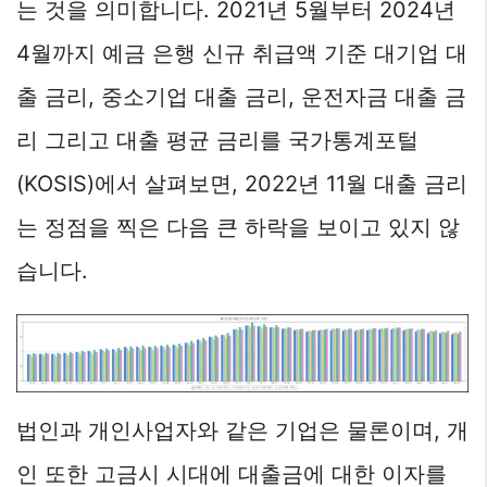
는 것을 의미합니다. 2021년 5월부터 2024년
4월까지 예금 은행 신규 취급액 기준 대기업 대
출 금리, 중소기업 대출 금리, 운전자금 대출 금
리 그리고 대출 평균 금리를 국가통계포털
(KOSIS)에서 살펴보면, 2022년 11월 대출 금리
는 정점을 찍은 다음 큰 하락을 보이고 있지 않
습니다.
법인과 개인사업자와 같은 기업은 물론이며, 개
인 또한 고금시 시대에 대출금에 대한 이자를