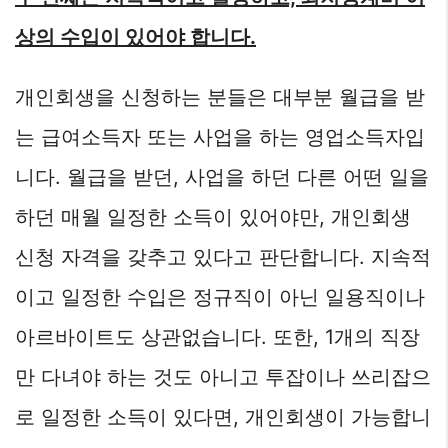
상의 수입이 있어야 합니다.
개인회생을 신청하는 분들은 대부분 월급을 받
는 급여소득자 또는 사업을 하는 영업소득자입
니다. 월급을 받던, 사업을 하던 다른 어떤 일을
하던 매월 일정한 소득이 있어야만, 개인회생
신청 자격을 갖추고 있다고 판단합니다. 지속적
이고 일정한 수입은 정규직이 아닌 일용직이나
아르바이트도 상관없습니다. 또한, 1개의 직장
만 다녀야 하는 것도 아니고 투잡이나 쓰리잡으
로 일정한 소득이 있다면, 개인회생이 가능합니