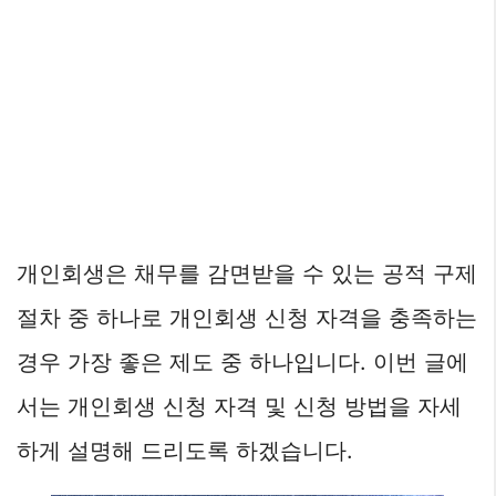
개인회생은 채무를 감면받을 수 있는 공적 구제
절차 중 하나로 개인회생 신청 자격을 충족하는
경우 가장 좋은 제도 중 하나입니다. 이번 글에
서는 개인회생 신청 자격 및 신청 방법을 자세
하게 설명해 드리도록 하겠습니다.