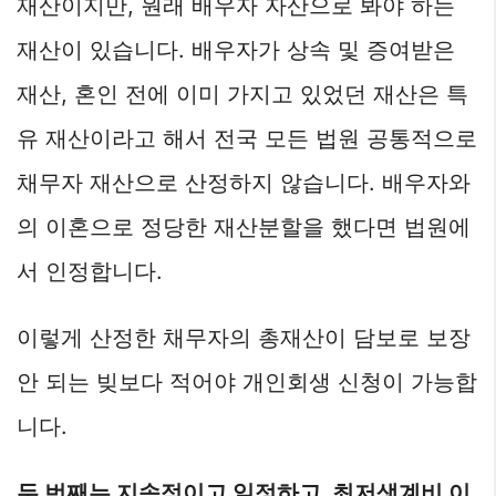
재산이지만, 원래 배우자 자산으로 봐야 하는
재산이 있습니다. 배우자가 상속 및 증여받은
재산, 혼인 전에 이미 가지고 있었던 재산은 특
유 재산이라고 해서 전국 모든 법원 공통적으로
채무자 재산으로 산정하지 않습니다. 배우자와
의 이혼으로 정당한 재산분할을 했다면 법원에
서 인정합니다.
이렇게 산정한 채무자의 총재산이 담보로 보장
안 되는 빚보다 적어야 개인회생 신청이 가능합
니다.
두 번째는 지속적이고 일정하고, 최저생계비 이