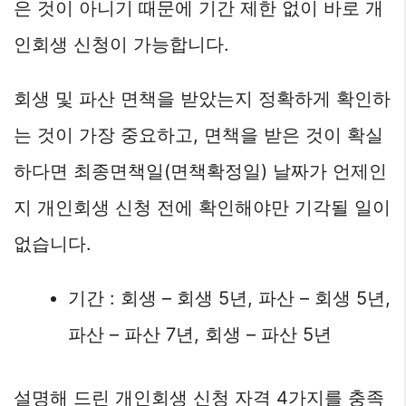
은 것이 아니기 때문에 기간 제한 없이 바로 개
인회생 신청이 가능합니다.
회생 및 파산 면책을 받았는지 정확하게 확인하
는 것이 가장 중요하고, 면책을 받은 것이 확실
하다면 최종면책일(면책확정일) 날짜가 언제인
지 개인회생 신청 전에 확인해야만 기각될 일이
없습니다.
기간 : 회생 – 회생 5년, 파산 – 회생 5년,
파산 – 파산 7년, 회생 – 파산 5년
설명해 드린 개인회생 신청 자격 4가지를 충족