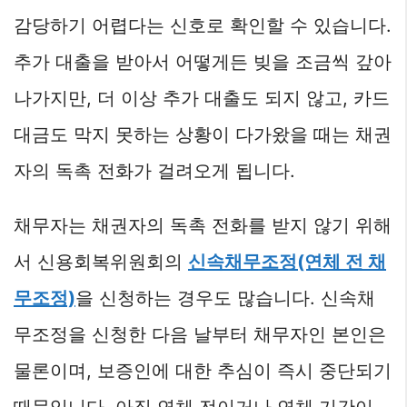
감당하기 어렵다는 신호로 확인할 수 있습니다.
추가 대출을 받아서 어떻게든 빚을 조금씩 갚아
나가지만, 더 이상 추가 대출도 되지 않고, 카드
대금도 막지 못하는 상황이 다가왔을 때는 채권
자의 독촉 전화가 걸려오게 됩니다.
채무자는 채권자의 독촉 전화를 받지 않기 위해
서 신용회복위원회의
신속채무조정(연체 전 채
무조정)
을 신청하는 경우도 많습니다. 신속채
무조정을 신청한 다음 날부터 채무자인 본인은
물론이며, 보증인에 대한 추심이 즉시 중단되기