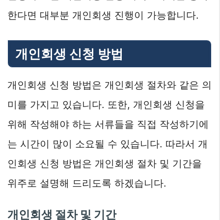
한다면 대부분 개인회생 진행이 가능합니다.
개인회생 신청 방법
개인회생 신청 방법은 개인회생 절차와 같은 의
미를 가지고 있습니다. 또한, 개인회생 신청을
위해 작성해야 하는 서류들을 직접 작성하기에
는 시간이 많이 소요될 수 있습니다. 따라서 개
인회생 신청 방법은 개인회생 절차 및 기간을
위주로 설명해 드리도록 하겠습니다.
개인회생 절차 및 기간