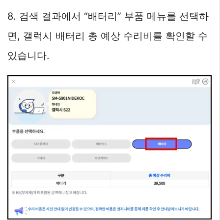
8. 검색 결과에서 “배터리” 부품 메뉴를 선택하
면, 갤럭시 배터리 총 예상 수리비를 확인할 수
있습니다.