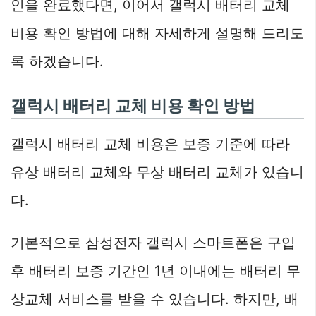
인을 완료했다면, 이어서 갤럭시 배터리 교체
비용 확인 방법에 대해 자세하게 설명해 드리도
록 하겠습니다.
갤럭시 배터리 교체 비용 확인 방법
갤럭시 배터리 교체 비용은 보증 기준에 따라
유상 배터리 교체와 무상 배터리 교체가 있습니
다.
기본적으로 삼성전자 갤럭시 스마트폰은 구입
후 배터리 보증 기간인 1년 이내에는 배터리 무
상교체 서비스를 받을 수 있습니다. 하지만, 배