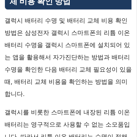
체 비용 확인 방법
갤럭시 배터리 수명 및 배터리 교체 비용 확인
방법은 삼성전자 갤럭시 스마트폰의 리튬 이온
배터리 수명을 갤럭시 스마트폰에 설치되어 있
는 앱을 활용해서 자가진단하는 방법과 배터리
수명을 확인한 다음 배터리 교체 필요성이 있을
때, 배터리 교체 비용을 확인하는 방법을 의미
합니다.
갤럭시를 비롯한 스마트폰에 내장된 리튬 이온
배터리는 영구적으로 사용할 수 없는 소모품입
니다. 따라서 리튬 이온 배터리는 수명이 정해