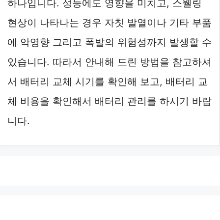
하나입니다. 성능에도 영향을 미치고, 스웰링
현상이 나타나는 경우 자칫 발열이나 기타 부품
에 악영향 그리고 폭발의 위험성까지 발생할 수
있습니다. 따라서 안내해 드린 방법을 참고하셔
서 배터리 교체 시기를 확인해 보고, 배터리 교
체 비용을 확인해서 배터리 관리를 하시기 바랍
니다.