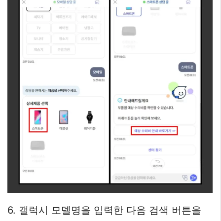
6. 갤럭시 모델명을 입력한 다음 검색 버튼을