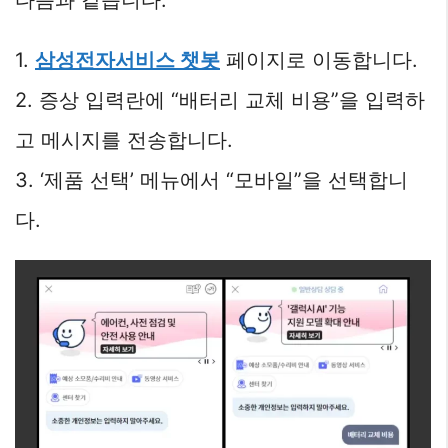
다음과 같습니다.
1.
삼성전자서비스 챗봇
페이지로 이동합니다.
2. 증상 입력란에 “배터리 교체 비용”을 입력하
고 메시지를 전송합니다.
3. ‘제품 선택’ 메뉴에서 “모바일”을 선택합니
다.