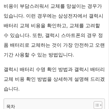
비용이 부담스러워서 교체를 망설이는 경우가
있습니다. 이런 경우에는 삼성전자에서 갤럭시
배터리 교체 비용을 확인하고, 교체를 고려할
수 있습니다. 또한, 갤럭시 스마트폰의 경우 정
품 배터리로 교체하는 것이 가장 안전하고 오랜
기간 사용할 수 있는 방법입니다.
갤럭시 배터리 수명 확인 방법과 갤럭시 배터리
교체 비용 확인 방법을 상세하게 설명해 드리겠
습니다.
목차