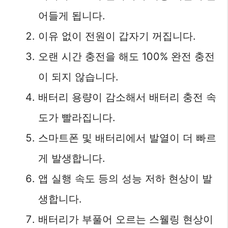
어들게 됩니다.
이유 없이 전원이 갑자기 꺼집니다.
오랜 시간 충전을 해도 100% 완전 충전
이 되지 않습니다.
배터리 용량이 감소해서 배터리 충전 속
도가 빨라집니다.
스마트폰 및 배터리에서 발열이 더 빠르
게 발생합니다.
앱 실행 속도 등의 성능 저하 현상이 발
생합니다.
배터리가 부풀어 오르는 스웰링 현상이