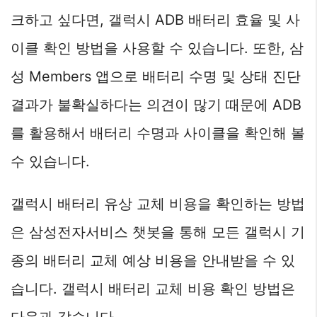
크하고 싶다면, 갤럭시 ADB 배터리 효율 및 사
이클 확인 방법을 사용할 수 있습니다. 또한, 삼
성 Members 앱으로 배터리 수명 및 상태 진단
결과가 불확실하다는 의견이 많기 때문에 ADB
를 활용해서 배터리 수명과 사이클을 확인해 볼
수 있습니다.
갤럭시 배터리 유상 교체 비용을 확인하는 방법
은 삼성전자서비스 챗봇을 통해 모든 갤럭시 기
종의 배터리 교체 예상 비용을 안내받을 수 있
습니다. 갤럭시 배터리 교체 비용 확인 방법은