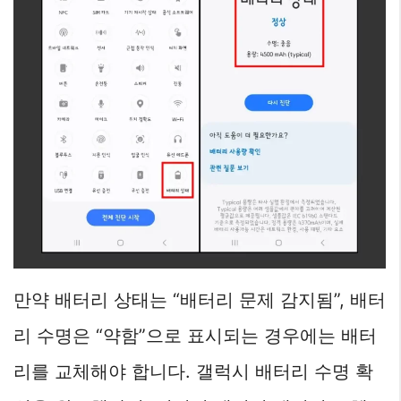
만약 배터리 상태는 “배터리 문제 감지됨”, 배터
리 수명은 “약함”으로 표시되는 경우에는 배터
리를 교체해야 합니다. 갤럭시 배터리 수명 확