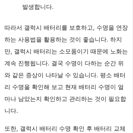
발생합니다.
따라서 갤럭시 배터리를 보호하고, 수명을 연장
하는 사용법을 활용하는 것이 좋습니다. 하지
만, 갤럭시 배터리는 소모품이기 때문에 노화는
계속 진행됩니다. 결국 수명이 다하는 순간 위
와 같은 증상이 나타날 수 있습니다. 평소 배터
리 수명을 확인해 보고 현재 배터리 수명이 얼
마나 남았는지 확인하고 관리하는 것이 필요합
니다.
또한, 갤럭시 배터리 수명 확인 후 배터리 교체