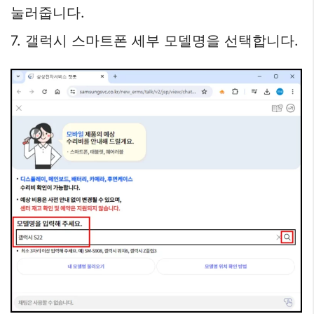
눌러줍니다.
7. 갤럭시 스마트폰 세부 모델명을 선택합니다.