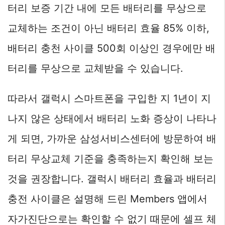
터리 보증 기간 내에 모든 배터리를 무상으로
교체하는 조건이 아닌 배터리 효율 85% 이하,
배터리 충천 사이클 500회 이상인 경우에만 배
터리를 무상으로 교체받을 수 있습니다.
따라서 갤럭시 스마트폰을 구입한 지 1년이 지
나지 않은 상태에서 배터리 노화 증상이 나타나
게 되면, 가까운 삼성서비스센터에 방문하여 배
터리 무상교체 기준을 충족하는지 확인해 보는
것을 권장합니다. 갤럭시 배터리 효율과 배터리
충전 사이클은 설명해 드린 Members 앱에서
자가진단으로는 확인할 수 없기 때문에 셀프 체