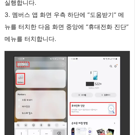
실행합니다.
3. 멤버스 앱 화면 우측 하단에 “도움받기” 메
뉴를 터치한 다음 화면 중앙에 “휴대전화 진단”
메뉴를 터치합니다.