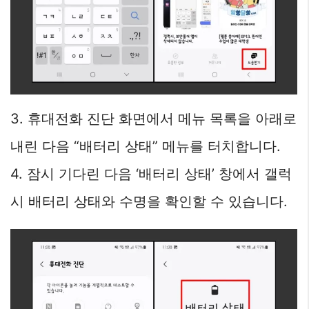
3. 휴대전화 진단 화면에서 메뉴 목록을 아래로
내린 다음 “배터리 상태” 메뉴를 터치합니다.
4. 잠시 기다린 다음 ‘배터리 상태’ 창에서 갤럭
시 배터리 상태와 수명을 확인할 수 있습니다.