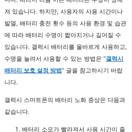
져 있습니다. 하지만, 사용자의 사용 시간이나
발열, 배터리 충전 횟수 등의 사용 환경 및 습관
에 따라 배터리 수명이 짧아지거나 길어질 수
있습니다. 갤럭시 배터리를 올바르게 사용하고,
수명을 늘려서 사용할 수 있는 방법은 “
갤럭시
배터리 보호 설정 방법
” 글을 참고하시기 바랍
니다.
갤럭시 스마트폰의 배터리 노화 증상은 다음과
같습니다.
배터리 소모가 빨라져서 사용 시간이 줄