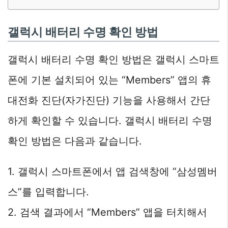
갤럭시 배터리 수명 확인 방법
갤럭시 배터리 수명 확인 방법은 갤럭시 스마트
폰에 기본 설치되어 있는 “Members” 앱의 휴
대전화 진단(자가진단) 기능을 사용해서 간단
하게 확인할 수 있습니다. 갤럭시 배터리 수명
확인 방법은 다음과 같습니다.
1. 갤럭시 스마트폰에서 앱 검색창에 “삼성멤버
스”를 입력합니다.
2. 검색 결과에서 “Members” 앱을 터치해서