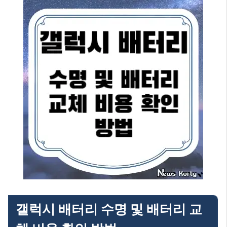
갤럭시 배터리 수명 및 배터리 교