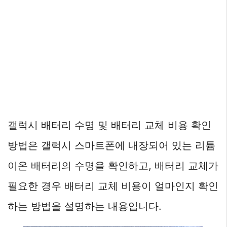
갤럭시 배터리 수명 및 배터리 교체 비용 확인
방법은 갤럭시 스마트폰에 내장되어 있는 리튬
이온 배터리의 수명을 확인하고, 배터리 교체가
필요한 경우 배터리 교체 비용이 얼마인지 확인
하는 방법을 설명하는 내용입니다.