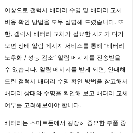
이상으로 갤럭시 배터리 수명 및 배터리 교체
비용 확인 방법을 모두 설명해 드렸습니다. 또
한, 갤럭시 배터리 교체가 필요한 시기가 다가
오면 상태 알림 메시지 서비스를 통해 “배터리
노후화 / 성능 감소” 알림 메시지를 전송받을
수 있습니다. 알림 메시지를 받게 되면, 안내해
드린 갤럭시 배터리 수명 확인 방법을 참고해서
배터리 상태와 수명을 확인해 보고 배터리 교체
여부를 고려해보아야 합니다.
배터리는 스마트폰에서 굉장히 중요한 부품 중