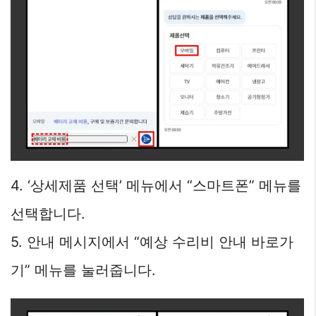
4. ‘상세제품 선택’ 메뉴에서 “스마트폰” 메뉴를
선택합니다.
5. 안내 메시지에서 “예상 수리비 안내 바로가
기” 메뉴를 눌러줍니다.