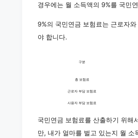
경우에는 월 소득액의 9%를 국민
9%의 국민연금 보험료는 근로자와 
야 합니다.
구분
총 보험료
근로자 부담 보험료
사용자 부담 보험료
국민연금 보험료를 산출하기 위해
만, 내가 얼마를 벌고 있는지 월 