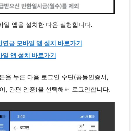
모바일 앱을 설치한 다음 실행합니다.
민연금 모바일 앱 설치 바로가기
바일 앱 설치 바로가기
 버튼을 누른 다음 로그인 수단(공동인증서,
이, 간편 인증)을 선택해서 로그인합니다.