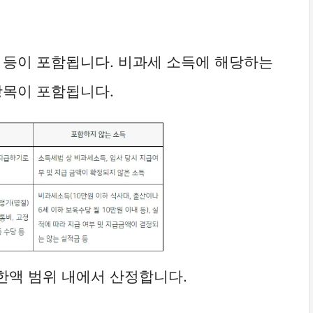
 등이 포함됩니다. 비과세 소득에 해당하는
항목이 포함됩니다.
한액 범위 내에서 산정합니다.