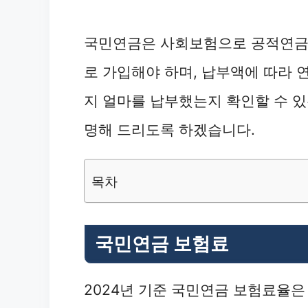
국민연금은 사회보험으로 공적연금
로 가입해야 하며, 납부액에 따라 
지 얼마를 납부했는지 확인할 수 있
명해 드리도록 하겠습니다.
목차
국민연금 보험료
2024년 기준 국민연금 보험료율은