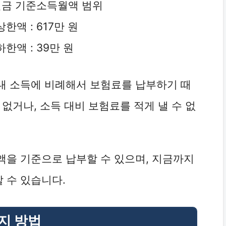
민연금 기준소득월액 범위
액 : 617만 원
액 : 39만 원
내 소득에 비례해서 보험료를 납부하기 때
없거나, 소득 대비 보험료를 적게 낼 수 없
액을 기준으로 납부할 수 있으며, 지금까지
 수 있습니다.
지 방법