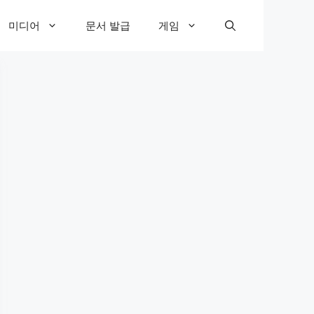
미디어
문서 발급
게임