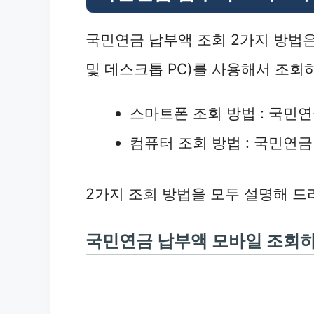
국민연금 납부액 조회 2가지 방법
및 데스크톱 PC)를 사용해서 조회
스마트폰 조회 방법 : 국민
컴퓨터 조회 방법 : 국민연
2가지 조회 방법을 모두 설명해 드
국민연금 납부액 모바일 조회