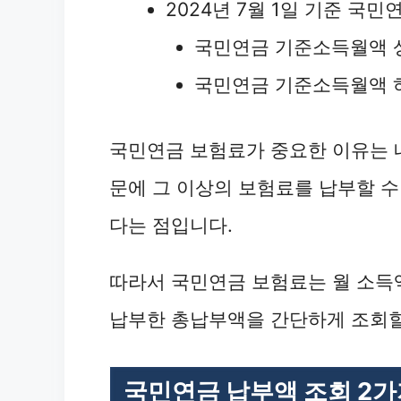
2024년 7월 1일 기준 국
국민연금 기준소득월액 상한
국민연금 기준소득월액 하한
국민연금 보험료가 중요한 이유는 
문에 그 이상의 보험료를 납부할 수 
다는 점입니다.
따라서 국민연금 보험료는 월 소득
납부한 총납부액을 간단하게 조회할
국민연금 납부액 조회 2가