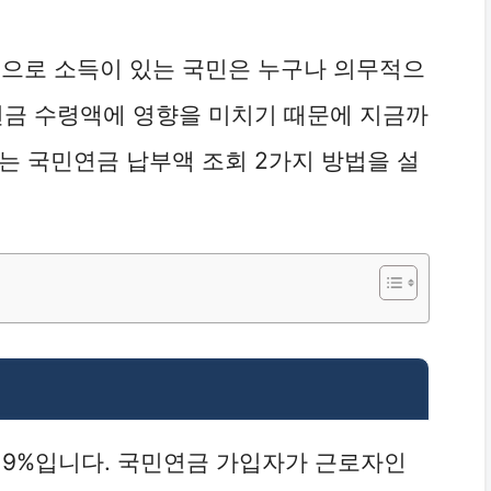
으로 소득이 있는 국민은 누구나 의무적으
연금 수령액에 영향을 미치기 때문에 지금까
는 국민연금 납부액 조회 2가지 방법을 설
 9%입니다. 국민연금 가입자가 근로자인