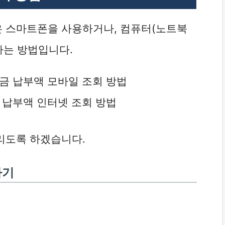
은 스마트폰을 사용하거나, 컴퓨터(노트북
하는 방법입니다.
연금 납부액 모바일 조회 방법
금 납부액 인터넷 조회 방법
리도록 하겠습니다.
하기