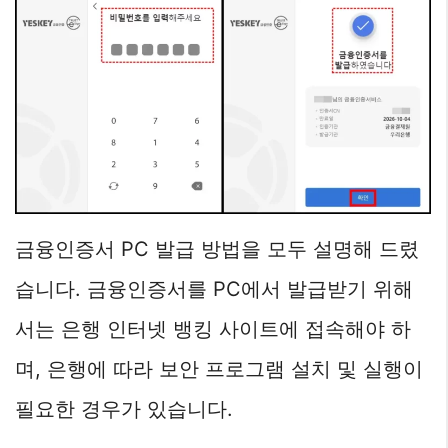
금융인증서 PC 발급 방법을 모두 설명해 드렸
습니다. 금융인증서를 PC에서 발급받기 위해
서는 은행 인터넷 뱅킹 사이트에 접속해야 하
며, 은행에 따라 보안 프로그램 설치 및 실행이
필요한 경우가 있습니다.