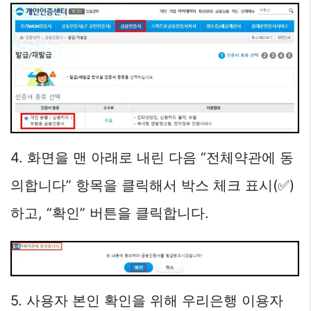
4. 화면을 맨 아래로 내린 다음 “전체약관에 동
의합니다” 항목을 클릭해서 박스 체크 표시(✅)
하고, “확인” 버튼을 클릭합니다.
5. 사용자 본인 확인을 위해 우리은행 이용자