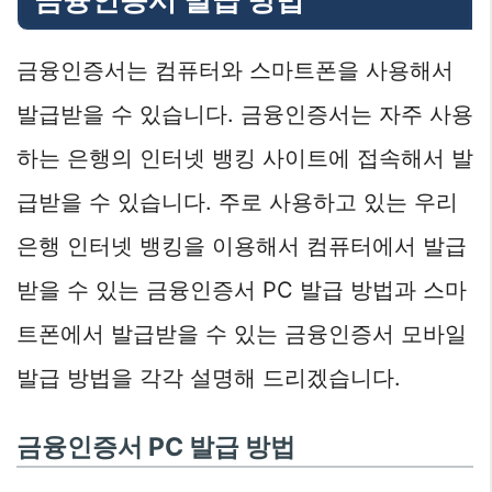
금융인증서는 컴퓨터와 스마트폰을 사용해서
발급받을 수 있습니다. 금융인증서는 자주 사용
하는 은행의 인터넷 뱅킹 사이트에 접속해서 발
급받을 수 있습니다. 주로 사용하고 있는 우리
은행 인터넷 뱅킹을 이용해서 컴퓨터에서 발급
받을 수 있는 금융인증서 PC 발급 방법과 스마
트폰에서 발급받을 수 있는 금융인증서 모바일
발급 방법을 각각 설명해 드리겠습니다.
금융인증서 PC 발급 방법