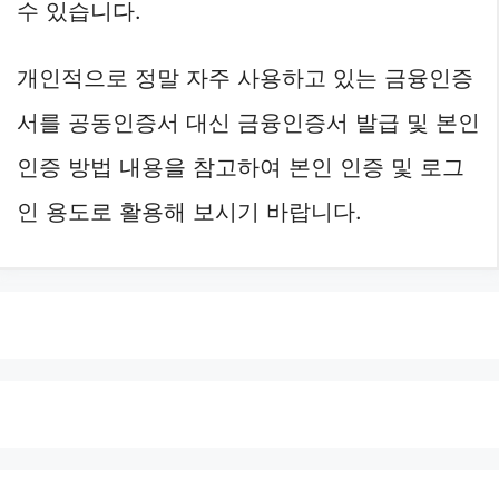
수 있습니다.
개인적으로 정말 자주 사용하고 있는 금융인증
서를 공동인증서 대신 금융인증서 발급 및 본인
인증 방법 내용을 참고하여 본인 인증 및 로그
인 용도로 활용해 보시기 바랍니다.