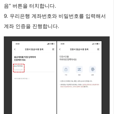
음” 버튼을 터치합니다.
9. 우리은행 계좌번호와 비밀번호를 입력해서
계좌 인증을 진행합니다.