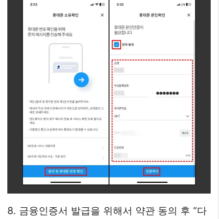
8. 금융인증서 발급을 위해서 약관 동의 후 “다