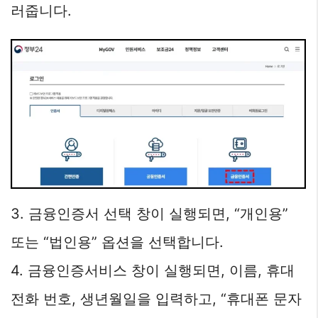
러줍니다.
3. 금융인증서 선택 창이 실행되면, “개인용”
또는 “법인용” 옵션을 선택합니다.
4. 금융인증서비스 창이 실행되면, 이름, 휴대
전화 번호, 생년월일을 입력하고, “휴대폰 문자