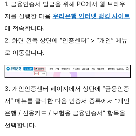
1. 금융인증서 발급을 위해 PC에서 웹 브라우
저를 실행한 다음
우리은행 인터넷 뱅킹 사이트
에 접속합니다.
2. 화면 왼쪽 상단에 “인증센터” > “개인” 메뉴
로 이동합니다.
3. 개인인증센터 페이지에서 상단에 “금융인증
서” 메뉴를 클릭한 다음 인증서 종류에서 “개인
은행 / 신용카드 / 보험용 금융인증서” 항목을
선택합니다.