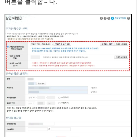
버튼을 클릭합니다.