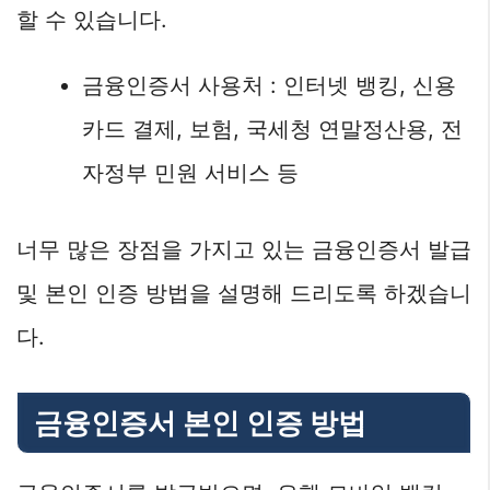
할 수 있습니다.
금융인증서 사용처 : 인터넷 뱅킹, 신용
카드 결제, 보험, 국세청 연말정산용, 전
자정부 민원 서비스 등
너무 많은 장점을 가지고 있는 금융인증서 발급
및 본인 인증 방법을 설명해 드리도록 하겠습니
다.
금융인증서 본인 인증 방법