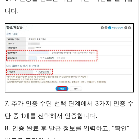
니다.
7. 추가 인증 수단 선택 단계에서 3가지 인증 수
단 중 1개를 선택해서 인증합니다.
8. 인증 완료 후 발급 정보를 입력하고, “확인”