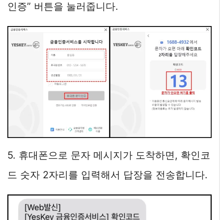
인증” 버튼을 눌러줍니다.
5. 휴대폰으로 문자 메시지가 도착하면, 확인코
드 숫자 2자리를 입력해서 답장을 전송합니다.