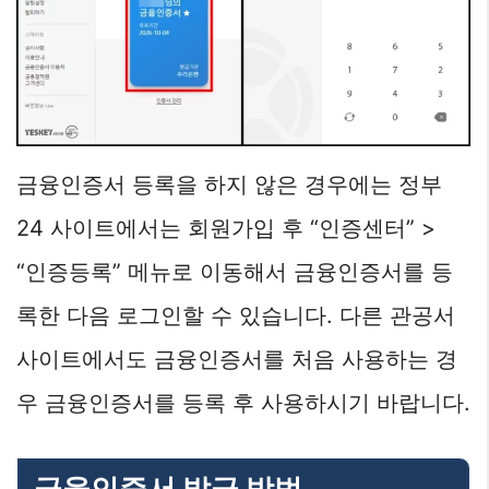
금융인증서 등록을 하지 않은 경우에는 정부
24 사이트에서는 회원가입 후 “인증센터” >
“인증등록” 메뉴로 이동해서 금융인증서를 등
록한 다음 로그인할 수 있습니다. 다른 관공서
사이트에서도 금융인증서를 처음 사용하는 경
우 금융인증서를 등록 후 사용하시기 바랍니다.
금융인증서 발급 방법