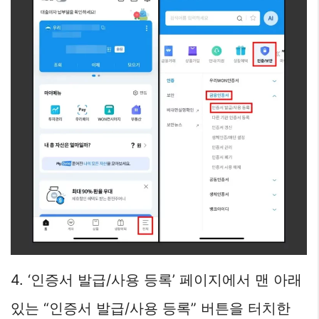
4. ‘인증서 발급/사용 등록’ 페이지에서 맨 아래
있는 “인증서 발급/사용 등록” 버튼을 터치한