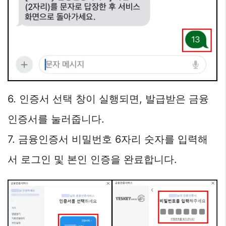
6. 인증서 선택 창이 실행되면, 발급받은 금융
인증서를 눌러줍니다.
7. 금융인증서 비밀번호 6자리 숫자를 입력해
서 로그인 및 본인 인증을 완료합니다.