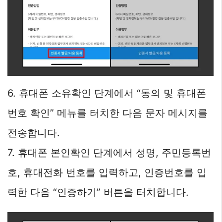
6. 휴대폰 소유확인 단계에서 “동의 및 휴대폰
번호 확인” 메뉴를 터치한 다음 문자 메시지를
전송합니다.
7. 휴대폰 본인확인 단계에서 성명, 주민등록번
호, 휴대전화 번호를 입력하고, 인증번호를 입
력한 다음 “인증하기” 버튼을 터치합니다.