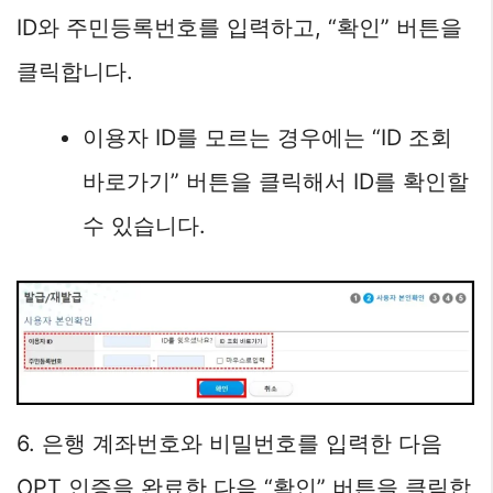
ID와 주민등록번호를 입력하고, “확인” 버튼을
클릭합니다.
이용자 ID를 모르는 경우에는 “ID 조회
바로가기” 버튼을 클릭해서 ID를 확인할
수 있습니다.
6. 은행 계좌번호와 비밀번호를 입력한 다음
OPT 인증을 완료한 다음 “확인” 버튼을 클릭합