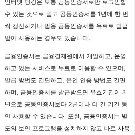
인터넷 뱅킹은 보통 공동인증서로만 로그인할
수 있는 것으로 알고 공동인증서를 1년에 한 번
씩 갱신하거나 범용 공동인증서를 유료로 발급
받아 사용하는 경우도 있습니다.
금융인증서는 금융결제원에서 개발하고, 운영
하고 있는 서비스로 무료로 이용할 수 있으며,
발급 방법도 간편하고, 본인 인증 방법도 간편
하며, 금융인증서를 발급받으면 유효기간이 3
년으로 공동인증서보다 2년이나 더 긴 기간 동
안 사용할 수 있습니다. 또한, 금융인증서는 별
도의 보안 프로그램을 설치하지 않고 바로 사용