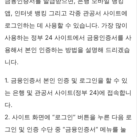
금융인증서를 발급받으면, 은행 모바일 뱅킹
앱, 인터넷 뱅킹 그리고 각종 관공서 사이트에
로그인하는 데 사용할 수 있습니다. 가장 많이
사용하는 정부 24 사이트에서 금융인증서를 사
용해서 본인 인증하는 방법을 설명해 드리겠습
니다.
1. 금융인증서 본인 인증 및 로그인을 할 수 있
는 은행 및 관공서 사이트(정부 24)에 접속합니
다.
2. 사이트 화면에 “로그인” 버튼을 누른 다음 로
그인 및 인증 수단 중 “금융인증서” 메뉴를 눌