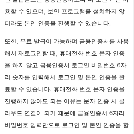
용할 수 있으며, 보안 프로그램을 설치하지 않
더라도 본인 인증을 진행할 수 있습니다.
또한, 무료 발급이 가능하며 금융인증서를 사용
해서 재로그인할 때, 휴대전화 번호 문자 인증
을 하지 않고 금융인증서 로그인 비밀번호 6자
리 숫자를 입력해서 로그인 및 본인 인증을 완
료할 수 있습니다. 휴대전화 번호 문자 인증을
진행하지 않아도 되는 이유는 문자 인증 시 클
라우드 연결이 되기 때문에 금융인증서 6자리
비밀번호 입력만으로 로그인 및 본인 인증을 할