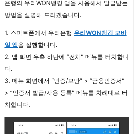
은행의 우리WON뱅킹 앱을 사용해서 발급받는
방법을 설명해 드리겠습니다.
1. 스마트폰에서 우리은행
우리WON뱅킹 모바
일 앱
을 실행합니다.
2. 앱 화면 우측 하단에 “전체” 메뉴를 터치합니
다.
3. 메뉴 화면에서 “인증/보안” > “금융인증서”
> “인증서 발급/사용 등록” 메뉴를 차례대로 터
치합니다.