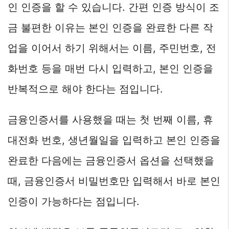
인 인증을 할 수 있습니다. 간편 인증 방식이 조
금 불편한 이유는 본인 인증을 완료한 다른 작
업을 이어서 하기 위해서는 이름, 주민번호, 전
화번호 등을 매번 다시 입력하고, 본인 인증을
반복적으로 해야 한다는 점입니다.
금융인증서를 사용했을 때는 첫 번째 이름, 휴
대전화 번호, 생년월일을 입력하고 본인 인증을
완료한 다음에는 금융인증서 옵션을 선택했을
때, 금융인증서 비밀번호만 입력해서 바로 본인
인증이 가능하다는 점입니다.