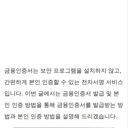
금융인증서는 보안 프로그램을 설치하지 않고,
간편하게 본인 인증할 수 있는 전자서명 서비스
입니다. 이번 글에서는 금융인증서 발급 및 본
인 인증 방법을 통해 금융인증서를 발급받는 방
법과 본인 인증 방법을 설명해 드리겠습니다.