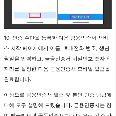
10. 인증 수단을 등록한 다음 금융인증서 서비
스 시작 페이지에서 이름, 휴대전화 번호, 생년
월일을 입력하고, 금융인증서 비밀번호 숫자 6
자리를 설정한 다음 금융인증서 모바일 발급을
완료합니다.
이상으로 금융인증서 발급 및 본인 인증 방법에
대해 모두 설명해 드렸습니다. 금융인증서는 한
번 발급받으면 공동인증서보다 더 오랜 기간 사