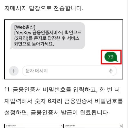
자메시지 답장으로 전송합니다.
11. 금융인증서 비밀번호를 입력하고, 한 번 더
재입력해서 숫자 6자리 금융인증서 비밀번호를
설정하면, 금융인증서 발급이 완료됩니다.