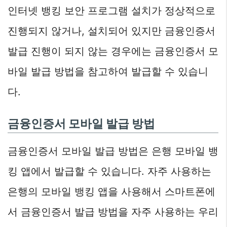
인터넷 뱅킹 보안 프로그램 설치가 정상적으로
진행되지 않거나, 설치되어 있지만 금융인증서
발급 진행이 되지 않는 경우에는 금융인증서 모
바일 발급 방법을 참고하여 발급할 수 있습니
다.
금융인증서 모바일 발급 방법
금융인증서 모바일 발급 방법은 은행 모바일 뱅
킹 앱에서 발급할 수 있습니다. 자주 사용하는
은행의 모바일 뱅킹 앱을 사용해서 스마트폰에
서 금융인증서 발급 방법을 자주 사용하는 우리