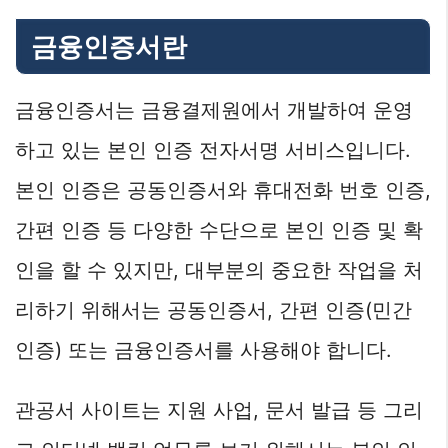
금융인증서란
금융인증서는 금융결제원에서 개발하여 운영
하고 있는 본인 인증 전자서명 서비스입니다.
본인 인증은 공동인증서와 휴대전화 번호 인증,
간편 인증 등 다양한 수단으로 본인 인증 및 확
인을 할 수 있지만, 대부분의 중요한 작업을 처
리하기 위해서는 공동인증서, 간편 인증(민간
인증) 또는 금융인증서를 사용해야 합니다.
관공서 사이트는 지원 사업, 문서 발급 등 그리