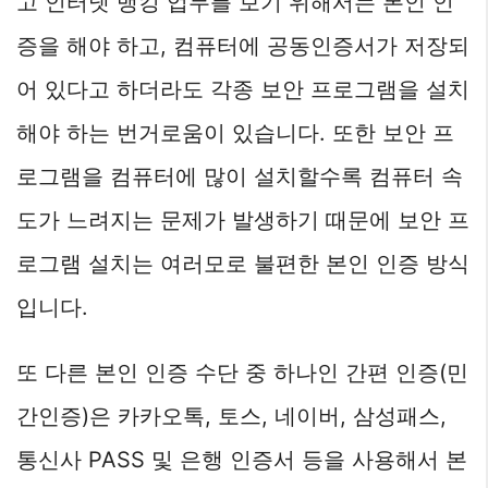
고 인터넷 뱅킹 업무를 보기 위해서는 본인 인
증을 해야 하고, 컴퓨터에 공동인증서가 저장되
어 있다고 하더라도 각종 보안 프로그램을 설치
해야 하는 번거로움이 있습니다. 또한 보안 프
로그램을 컴퓨터에 많이 설치할수록 컴퓨터 속
도가 느려지는 문제가 발생하기 때문에 보안 프
로그램 설치는 여러모로 불편한 본인 인증 방식
입니다.
또 다른 본인 인증 수단 중 하나인 간편 인증(민
간인증)은 카카오톡, 토스, 네이버, 삼성패스,
통신사 PASS 및 은행 인증서 등을 사용해서 본