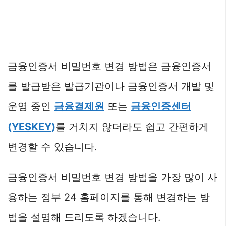
금융인증서 비밀번호 변경 방법은 금융인증서
를 발급받은 발급기관이나 금융인증서 개발 및
운영 중인
금융결제원
또는
금융인증센터
(YESKEY)
를 거치지 않더라도 쉽고 간편하게
변경할 수 있습니다.
금융인증서 비밀번호 변경 방법을 가장 많이 사
용하는 정부 24 홈페이지를 통해 변경하는 방
법을 설명해 드리도록 하겠습니다.