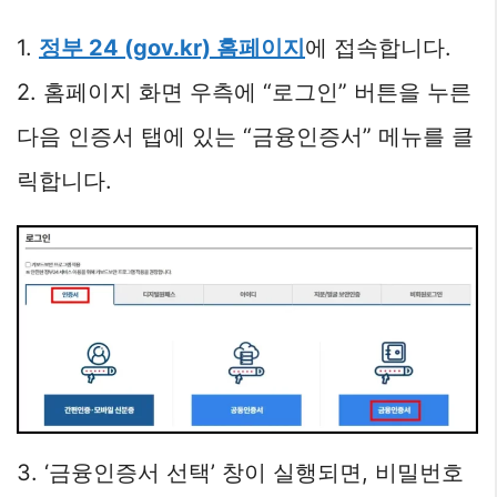
1.
정부 24 (gov.kr) 홈페이지
에 접속합니다.
2. 홈페이지 화면 우측에 “로그인” 버튼을 누른
다음 인증서 탭에 있는 “금융인증서” 메뉴를 클
릭합니다.
3. ‘금융인증서 선택’ 창이 실행되면, 비밀번호