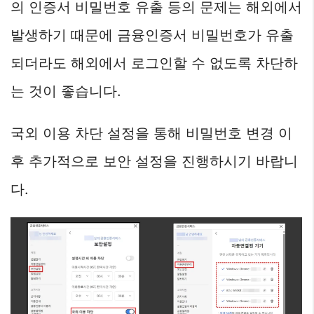
의 인증서 비밀번호 유출 등의 문제는 해외에서
발생하기 때문에 금융인증서 비밀번호가 유출
되더라도 해외에서 로그인할 수 없도록 차단하
는 것이 좋습니다.
국외 이용 차단 설정을 통해 비밀번호 변경 이
후 추가적으로 보안 설정을 진행하시기 바랍니
다.