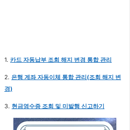
1.
카드 자동납부 조회 해지 변경 통합 관리
2.
은행 계좌 자동이체 통합 관리(조회 해지 변
경)
3.
현금영수증 조회 및 미발행 신고하기