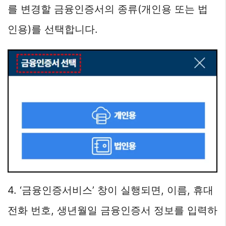
를 변경할 금융인증서의 종류(개인용 또는 법
인용)를 선택합니다.
4. ‘금융인증서비스’ 창이 실행되면, 이름, 휴대
전화 번호, 생년월일 금융인증서 정보를 입력하