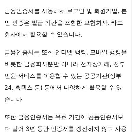
금융인증서를 사용해서 로그인 및 회원가입, 본
인 인증은 발급 기간을 포함한 보험회사, 카드
회사에서 활용할 수 있습니다.
금융인증서는 또한 인터넷 뱅킹, 모바일 뱅킹을
비롯한 금융회사뿐만 아니라 전자상거래, 정부
민원 서비스를 이용할 수 있는 공공기관(정부
24, 홈택스 등) 등에서 다양하게 활용할 수 있
습니다.
또한 금융인증서는 유효 기간이 공동인증서보
다 길어 3년 동안 인증서를 갱신하지 않고 사용