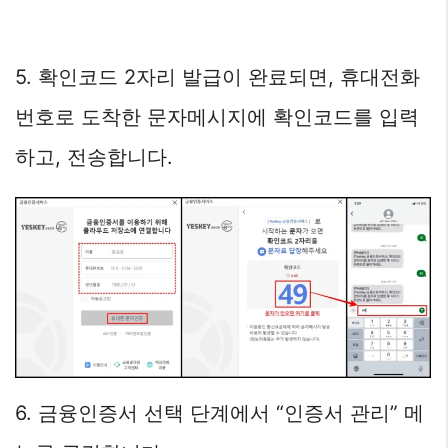
5. 확인코드 2자리 발급이 완료되면, 휴대전화
번호로 도착한 문자메시지에 확인코드를 입력
하고, 전송합니다.
6. 금융인증서 선택 단계에서 “인증서 관리” 메