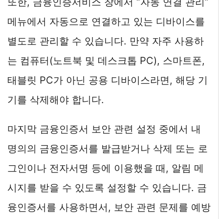
또한, 금융인증서비스 창에서 “자동 연결 관리”
메뉴에서 자동으로 연결하고 있는 디바이스를
별도로 관리할 수 있습니다. 만약 자주 사용하
는 컴퓨터(노트북 및 데스크톱 PC), 스마트폰,
태블릿 PC가 아닌 공용 디바이스라면, 해당 기
기를 삭제해야 합니다.
마지막 금융인증서 보안 관련 설정 중에서 내
명의의 금융인증서를 발급받거나 삭제 또는 로
그인이나 전자서명 등에 이용했을 때, 알림 메
시지를 받을 수 있도록 설정할 수 있습니다. 금
융인증서를 사용하면서, 보안 관련 문제를 예방