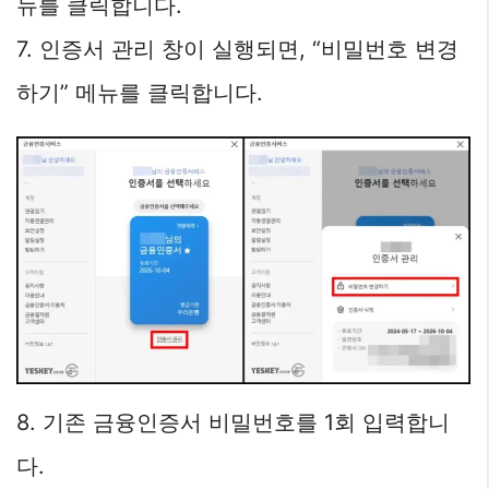
뉴를 클릭합니다.
7. 인증서 관리 창이 실행되면, “비밀번호 변경
하기” 메뉴를 클릭합니다.
8. 기존 금융인증서 비밀번호를 1회 입력합니
다.