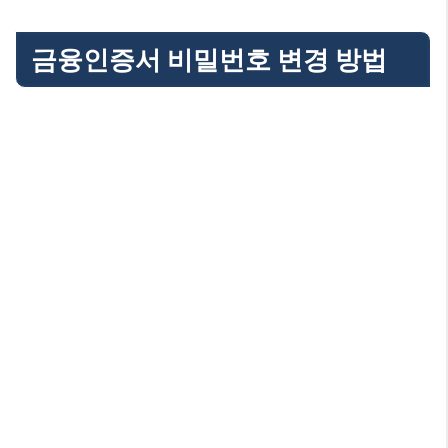
금융인증서 비밀번호 변경 방법