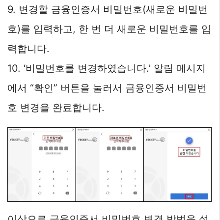
9. 변경할 금융인증서 비밀번호(새로운 비밀번
호)를 입력하고, 한 번 더 새로운 비밀번호를 입
력합니다.
10. ‘비밀번호를 변경하였습니다.’ 알림 메시지
에서 “확인” 버튼을 눌러서 금융인증서 비밀번
호 변경을 완료합니다.
이상으로 금융인증서 비밀번호 변경 방법을 설