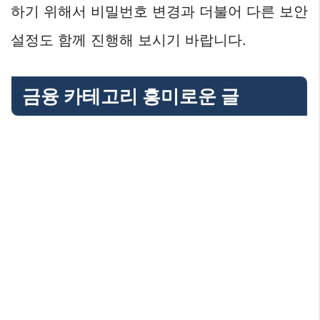
하기 위해서 비밀번호 변경과 더불어 다른 보안
설정도 함께 진행해 보시기 바랍니다.
금융 카테고리 흥미로운 글