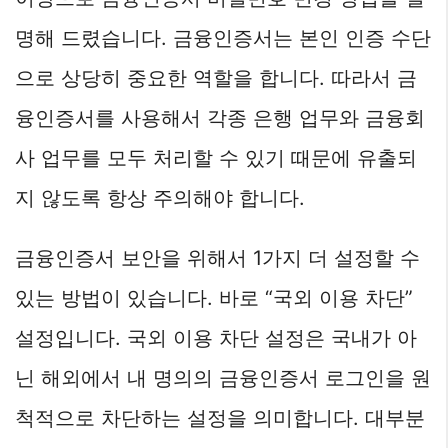
명해 드렸습니다. 금융인증서는 본인 인증 수단
으로 상당히 중요한 역할을 합니다. 따라서 금
융인증서를 사용해서 각종 은행 업무와 금융회
사 업무를 모두 처리할 수 있기 때문에 유출되
지 않도록 항상 주의해야 합니다.
금융인증서 보안을 위해서 1가지 더 설정할 수
있는 방법이 있습니다. 바로 “국외 이용 차단”
설정입니다. 국외 이용 차단 설정은 국내가 아
닌 해외에서 내 명의의 금융인증서 로그인을 원
척적으로 차단하는 설정을 의미합니다. 대부분