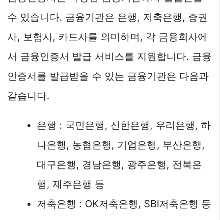
수 있습니다. 금융기관은 은행, 저축은행, 증권
사, 보험사, 카드사를 의미하며, 각 금융회사에
서 금융인증서 발급 서비스를 지원합니다. 금융
인증서를 발급받을 수 있는 금융기관은 다음과
같습니다.
은행 : 국민은행, 신한은행, 우리은행, 하
나은행, 농협은행, 기업은행, 부산은행,
대구은행, 경남은행, 광주은행, 전북은
행, 제주은행 등
저축은행 : OK저축은행, SBI저축은행 등