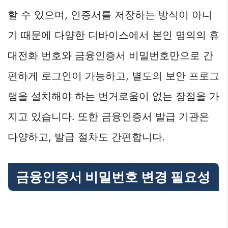
할 수 있으며, 인증서를 저장하는 방식이 아니
기 때문에 다양한 디바이스에서 본인 명의의 휴
대전화 번호와 금융인증서 비밀번호만으로 간
편하게 로그인이 가능하고, 별도의 보안 프로그
램을 설치해야 하는 번거로움이 없는 장점을 가
지고 있습니다. 또한 금융인증서 발급 기관은
다양하고, 발급 절차도 간편합니다.
금융인증서 비밀번호 변경 필요성