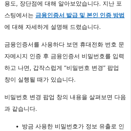
용도, 장단점에 대해 알아보았습니다. 지난 포
스팅에서는
금융인증서 발급 및 본인 인증 방법
에 대해 자세하게 설명해 드렸습니다.
금융인증서를 사용하다 보면 휴대전화 번호 문
자메시지 인증 후 금융인증서 비밀번호를 입력
하고 나면, 갑작스럽게 “비밀번호 변경” 팝업
창이 실행될 때가 있습니다.
비밀번호 변경 팝업 창의 내용을 살펴보면 다음
과 같습니다.
방금 사용한 비밀번호가 정보 유출로 인