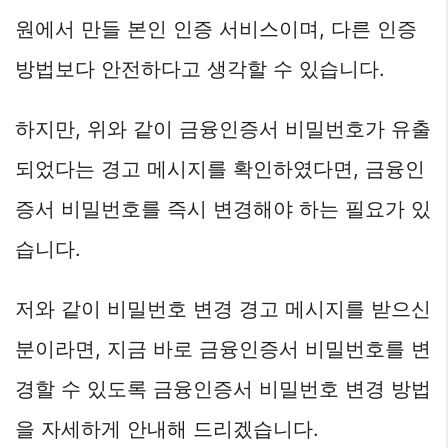
원에서 만들 본인 인증 서비스이며, 다른 인증
방법보다 안전하다고 생각할 수 있습니다.
하지만, 위와 같이 금융인증서 비밀번호가 유출
되었다는 경고 메시지를 확인하였다면, 금융인
증서 비밀번호를 즉시 변경해야 하는 필요가 있
습니다.
저와 같이 비밀번호 변경 경고 메시지를 받으신
분이라면, 지금 바로 금융인증서 비밀번호를 변
경할 수 있도록 금융인증서 비밀번호 변경 방법
을 자세하게 안내해 드리겠습니다.