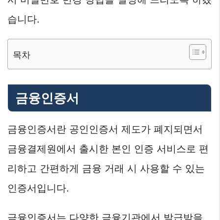
습니다.
목차
금융인증서
금융인증서란 공인인증서 제도가 폐지되면서
금융결제원에서 출시한 본인 인증 서비스로 편
리하고 간편하게 금융 거래 시 사용할 수 있는
인증서입니다.
금융인증서는 다양한 금융기관에서 발급받을