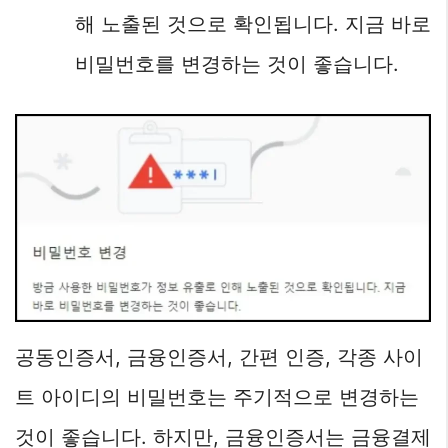
해 노출된 것으로 확인됩니다. 지금 바로
비밀번호를 변경하는 것이 좋습니다.
공동인증서, 금융인증서, 간편 인증, 각종 사이
트 아이디의 비밀번호는 주기적으로 변경하는
것이 좋습니다. 하지만, 금융인증서는 금융결제