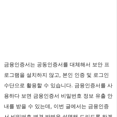
금융인증서는 공동인증서를 대체해서 보안 프
로그램을 설치하지 않고, 본인 인증 및 로그인
수단으로 활용할 수 있습니다. 금융인증서를 사
용하다 보면 금융인증서 비밀번호 정보 유출 안
내를 받을 수 있는데, 이번 글에서는 금융인증
서 비밀번호 변경 방법을 설명해 드리도록 하겠