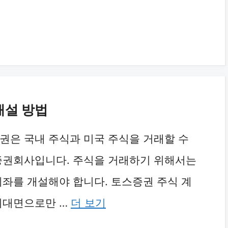
개설 방법
권은 국내 주식과 미국 주식을 거래할 수
증권회사입니다. 주식을 거래하기 위해서는
계좌를 개설해야 합니다. 토스증권 주식 계
비대면으로만 …
더 보기