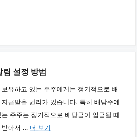
알림 설정 방법
 보유하고 있는 주주에게는 정기적으로 배
 지급받을 권리가 있습니다. 특히 배당주에
있는 주주는 정기적으로 배당금이 입금될 때
 받아서 …
더 보기