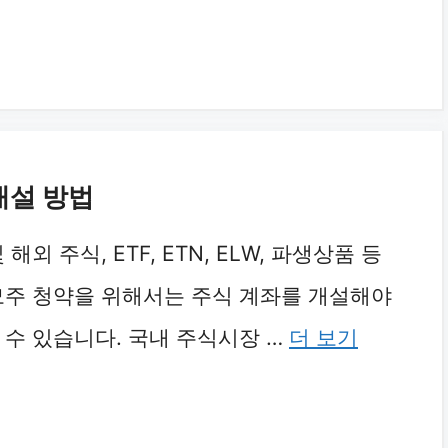
개설 방법
 해외 주식, ETF, ETN, ELW, 파생상품 등
모주 청약을 위해서는 주식 계좌를 개설해야
 수 있습니다. 국내 주식시장 …
더 보기