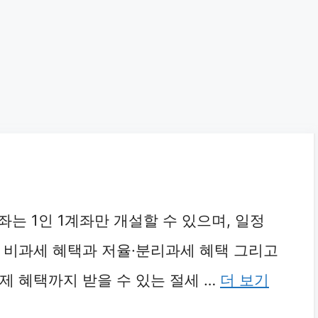
계좌는 1인 1계좌만 개설할 수 있으며, 일정
 비과세 혜택과 저율·분리과세 혜택 그리고
제 혜택까지 받을 수 있는 절세 …
더 보기