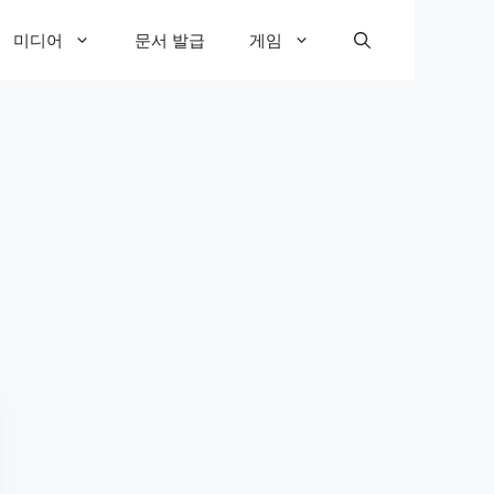
미디어
문서 발급
게임