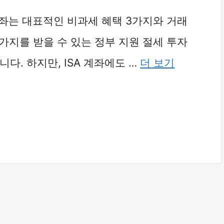
 계좌는 대표적인 비과세 혜택 3가지와 거래
2가지를 받을 수 있는 정부 지원 절세 투자
다. 하지만, ISA 계좌에도 …
더 보기