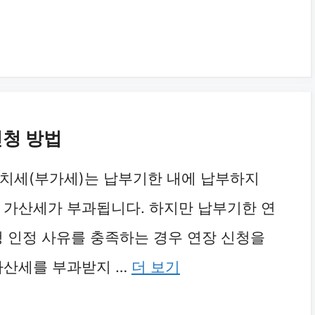
신청 방법
치세(부가세)는 납부기한 내에 납부하지
 가산세가 부과됩니다. 하지만 납부기한 연
청 인정 사유를 충족하는 경우 연장 신청을
가산세를 부과받지 …
더 보기