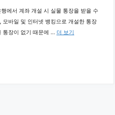
은행에서 계좌 개설 시 실물 통장을 받을 수
, 모바일 및 인터넷 뱅킹으로 개설한 통장
물 통장이 없기 때문에 …
더 보기