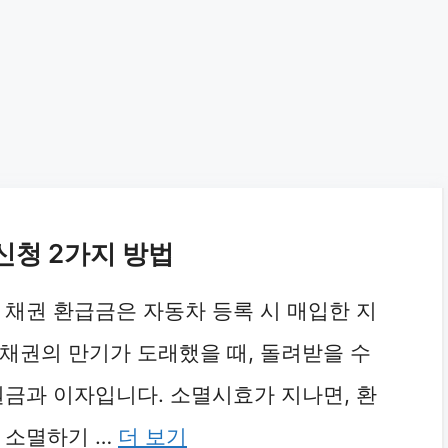
신청 2가지 방법
 채권 환급금은 자동차 등록 시 매입한 지
채권의 만기가 도래했을 때, 돌려받을 수
원금과 이자입니다. 소멸시효가 지나면, 환
 소멸하기 …
더 보기