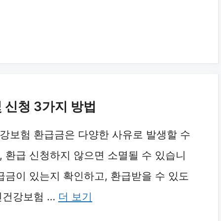
 신청 3가지 방법
강보험 환급금은 다양한 사유로 발생할 수
, 환급 신청하지 않으면 소멸될 수 있습니
환급금이 있는지 확인하고, 환급받을 수 있도
민건강보험 …
더 보기