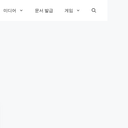
미디어
문서 발급
게임