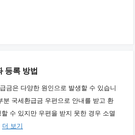
좌 등록 방법
급금은 다양한 원인으로 발생할 수 있습니
대부분 국세환급금 우편으로 안내를 받고 환
청할 수 있지만 우편을 받지 못한 경우 소멸
…
더 보기