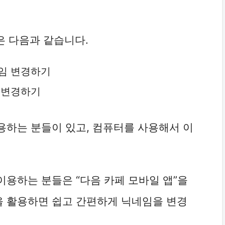
은 다음과 같습니다.
임 변경하기
 변경하기
용하는 분들이 있고, 컴퓨터를 사용해서 이
용하는 분들은 “다음 카페 모바일 앱”을
 활용하면 쉽고 간편하게 닉네임을 변경