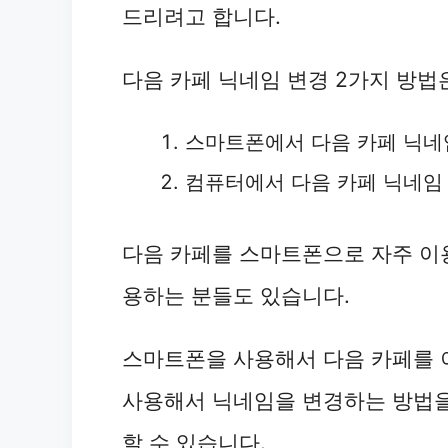
드리려고 합니다.
다음 카페 닉네임 변경 2가지 방법
스마트폰에서 다음 카페 닉네
컴퓨터에서 다음 카페 닉네임
다음 카페를 스마트폰으로 자주 이
용하는 분들도 있습니다.
스마트폰을 사용해서 다음 카페를 이
사용해서 닉네임을 변경하는 방법을
할 수 있습니다.