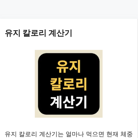
유지 칼로리 계산기
유지 칼로리 계산기는 얼마나 먹으면 현재 체중