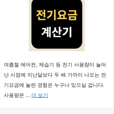
여름철 에어컨, 제습기 등 전기 사용량이 늘어
난 시점에 지난달보다 두 배 가까이 나오는 전
기요금에 놀란 경험은 누구나 있으실 겁니다.
사용량은 …
더 보기