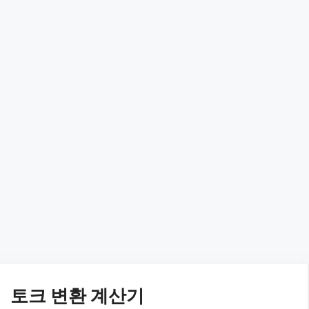
토크 변환 계산기