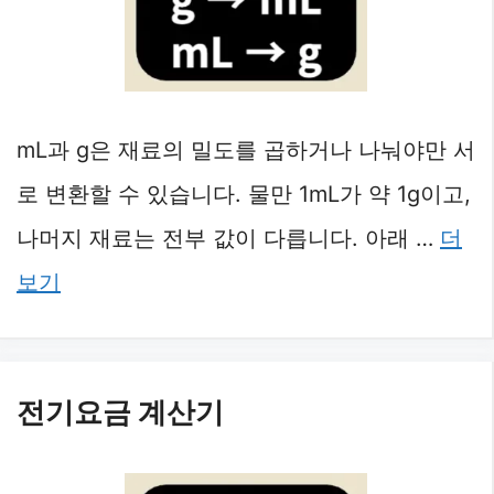
mL과 g은 재료의 밀도를 곱하거나 나눠야만 서
로 변환할 수 있습니다. 물만 1mL가 약 1g이고,
나머지 재료는 전부 값이 다릅니다. 아래 …
더
보기
전기요금 계산기