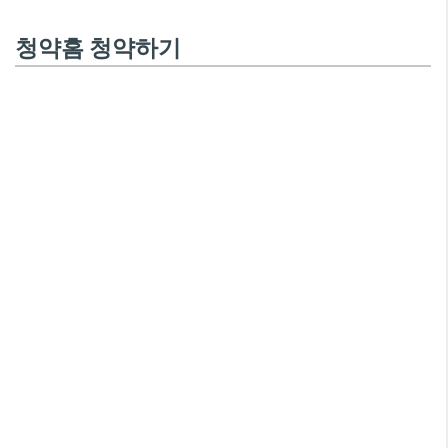
청약홈 청약하기