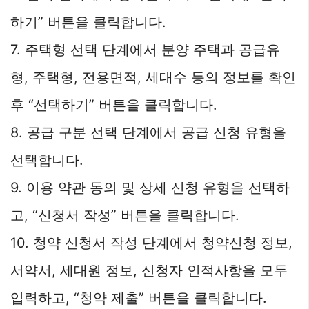
하기” 버튼을 클릭합니다.
7. 주택형 선택 단계에서 분양 주택과 공급유
형, 주택형, 전용면적, 세대수 등의 정보를 확인
후 “선택하기” 버튼을 클릭합니다.
8. 공급 구분 선택 단계에서 공급 신청 유형을
선택합니다.
9. 이용 약관 동의 및 상세 신청 유형을 선택하
고, “신청서 작성” 버튼을 클릭합니다.
10. 청약 신청서 작성 단계에서 청약신청 정보,
서약서, 세대원 정보, 신청자 인적사항을 모두
입력하고, “청약 제출” 버튼을 클릭합니다.