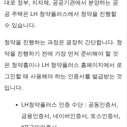
대로 정부, 지자체, 공공기관에서 분양하는 공
공 주택은 LH 청약플러스에서 청약을 진행할
수 있습니다.
청약을 진행하는 과정은 굉장히 간단합니다. 청
약을 진행하기 전에 가장 먼저 준비해야 할 것
은 청약홈이나 LH 청약플러스 홈페이지에서 로
그인할 때 사용해야 하는 인증서를 발급받는 것
입니다.
LH청약플러스 인증 수단 : 공동인증서,
금융인증서, 네이버인증서, 토스인증서,