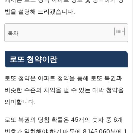
법을 설명해 드리겠습니다.
목차
로또 청약이란
로또 청약은 아파트 청약을 통해 로또 복권과
비슷한 수준의 차익을 낼 수 있는 대박 청약을
의미합니다.
로또 복권의 당첨 확률은 45개의 숫자 중 6개
번호가 일치해야 하기 때문에 8,145,060분에 1