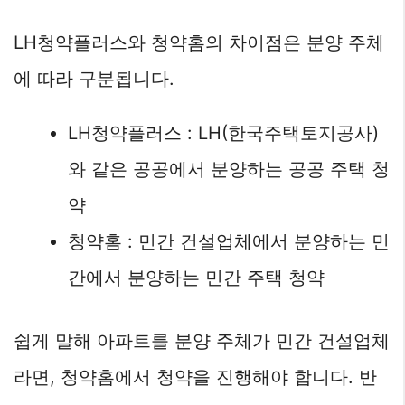
LH청약플러스와 청약홈의 차이점은 분양 주체
에 따라 구분됩니다.
LH청약플러스 : LH(한국주택토지공사)
와 같은 공공에서 분양하는 공공 주택 청
약
청약홈 : 민간 건설업체에서 분양하는 민
간에서 분양하는 민간 주택 청약
쉽게 말해 아파트를 분양 주체가 민간 건설업체
라면, 청약홈에서 청약을 진행해야 합니다. 반