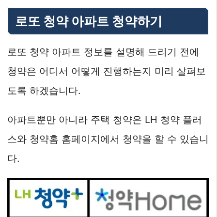
로또 청약 아파트 청약하기
로또 청약 아파트 정보를 설명해 드리기 전에
청약은 어디서 어떻게 진행하는지 미리 살펴보
도록 하겠습니다.
아파트뿐만 아니라 주택 청약은 LH 청약 플러
스와 청약홈 홈페이지에서 청약을 할 수 있습니
다.