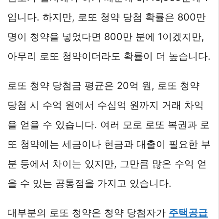
입니다. 하지만, 로또 청약 당첨 확률은 800만
명이 청약을 넣었다면 800만 분에 1이겠지만,
아무리 로또 청약이더라도 확률이 더 높습니다.
로또 청약 당첨금 평균은 20억 원, 로또 청약
당첨 시 수억 원에서 수십억 원까지 거래 차익
을 얻을 수 있습니다. 여러 모로 로또 복권과 로
또 청약에는 세금이나 현금과 대출이 필요한 부
분 등에서 차이는 있지만, 그만큼 많은 수익 얻
을 수 있는 공통점을 가지고 있습니다.
대부분의 로또 청약은 청약 당첨자가
주택공급