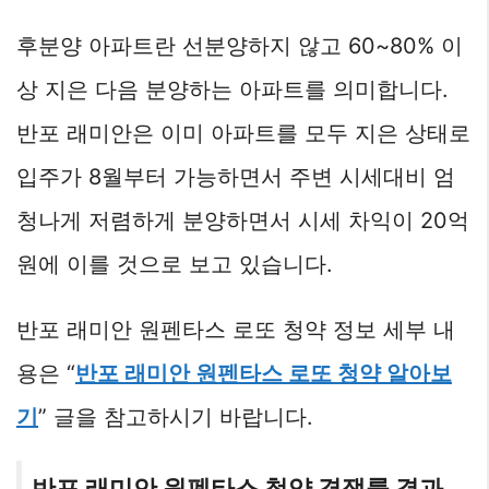
후분양 아파트란 선분양하지 않고 60~80% 이
상 지은 다음 분양하는 아파트를 의미합니다.
반포 래미안은 이미 아파트를 모두 지은 상태로
입주가 8월부터 가능하면서 주변 시세대비 엄
청나게 저렴하게 분양하면서 시세 차익이 20억
원에 이를 것으로 보고 있습니다.
반포 래미안 원펜타스 로또 청약 정보 세부 내
용은 “
반포 래미안 원펜타스 로또 청약 알아보
기
” 글을 참고하시기 바랍니다.
반포 래미안 원펜타스 청약 경쟁률 결과