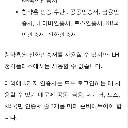
KB국민인증서
청약홈 인증 수단 : 공동인증서, 금융인
증서, 네이버인증서, 토스인증서, KB국
민인증서, 신한인증서
청약홈은 신한인증서를 사용할 수 있지만, LH
청약플러스에서는 사용할 수 없습니다.
이외에 5가지 인증서는 모두 로그인하는 데 사
용할 수 있기 때문에 공동, 금융, 네이버, 토스,
KB국민 인증서 중 1개를 미리 준비해두어야 합
니다.