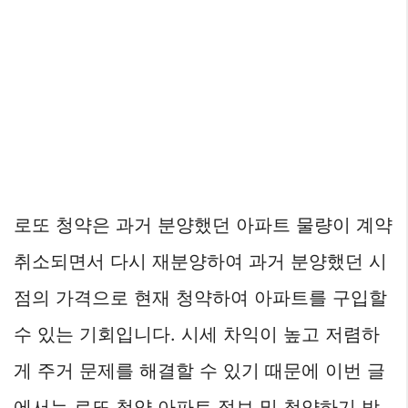
로또 청약은 과거 분양했던 아파트 물량이 계약
취소되면서 다시 재분양하여 과거 분양했던 시
점의 가격으로 현재 청약하여 아파트를 구입할
수 있는 기회입니다. 시세 차익이 높고 저렴하
게 주거 문제를 해결할 수 있기 때문에 이번 글
에서는 로또 청약 아파트 정보 및 청약하기 방