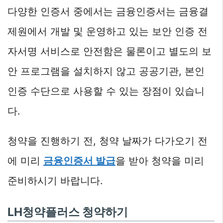
다양한 인증서 중에서는 금융인증서는 금융결
제원에서 개발 및 운영하고 있는 보안 인증 전
자서명 서비스로 안전함은 물론이고 별도의 보
안 프로그램을 설치하지 않고 공공기관, 본인
인증 수단으로 사용할 수 있는 장점이 있습니
다.
청약을 진행하기 전, 청약 날짜가 다가오기 전
에 미리
금융인증서 발급
을 받아 청약을 미리
준비하시기 바랍니다.
LH청약플러스 청약하기