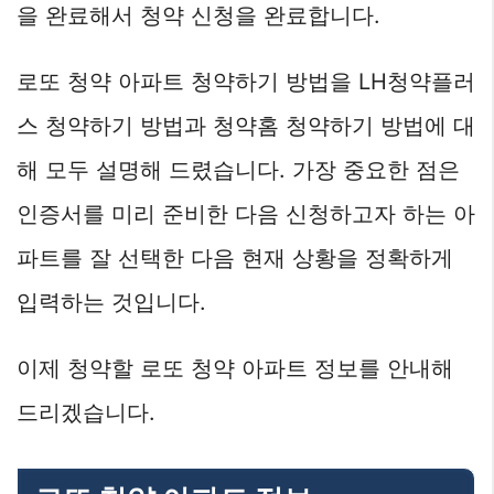
을 완료해서 청약 신청을 완료합니다.
로또 청약 아파트 청약하기 방법을 LH청약플러
스 청약하기 방법과 청약홈 청약하기 방법에 대
해 모두 설명해 드렸습니다. 가장 중요한 점은
인증서를 미리 준비한 다음 신청하고자 하는 아
파트를 잘 선택한 다음 현재 상황을 정확하게
입력하는 것입니다.
이제 청약할 로또 청약 아파트 정보를 안내해
드리겠습니다.