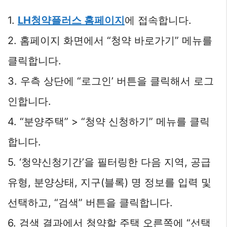
1.
LH청약플러스 홈페이지
에 접속합니다.
2. 홈페이지 화면에서 “청약 바로가기” 메뉴를
클릭합니다.
3. 우측 상단에 “로그인’ 버튼을 클릭해서 로그
인합니다.
4. “분양주택” > “청약 신청하기” 메뉴를 클릭
합니다.
5. ‘청약신청기간’을 필터링한 다음 지역, 공급
유형, 분양상태, 지구(블록) 명 정보를 입력 및
선택하고, “검색” 버튼을 클릭합니다.
6. 검색 결과에서 청약할 주택 오른쪽에 “선택