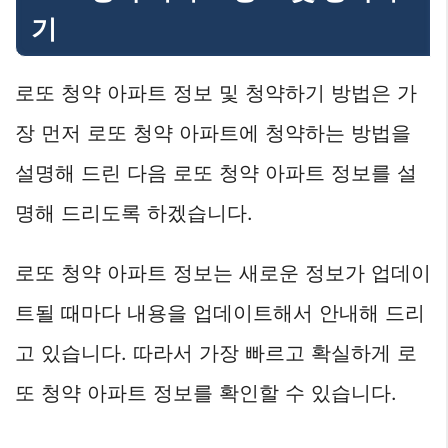
기
로또 청약 아파트 정보 및 청약하기 방법은 가
장 먼저 로또 청약 아파트에 청약하는 방법을
설명해 드린 다음 로또 청약 아파트 정보를 설
명해 드리도록 하겠습니다.
로또 청약 아파트 정보는 새로운 정보가 업데이
트될 때마다 내용을 업데이트해서 안내해 드리
고 있습니다. 따라서 가장 빠르고 확실하게 로
또 청약 아파트 정보를 확인할 수 있습니다.