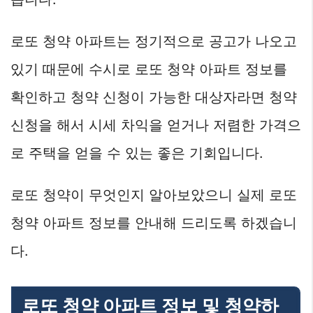
로또 청약 아파트는 정기적으로 공고가 나오고
있기 때문에 수시로 로또 청약 아파트 정보를
확인하고 청약 신청이 가능한 대상자라면 청약
신청을 해서 시세 차익을 얻거나 저렴한 가격으
로 주택을 얻을 수 있는 좋은 기회입니다.
로또 청약이 무엇인지 알아보았으니 실제 로또
청약 아파트 정보를 안내해 드리도록 하겠습니
다.
로또 청약 아파트 정보 및 청약하