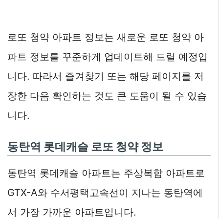
로또 청약 아파트 정보는 새로운 로또 청약 아
파트 정보를 꾸준하게 업데이트해 드릴 예정입
니다. 따라서 즐겨찾기 또는 해당 페이지를 저
장한 다음 확인하는 것도 큰 도움이 될 수 있습
니다.
동탄역 롯데캐슬 로또 청약 정보
동탄역 롯데캐슬 아파트는 주상복합 아파트로
GTX-A와 수서평택고속선이 지나는 동탄역에
서 가장 가까운 아파트입니다.