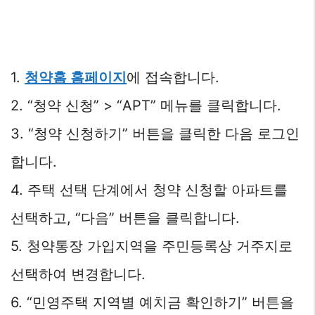
1.
청약홈 홈페이지
에 접속합니다.
2. “청약 신청” > “APT” 메뉴를 클릭합니다.
3. “청약 신청하기” 버튼을 클릭한 다음 로그인
합니다.
4. 주택 선택 단계에서 청약 신청할 아파트를
선택하고, “다음” 버튼을 클릭합니다.
5. 청약통장 가입지역을 주민등록상 거주지로
선택하여 변경합니다.
6. “민영주택 지역별 예치금 확인하기” 버튼을