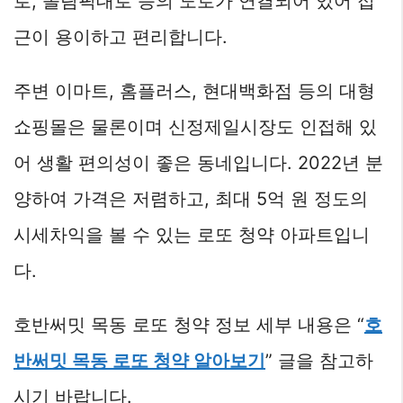
로, 올림픽대로 등의 도로가 연결되어 있어 접
근이 용이하고 편리합니다.
주변 이마트, 홈플러스, 현대백화점 등의 대형
쇼핑몰은 물론이며 신정제일시장도 인접해 있
어 생활 편의성이 좋은 동네입니다. 2022년 분
양하여 가격은 저렴하고, 최대 5억 원 정도의
시세차익을 볼 수 있는 로또 청약 아파트입니
다.
호반써밋 목동 로또 청약 정보 세부 내용은 “
호
반써밋 목동 로또 청약 알아보기
” 글을 참고하
시기 바랍니다.