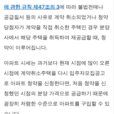
에 관한 규칙 제47조의 3
에 따라 불법전매나
공급질서 등의 사유로 계약 취소되었거나 청약
당첨자가 계약을 직접 취소한 주택인 경우 분양
사에서 해당 주택을 취득하여 재공급할 때, 청
약이 이루어집니다.
아파트 시세는 과거보다 현재 시점에 많이 오른
시점에 계약취소주택을 다시 입주자모집공고
로 아파트 청약을 신청한다면, 처음 청약을 신
청했던 시점의 분양 가격으로 공급하기 때문에
굉장히 저렴한 수준으로 아파트를 구입할 수 있
습니다.