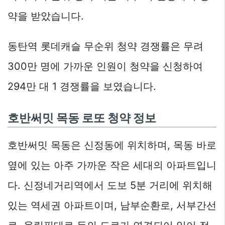
약을 받았습니다.
동탄역 롯데캐슬 무순위 청약 경쟁률은 무려
300만 명에 가까운 인원이 청약을 신청하여
294만 대 1 경쟁률을 보였습니다.
호반써밋 목동 로또 청약 정보
호반써밋 목동은 신정동에 위치하며, 목동 바로
옆에 있는 아주 가까운 작은 세대의 아파트입니
다. 신정네거리역에서 도보 5분 거리에 위치해
있는 역세권 아파트이며, 남부순환로, 서부간선