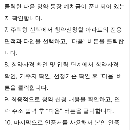
클릭한 다음 청약 통장 예치금이 준비되어 있는
지 확인합니다.
7. 주택형 선택에서 청약신청할 아파트의 전용
면적과 타입을 선택하고, “다음” 버튼을 클릭합
니다.
8. 청약자격 확인 및 입력 단계에서 청약자격
확인, 거주지 확인, 선정기준 확인 후 “다음’ 버
튼을 클릭합니다.
9. 최종적으로 청약 신청 내용을 확인하고, 연
락 주소 입력 후 “다음” 버튼을 클릭합니다.
10. 마지막으로 인증서를 사용해서 본인 인증