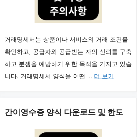
거래명세서는 상품이나 서비스의 거래 조건을
확인하고, 공급자와 공급받는 자의 신뢰를 구축
하고 분쟁을 예방하기 위한 목적을 가지고 있습
니다. 거래명세서 양식을 어떤 …
더 보기
간이영수증 양식 다운로드 및 한도