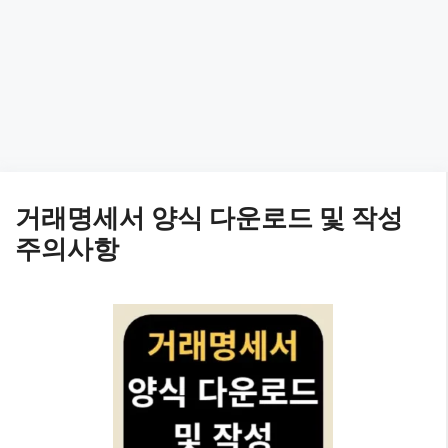
거래명세서 양식 다운로드 및 작성
주의사항