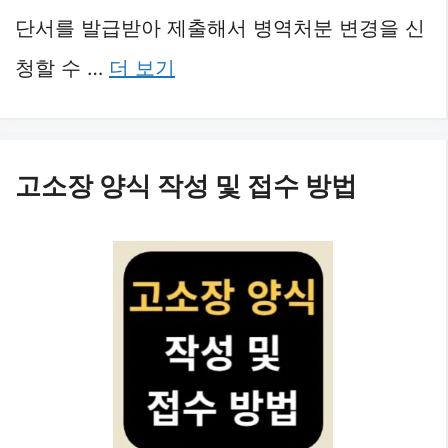
단서를 발급받아 제출해서 병역처분 변경을 신
청할 수 …
더 보기
고소장 양식 작성 및 접수 방법