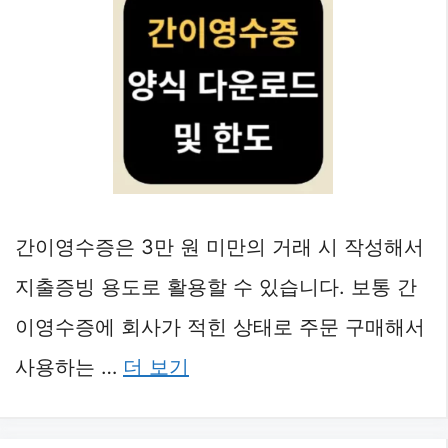
간이영수증은 3만 원 미만의 거래 시 작성해서
지출증빙 용도로 활용할 수 있습니다. 보통 간
이영수증에 회사가 적힌 상태로 주문 구매해서
사용하는 …
더 보기