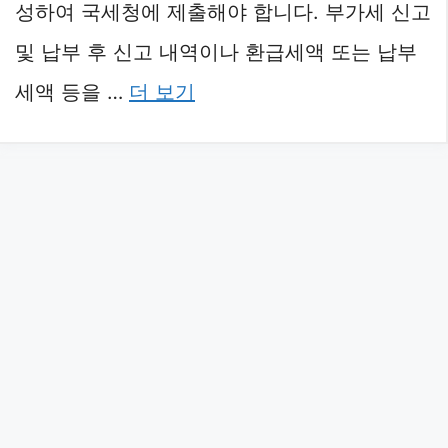
성하여 국세청에 제출해야 합니다. 부가세 신고
및 납부 후 신고 내역이나 환급세액 또는 납부
세액 등을 …
더 보기