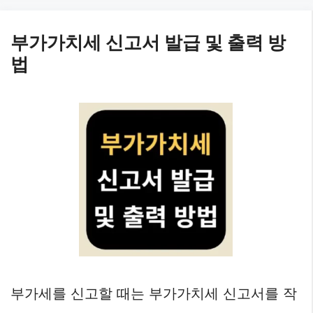
부가가치세 신고서 발급 및 출력 방
법
부가세를 신고할 때는 부가가치세 신고서를 작