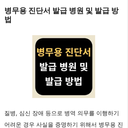
병무용 진단서 발급 병원 및 발급 방
법
질병, 심신 장애 등으로 병역 의무를 이행하기
어려운 경우 사실을 증명하기 위해서 병무용 진