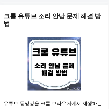
크롬 유튜브 소리 안남 문제 해결 방
법
유튜브 동영상을 크롬 브라우저에서 재생하는