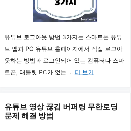
유튜브 로그아웃 방법 3가지는 스마트폰 유튜
브 앱과 PC 유튜브 홈페이지에서 직접 로그아
웃하는 방법과 로그인되어 있는 컴퓨터나 스마
트폰, 태블릿 PC가 없는 …
더 보기
유튜브 영상 끊김 버퍼링 무한로딩
문제 해결 방법