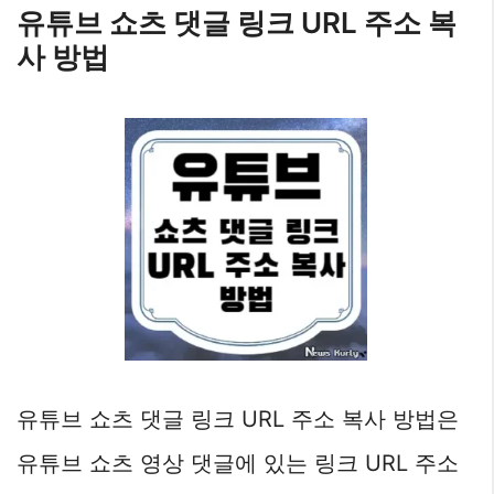
유튜브 쇼츠 댓글 링크 URL 주소 복
사 방법
유튜브 쇼츠 댓글 링크 URL 주소 복사 방법은
유튜브 쇼츠 영상 댓글에 있는 링크 URL 주소