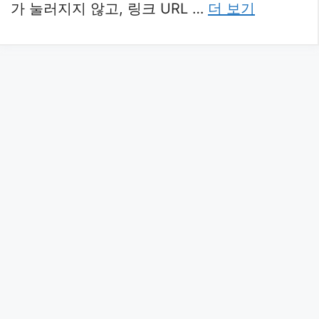
가 눌러지지 않고, 링크 URL …
더 보기