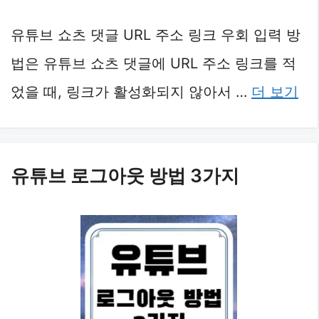
유튜브 쇼츠 댓글 URL 주소 링크 우회 입력 방
법은 유튜브 쇼츠 댓글에 URL 주소 링크를 적
었을 때, 링크가 활성화되지 않아서 …
더 보기
유튜브 로그아웃 방법 3가지