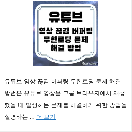
유튜브 영상 끊김 버퍼링 무한로딩 문제 해결
방법은 유튜브 영상을 크롬 브라우저에서 재생
했을 때 발생하는 문제를 해결하기 위한 방법을
설명하는 …
더 보기