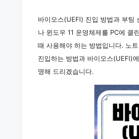
바이오스(UEFI) 진입 방법과 부팅
나 윈도우 11 운영체제를 PC에 클
때 사용해야 하는 방법입니다. 노트
진입하는 방법과 바이오스(UEFI)
명해 드리겠습니다.