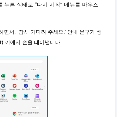
 키를 누른 상태로 “다시 시작” 메뉴를 마우스
면서, ‘잠시 기다려 주세요.’ 안내 문구가 생
ft) 키에서 손을 떼어냅니다.