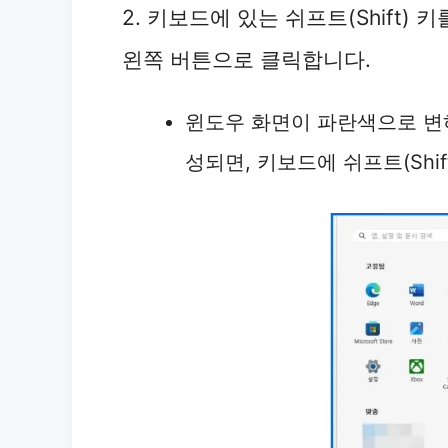
2. 키보드에 있는 쉬프트(Shift)
왼쪽 버튼으로 클릭합니다.
윈도우 화면이 파란색으로 변하
성되면, 키보드에 쉬프트(Shi