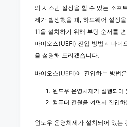
의 시스템 설정을 할 수 있는 소프
제가 발생했을 때, 하드웨어 설정을
11을 설치하기 위해 부팅 순서를 
바이오스(UEFI) 진입 방법과 바이
을 설명해 드리겠습니다.
바이오스(UEFI)에 진입하는 방법은
윈도우 운영체제가 실행되어 
컴퓨터 전원을 켜면서 진입하
윈도우 운영체제가 설치되어 있는 컴