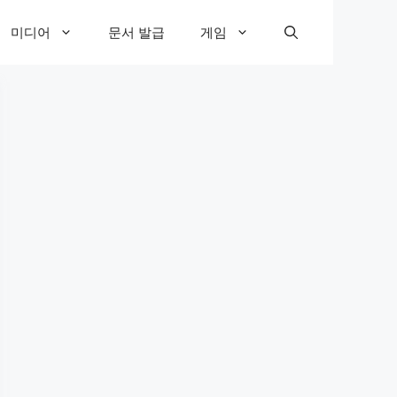
미디어
문서 발급
게임