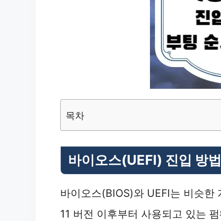
목차
바이오스(UEFI) 진입 방
바이오스(BIOS)와 UEFI는 비슷한
11 버전 이후부터 사용되고 있는 펌