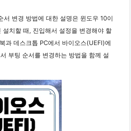
 순서 변경 방법에 대한 설명은 윈도우 10이
린 설치할 때, 진입해서 설정을 변경해야 할
북과 데스크톱 PC에서 바이오스(UEFI)에
에서 부팅 순서를 변경하는 방법을 함께 설