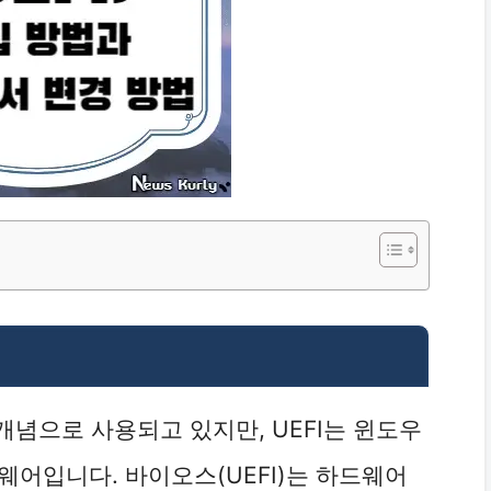
법
 개념으로 사용되고 있지만, UEFI는 윈도우
웨어입니다. 바이오스(UEFI)는 하드웨어