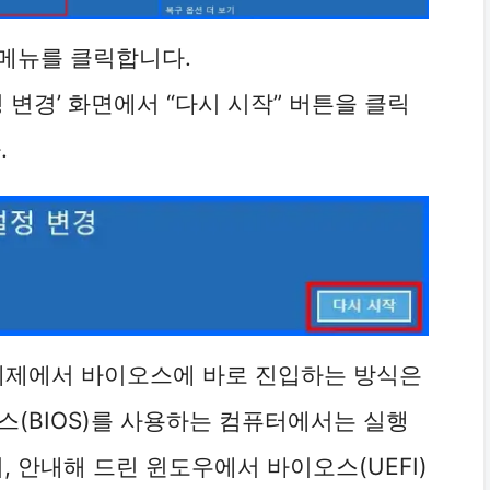
” 메뉴를 클릭합니다.
설정 변경’ 화면에서 “다시 시작” 버튼을 클릭
.
운영체제에서 바이오스에 바로 진입하는 방식은
스(BIOS)를 사용하는 컴퓨터에서는 실행
, 안내해 드린 윈도우에서 바이오스(UEFI)