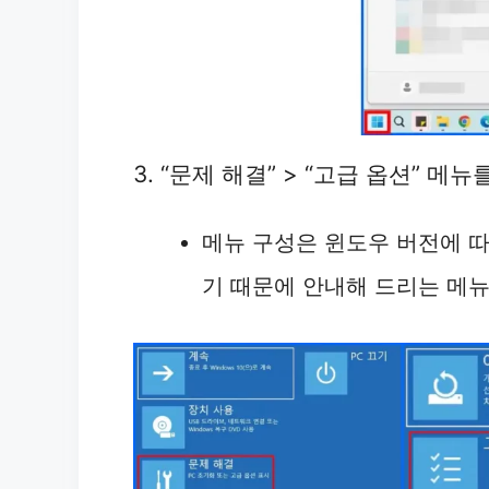
3. “문제 해결” > “고급 옵션” 
메뉴 구성은 윈도우 버전에 따
기 때문에 안내해 드리는 메