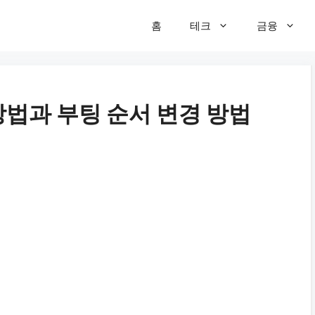
홈
테크
금융
 방법과 부팅 순서 변경 방법