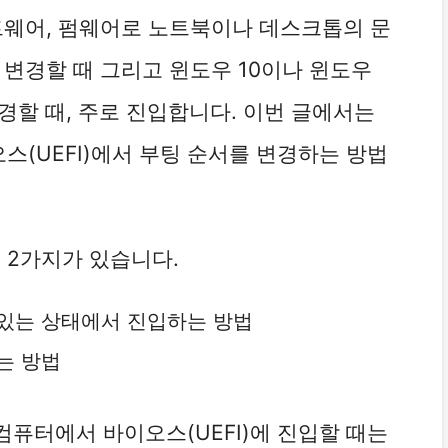
트웨어, 펌웨어로 노트북이나 데스크톱의 문
 변경할 때 그리고 윈도우 10이나 윈도우
변경할 때, 주로 진입합니다. 이번 글에서는
오스(UEFI)에서 부팅 순서를 변경하는 방법
 2가지가 있습니다.
있는 상태에서 진입하는 방법
는 방법
퓨터에서 바이오스(UEFI)에 진입할 때는