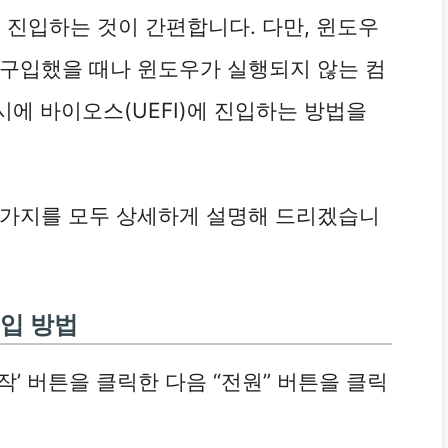
에 진입하는 것이 간편합니다. 다만, 윈도우
 구입했을 때나 윈도우가 실행되지 않는 컴
에 바이오스(UEFI)에 진입하는 방법을
 2가지를 모두 상세하게 설명해 드리겠습니
진입 방법
작’ 버튼을 클릭한 다음 “전원” 버튼을 클릭