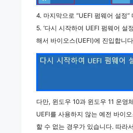
4. 마지막으로 “UEFI 펌웨어 설정
5. ‘다시 시작하여 UEFI 펌웨어 
해서 바이오스(UEFI)에 진입합니다
다만, 윈도우 10과 윈도우 11 
UEFI를 사용하지 않는 예전 바이오
할 수 없는 경우가 있습니다. 따라서