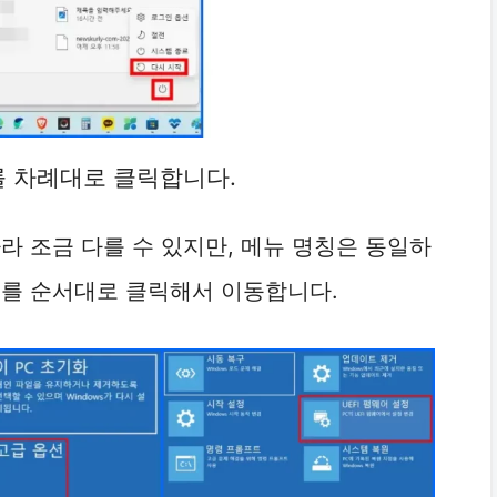
메뉴를 차례대로 클릭합니다.
라 조금 다를 수 있지만, 메뉴 명칭은 동일하
뉴를 순서대로 클릭해서 이동합니다.