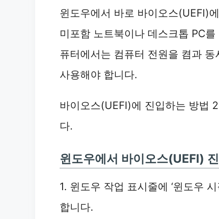
윈도우에서 바로 바이오스(UEFI)
미포함 노트북이나 데스크톱 PC를
퓨터에서는 컴퓨터 전원을 켬과 동시
사용해야 합니다.
바이오스(UEFI)에 진입하는 방법
다.
윈도우에서 바이오스(UEFI) 
1. 윈도우 작업 표시줄에 ‘윈도우 시
합니다.