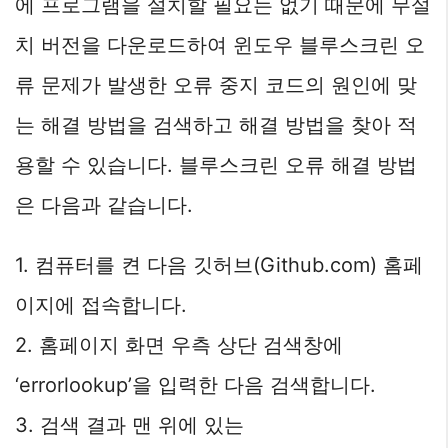
에 프로그램을 설치할 필요는 없기 때문에 무설
치 버전을 다운로드하여 윈도우 블루스크린 오
류 문제가 발생한 오류 중지 코드의 원인에 맞
는 해결 방법을 검색하고 해결 방법을 찾아 적
용할 수 있습니다. 블루스크린 오류 해결 방법
은 다음과 같습니다.
1. 컴퓨터를 켠 다음 깃허브(Github.com) 홈페
이지에 접속합니다.
2. 홈페이지 화면 우측 상단 검색창에
‘errorlookup’을 입력한 다음 검색합니다.
3. 검색 결과 맨 위에 있는