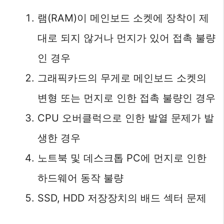
램(RAM)이 메인보드 소켓에 장착이 제
대로 되지 않거나 먼지가 있어 접촉 불량
인 경우
그래픽카드의 무게로 메인보드 소켓의
변형 또는 먼지로 인한 접촉 불량인 경우
CPU 오버클럭으로 인한 발열 문제가 발
생한 경우
노트북 및 데스크톱 PC에 먼지로 인한
하드웨어 동작 불량
SSD, HDD 저장장치의 배드 섹터 문제