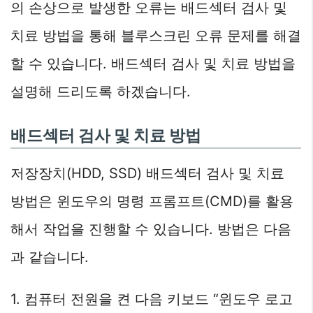
의 손상으로 발생한 오류는 배드섹터 검사 및
치료 방법을 통해 블루스크린 오류 문제를 해결
할 수 있습니다. 배드섹터 검사 및 치료 방법을
설명해 드리도록 하겠습니다.
배드섹터 검사 및 치료 방법
저장장치(HDD, SSD) 배드섹터 검사 및 치료
방법은 윈도우의 명령 프롬프트(CMD)를 활용
해서 작업을 진행할 수 있습니다. 방법은 다음
과 같습니다.
1. 컴퓨터 전원을 켠 다음 키보드 “윈도우 로고