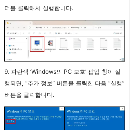
더블 클릭해서 실행합니다.
9. 파란색 ‘Windows의 PC 보호’ 팝업 창이 실
행되면, “추가 정보” 버튼을 클릭한 다음 “실행”
버튼을 클릭합니다.