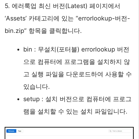
5. 에러룩업 최신 버전(Latest) 페이지에서
‘Assets’ 카테고리에 있는 “errorlookup-버전-
bin.zip” 항목을 클릭합니다.
bin : 무설치(포터블) errorlookup 버전
으로 컴퓨터에 프로그램을 설치하지 않
고 실행 파일을 다운로드하여 사용할 수
있습니다.
setup : 설치 버전으로 컴퓨터에 프로그
램을 설치할 수 있는 설치 파일입니다.