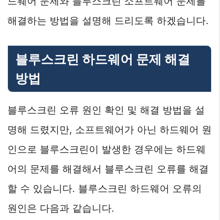
드웨어 문제와 블루스크린 소프트웨어 문제를
해결하는 방법을 설명해 드리도록 하겠습니다.
블루스크린 하드웨어 문제 해결
방법
블루스크린 오류 원인 확인 및 해결 방법을 설
명해 드렸지만, 소프트웨어가 아닌 하드웨어 원
인으로 블루스크린이 발생한 경우에는 하드웨
어의 문제를 해결해서 블루스크린 오류를 해결
할 수 있습니다. 블루스크린 하드웨어 오류의
원인은 다음과 같습니다.