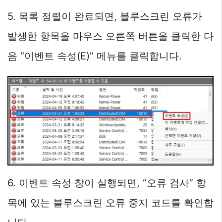
5. 목록 정렬이 완료되면, 블루스크린 오류가
발생한 항목을 마우스 오른쪽 버튼을 클릭한 다
음 “이벤트 속성(E)” 메뉴를 클릭합니다.
6. 이벤트 속성 창이 실행되면, “오류 검사” 항
목에 있는 블루스크린 오류 중지 코드를 확인합