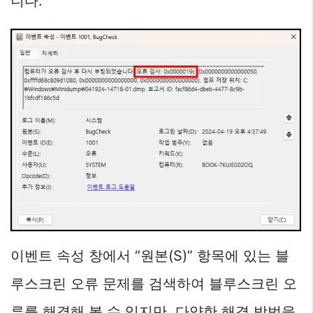
니다.
이벤트 속성 창에서 “원본(S)” 항목에 있는 블
루스크린 오류 문제를 검색하여 블루스크린 오
류를 해결해 볼 수 있지만, 다양한 해결 방법을