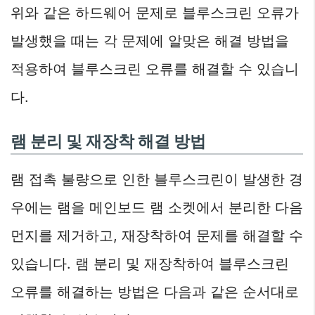
위와 같은 하드웨어 문제로 블루스크린 오류가
발생했을 때는 각 문제에 알맞은 해결 방법을
적용하여 블루스크린 오류를 해결할 수 있습니
다.
램 분리 및 재장착 해결 방법
램 접촉 불량으로 인한 블루스크린이 발생한 경
우에는 램을 메인보드 램 소켓에서 분리한 다음
먼지를 제거하고, 재장착하여 문제를 해결할 수
있습니다. 램 분리 및 재장착하여 블루스크린
오류를 해결하는 방법은 다음과 같은 순서대로