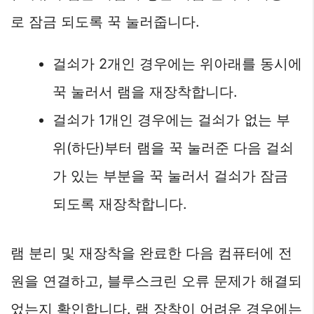
로 잠금 되도록 꾹 눌러줍니다.
걸쇠가 2개인 경우에는 위아래를 동시에
꾹 눌러서 램을 재장착합니다.
걸쇠가 1개인 경우에는 걸쇠가 없는 부
위(하단)부터 램을 꾹 눌러준 다음 걸쇠
가 있는 부분을 꾹 눌러서 걸쇠가 잠금
되도록 재장착합니다.
램 분리 및 재장착을 완료한 다음 컴퓨터에 전
원을 연결하고, 블루스크린 오류 문제가 해결되
었는지 확인합니다. 램 장착이 어려운 경우에는