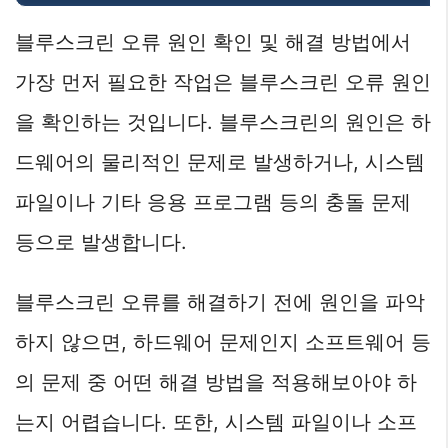
블루스크린 오류 원인 확인 및 해결 방법에서
가장 먼저 필요한 작업은 블루스크린 오류 원인
을 확인하는 것입니다. 블루스크린의 원인은 하
드웨어의 물리적인 문제로 발생하거나, 시스템
파일이나 기타 응용 프로그램 등의 충돌 문제
등으로 발생합니다.
블루스크린 오류를 해결하기 전에 원인을 파악
하지 않으면, 하드웨어 문제인지 소프트웨어 등
의 문제 중 어떤 해결 방법을 적용해보아야 하
는지 어렵습니다. 또한, 시스템 파일이나 소프