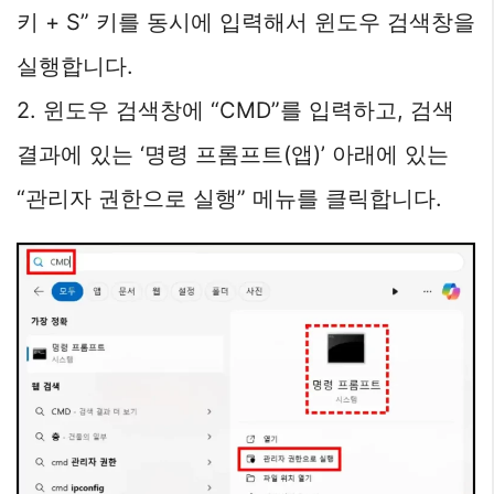
키 + S” 키를 동시에 입력해서 윈도우 검색창을
실행합니다.
2. 윈도우 검색창에 “CMD”를 입력하고, 검색
결과에 있는 ‘명령 프롬프트(앱)’ 아래에 있는
“관리자 권한으로 실행” 메뉴를 클릭합니다.