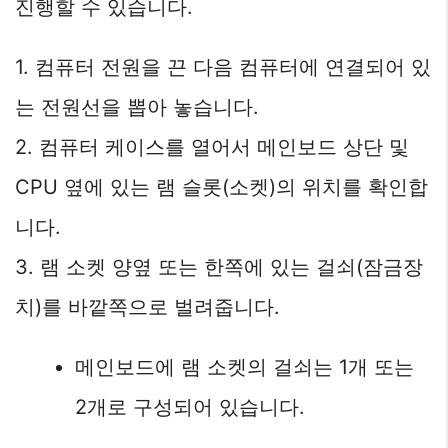
진행할 수 있습니다.
1. 컴퓨터 전원을 끈 다음 컴퓨터에 연결되어 있
는 전원선을 뽑아 놓습니다.
2. 컴퓨터 케이스를 열어서 메인보드 상단 및
CPU 옆에 있는 램 슬롯(소켓)의 위치를 확인합
니다.
3. 램 소켓 양옆 또는 한쪽에 있는 걸쇠(잠금장
치)를 바깥쪽으로 벌려줍니다.
메인보드에 램 소켓의 걸쇠는 1개 또는
2개로 구성되어 있습니다.