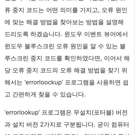
류 중지 코드는 어떤 의미를 가지고, 오류 원인
에 맞는 해결 방법을 찾아보는 방법을 설명해
드리도록 하겠습니다. 윈도우 이벤트 뷰어에서
윈도우 블루스크린 오류 원인을 알 수 있는 블
루스크린 중지 코드를 확인하였다면, 이어서 해
당 오류 중지 코드의 오류 해결 방법을 찾기 위
해서는 ‘errorloockup’ 프로그램을 사용하면 쉽
고 간편하게 찾을 수 있습니다.
‘errorlookup’ 프로그램은 무설치(포터블) 버전
과 설치 버전 2가지로 구분됩니다. 굳이 컴퓨터