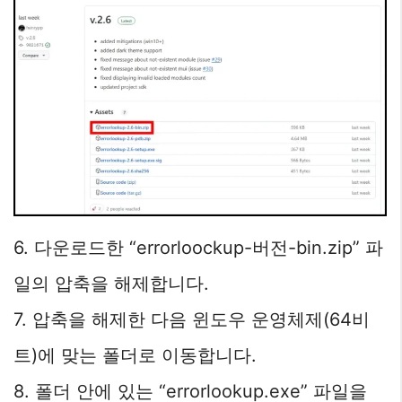
6. 다운로드한 “errorloockup-버전-bin.zip” 파
일의 압축을 해제합니다.
7. 압축을 해제한 다음 윈도우 운영체제(64비
트)에 맞는 폴더로 이동합니다.
8. 폴더 안에 있는 “errorlookup.exe” 파일을