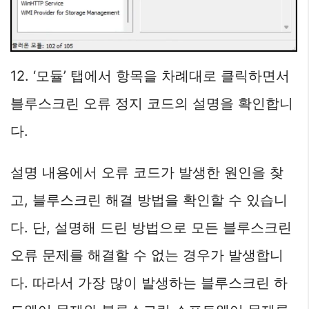
12. ‘모듈’ 탭에서 항목을 차례대로 클릭하면서
블루스크린 오류 정지 코드의 설명을 확인합니
다.
설명 내용에서 오류 코드가 발생한 원인을 찾
고, 블루스크린 해결 방법을 확인할 수 있습니
다. 단, 설명해 드린 방법으로 모든 블루스크린
오류 문제를 해결할 수 없는 경우가 발생합니
다. 따라서 가장 많이 발생하는 블루스크린 하