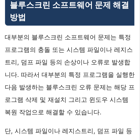
블루스크린 소프트웨어 문제 해결
방법
대부분의 블루스크린 소프트웨어 문제는 특정
프로그램의 충돌 또는 시스템 파일이나 레지스
트리, 덤프 파일 등의 손상이나 오류로 발생합
니다. 따라서 대부분의 특정 프로그램을 실행한
다음 발생하는 블루스크린 오류 문제는 해당 프
로그램 삭제 및 재설치 그리고 윈도우 시스템
복원 작업으로 해결할 수 있습니다.
단, 시스템 파일이나 레지스트리, 덤프 파일 등