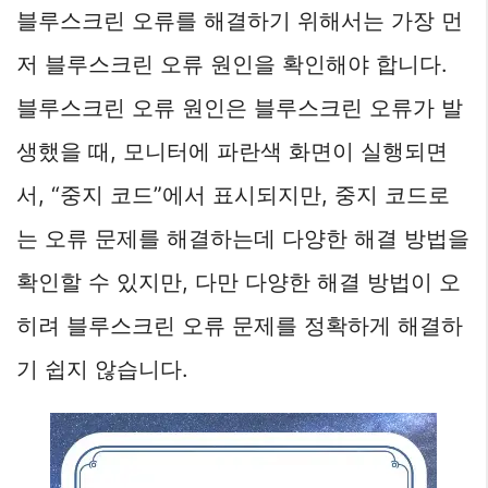
블루스크린 오류를 해결하기 위해서는 가장 먼
저 블루스크린 오류 원인을 확인해야 합니다.
블루스크린 오류 원인은 블루스크린 오류가 발
생했을 때, 모니터에 파란색 화면이 실행되면
서, “중지 코드”에서 표시되지만, 중지 코드로
는 오류 문제를 해결하는데 다양한 해결 방법을
확인할 수 있지만, 다만 다양한 해결 방법이 오
히려 블루스크린 오류 문제를 정확하게 해결하
기 쉽지 않습니다.