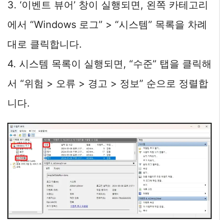
3. ‘이벤트 뷰어’ 창이 실행되면, 왼쪽 카테고리
에서 “Windows 로그” > “시스템” 목록을 차례
대로 클릭합니다.
4. 시스템 목록이 실행되면, “수준” 탭을 클릭해
서 “위험 > 오류 > 경고 > 정보” 순으로 정렬합
니다.