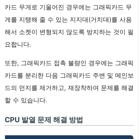
카드 무게로 기울어진 경우에는 그래픽카드 무
게를 지탱해 줄 수 있는 지지대(거치대)를 사용
해서 소켓이 변형되지 않도록 방지하는 것이 필
요합니다.
또한, 그래픽카드 접촉 불량인 경우에는 그래픽
카드를 분리한 다음 그래픽카드 주변 및 메인보
드의 먼지를 제거하고, 재장착하여 문제를 해결
할 수 있습니다.
CPU 발열 문제 해결 방법