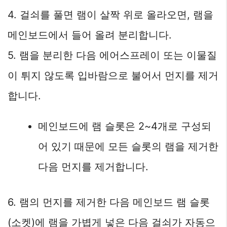
4. 걸쇠를 풀면 램이 살짝 위로 올라오면, 램을
메인보드에서 들어 올려 분리합니다.
5. 램을 분리한 다음 에어스프레이 또는 이물질
이 튀지 않도록 입바람으로 불어서 먼지를 제거
합니다.
메인보드에 램 슬롯은 2~4개로 구성되
어 있기 때문에 모든 슬롯의 램을 제거한
다음 먼지를 제거합니다.
6. 램의 먼지를 제거한 다음 메인보드 램 슬롯
(소켓)에 램을 가볍게 넣은 다음 걸쇠가 자동으