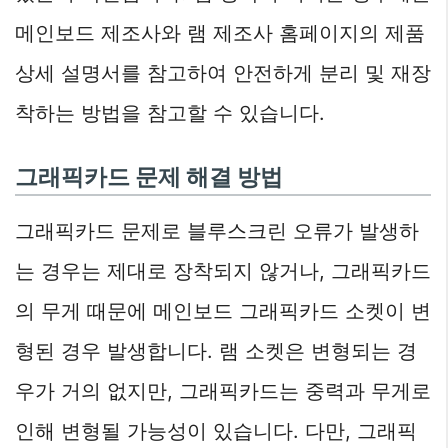
메인보드 제조사와 램 제조사 홈페이지의 제품
상세 설명서를 참고하여 안전하게 분리 및 재장
착하는 방법을 참고할 수 있습니다.
그래픽카드 문제 해결 방법
그래픽카드 문제로 블루스크린 오류가 발생하
는 경우는 제대로 장착되지 않거나, 그래픽카드
의 무게 때문에 메인보드 그래픽카드 소켓이 변
형된 경우 발생합니다. 램 소켓은 변형되는 경
우가 거의 없지만, 그래픽카드는 중력과 무게로
인해 변형될 가능성이 있습니다. 다만, 그래픽