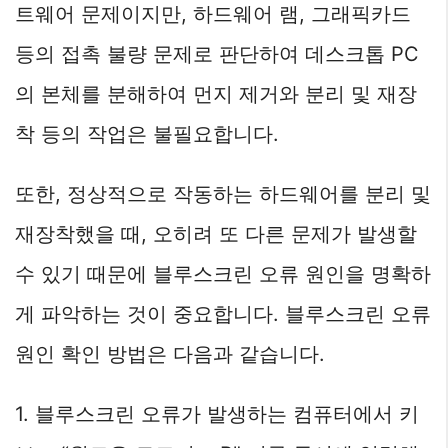
트웨어 문제이지만, 하드웨어 램, 그래픽카드
등의 접촉 불량 문제로 판단하여 데스크톱 PC
의 본체를 분해하여 먼지 제거와 분리 및 재장
착 등의 작업은 불필요합니다.
또한, 정상적으로 작동하는 하드웨어를 분리 및
재장착했을 때, 오히려 또 다른 문제가 발생할
수 있기 때문에 블루스크린 오류 원인을 명확하
게 파악하는 것이 중요합니다. 블루스크린 오류
원인 확인 방법은 다음과 같습니다.
1. 블루스크린 오류가 발생하는 컴퓨터에서 키