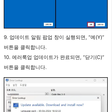
9. 업데이트 알림 팝업 창이 실행되면, “예(Y)”
버튼을 클릭합니다.
10. 에러룩업 업데이트가 완료되면, “닫기(C)”
버튼을 클릭합니다.