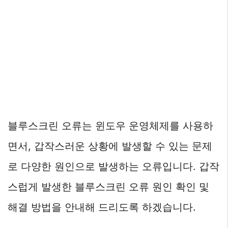
블루스크린 오류는 윈도우 운영체제를 사용하
면서, 갑작스러운 상황에 발생할 수 있는 문제
로 다양한 원인으로 발생하는 오류입니다. 갑작
스럽게 발생한 블루스크린 오류 원인 확인 및
해결 방법을 안내해 드리도록 하겠습니다.