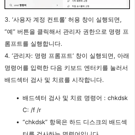
3. ‘사용자 계정 컨트롤’ 허용 창이 실행되면,
“예” 버튼을 클릭해서 관리자 권한으로 명령 프
롬프트를 실행합니다.
4. ‘관리자: 명령 프롬프트’ 창이 실행되면, 아래
명령어를 입력한 다음 키보드 엔터키를 눌러서
배드섹터 검사 및 치료를 시작합니다.
배드섹터 검사 및 치료 명령어 : chkdsk
C: /f /r
“chkdsk” 항목은 하드 디스크의 배드섹
터를 검사하는 명령어입니다.