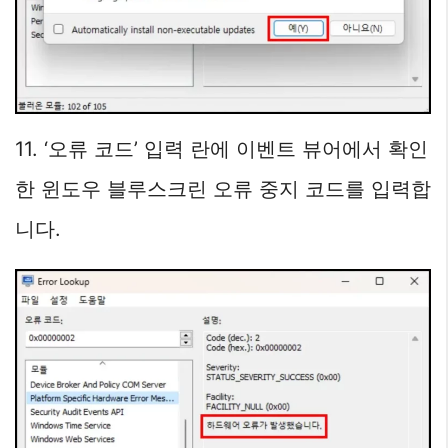
11. ‘오류 코드’ 입력 란에 이벤트 뷰어에서 확인
한 윈도우 블루스크린 오류 중지 코드를 입력합
니다.