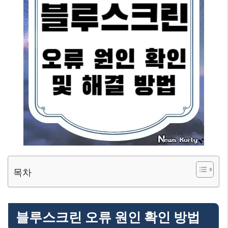
목차
블루스크린 오류 원인 확인 방법