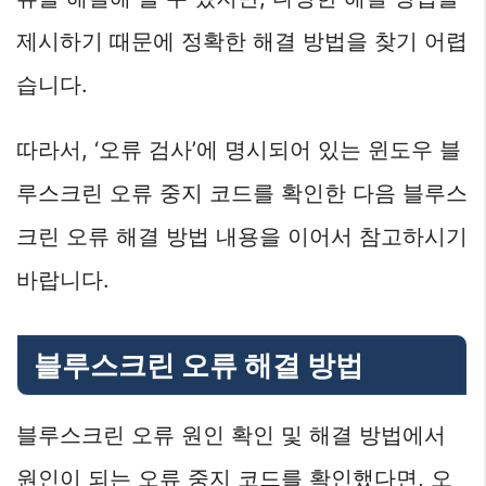
제시하기 때문에 정확한 해결 방법을 찾기 어렵
습니다.
따라서, ‘오류 검사’에 명시되어 있는 윈도우 블
루스크린 오류 중지 코드를 확인한 다음 블루스
크린 오류 해결 방법 내용을 이어서 참고하시기
바랍니다.
블루스크린 오류 해결 방법
블루스크린 오류 원인 확인 및 해결 방법에서
원인이 되는 오류 중지 코드를 확인했다면, 오