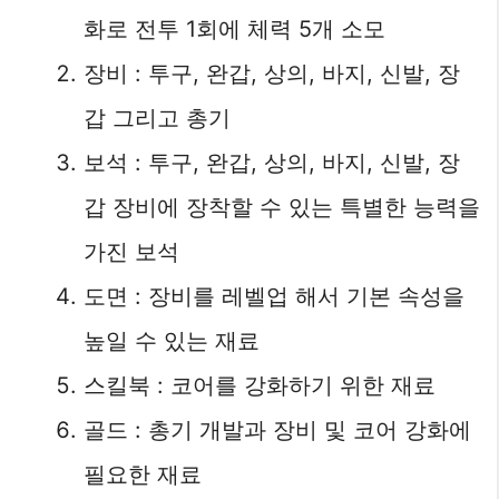
화로 전투 1회에 체력 5개 소모
장비 : 투구, 완갑, 상의, 바지, 신발, 장
갑 그리고 총기
보석 : 투구, 완갑, 상의, 바지, 신발, 장
갑 장비에 장착할 수 있는 특별한 능력을
가진 보석
도면 : 장비를 레벨업 해서 기본 속성을
높일 수 있는 재료
스킬북 : 코어를 강화하기 위한 재료
골드 : 총기 개발과 장비 및 코어 강화에
필요한 재료