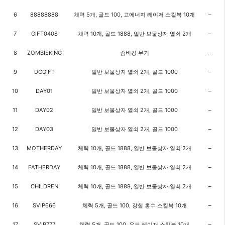
6
88888888
체력 5개, 골드 100, 고에너지 레이저 스킬북 10개
–
7
GIFT0408
체력 10개, 골드 1888, 일반 보물상자 열쇠 2개
–
8
ZOMBIEKING
좀비킹 무기
–
9
DCGIFT
일반 보물상자 열쇠 2개, 골드 1000
–
10
DAY01
일반 보물상자 열쇠 2개, 골드 1000
–
11
DAY02
일반 보물상자 열쇠 2개, 골드 1000
–
12
DAY03
일반 보물상자 열쇠 2개, 골드 1000
–
13
MOTHERDAY
체력 10개, 골드 1888, 일반 보물상자 열쇠 2개
–
14
FATHERDAY
체력 10개, 골드 1888, 일반 보물상자 열쇠 2개
–
15
CHILDREN
체력 10개, 골드 1888, 일반 보물상자 열쇠 2개
–
16
SVIP666
체력 5개, 골드 100, 강철 홍수 스킬북 10개
–
17
SVIP777
체력 5개, 골드 100, 유도 레이저 스킬북 10개
–