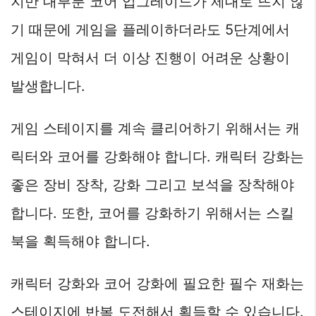
지만 대부분 코어 업그레이드가 제대로 뜨지 않
기 때문에 게임을 플레이하더라도 5단계에서
게임이 막혀서 더 이상 진행이 어려운 상황이
발생합니다.
게임 스테이지를 계속 클리어하기 위해서는 캐
릭터와 코어를 강화해야 합니다. 캐릭터 강화는
좋은 장비 장착, 강화 그리고 보석을 장착해야
합니다. 또한, 코어를 강화하기 위해서는 스킬
북을 획득해야 합니다.
캐릭터 강화와 코어 강화에 필요한 필수 재화는
스테이지에 반복 도전해서 획득할 수 있습니다.