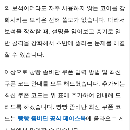
의 보석이더라도 자주 사용하지 않는 코어를 강
화시키는 보석은 전혀 쓸모가 없습니다. 따라서
보석을 장착할 때, 설명을 읽어보고 총기로 일
반 공격을 강화해서 초반에 뚫리는 문제를 해결
할 수 있습니다.
이상으로 빵빵 좀비단 쿠폰 입력 방법 및 최신
쿠폰 코드 안내를 모두 해드렸습니다. 추가되는
최신 쿠폰 코드는 위 표에 추가하여 안내해 드
리도록 하겠습니다. 빵빵 좀비단 최신 쿠폰 코
드는
빵빵 좀비단 공식 페이스북
에 올라오는 게