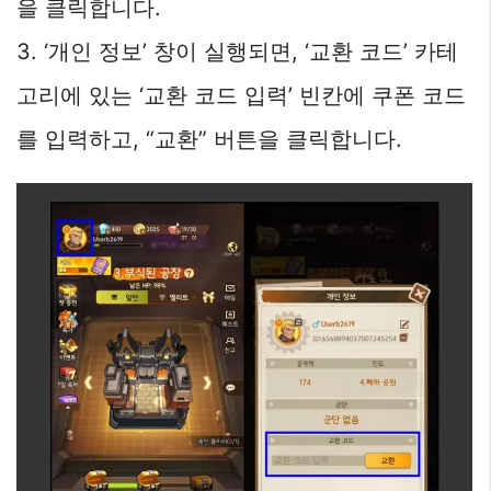
을 클릭합니다.
3. ‘개인 정보’ 창이 실행되면, ‘교환 코드’ 카테
고리에 있는 ‘교환 코드 입력’ 빈칸에 쿠폰 코드
를 입력하고, “교환” 버튼을 클릭합니다.