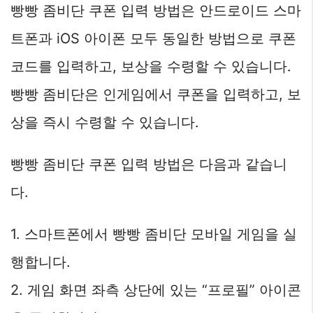
빵빵 좀비단 쿠폰 입력 방법은 안드로이드 스마
트폰과 iOS 아이폰 모두 동일한 방법으로 쿠폰
코드를 입력하고, 보상을 수령할 수 있습니다.
빵빵 좀비단은 인게임에서 쿠폰을 입력하고, 보
상을 즉시 수령할 수 있습니다.
빵빵 좀비단 쿠폰 입력 방법은 다음과 같습니
다.
1. 스마트폰에서 빵빵 좀비단 모바일 게임을 실
행합니다.
2. 게임 화면 좌측 상단에 있는 “프로필” 아이콘