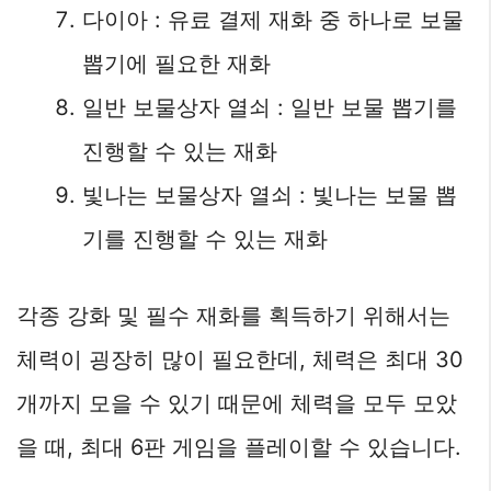
다이아 : 유료 결제 재화 중 하나로 보물
뽑기에 필요한 재화
일반 보물상자 열쇠 : 일반 보물 뽑기를
진행할 수 있는 재화
빛나는 보물상자 열쇠 : 빛나는 보물 뽑
기를 진행할 수 있는 재화
각종 강화 및 필수 재화를 획득하기 위해서는
체력이 굉장히 많이 필요한데, 체력은 최대 30
개까지 모을 수 있기 때문에 체력을 모두 모았
을 때, 최대 6판 게임을 플레이할 수 있습니다.