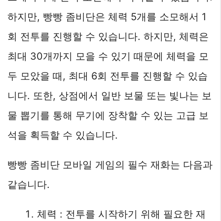
하지만, 빵빵 좀비단은 체력 5개를 소모해서 1
회 전투를 진행할 수 있습니다. 하지만, 체력은
최대 30개까지 모을 수 있기 때문에 체력을 모
두 모았을 때, 최대 6회 전투를 진행할 수 있습
니다. 또한, 상점에서 일반 보물 또는 빛나는 보
물 뽑기를 통해 무기에 장착할 수 있는 고급 보
석을 획득할 수 있습니다.
빵빵 좀비단 모바일 게임의 필수 재화는 다음과
같습니다.
체력 : 전투를 시작하기 위해 필요한 재