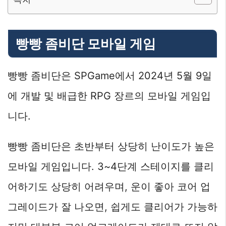
빵빵 좀비단 모바일 게임
빵빵 좀비단은 SPGame에서 2024년 5월 9일
에 개발 및 배급한 RPG 장르의 모바일 게임입
니다.
빵빵 좀비단은 초반부터 상당히 난이도가 높은
모바일 게임입니다. 3~4단계 스테이지를 클리
어하기도 상당히 어려우며, 운이 좋아 코어 업
그레이드가 잘 나오면, 쉽게도 클리어가 가능하