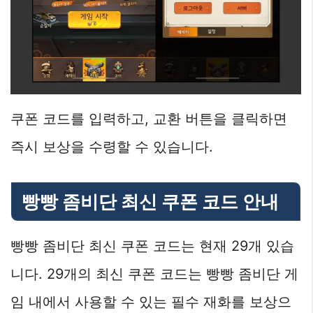
쿠폰 코드를 입력하고, 교환 버튼을 클릭하면
즉시 보상을 수령할 수 있습니다.
빵빵 좀비단 최신 쿠폰 코드 안내
빵빵 좀비단 최신 쿠폰 코드는 현재 29개 있습
니다. 29개의 최신 쿠폰 코드는 빵빵 좀비단 게
임 내에서 사용할 수 있는 필수 재화를 보상으