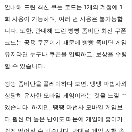
안내해 드린 최신 쿠폰 코드는 1개의 계정에 1
회 사용이 가능하며, 여러 번 사용은 불가능합
니다. 또한, 안내해 드린 빵빵 좀비단 최신 쿠폰
코드는 공용 쿠폰이기 때문에 빵빵 좀비단 게임
유저라면 누구나 쿠폰을 입력하고, 보상을 수령
할 수 있습니다.
빵빵 좀비단을 플레이하다 보면, 땡땡 마법사와
상당히 유사한 모바일 게임이라는 것을 느낄 수
있습니다. 하지만, 땡땡 마법사 모바일 게임보
다 훨씬 더 높은 난이도 때문에 게임에 흥미가
쉽게 떨어질 수 있습니다. 반대로 게임 진행 속