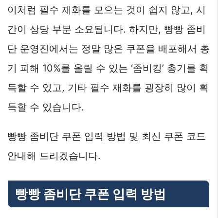
이처럼 필수 재화를 모으는 것이 쉽지 않고, 시
간이 상당 부분 소요됩니다. 하지만, 빵빵 좀비
단 운영진에서는 정말 많은 쿠폰을 배포해서 총
기 피해 10%를 올릴 수 있는 ‘좀비킹’ 총기를 획
득할 수 있고, 기타 필수 재화를 굉장히 많이 획
득할 수 있습니다.
빵빵 좀비단 쿠폰 입력 방법 및 최신 쿠폰 코드
안내해 드리겠습니다.
빵빵 좀비단 쿠폰 입력 방법