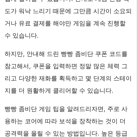
도가 워낙 느리기 때문에 그만큼 시간이 소요되
거나 유료 결제를 해야만 게임을 계속 진행할
수 있습니다.
하지만, 안내해 드린 빵빵 좀비단 쿠폰 코드를
참고해서, 쿠폰을 입력하면 정말 많은 체력 그
리고 다양한 재화를 획득하고 몇 단계의 스테이
지를 더 원활하게 클리어할 수 있습니다.
빵빵 좀비단 게임 팁을 알려드리자면, 주로 사
용하는 코어에 따라 보석을 장착하는 것이 더
공격력을 올릴 수 있는 방법입니다. 높은 등급