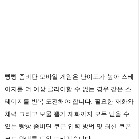
빵빵 좀비단 모바일 게임은 난이도가 높아 스테
이지를 더 이상 클리어할 수 없는 경우 같은 스
테이지를 반복 도전해야 합니다. 필요한 재화와
체력 그리고 보물 뽑기 재화까지 모두 얻을 수
있는 빵빵 좀비단 쿠폰 입력 방법 및 최신 쿠폰
코드 안내를 도와 드리겠습니다.