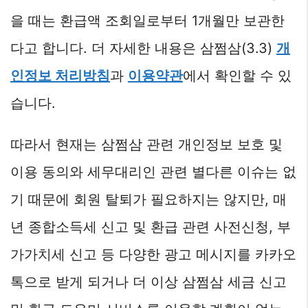
을 때는 환급액 조회일로부터 1개월만 보관한
다고 합니다. 더 자세한 내용은 삼쩜삼(3.3)
개
인정보 처리방침
과
이용약관
에서 확인할 수 있
습니다.
따라서 현재는 삼쩜삼 관련 개인정보 보호 및
이용 동의와 세무대리인 관련 별다른 이슈는 없
기 때문에 회원 탈퇴가 필요하지는 않지만, 매
년 종합소득세 신고 및 환급 관련 사전신청, 부
가가치세 신고 등 다양한 광고 메시지를 카카오
톡으로 받게 되거나 더 이상 삼쩜삼 세금 신고