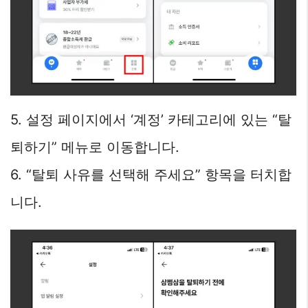
5. 설정 페이지에서 ‘계정’ 카테고리에 있는 “탈
퇴하기” 메뉴로 이동합니다.
6. “탈퇴 사유를 선택해 주세요” 항목을 터치합
니다.