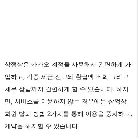
삼쩜삼은 카카오 계정을 사용해서 간편하게 가
입하고, 각종 세금 신고와 환급액 조회 그리고
세무 상담까지 간편하게 할 수 있습니다. 하지
만, 서비스를 이용하지 않는 경우에는 삼쩜삼
회원 탈퇴 방법 2가지를 통해 이용을 중지하고,
계약을 해지할 수 있습니다.