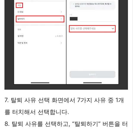
7. 탈퇴 사유 선택 화면에서 7가지 사유 중 1개
를 터치해서 선택합니다.
8. 탈퇴 사유를 선택하고, “탈퇴하기” 버튼을 터