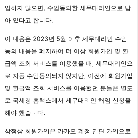
임하지 않으면, 수임동의한 세무대리인으로 남
아 있다고 합니다.
이 내용은 2023년 5월 이후 세무대리인 수임
동의 내용을 폐지하여 더 이상 회원가입 및 환
급액 조회 서비스를 이용했을 때, 세무대리인으
로 자동 수임동의되지 않지만, 이전에 회원가입
및 환급액 조회 서비스를 이용했던 분들은 별도
로 국세청 홈택스에서 세무대리인 해임 신청을
해야 했습니다.
삼쩜삼 회원가입은 카카오 계정 간편 가입으로