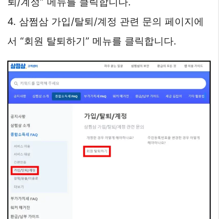
퇴/계정” 메뉴를 클릭합니다.
4. 삼쩜삼 가입/탈퇴/계정 관련 문의 페이지에
서 “회원 탈퇴하기” 메뉴를 클릭합니다.