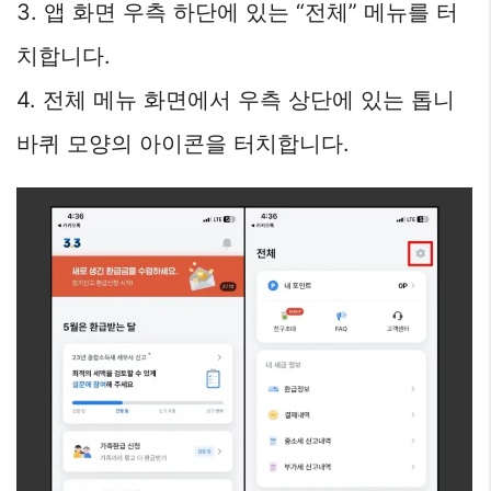
3. 앱 화면 우측 하단에 있는 “전체” 메뉴를 터
치합니다.
4. 전체 메뉴 화면에서 우측 상단에 있는 톱니
바퀴 모양의 아이콘을 터치합니다.