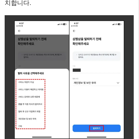
치합니다.