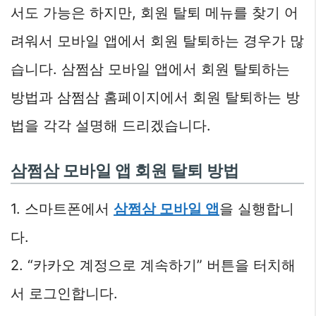
서도 가능은 하지만, 회원 탈퇴 메뉴를 찾기 어
려워서 모바일 앱에서 회원 탈퇴하는 경우가 많
습니다. 삼쩜삼 모바일 앱에서 회원 탈퇴하는
방법과 삼쩜삼 홈페이지에서 회원 탈퇴하는 방
법을 각각 설명해 드리겠습니다.
삼쩜삼 모바일 앱 회원 탈퇴 방법
1. 스마트폰에서
삼쩜삼 모바일 앱
을 실행합니
다.
2. “카카오 계정으로 계속하기” 버튼을 터치해
서 로그인합니다.