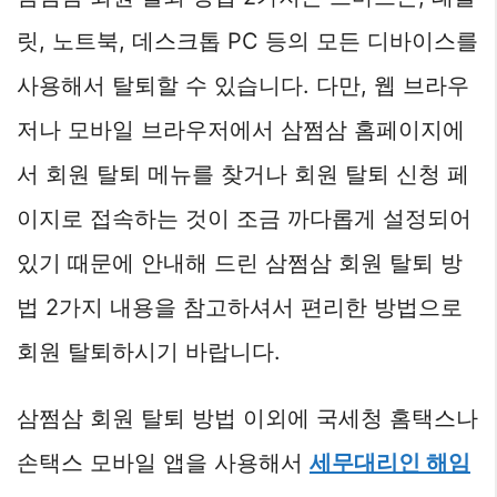
릿, 노트북, 데스크톱 PC 등의 모든 디바이스를
사용해서 탈퇴할 수 있습니다. 다만, 웹 브라우
저나 모바일 브라우저에서 삼쩜삼 홈페이지에
서 회원 탈퇴 메뉴를 찾거나 회원 탈퇴 신청 페
이지로 접속하는 것이 조금 까다롭게 설정되어
있기 때문에 안내해 드린 삼쩜삼 회원 탈퇴 방
법 2가지 내용을 참고하셔서 편리한 방법으로
회원 탈퇴하시기 바랍니다.
삼쩜삼 회원 탈퇴 방법 이외에 국세청 홈택스나
손택스 모바일 앱을 사용해서
세무대리인 해임