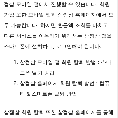
쩜삼 모바일 앱에서 진행할 수 있습니다. 회원
가입 또한 모바일 앱과 삼쩜삼 홈페이지에서 모
두 가능합니다. 하지만 환급액 조회를 마치고
다른 서비스를 이용하기 위해서는 삼쩜삼 앱을
스마트폰에 설치하고, 로그인해야 합니다.
삼쩜삼 모바일 앱 회원 탈퇴 방법 : 스마
트폰 탈퇴 방법
삼쩜삼 홈페이지 회원 탈퇴 방법 : 컴퓨
터 & 스마트폰 탈퇴 방법
삼쩜삼 회원 탈퇴 또한 삼쩜삼 홈페이지를 통해