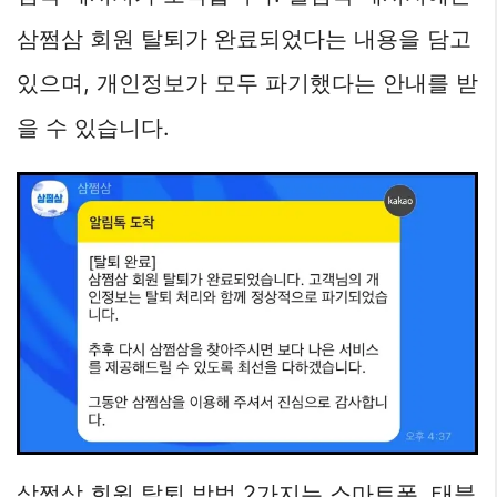
삼쩜삼 회원 탈퇴가 완료되었다는 내용을 담고
있으며, 개인정보가 모두 파기했다는 안내를 받
을 수 있습니다.
삼쩜삼 회원 탈퇴 방법 2가지는 스마트폰, 태블