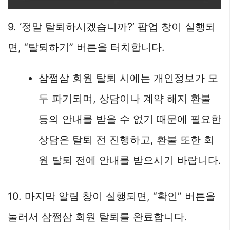
9. ‘정말 탈퇴하시겠습니까?’ 팝업 창이 실행되
면, “탈퇴하기” 버튼을 터치합니다.
삼쩜삼 회원 탈퇴 시에는 개인정보가 모
두 파기되며, 상담이나 계약 해지 환불
등의 안내를 받을 수 없기 때문에 필요한
상담은 탈퇴 전 진행하고, 환불 또한 회
원 탈퇴 전에 안내를 받으시기 바랍니다.
10. 마지막 알림 창이 실행되면, “확인” 버튼을
눌러서 삼쩜삼 회원 탈퇴를 완료합니다.