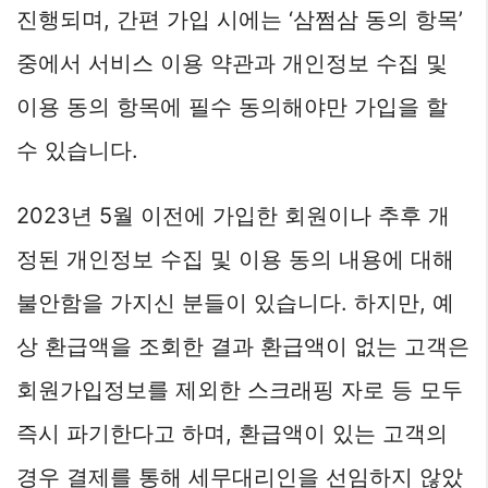
진행되며, 간편 가입 시에는 ‘삼쩜삼 동의 항목’
중에서 서비스 이용 약관과 개인정보 수집 및
이용 동의 항목에 필수 동의해야만 가입을 할
수 있습니다.
2023년 5월 이전에 가입한 회원이나 추후 개
정된 개인정보 수집 및 이용 동의 내용에 대해
불안함을 가지신 분들이 있습니다. 하지만, 예
상 환급액을 조회한 결과 환급액이 없는 고객은
회원가입정보를 제외한 스크래핑 자로 등 모두
즉시 파기한다고 하며, 환급액이 있는 고객의
경우 결제를 통해 세무대리인을 선임하지 않았