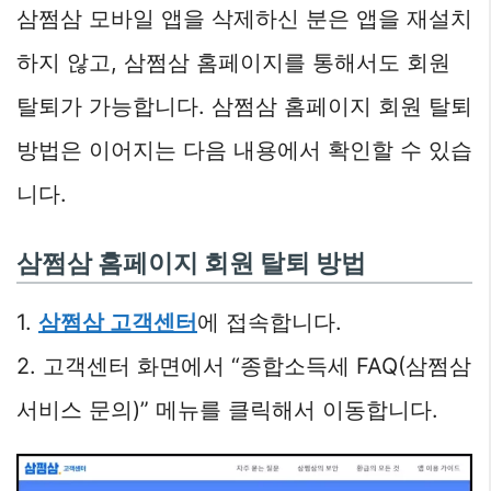
삼쩜삼 모바일 앱을 삭제하신 분은 앱을 재설치
하지 않고, 삼쩜삼 홈페이지를 통해서도 회원
탈퇴가 가능합니다. 삼쩜삼 홈페이지 회원 탈퇴
방법은 이어지는 다음 내용에서 확인할 수 있습
니다.
삼쩜삼 홈페이지 회원 탈퇴 방법
1.
삼쩜삼 고객센터
에 접속합니다.
2. 고객센터 화면에서 “종합소득세 FAQ(삼쩜삼
서비스 문의)” 메뉴를 클릭해서 이동합니다.