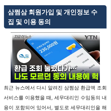
삼쩜삼 회원가입 및 개인정보 수
집 및 이용 동의
최근 뉴스에서 다시 알려진 삼쩜삼 환급액 조회
서비스를 이용했을 때, 세무대리인 수임동의 내
용이 포함되어 있어서, 별도로 세무대리인을 해