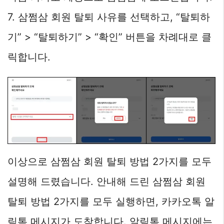
7. 삼쩜삼 회원 탈퇴 사유를 선택하고, “탈퇴하
기” > “탈퇴하기” > “확인” 버튼을 차례대로 클
릭합니다.
이상으로 삼쩜삼 회원 탈퇴 방법 2가지를 모두
설명해 드렸습니다. 안내해 드린 삼쩜삼 회원
탈퇴 방법 2가지를 모두 실행하면, 카카오톡 알
림톡 메시지가 도착합니다. 알림톡 메시지에는