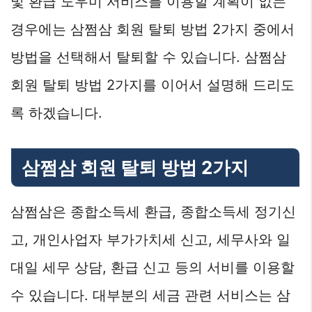
및 환급 도우미 서비스를 이용할 계획이 없는
경우에는 삼쩜삼 회원 탈퇴 방법 2가지 중에서
방법을 선택해서 탈퇴할 수 있습니다. 삼쩜삼
회원 탈퇴 방법 2가지를 이어서 설명해 드리도
록 하겠습니다.
삼쩜삼 회원 탈퇴 방법 2가지
삼쩜삼은 종합소득세 환급, 종합소득세 정기신
고, 개인사업자 부가가치세 신고, 세무사와 일
대일 세무 상담, 환급 신고 등의 서비를 이용할
수 있습니다. 대부분의 세금 관련 서비스는 삼