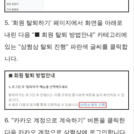
5. ‘회원 탈퇴하기’ 페이지에서 화면을 아래로
내린 다음 “■ 회원 탈퇴 방법안내” 카테고리에
있는 “삼쩜삼 탈퇴 진행” 파란색 글씨를 클릭합
니다.
6. “카카오 계정으로 계속하기” 버튼을 클릭한
다음 카카오 계정으로 삼쩜삼에 로그인합니다.