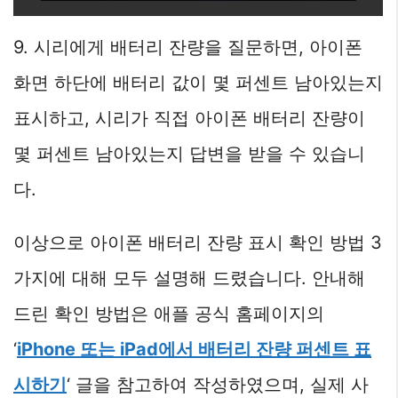
9. 시리에게 배터리 잔량을 질문하면, 아이폰
화면 하단에 배터리 값이 몇 퍼센트 남아있는지
표시하고, 시리가 직접 아이폰 배터리 잔량이
몇 퍼센트 남아있는지 답변을 받을 수 있습니
다.
이상으로 아이폰 배터리 잔량 표시 확인 방법 3
가지에 대해 모두 설명해 드렸습니다. 안내해
드린 확인 방법은 애플 공식 홈페이지의
‘
iPhone 또는 iPad에서 배터리 잔량 퍼센트 표
시하기
‘ 글을 참고하여 작성하였으며, 실제 사