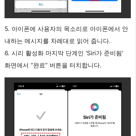
5. 아이폰에 사용자의 목소리로 아이폰에서 안
내하는 메시지를 차례대로 읽어 줍니다.
6. 시리 활성화 마지막 단계인 ‘Siri가 준비됨’
화면에서 “완료” 버튼을 터치합니다.