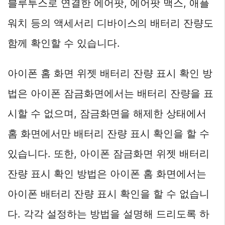
블루투스로 연결한 에어팟, 에어팟 맥스, 애플
워치 등의 액세서리 디바이스의 배터리 잔량도
함께 확인할 수 있습니다.
아이폰 홈 화면 위젯 배터리 잔량 표시 확인 방
법은 아이폰 잠금화면에서는 배터리 잔량을 표
시할 수 없으며, 잠금화면을 해제한 상태에서
홈 화면에서만 배터리 잔량 표시 확인을 할 수
있습니다. 또한, 아이폰 잠금화면 위젯 배터리
잔량 표시 확인 방법은 아이폰 홈 화면에서는
아이폰 배터리 잔량 표시 확인을 할 수 없습니
다. 각각 설정하는 방법을 설명해 드리도록 하