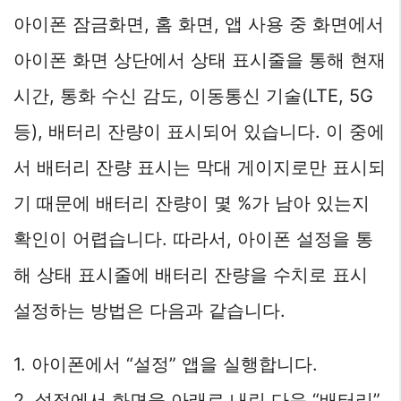
아이폰 잠금화면, 홈 화면, 앱 사용 중 화면에서
아이폰 화면 상단에서 상태 표시줄을 통해 현재
시간, 통화 수신 감도, 이동통신 기술(LTE, 5G
등), 배터리 잔량이 표시되어 있습니다. 이 중에
서 배터리 잔량 표시는 막대 게이지로만 표시되
기 때문에 배터리 잔량이 몇 %가 남아 있는지
확인이 어렵습니다. 따라서, 아이폰 설정을 통
해 상태 표시줄에 배터리 잔량을 수치로 표시
설정하는 방법은 다음과 같습니다.
1. 아이폰에서 “설정” 앱을 실행합니다.
2. 설정에서 화면을 아래로 내린 다음 “배터리”