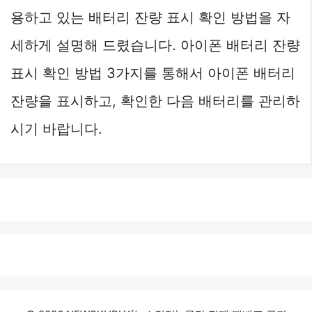
용하고 있는 배터리 잔량 표시 확인 방법을 자
세하게 설명해 드렸습니다. 아이폰 배터리 잔량
표시 확인 방법 3가지를 통해서 아이폰 배터리
잔량을 표시하고, 확인한 다음 배터리를 관리하
시기 바랍니다.