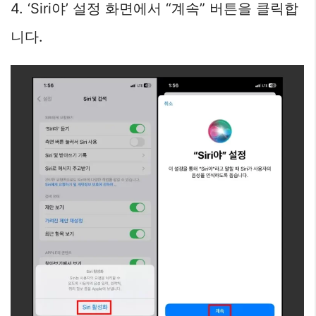
4. ‘Siri야’ 설정 화면에서 “계속” 버튼을 클릭합
니다.