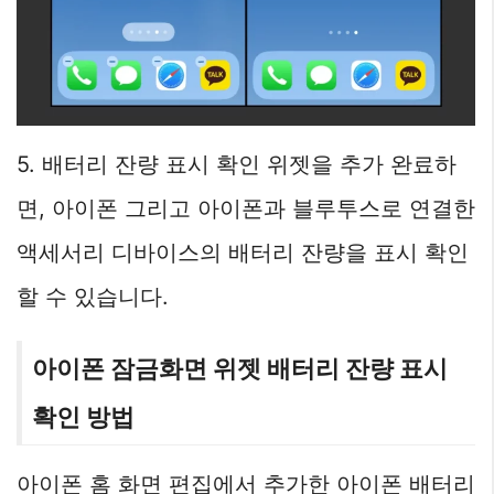
5. 배터리 잔량 표시 확인 위젯을 추가 완료하
면, 아이폰 그리고 아이폰과 블루투스로 연결한
액세서리 디바이스의 배터리 잔량을 표시 확인
할 수 있습니다.
아이폰 잠금화면 위젯 배터리 잔량 표시
확인 방법
아이폰 홈 화면 편집에서 추가한 아이폰 배터리