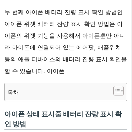
두 번째 아이폰 배터리 잔량 표시 확인 방법인
아이폰 위젯 배터리 잔량 표시 확인 방법은 아
이폰의 위젯 기능을 사용해서 아이폰뿐만 아니
라 아이폰에 연결되어 있는 에어팟, 애플워치
등의 애플 디바이스의 배터리 잔량 표시 확인을
할 수 있습니다. 아이폰
목차
아이폰 상태 표시줄 배터리 잔량 표시 확
인 방법