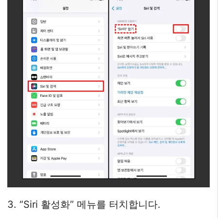
3. “Siri 활성화” 메뉴를 터치합니다.