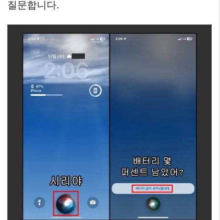
질문합니다.