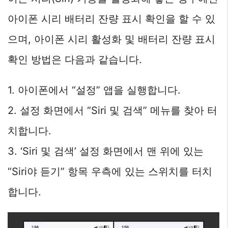
아이폰 시리 배터리 잔량 표시 확인을 할 수 있
으며, 아이폰 시리 활성화 및 배터리 잔량 표시
확인 방법은 다음과 같습니다.
1. 아이폰에서 “설정” 앱을 실행합니다.
2. 설정 화면에서 “Siri 및 검색” 메뉴를 찾아 터
치합니다.
3. ‘Siri 및 검색’ 설정 화면에서 맨 위에 있는
“Siri야 듣기” 항목 우측에 있는 스위치를 터치
합니다.