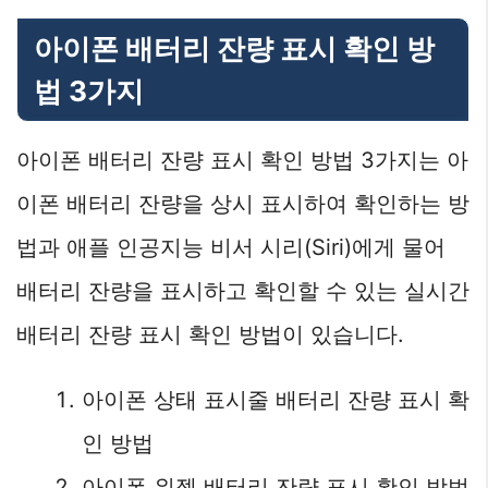
아이폰 배터리 잔량 표시 확인 방
법 3가지
아이폰 배터리 잔량 표시 확인 방법 3가지는 아
이폰 배터리 잔량을 상시 표시하여 확인하는 방
법과 애플 인공지능 비서 시리(Siri)에게 물어
배터리 잔량을 표시하고 확인할 수 있는 실시간
배터리 잔량 표시 확인 방법이 있습니다.
아이폰 상태 표시줄 배터리 잔량 표시 확
인 방법
아이폰 위젯 배터리 잔량 표시 확인 방법