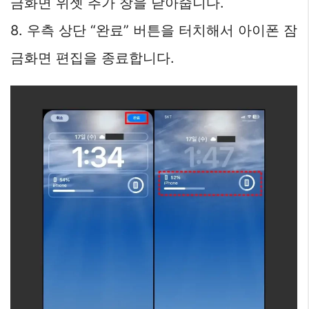
금화면 위젯 추가 창을 닫아줍니다.
8. 우측 상단 “완료” 버튼을 터치해서 아이폰 잠
금화면 편집을 종료합니다.