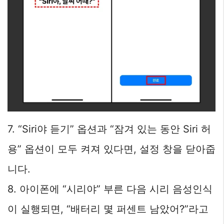
7. “Siri야 듣기” 옵션과 “잠겨 있는 동안 Siri 허
용” 옵션이 모두 켜져 있다면, 설정 창을 닫아줍
니다.
8. 아이폰에 “시리야” 부른 다음 시리 음성인식
이 실행되면, “배터리 몇 퍼센트 남았어?”라고