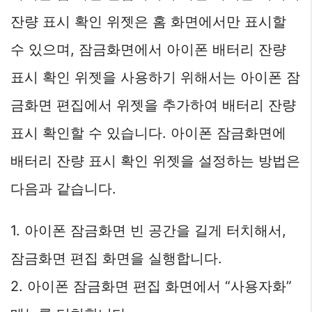
잔량 표시 확인 위젯은 홈 화면에서만 표시할
수 있으며, 잠금화면에서 아이폰 배터리 잔량
표시 확인 위젯을 사용하기 위해서는 아이폰 잠
금화면 편집에서 위젯을 추가하여 배터리 잔량
표시 확인할 수 있습니다. 아이폰 잠금화면에
배터리 잔량 표시 확인 위젯을 설정하는 방법은
다음과 같습니다.
1. 아이폰 잠금화면 빈 공간을 길게 터치해서,
잠금화면 편집 화면을 실행합니다.
2. 아이폰 잠금화면 편집 화면에서 “사용자화”