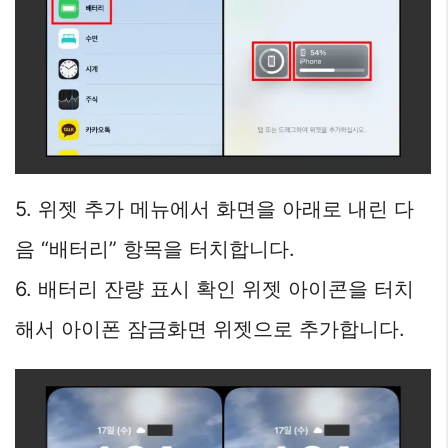
5. 위젯 추가 메뉴에서 화면을 아래로 내린 다
음 “배터리” 항목을 터치합니다.
6. 배터리 잔량 표시 확인 위젯 아이콘을 터치
해서 아이폰 잠금화면 위젯으로 추가합니다.