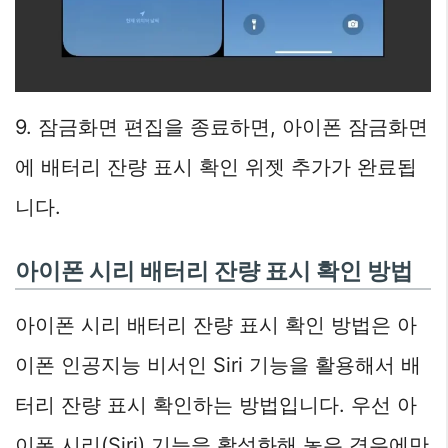
9. 잠금화면 편집을 종료하면, 아이폰 잠금화면
에 배터리 잔량 표시 확인 위젯 추가가 완료됩
니다.
아이폰 시리 배터리 잔량 표시 확인 방법
아이폰 시리 배터리 잔량 표시 확인 방법은 아
이폰 인공지능 비서인 Siri 기능을 활용해서 배
터리 잔량 표시 확인하는 방법입니다. 우선 아
이폰 시리(Siri) 기능을 활성화해 놓은 경우에만