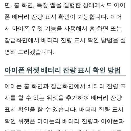
면, 홈 화면, 특정 앱을 실행한 상태에서도 아이
폰 배터리 잔량 표시 확인이 가능합니다. 이어
서 아이폰 위젯 기능을 사용해서 홈 화면 또는
잠금화면에서 배터리 잔량 표시 확인 방법을 설
명해 드리겠습니다.
아이폰 위젯 배터리 잔량 표시 확인 방법
아이폰 홈 화면과 잠금화면에서 배터리 잔량 표
시를 할 수 있는 위젯을 추가하여 배터리 잔량
표시 확인을 할 수 있습니다. 배터리 잔량 표시
확인 위젯은 아이폰의 배터리 잔량과 아이폰과