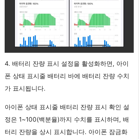
4. 배터리 잔량 표시 설정을 활성화하면, 아이
폰 상태 표시줄 배터리 바에 배터리 잔량 수치
가 표시됩니다.
아이폰 상태 표시줄 배터리 잔량 표시 확인 설
정은 1~100(백분율)까지 수치를 표시하며, 배
터리 잔량을 상시 표시합니다. 아이폰 잠금화