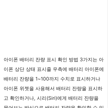
아이폰 배터리 잔량 표시 확인 방법 3가지는 아
이폰 상단 상태 표시줄 우측에 배터리 아이폰에
배터리 잔량을 1~100까지 수치로 표시하거나
아이폰 위젯을 사용해서 배터리 잔량을 표시하
고 확인하거나, 시리(Siri)에게 배터리 잔량을
물어보는 방식으로 배터리 잔량을 확인할 수 있