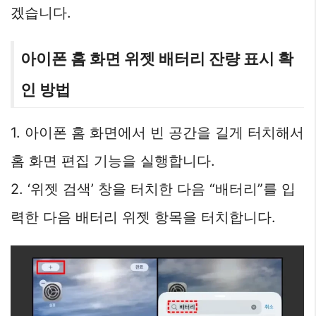
겠습니다.
아이폰 홈 화면 위젯 배터리 잔량 표시 확
인 방법
1. 아이폰 홈 화면에서 빈 공간을 길게 터치해서
홈 화면 편집 기능을 실행합니다.
2. ‘위젯 검색’ 창을 터치한 다음 “배터리”를 입
력한 다음 배터리 위젯 항목을 터치합니다.