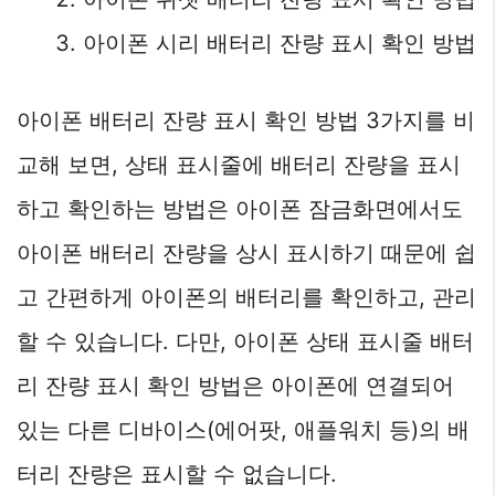
아이폰 시리 배터리 잔량 표시 확인 방법
아이폰 배터리 잔량 표시 확인 방법 3가지를 비
교해 보면, 상태 표시줄에 배터리 잔량을 표시
하고 확인하는 방법은 아이폰 잠금화면에서도
아이폰 배터리 잔량을 상시 표시하기 때문에 쉽
고 간편하게 아이폰의 배터리를 확인하고, 관리
할 수 있습니다. 다만, 아이폰 상태 표시줄 배터
리 잔량 표시 확인 방법은 아이폰에 연결되어
있는 다른 디바이스(에어팟, 애플워치 등)의 배
터리 잔량은 표시할 수 없습니다.