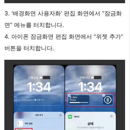
3. ‘배경화면 사용자화’ 편집 화면에서 “잠금화
면” 메뉴를 터치합니다.
4. 아이폰 잠금화면 편집 화면에서 “위젯 추가”
버튼을 터치합니다.