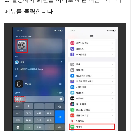
메뉴를 클릭합니다.