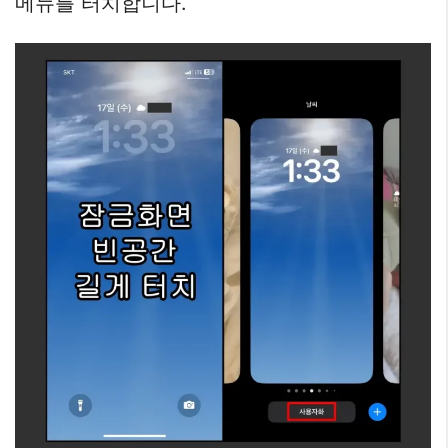
메뉴를 터치합니다.