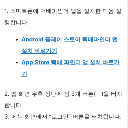
1. 스마트폰에 택배파인더 앱을 설치한 다음 실
행합니다.
Android 플레이 스토어 택배파인더 앱
설치 바로가기
App Store 택배 파인더 앱 설치 바로가
기
2. 앱 화면 우측 상단에 점 3개 버튼(⋯)을 터치
합니다.
3. 메뉴 화면에서 “로그인” 버튼을 터치합니다.