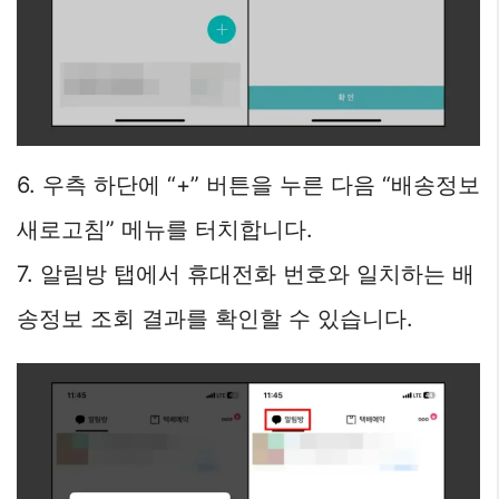
6. 우측 하단에 “+” 버튼을 누른 다음 “배송정보
새로고침” 메뉴를 터치합니다.
7. 알림방 탭에서 휴대전화 번호와 일치하는 배
송정보 조회 결과를 확인할 수 있습니다.