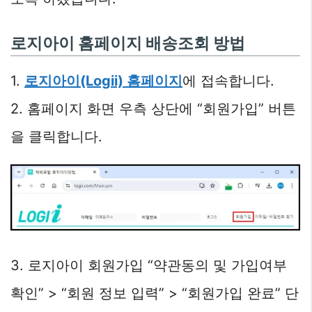
로지아이 홈페이지 배송조회 방법
1.
로지아이(Logii) 홈페이지
에 접속합니다.
2. 홈페이지 화면 우측 상단에 “회원가입” 버튼
을 클릭합니다.
3. 로지아이 회원가입 “약관동의 및 가입여부
확인” > “회원 정보 입력” > “회원가입 완료” 단