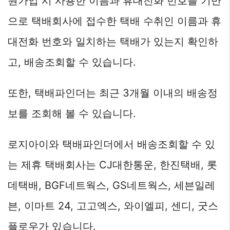
원가입 시 사용한 이름과 휴대전화 번호를 기반
으로 택배회사에 접수한 택배 수취인 이름과 휴
대전화 번호와 일치하는 택배가 있는지 확인하
고, 배송조회할 수 있습니다.
또한, 택배파인더는 최근 3개월 이내의 배송정
보를 조회해 볼 수 있습니다.
로지아이와 택배파인더에서 배송조회할 수 있
는 제휴 택배회사는 CJ대한통운, 한진택배, 롯
데택배, BGF네트웍스, GS네트웍스, 세븐일레
븐, 이마트 24, 고고엑스, 와이엘피, 센디, 굿스
플로우가 있습니다.