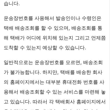
습니다.
운송장번호를 사용해서 발송인이나 수령인은
택배 배송조회를 할 수 있으며, 배송조회를 통
해 택배가 어디에 위치해 있는지 그리고 언제쯤
도착할 수 있는지 예상할 수 있습니다.
일반적으로는 운송장번호를 모르면, 배송조회
가 불가능합니다. 하지만, 택배를 배송한 회사
의 홈페이지에서는 대부분 휴대전화 번호를 사
용해서 배송조회할 수 있는 서비스를 마련해 놓
고 있습니다. 따라서 각 택배회사 홈페이지에서