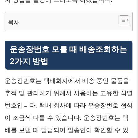
목차
운송장번호 모를 때 배송조회하는
2가지 방법
운송장번호는 택배회사에서 배송 중인 물품을
추적 및 관리하기 위해서 사용하는 고유한 식별
번호입니다. 택배 회사에 따라 운송장번호 형식
이 조금씩 다를 수 있습니다. 운송장번호는 택
배를 보낼 때 발급되어 발송인이 확인할 수 있