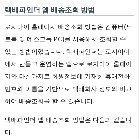
택배파인더 앱 배송조회 방법
로지아이 홈페이지 배송조회 방법은 컴퓨터(노
트북 및 데스크톱 PC)를 사용해서 조회할 수
있는 방법이었습니다. 택배파인더는 로지아이
에서 만들고 운영하는 앱으로 로지아이 홈페이
지와 마찬가지로 회원정보에 기재한 휴대전화
번호와 이름을 기반으로 택배회사 정보와 비교
하여 배송조회를 할 수 있습니다.
택배파인더 앱 배송조회 방법은 다음과 같습니
다.