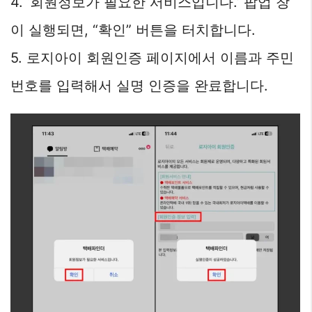
4. ‘회원정보가 필요한 서비스입니다.’ 팝업 창
이 실행되면, “확인” 버튼을 터치합니다.
5. 로지아이 회원인증 페이지에서 이름과 주민
번호를 입력해서 실명 인증을 완료합니다.