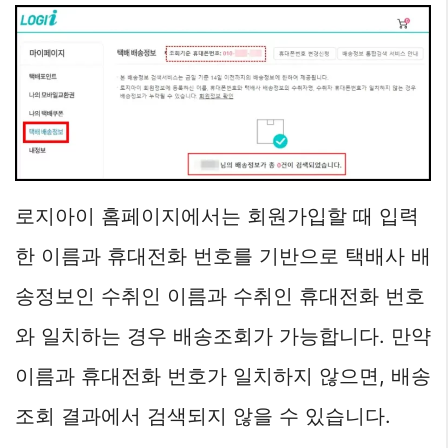
로지아이 홈페이지에서는 회원가입할 때 입력
한 이름과 휴대전화 번호를 기반으로 택배사 배
송정보인 수취인 이름과 수취인 휴대전화 번호
와 일치하는 경우 배송조회가 가능합니다. 만약
이름과 휴대전화 번호가 일치하지 않으면, 배송
조회 결과에서 검색되지 않을 수 있습니다.