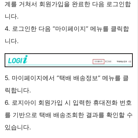
계를 거쳐서 회원가입을 완료한 다음 로그인합
니다.
4. 로그인한 다음 “마이페이지” 메뉴를 클릭합
니다.
5. 마이페이지에서 “택배 배송정보” 메뉴를 클
릭합니다.
6. 로지아이 회원가입 시 입력한 휴대전화 번호
를 기반으로 택배 배송조회한 결과를 확인할 수
있습니다.