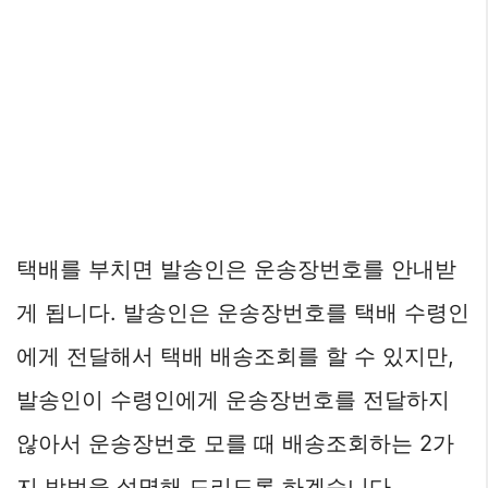
택배를 부치면 발송인은 운송장번호를 안내받
게 됩니다. 발송인은 운송장번호를 택배 수령인
에게 전달해서 택배 배송조회를 할 수 있지만,
발송인이 수령인에게 운송장번호를 전달하지
않아서 운송장번호 모를 때 배송조회하는 2가
지 방법을 설명해 드리도록 하겠습니다.