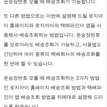
운송장번호 모를 때 배송조회가 가능합니다.
또 다른 방법으로는 이번에 설명해 드릴 로지아
이 홈페이지와 로지아이의 택배파인더 앱을 사
용해서 배송조회하는 방법입니다. 운송장번호
를 모르더라도 배송조회가 가능하고, 사용법도
간단하며 여러 종류의 택배회사의 배송조회를
한 번에 할 수 있습니다.
운송장번호 모를 때 배송조회하는 2가지 방법
인 로지아이 홈페이지 배송조회 방법과 택배파
인더 앱 배송조회 방법을 차례대로 설명해 드리
도록 하겠습니다.