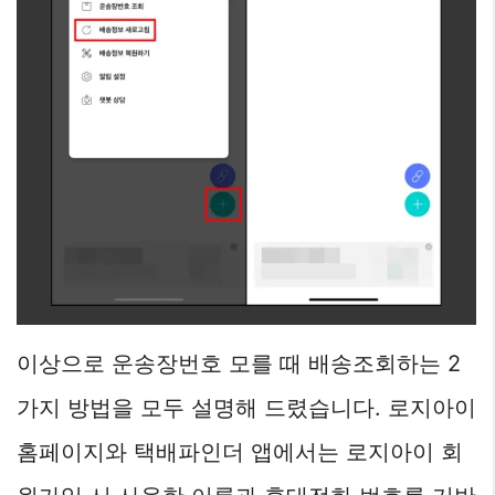
이상으로 운송장번호 모를 때 배송조회하는 2
가지 방법을 모두 설명해 드렸습니다. 로지아이
홈페이지와 택배파인더 앱에서는 로지아이 회