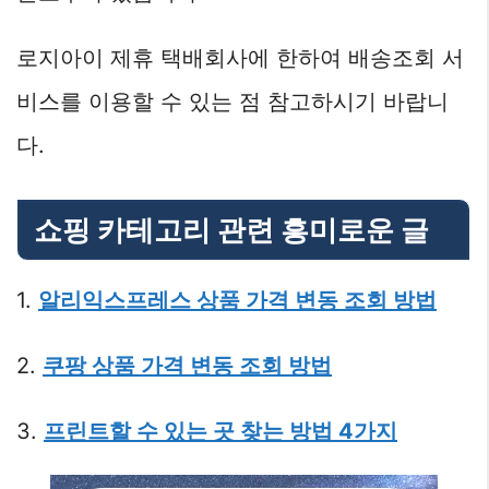
로지아이 제휴 택배회사에 한하여 배송조회 서
비스를 이용할 수 있는 점 참고하시기 바랍니
다.
쇼핑 카테고리 관련 흥미로운 글
1.
알리익스프레스 상품 가격 변동 조회 방법
2.
쿠팡 상품 가격 변동 조회 방법
3.
프린트할 수 있는 곳 찾는 방법 4가지