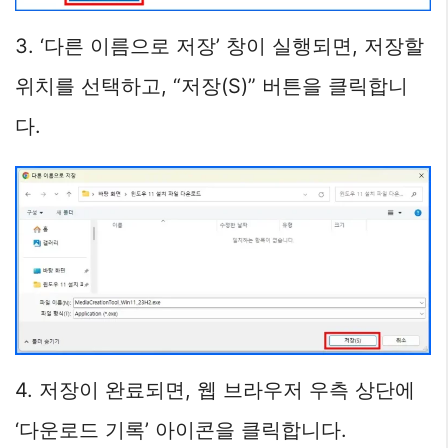
3. ‘다른 이름으로 저장’ 창이 실행되면, 저장할
위치를 선택하고, “저장(S)” 버튼을 클릭합니
다.
4. 저장이 완료되면, 웹 브라우저 우측 상단에
‘다운로드 기록’ 아이콘을 클릭합니다.