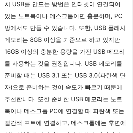
치 USB를 만드는 방법은 인터넷이 연결되어
있는 노트북이나 데스크톱이면 충분하며, PC
방에서도 만들 수 있습니다. 또한, USB 플래시
메모리는 8GB 이상을 기준으로 하고 있지만
16GB 이상의 충분한 용량을 가진 USB 메모리
를 사용하는 것을 권장합니다. USB 메모리를
준비할 때는 USB 3.1 또는 USB 3.0(파란색 단
자)으로 준비하는 것이 속도가 빠르기 때문에
추천합니다. 또한 준비한 USB 메모리는 노트
북이나 데스크톱 PC에 연결할 때 파란색 또는
빨간색 포트에 연결하고, 데스크톱에는 후면에