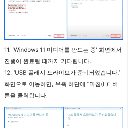
11. ‘Windows 11 미디어를 만드는 중’ 화면에서
진행이 완료될 때까지 기다립니다.
12. ‘USB 플래시 드라이브가 준비되었습니다.’
화면으로 이동하면, 우측 하단에 “마침(F)” 버
튼을 클릭합니다.