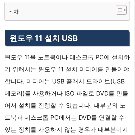
목차
윈도우 11 설치 USB
윈도우 11을 노트북이나 데스크톱 PC에 설치하
기 위해서는 윈도우 11 설치 미디어를 만들어야
합니다. 미디어는 USB 플래시 드라이브(USB
메모리)를 사용하거나 ISO 파일로 DVD를 만들
어서 설치를 진행할 수 있습니다. 대부분의 노
트북과 데스크톱 PC에서는 DVD를 연결할 수
있는 장치를 사용하지 않는 경우가 대부분이지