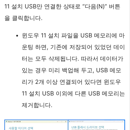
11 설치 USB만 연결한 상태로 “다음(N)” 버튼
을 클릭합니다.
윈도우 11 설치 파일을 USB 메모리에 마
운팅 하면, 기존에 저장되어 있었던 데이
터는 모두 삭제됩니다. 따라서 데이터가
있는 경우 미리 백업해 두고, USB 메모
리가 2개 이상 연결되어 있다면 윈도우
11 설치 USB 이외에 다른 USB 메모리는
제거합니다.