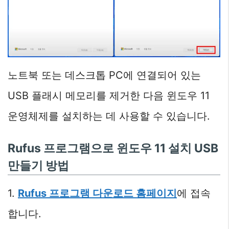
노트북 또는 데스크톱 PC에 연결되어 있는
USB 플래시 메모리를 제거한 다음 윈도우 11
운영체제를 설치하는 데 사용할 수 있습니다.
Rufus 프로그램으로 윈도우 11 설치 USB
만들기 방법
1.
Rufus 프로그램 다운로드 홈페이지
에 접속
합니다.