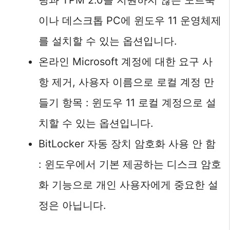
팅과 TPM 2.0을 지원하지 않는 노트북
이나 데스크톱 PC에 윈도우 11 운영체제
를 설치할 수 있는 옵션입니다.
온라인 Microsoft 계정에 대한 요구 사
항 제거, 사용자 이름으로 로컬 계정 만
들기 항목 : 윈도우 11 로컬 계정으로 설
치할 수 있는 옵션입니다.
BitLocker 자동 장치 암호화 사용 안 함
: 윈도우에서 기본 제공하는 디스크 암호
화 기능으로 개인 사용자에게 중요한 설
정은 아닙니다.