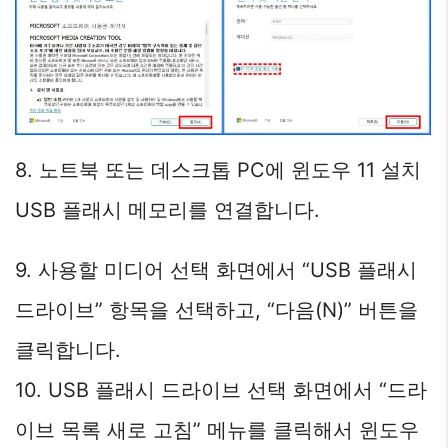
8. 노트북 또는 데스크톱 PC에 윈도우 11 설치
USB 플래시 메모리를 연결합니다.
9. 사용할 미디어 선택 화면에서 “USB 플래시
드라이브” 항목을 선택하고, “다음(N)” 버튼을
클릭합니다.
10. USB 플래시 드라이브 선택 화면에서 “드라
이브 목록 새로 고침” 메뉴를 클릭해서 윈도우