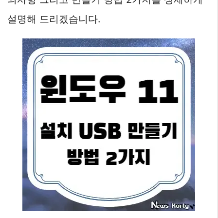
설명해 드리겠습니다.