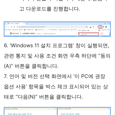
고 다운로드를 진행합니다.
6. ‘Windows 11 설치 프로그램’ 창이 실행되면,
관련 통지 및 사용 조건 화면 우측 하단에 “동의
(A)” 버튼을 클릭합니다.
7. 언어 및 버전 선택 화면에서 ‘이 PC에 권장
옵션 사용’ 항목을 박스 체크 표시되어 있는 상
태로 “다음(N)” 버튼을 클릭합니다.