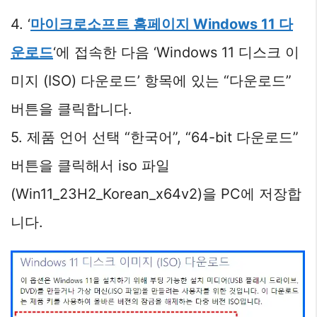
4. ‘
마이크로소프트 홈페이지 Windows 11 다
운로드
‘에 접속한 다음 ‘Windows 11 디스크 이
미지 (ISO) 다운로드’ 항목에 있는 “다운로드”
버튼을 클릭합니다.
5. 제품 언어 선택 “한국어”, “64-bit 다운로드”
버튼을 클릭해서 iso 파일
(Win11_23H2_Korean_x64v2)을 PC에 저장합
니다.