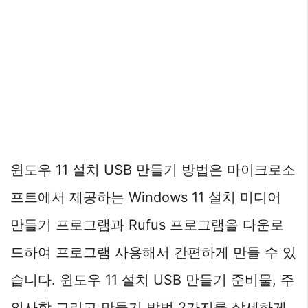
윈도우 11 설치 USB 만들기 방법은 마이크로소
프트에서 제공하는 Windows 11 설치 미디어
만들기 프로그램과 Rufus 프로그램을 다운로
드하여 프로그램 사용해서 간편하게 만들 수 있
습니다. 윈도우 11 설치 USB 만들기 준비물, 주
의사항 그리고 만들기 방법 2가지를 상세하게