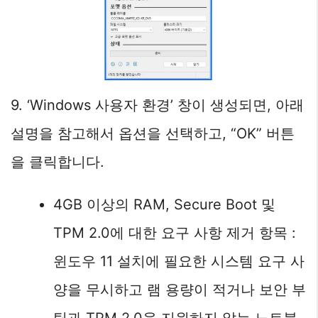
9. ‘Windows 사용자 환경’ 창이 생성되면, 아래
설명을 참고해서 옵션을 선택하고, “OK” 버튼
을 클릭합니다.
4GB 이상의 RAM, Secure Boot 및
TPM 2.0에 대한 요구 사항 제거 항목 :
윈도우 11 설치에 필요한 시스템 요구 사
양을 무시하고 램 용량이 적거나 보안 부