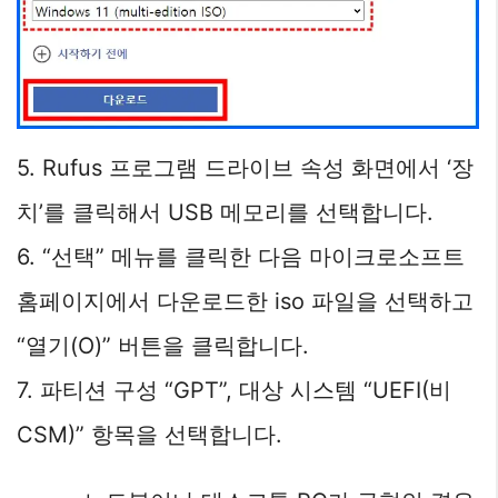
5. Rufus 프로그램 드라이브 속성 화면에서 ‘장
치’를 클릭해서 USB 메모리를 선택합니다.
6. “선택” 메뉴를 클릭한 다음 마이크로소프트
홈페이지에서 다운로드한 iso 파일을 선택하고
“열기(O)” 버튼을 클릭합니다.
7. 파티션 구성 “GPT”, 대상 시스템 “UEFI(비
CSM)” 항목을 선택합니다.