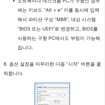
노트북이나 데스크톱 PC가 구형인 경우
에는 키보드 “Alt + e” 키를 동시에 입력
해서 파티션 구성 “MBR”, 대상 시스템
“BIOS 또는 UEFI”로 변경하고, BIOS를
사용하는 구형 PC에서도 부팅이 가능해
집니다.
8. 옵션 설정을 마무리한 다음 “시작” 버튼을 클
릭합니다.