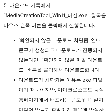
5. 다운로드 기록에서
“MediaCreationTool_Win11_버전.exe” 항목을
마우스 왼쪽 버튼을 클릭해서 실행합니다.
‘확인되지 않은 다운로드 차단됨’ 안내
문구가 생성되고 다운로드가 진행되지
않는다면, “확인되지 않은 파일 다운로
드” 버튼을 클릭해서 다운로드합니다.
다운로드가 차단되는 이유는 exe 파일
이기 때문이지만, 마이크로소프트 공식
홈페이지에서 배포하는 윈도우 11 설치
미디어 만들기 파일이기 때문에 안심하