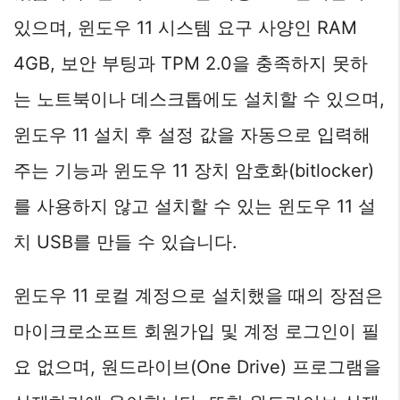
있으며, 윈도우 11 시스템 요구 사양인 RAM
4GB, 보안 부팅과 TPM 2.0을 충족하지 못하
는 노트북이나 데스크톱에도 설치할 수 있으며,
윈도우 11 설치 후 설정 값을 자동으로 입력해
주는 기능과 윈도우 11 장치 암호화(bitlocker)
를 사용하지 않고 설치할 수 있는 윈도우 11 설
치 USB를 만들 수 있습니다.
윈도우 11 로컬 계정으로 설치했을 때의 장점은
마이크로소프트 회원가입 및 계정 로그인이 필
요 없으며, 원드라이브(One Drive) 프로그램을