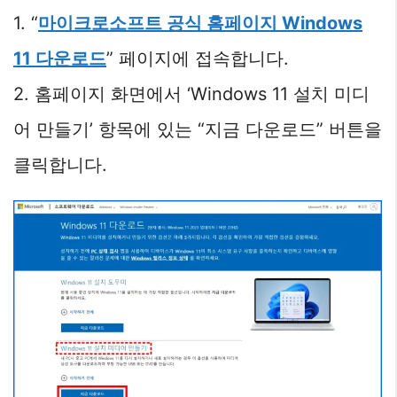
1. “
마이크로소프트 공식 홈페이지 Windows
11 다운로드
” 페이지에 접속합니다.
2. 홈페이지 화면에서 ‘Windows 11 설치 미디
어 만들기’ 항목에 있는 “지금 다운로드” 버튼을
클릭합니다.