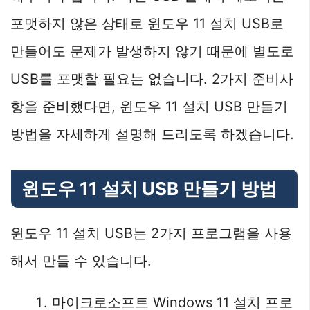
포맷하지 않은 상태로 윈도우 11 설치 USB로
만들어도 문제가 발생하지 않기 때문에 별도로
USB를 포맷할 필요는 없습니다. 2가지 준비사
항을 준비했다면, 윈도우 11 설치 USB 만들기
방법을 자세하게 설명해 드리도록 하겠습니다.
윈도우 11 설치 USB 만들기 방법
윈도우 11 설치 USB는 2가지 프로그램을 사용
해서 만들 수 있습니다.
마이크로소프트 Windows 11 설치 프로