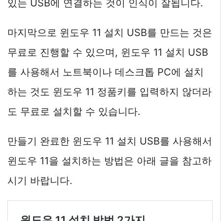
있는 USB에 연결하는 것이 인식이 잘됩니다.
마지막으로 윈도우 11 설치 USB를 만드는 것은
무료로 진행할 수 있으며, 윈도우 11 설치 USB
를 사용해서 노트북이나 데스크톱 PC에 설치
하는 것도 윈도우 11 정품키를 입력하지 않더라
도 무료로 설치할 수 있습니다.
만들기 완료한 윈도우 11 설치 USB를 사용해서
윈도우 11을 설치하는 방법은 아래 글을 참고하
시기 바랍니다.