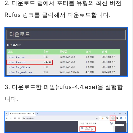
2. 다운로드 탭에서 포터블 유형의 최신 버전
Rufus 링크를 클릭해서 다운로드합니다.
3. 다운로드한 파일(rufus-4.4.exe)을 실행합
니다.