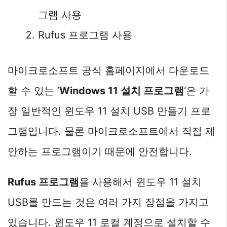
그램 사용
Rufus 프로그램 사용
마이크로소프트 공식 홈페이지에서 다운로드
할 수 있는 ‘
Windows 11 설치 프로그램
‘은 가
장 일반적인 윈도우 11 설치 USB 만들기 프로
그램입니다. 물론 마이크로소프트에서 직접 제
안하는 프로그램이기 때문에 안전합니다.
Rufus 프로그램
을 사용해서 윈도우 11 설치
USB를 만드는 것은 여러 가지 장점을 가지고
있습니다. 윈도우 11 로컬 계정으로 설치할 수