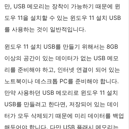
만, USB 메모리는 장착이 가능하기 때문에 윈
도우 11을 설치할 수 있는 윈도우 11 설치 USB
를 사용하는 것이 일반적입니다.
윈도우 11 설치 USB를 만들기 위해서는 8GB
이상의 공간이 있는 데이터가 없는 USB 메모
리를 준비해야 하고, 인터넷 연결이 되어 있는
노트북이나 데스크톱 PC를 준비해야 합니다.
만약 사용하던 USB 메모리로 윈도우 11 설치
USB를 만들려고 한다면, 저장되어 있는 데이
터가 모두 삭제되기 때문에 미리 데이터를 백업
해두어야 합니다. 다만 USB 플래시 메모리는