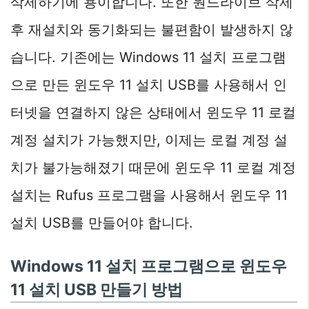
삭제하기에 용이합니다. 또한 원드라이브 삭제
후 재설치와 동기화되는 불편함이 발생하지 않
습니다. 기존에는 Windows 11 설치 프로그램
으로 만든 윈도우 11 설치 USB를 사용해서 인
터넷을 연결하지 않은 상태에서 윈도우 11 로컬
계정 설치가 가능했지만, 이제는 로컬 계정 설
치가 불가능해졌기 때문에 윈도우 11 로컬 계정
설치는 Rufus 프로그램을 사용해서 윈도우 11
설치 USB를 만들어야 합니다.
Windows 11 설치 프로그램으로 윈도우
11 설치 USB 만들기 방법