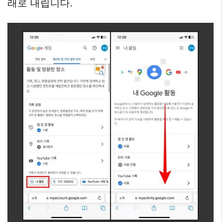
래로 내립니다.