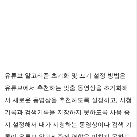
유튜브 알고리즘 초기화 및 끄기 설정 방법은
유튜브에서 추천하는 맞춤 동영상을 초기화해
서 새로운 동영상을 추천하도록 설정하고, 시청
기록과 검색기록을 저장하지 못하도록 사용 중
지 설정해서 내가 시청하는 동영상이나 검색 기
록이 유튜브 알고리즘에 영향을 미치지 못하도