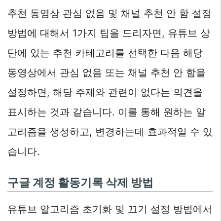
추천 동영상 관심 없음 및 채널 추천 안 함 설정
방법에 대해서 1가지 팁을 드리자면, 유튜브 상
단에 있는 추천 카테고리를 선택한 다음 해당
동영상에서 관심 없음 또는 채널 추천 안 함을
설정하면, 해당 주제와 관련이 없다는 의견을
표시하는 것과 같습니다. 이를 통해 원하는 알
고리즘을 생성하고, 변경하는데 효과적일 수 있
습니다.
구글 계정 활동기록 삭제 방법
유튜브 알고리즘 초기화 및 끄기 설정 방법에서