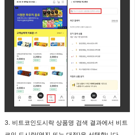
3. 비트코인도시락 상품명 검색 결과에서 비트
코인 도시락(영진 또는 대정)을 선택합니다.