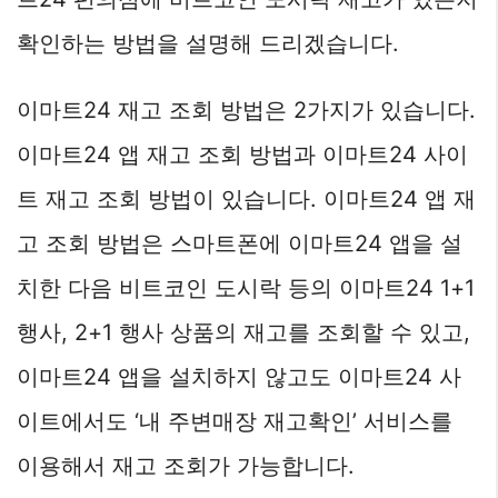
확인하는 방법을 설명해 드리겠습니다.
이마트24 재고 조회 방법은 2가지가 있습니다.
이마트24 앱 재고 조회 방법과 이마트24 사이
트 재고 조회 방법이 있습니다. 이마트24 앱 재
고 조회 방법은 스마트폰에 이마트24 앱을 설
치한 다음 비트코인 도시락 등의 이마트24 1+1
행사, 2+1 행사 상품의 재고를 조회할 수 있고,
이마트24 앱을 설치하지 않고도 이마트24 사
이트에서도 ‘내 주변매장 재고확인’ 서비스를
이용해서 재고 조회가 가능합니다.