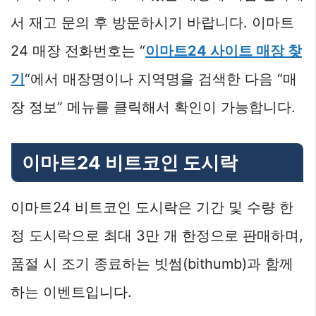
서 재고 문의 후 방문하시기 바랍니다. 이마트
24 매장 전화번호는 “
이마트24 사이트 매장 찾
기
“에서 매장명이나 지역명을 검색한 다음 “매
장 정보” 메뉴를 클릭해서 확인이 가능합니다.
이마트24 비트코인 도시락
이마트24 비트코인 도시락은 기간 및 수량 한
정 도시락으로 최대 3만 개 한정으로 판매하며,
품절 시 조기 종료하는 빗썸(bithumb)과 함께
하는 이벤트입니다.