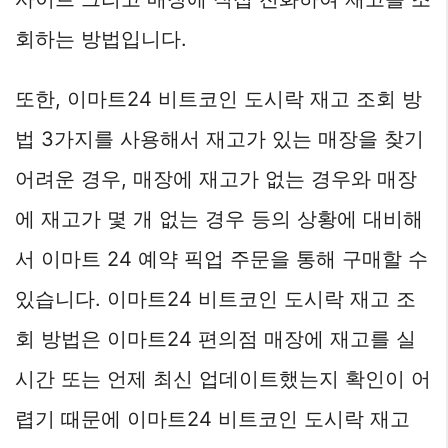
회하는 방법입니다.
또한, 이마트24 비트코인 도시락 재고 조회 방
법 3가지를 사용해서 재고가 있는 매장을 찾기
어려운 경우, 매장에 재고가 없는 경우와 매장
에 재고가 몇 개 없는 경우 등의 상황에 대비해
서 이마트 24 예약 픽업 주문을 통해 구매할 수
있습니다. 이마트24 비트코인 도시락 재고 조
회 방법은 이마트24 편의점 매장에 재고를 실
시간 또는 언제 최신 업데이트했는지 확인이 어
렵기 때문에 이마트24 비트코인 도시락 재고