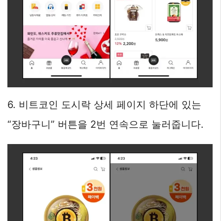
6. 비트코인 도시락 상세 페이지 하단에 있는
“장바구니” 버튼을 2번 연속으로 눌러줍니다.