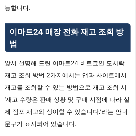
능합니다.
이마트24 매장 전화 재고 조회 방
법
앞서 설명해 드린 이마트24 비트코인 도시락
재고 조회 방법 2가지에서는 앱과 사이트에서
재고를 조회할 수 있는 방법으로 재고 조회 시
‘재고 수량은 판매 상황 및 구매 시점에 따라 실
제 점포 재고와 상이할 수 있습니다.’라는 안내
문구가 표시되어 있습니다.