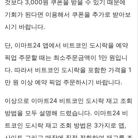
것보다 3,000원 쿠폰을 받을 수 있기 때문에
기회가 된다면 이용해서 쿠폰을 추가로 받아보
시기 바랍니다.
단, 이마트24 앱에서 비트코인 도시락을 예약
픽업 주문할 때는 최소주문금액이 1만 원입니
다. 따라서 비트코인 도시락을 포함한 가격을 1
만 원 이상 예약 픽업 주문하시기 바랍니다.
이상으로 이마트24 비트코인 도시락 재고 조회
방법을 모두 설명해 드렸습니다. 이마트24 비
트코인 도시락 재고 조회 방법은 3가지로 앱,
사이트 그리고 매장에 직접 전화하여 재고를 조