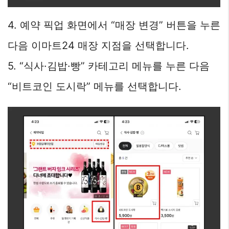
4. 예약 픽업 화면에서 “매장 변경” 버튼을 누른
다음 이마트24 매장 지점을 선택합니다.
5. “식사·김밥·빵” 카테고리 메뉴를 누른 다음
“비트코인 도시락” 메뉴를 선택합니다.