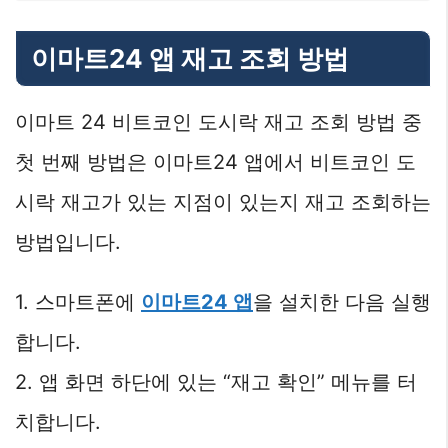
이마트24 앱 재고 조회 방법
이마트 24 비트코인 도시락 재고 조회 방법 중
첫 번째 방법은 이마트24 앱에서 비트코인 도
시락 재고가 있는 지점이 있는지 재고 조회하는
방법입니다.
1. 스마트폰에
이마트24 앱
을 설치한 다음 실행
합니다.
2. 앱 화면 하단에 있는 “재고 확인” 메뉴를 터
치합니다.