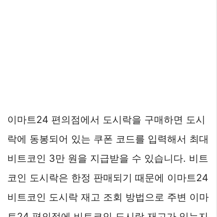
이마트24 편의점에서 도시락을 구매하면 도시
락에 동봉되어 있는 쿠폰 코드를 입력해서 최대
비트코인 3만 원을 지급받을 수 있습니다. 비트
코인 도시락은 한정 판매되기 때문에 이마트24
비트코인 도시락 재고 조회 방법으로 주변 이마
트24 편의점에 비트코인 도시락 재고가 있는지