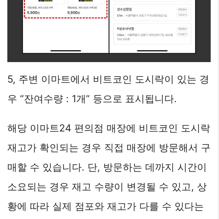
5, 주변 이마트에서 비트코인 도시락이 있는 경
우 “잔여수량 : 1개” 등으로 표시됩니다.
해당 이마트24 편의점 매장에 비트코인 도시락
재고가 확인되는 경우 직접 매장에 방문해서 구
매할 수 있습니다. 단, 방문하는 데까지 시간이
소요되는 경우 재고 수량이 변경될 수 있고, 상
황에 따라 실제 점포와 재고가 다를 수 있다는