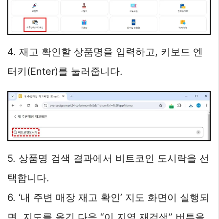
4. 재고 확인할 상품명을 입력하고, 키보드 엔
터키(Enter)를 눌러줍니다.
5. 상품명 검색 결과에서 비트코인 도시락을 선
택합니다.
6. ‘내 주변 매장 재고 확인’ 지도 화면이 실행되
면, 지도를 옮긴 다음 “이 지역 재검색” 버튼을