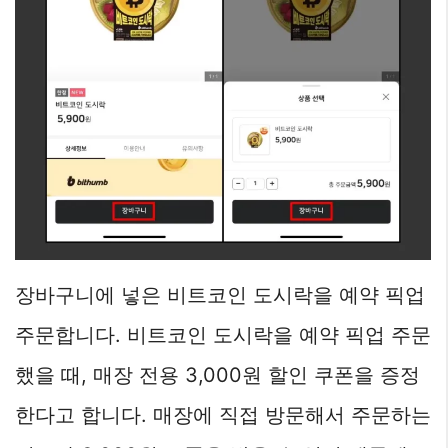
장바구니에 넣은 비트코인 도시락을 예약 픽업
주문합니다. 비트코인 도시락을 예약 픽업 주문
했을 때, 매장 전용 3,000원 할인 쿠폰을 증정
한다고 합니다. 매장에 직접 방문해서 주문하는