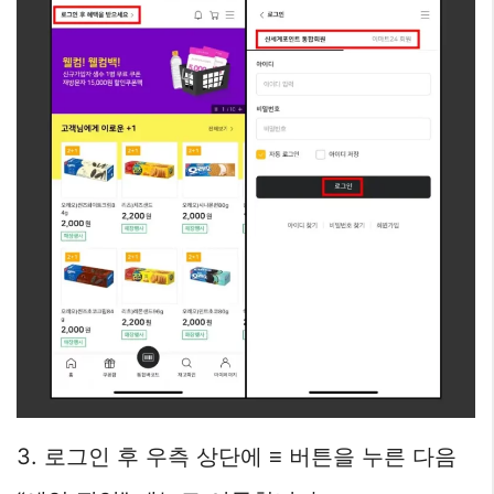
3. 로그인 후 우측 상단에 ≡ 버튼을 누른 다음