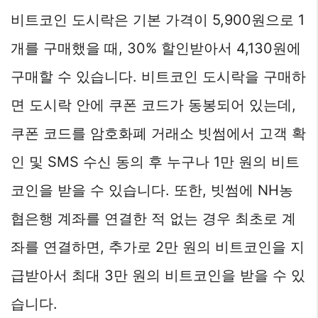
비트코인 도시락은 기본 가격이 5,900원으로 1
개를 구매했을 때, 30% 할인받아서 4,130원에
구매할 수 있습니다. 비트코인 도시락을 구매하
면 도시락 안에 쿠폰 코드가 동봉되어 있는데,
쿠폰 코드를 암호화폐 거래소 빗썸에서 고객 확
인 및 SMS 수신 동의 후 누구나 1만 원의 비트
코인을 받을 수 있습니다. 또한, 빗썸에 NH농
협은행 계좌를 연결한 적 없는 경우 최초로 계
좌를 연결하면, 추가로 2만 원의 비트코인을 지
급받아서 최대 3만 원의 비트코인을 받을 수 있
습니다.