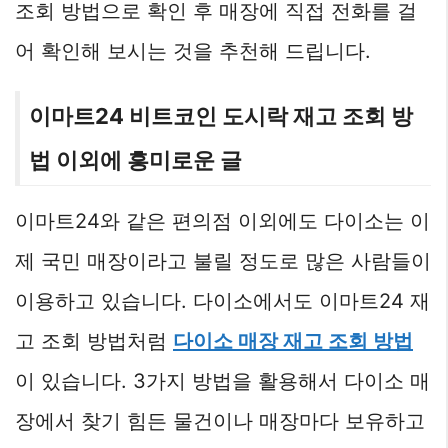
조회 방법으로 확인 후 매장에 직접 전화를 걸
어 확인해 보시는 것을 추천해 드립니다.
이마트24 비트코인 도시락 재고 조회 방
법 이외에 흥미로운 글
이마트24와 같은 편의점 이외에도 다이소는 이
제 국민 매장이라고 불릴 정도로 많은 사람들이
이용하고 있습니다. 다이소에서도 이마트24 재
고 조회 방법처럼
다이소 매장 재고 조회 방법
이 있습니다. 3가지 방법을 활용해서 다이소 매
장에서 찾기 힘든 물건이나 매장마다 보유하고