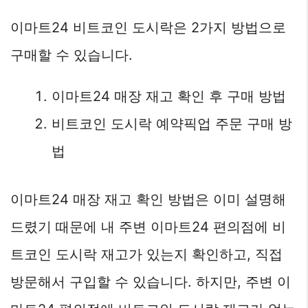
이마트24 비트코인 도시락은 2가지 방법으로
구매할 수 있습니다.
이마트24 매장 재고 확인 후 구매 방법
비트코인 도시락 예약픽업 주문 구매 방
법
이마트24 매장 재고 확인 방법은 이미 설명해
드렸기 때문에 내 주변 이마트24 편의점에 비
트코인 도시락 재고가 있는지 확인하고, 직접
방문해서 구입할 수 있습니다. 하지만, 주변 이