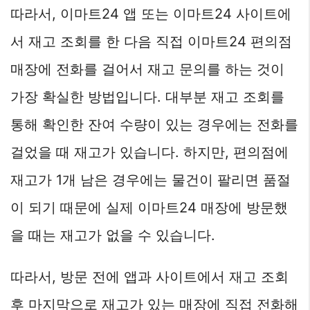
따라서, 이마트24 앱 또는 이마트24 사이트에
서 재고 조회를 한 다음 직접 이마트24 편의점
매장에 전화를 걸어서 재고 문의를 하는 것이
가장 확실한 방법입니다. 대부분 재고 조회를
통해 확인한 잔여 수량이 있는 경우에는 전화를
걸었을 때 재고가 있습니다. 하지만, 편의점에
재고가 1개 남은 경우에는 물건이 팔리면 품절
이 되기 때문에 실제 이마트24 매장에 방문했
을 때는 재고가 없을 수 있습니다.
따라서, 방문 전에 앱과 사이트에서 재고 조회
후 마지막으로 재고가 있는 매장에 직접 전화해