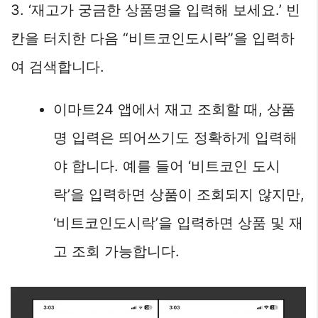
3. ‘재고가 궁금한 상품명을 입력해 보세요.’ 빈
칸을 터치한 다음 “비트코인도시락”을 입력하
여 검색합니다.
이마트24 앱에서 재고 조회할 때, 상품
명 입력은 띄어쓰기도 정확하게 입력해
야 합니다. 예를 들어 ‘비트코인 도시
락’을 입력하면 상품이 조회되지 않지만,
‘비트코인도시락’을 입력하면 상품 및 재
고 조회 가능합니다.