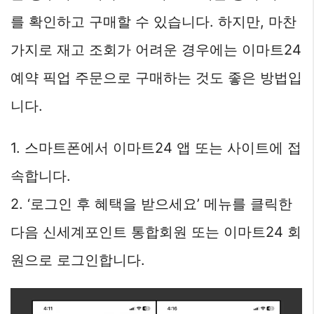
를 확인하고 구매할 수 있습니다. 하지만, 마찬
가지로 재고 조회가 어려운 경우에는 이마트24
예약 픽업 주문으로 구매하는 것도 좋은 방법입
니다.
1. 스마트폰에서 이마트24 앱 또는 사이트에 접
속합니다.
2. ‘로그인 후 혜택을 받으세요’ 메뉴를 클릭한
다음 신세계포인트 통합회원 또는 이마트24 회
원으로 로그인합니다.