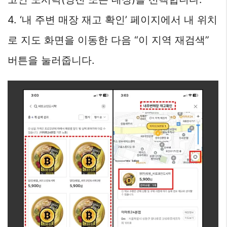
4. ‘내 주변 매장 재고 확인’ 페이지에서 내 위치
로 지도 화면을 이동한 다음 “이 지역 재검색”
버튼을 눌러줍니다.