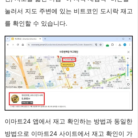
눌러서 지도 주변에 있는 비트코인 도시락 재고
를 확인할 수 있습니다.
이마트24 앱에서 재고 확인하는 방법과 동일한
방법으로 이마트24 사이트에서 재고 확인이 가