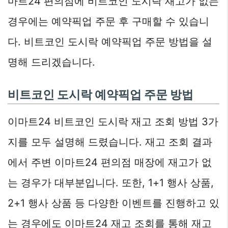
마트24 편의점에 비트코인 도시락 재고가 없는
경우에는 예약픽업 주문 후 구매할 수 있습니
다. 비트코인 도시락 예약픽업 주문 방법을 설
명해 드리겠습니다.
비트코인 도시락 예약픽업 주문 방법
이마트24 비트코인 도시락 재고 조회 방법 3가
지를 모두 설명해 드렸습니다. 재고 조회 결과
에서 주변 이마트24 편의점 매장에 재고가 없
는 경우가 대부분입니다. 또한, 1+1 행사 상품,
2+1 행사 상품 등 다양한 이벤트를 진행하고 있
는 경우에도 이마트24 재고 조회를 통해 재고