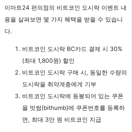
이마트24 편의점의 비트코인 도시락 이벤트 내
용을 살펴보면 몇 가지 혜택을 받을 수 있습니
다.
비트코인 도시락 BC카드 결제 시 30%
(최대 1,800원) 할인
비트코인 도시락 구매 시, 동일한 수량의
도시락을 취약계층에게 기부
비트코인 도시락에 동봉되어 있는 쿠폰
을 빗썸(bithumb)에 쿠폰번호를 등록하
면, 최대 3만 원 비트코인 지급