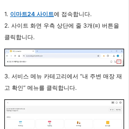
1.
이마트24 사이트
에 접속합니다.
2. 사이트 화면 우측 상단에 줄 3개(≡) 버튼을
클릭합니다.
3. 서비스 메뉴 카테고리에서 “내 주변 매장 재
고 확인” 메뉴를 클릭합니다.