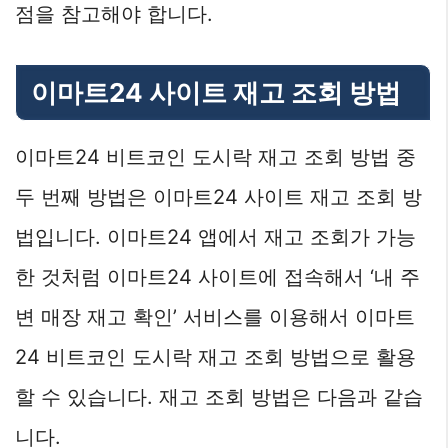
점을 참고해야 합니다.
이마트24 사이트 재고 조회 방법
이마트24 비트코인 도시락 재고 조회 방법 중
두 번째 방법은 이마트24 사이트 재고 조회 방
법입니다. 이마트24 앱에서 재고 조회가 가능
한 것처럼 이마트24 사이트에 접속해서 ‘내 주
변 매장 재고 확인’ 서비스를 이용해서 이마트
24 비트코인 도시락 재고 조회 방법으로 활용
할 수 있습니다. 재고 조회 방법은 다음과 같습
니다.