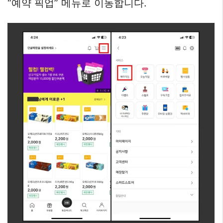
“예약 픽업” 메뉴로 이동합니다.