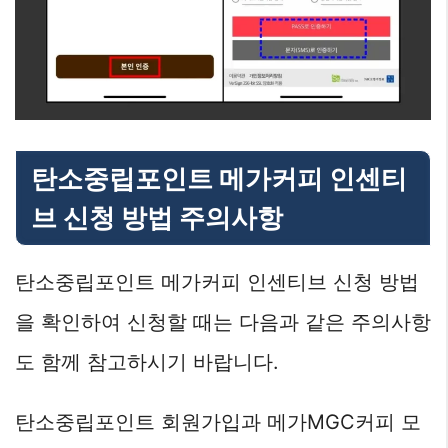
탄소중립포인트 메가커피 인센티
브 신청 방법 주의사항
탄소중립포인트 메가커피 인센티브 신청 방법
을 확인하여 신청할 때는 다음과 같은 주의사항
도 함께 참고하시기 바랍니다.
탄소중립포인트 회원가입과 메가MGC커피 모