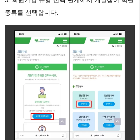
종류를 선택합니다.