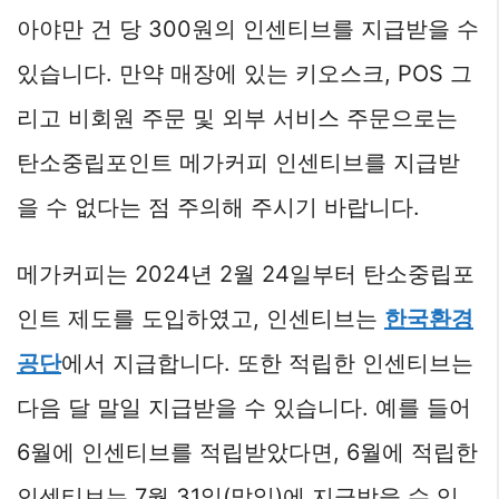
아야만 건 당 300원의 인센티브를 지급받을 수
있습니다. 만약 매장에 있는 키오스크, POS 그
리고 비회원 주문 및 외부 서비스 주문으로는
탄소중립포인트 메가커피 인센티브를 지급받
을 수 없다는 점 주의해 주시기 바랍니다.
메가커피는 2024년 2월 24일부터 탄소중립포
인트 제도를 도입하였고, 인센티브는
한국환경
공단
에서 지급합니다. 또한 적립한 인센티브는
다음 달 말일 지급받을 수 있습니다. 예를 들어
6월에 인센티브를 적립받았다면, 6월에 적립한
인센티브는 7월 31일(말일)에 지급받을 수 있