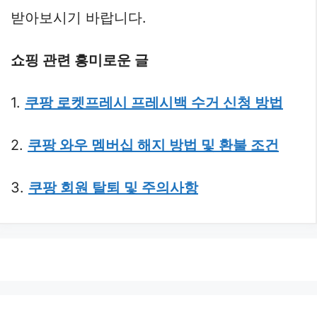
받아보시기 바랍니다.
쇼핑 관련 흥미로운 글
1.
쿠팡 로켓프레시 프레시백 수거 신청 방법
2.
쿠팡 와우 멤버십 해지 방법 및 환불 조건
3.
쿠팡 회원 탈퇴 및 주의사항