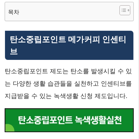
목차
탄소중립포인트 메가커피 인센티
브
탄소중립포인트 제도는 탄소를 발생시킬 수 있
는 다양한 생활 습관들을 실천하고 인센티브를
지급받을 수 있는 녹색생활 신청 제도입니다.