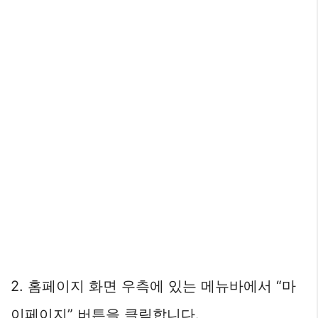
2. 홈페이지 화면 우측에 있는 메뉴바에서 “마
이페이지” 버튼을 클릭합니다.