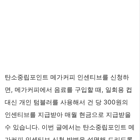
탄소중립포인트 메가커피 인센티브를 신청하
면, 메가커피에서 음료를 구입할 때, 일회용 컵
대신 개인 텀블러를 사용해서 건 당 300원의
인센티브를 지급받아 매월 현금으로 지급받을
수 있습니다. 이번 글에서는 탄소중립포인트 메
가커피 인센티브 신청 방법을 설명해 드리도록