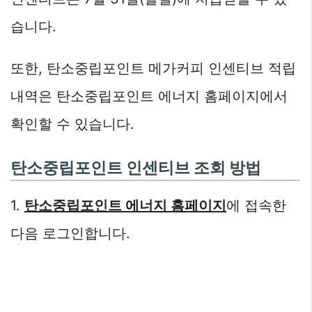
습니다.
또한, 탄소중립포인트 메가커피 인센티브 적립
내역은 탄소중립포인트 에너지 홈페이지에서
확인할 수 있습니다.
탄소중립포인트 인센티브 조회 방법
1.
탄소중립포인트 에너지 홈페이지
에 접속한
다음 로그인합니다.