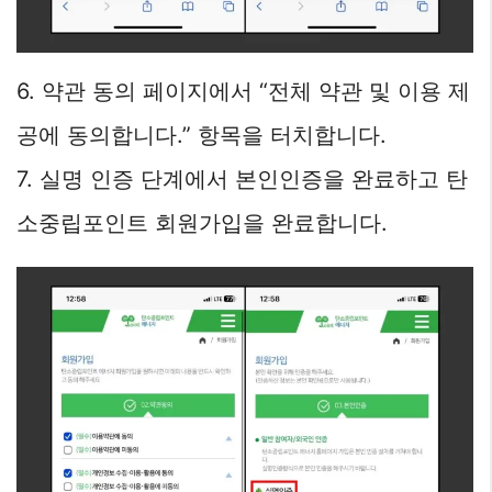
6. 약관 동의 페이지에서 “전체 약관 및 이용 제
공에 동의합니다.” 항목을 터치합니다.
7. 실명 인증 단계에서 본인인증을 완료하고 탄
소중립포인트 회원가입을 완료합니다.