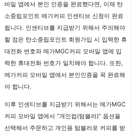
바일 앱에서 본인 인증을 완료했다면, 이제 탄
소중립포인트 메가커피 인센티브 신청이 완료
됩니다. 인센티브를 지급받기 위해서 주의해야
할 점은 탄소중립포인트 회원가입 시 입력한 휴
대전화 번호와 메가MGC커피 모바일 앱에 입
력한 휴대전화 번호가 일치해야 합니다. 또한,
메가커피 모바일 앱에서 본인인증을 꼭 완료해
야 합니다.
이후 인센티브를 지급받기 위해서는 메가MGC
커피 모바일 앱에서 “개인컵(텀블러)” 옵션을
선택해서 주문하고 개인용 텀블러로 커피를 받