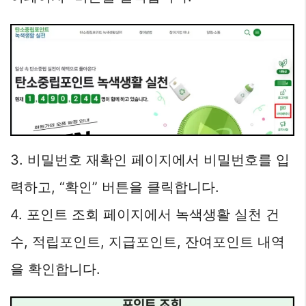
3. 비밀번호 재확인 페이지에서 비밀번호를 입
력하고, “확인” 버튼을 클릭합니다.
4. 포인트 조회 페이지에서 녹색생활 실천 건
수, 적립포인트, 지급포인트, 잔여포인트 내역
을 확인합니다.