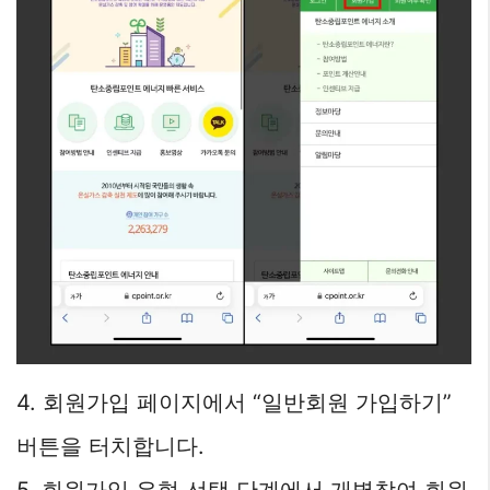
4. 회원가입 페이지에서 “일반회원 가입하기”
버튼을 터치합니다.
5. 회원가입 유형 선택 단계에서 개별참여 회원