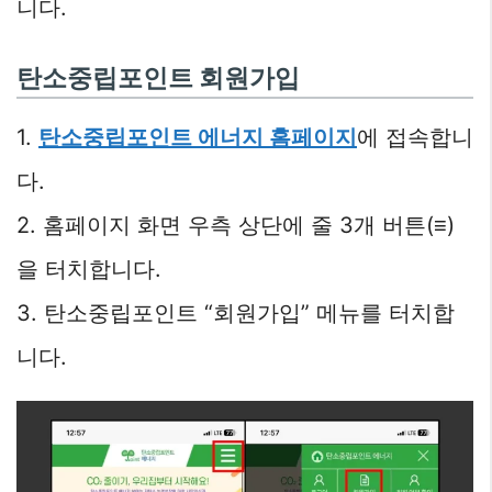
니다.
탄소중립포인트 회원가입
1.
탄소중립포인트 에너지 홈페이지
에 접속합니
다.
2. 홈페이지 화면 우측 상단에 줄 3개 버튼(≡)
을 터치합니다.
3. 탄소중립포인트 “회원가입” 메뉴를 터치합
니다.