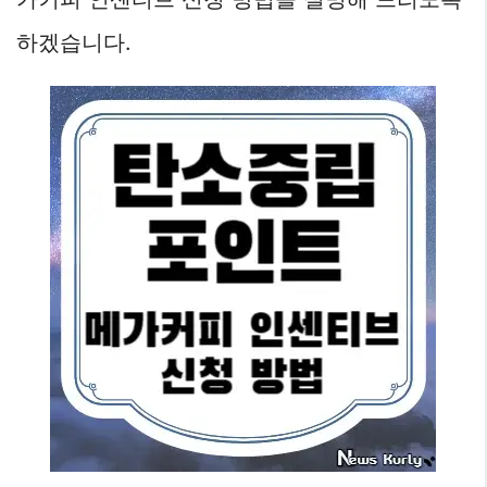
하겠습니다.