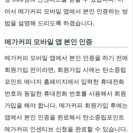
어서 메가커피 모바일 앱에서 본인 인증하는 방
법을 설명해 드리도록 하겠습니다.
메가커피 모바일 앱 본인 인증
메가커피 모바일 앱에서 본인 인증을 하기 전에
회원가입 전이라면, 회원가입 시에는 탄소중립
포인트 에너지 홈페이지에서 입력한 휴대전화
번호와 동일한 휴대전화 번호를 사용해서 회원
가입을 해야 합니다. 메가커피 회원가입 후에는
앱에서 본인 인증을 완료해서 탄소중립포인트
메가커피 인센티브 신청을 완료할 수 있습니다.