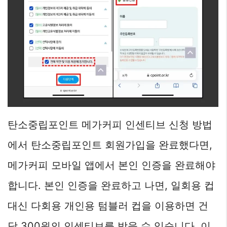
탄소중립포인트 메가커피 인센티브 신청 방법
에서 탄소중립포인트 회원가입을 완료했다면,
메가커피 모바일 앱에서 본인 인증을 완료해야
합니다. 본인 인증을 완료하고 나면, 일회용 컵
대신 다회용 개인용 텀블러 컵을 이용하면 건
당 300원의 인센티브를 받을 수 있습니다. 이