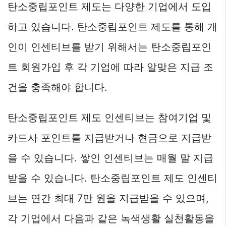
탄소중립포인트 제도는 다양한 기업에서 도입
하고 있습니다. 탄소중립포인트 제도를 통해 개
인이 인센티브를 받기 위해서는 탄소중립포인
트 회원가입 후 각 기업에 따라 알맞은 지급 조
건을 충족해야 합니다.
탄소중립포인트 제도 인센티브는 참여기업 및
카드사 포인트를 지급받거나 현금으로 지급받
을 수 있습니다. 쌓인 인센티브는 매월 말 지급
받을 수 있습니다. 탄소중립포인트 제도 인센티
브는 연간 최대 7만 원을 지급받을 수 있으며,
각 기업에서 다음과 같은 녹색생활 실천활동을