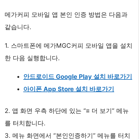
메가커피 모바일 앱 본인 인증 방법은 다음과
같습니다.
1. 스마트폰에 메가MGC커피 모바일 앱을 설치
한 다음 실행합니다.
안드로이드 Google Play 설치 바로가기
아이폰 App Store 설치 바로가기
2. 앱 화면 우측 하단에 있는 “≡ 더 보기” 메뉴
를 터치합니다.
3. 메뉴 화면에서 “본인인증하기” 메뉴를 터치