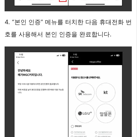
4. “본인 인증” 메뉴를 터치한 다음 휴대전화 번
호를 사용해서 본인 인증을 완료합니다.