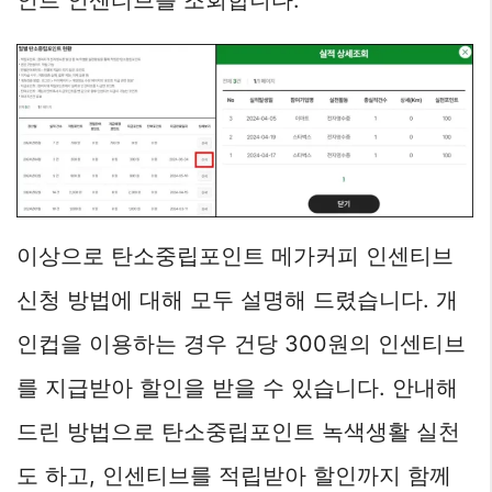
이상으로 탄소중립포인트 메가커피 인센티브
신청 방법에 대해 모두 설명해 드렸습니다. 개
인컵을 이용하는 경우 건당 300원의 인센티브
를 지급받아 할인을 받을 수 있습니다. 안내해
드린 방법으로 탄소중립포인트 녹색생활 실천
도 하고, 인센티브를 적립받아 할인까지 함께