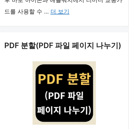
후 바로 아이폰과 애플워치에서 티머니 교통카
드를 사용할 수 …
더 보기
PDF 분할(PDF 파일 페이지 나누기)