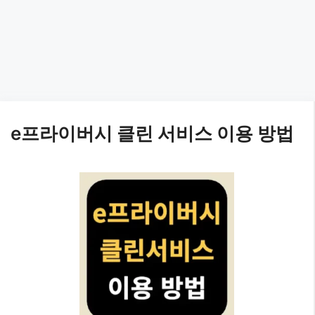
e프라이버시 클린 서비스 이용 방법