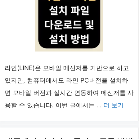
라인(LINE)은 모바일 메신저를 기반으로 하고
있지만, 컴퓨터에서도 라인 PC버전을 설치하
면 모바일 버전과 실시간 연동하여 메신저를 사
용할 수 있습니다. 이번 글에서는 …
더 보기