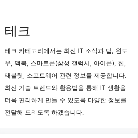
테크
테크 카테고리에서는 최신 IT 소식과 팁, 윈도
우, 맥북, 스마트폰(삼성 갤럭시, 아이폰), 웹,
태블릿, 소프트웨어 관련 정보를 제공합니다.
최신 기술 트렌드와 활용법을 통해 IT 생활을
더욱 편리하게 만들 수 있도록 다양한 정보를
전달해 드리도록 하겠습니다.