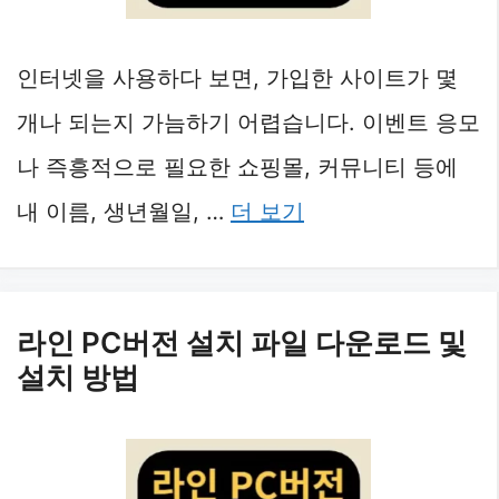
인터넷을 사용하다 보면, 가입한 사이트가 몇
개나 되는지 가늠하기 어렵습니다. 이벤트 응모
나 즉흥적으로 필요한 쇼핑몰, 커뮤니티 등에
내 이름, 생년월일, …
더 보기
라인 PC버전 설치 파일 다운로드 및
설치 방법