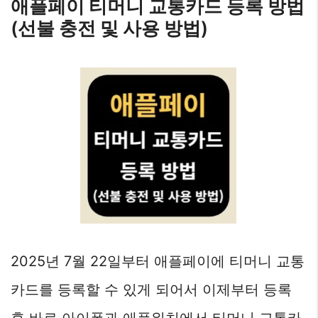
애플페이 티머니 교통카드 등록 방법
(선불 충전 및 사용 방법)
2025년 7월 22일부터 애플페이에 티머니 교통
카드를 등록할 수 있게 되어서 이제부터 등록