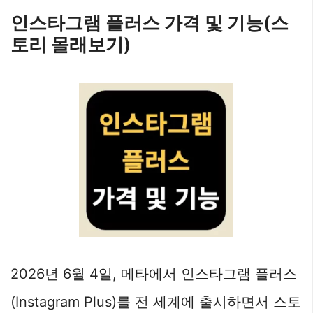
인스타그램 플러스 가격 및 기능(스
토리 몰래보기)
2026년 6월 4일, 메타에서 인스타그램 플러스
(Instagram Plus)를 전 세계에 출시하면서 스토