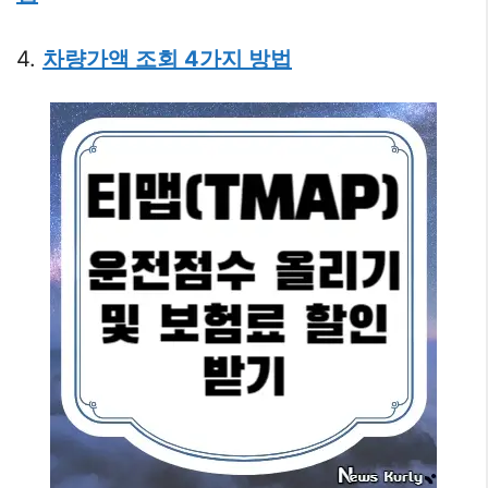
4.
차량가액 조회 4가지 방법