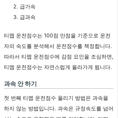
급가속
급과속
티맵 운전점수는 100점 만점을 기준으로 운전
자의 속도를 분석해서 운전점수를 책정합니다.
따라서 티맵 운전점수에 감점 요인을 조심하면,
티맵 운전점수는 자연스럽게 올라가게 됩니다.
과속 안 하기
첫 번째 티맵 운전점수 올리기 방법은 과속을
하지 않는 방법입니다. 과속은 규정속도를 넘어