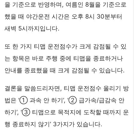
을 기준으로 반영하며, 여름인 8월을 기준으로
했을 때 야간운전 시간은 오후 8시 30분부터
새벽 5시까지입니다.
또 한 가지 티맵 운전점수가 크게 감점될 수 있
는 항목은 바로 주행 중에 티맵을 종료하거나
안내를 종료했을 때 크게 감점될 수 있습니다.
결론을 말씀드리자면, 티맵 운전점수 올리기 방
법은 ‘① 과속 안 하기’, ‘② 급가속/급감속 안
하기’, ‘③ 티맵으로 목적지에 도착할 때까지 운
행 종료하지 않기’ 3가지가 있습니다.