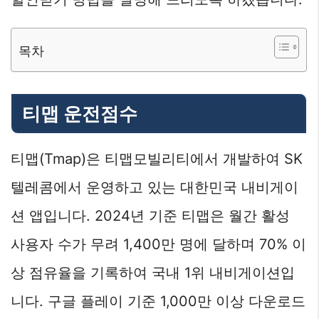
목차
티맵 운전점수
티맵(Tmap)은 티맵모빌리티에서 개발하여 SK
텔레콤에서 운영하고 있는 대한민국 내비게이
션 앱입니다. 2024년 기준 티맵은 월간 활성
사용자 수가 무려 1,400만 명에 달하며 70% 이
상 점유율을 기록하여 국내 1위 내비게이션입
니다. 구글 플레이 기준 1,000만 이상 다운로드