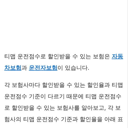
티맵 운전점수로 할인받을 수 있는 보험은
자동
차보험
과
운전자보험
이 있습니다.
각 보험사마다 할인받을 수 있는 할인율과 티맵
운전점수 기준이 다르기 때문에 티맵 운전점수
로 할인받을 수 있는 보험사를 알아보고, 각 보
험사의 티맵 운전점수 기준과 할인율을 아래 표