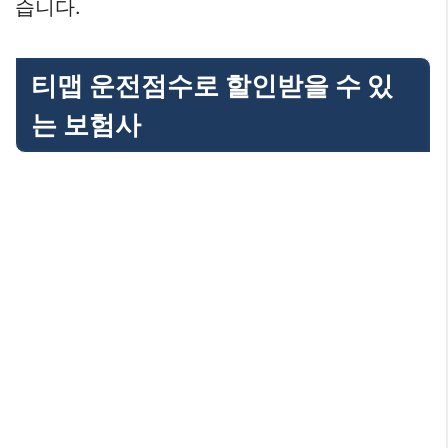
습니다.
티맵 운전점수로 할인받을 수 있
는 보험사