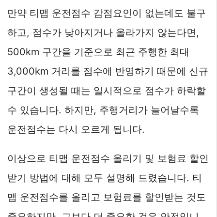
만약 티맵 운전점수 감점요인이 없는데도 불구
하고, 점수가 낮아지거나 올라가지 않는다면,
500km 구간을 기준으로 최근 주행한 최대
3,000km 거리를 점수에 반영하기 때문에 신규
구간이 생성될 때는 일시적으로 점수가 하락할
수 있습니다. 하지만, 주행거리가 늘어날수록
운전점수는 다시 오르게 됩니다.
이상으로 티맵 운전점수 올리기 및 보험료 할인
받기 방법에 대해 모두 설명해 드렸습니다. 티
맵 운전점수를 올리고 보험료를 할인받는 것도
중요하지만, 그보다 더 중요한 것은 안전입니