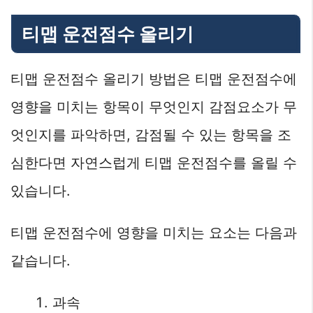
티맵 운전점수 올리기
티맵 운전점수 올리기 방법은 티맵 운전점수에
영향을 미치는 항목이 무엇인지 감점요소가 무
엇인지를 파악하면, 감점될 수 있는 항목을 조
심한다면 자연스럽게 티맵 운전점수를 올릴 수
있습니다.
티맵 운전점수에 영향을 미치는 요소는 다음과
같습니다.
과속