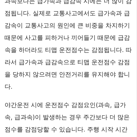
과속보다는 급가속과 급감속 시에는 더 많이 감
점됩니다. 실제로 교통사고에서도 급가속과 급
감속이 교통사고의 원인에 큰 비중을 차지하기
때문에 사고를 피하거나 끼어들기 때문에 급감
속을 하더라도 티맵 운전점수는 감점됩니다. 따
라서 급가속과 급감속으로 티맵 운전점수 감점
을 당하지 않으려면 안전거리를 유지해야 합니
다.
야간운전 시에 운전점수 감점요인(과속, 급가
속, 급과속)이 발생하는 경우 주간보다 더 많은
점수를 감점당할 수 있습니다. 주행 시작 시간