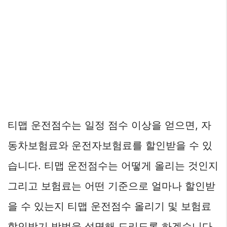
티맵 운전점수는 일정 점수 이상을 얻으면, 자
동차보험료와 운전자보험료를 할인받을 수 있
습니다. 티맵 운전점수는 어떻게 올리는 것인지
그리고 보험료는 어떤 기준으로 얼마나 할인받
을 수 있는지 티맵 운전점수 올리기 및 보험료
할인받기 방법을 설명해 드리도록 하겠습니다.