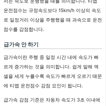
서는 속도로 운행했을 때를 의미합니다. 티맵
운전점수는 규정속도보다 15km/h 이상의 속도
로 일정거리 이상을 주행했을 때 과속으로 운전
점수를 감점합니다.
급가속 안 하기
급가속이란 주행 중 일정 시간 내에 속도가 빠
르게 증가하는 것을 의미합니다. 쉽게 말해 엑
셀을 세게 누를수록 속도가 빠르게 오르기 때문
에 티맵 운전점수 감점 요인이 됩니다.
급가속 감점 기준은 자동차 속도가 3초 이내에