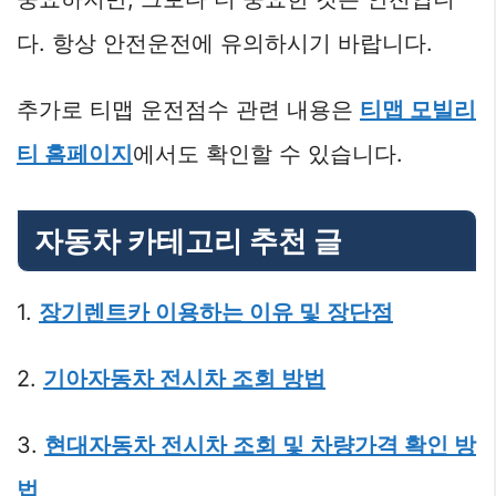
다. 항상 안전운전에 유의하시기 바랍니다.
추가로 티맵 운전점수 관련 내용은
티맵 모빌리
티 홈페이지
에서도 확인할 수 있습니다.
자동차 카테고리 추천 글
1.
장기렌트카 이용하는 이유 및 장단점
2.
기아자동차 전시차 조회 방법
3.
현대자동차 전시차 조회 및 차량가격 확인 방
법