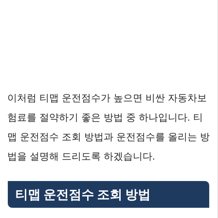
이처럼 티맵 운전점수가 높으면 비싼 자동차보
험료를 절약하기 좋은 방법 중 하나입니다. 티
맵 운전점수 조회 방법과 운전점수를 올리는 방
법을 설명해 드리도록 하겠습니다.
티맵 운전점수 조회 방법