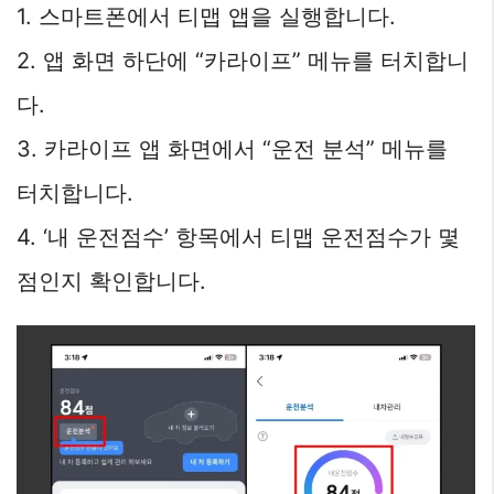
1. 스마트폰에서 티맵 앱을 실행합니다.
2. 앱 화면 하단에 “카라이프” 메뉴를 터치합니
다.
3. 카라이프 앱 화면에서 “운전 분석” 메뉴를
터치합니다.
4. ‘내 운전점수’ 항목에서 티맵 운전점수가 몇
점인지 확인합니다.