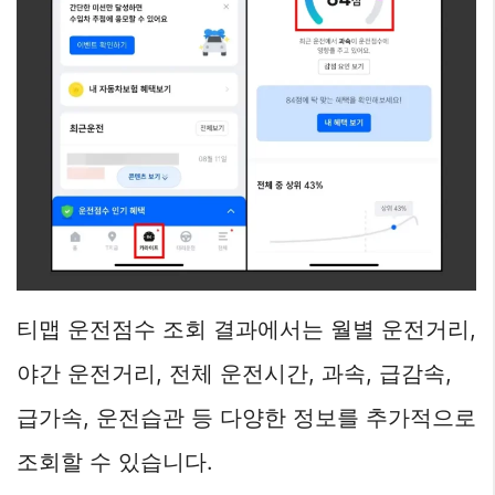
티맵 운전점수 조회 결과에서는 월별 운전거리,
야간 운전거리, 전체 운전시간, 과속, 급감속,
급가속, 운전습관 등 다양한 정보를 추가적으로
조회할 수 있습니다.