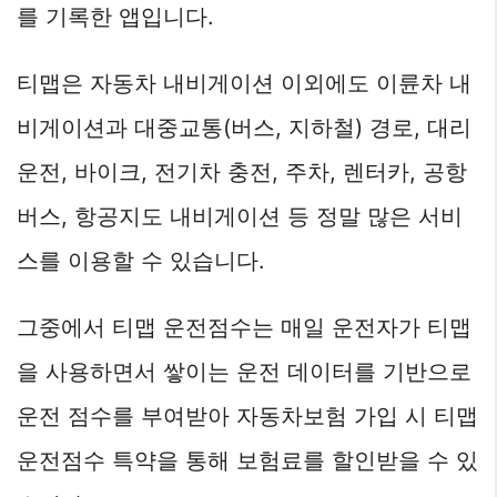
를 기록한 앱입니다.
티맵은 자동차 내비게이션 이외에도 이륜차 내
비게이션과 대중교통(버스, 지하철) 경로, 대리
운전, 바이크, 전기차 충전, 주차, 렌터카, 공항
버스, 항공지도 내비게이션 등 정말 많은 서비
스를 이용할 수 있습니다.
그중에서 티맵 운전점수는 매일 운전자가 티맵
을 사용하면서 쌓이는 운전 데이터를 기반으로
운전 점수를 부여받아 자동차보험 가입 시 티맵
운전점수 특약을 통해 보험료를 할인받을 수 있