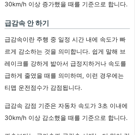
30km/h 이상 증가했을 때를 기준으로 합니다.
급감속 안 하기
급감속이란 주행 중 일정 시간 내에 속도가 빠
르게 감소하는 것을 의미합니다. 쉽게 말해 브
레이크를 강하게 밟아서 급정지하거나 속도를
급하게 줄였을 때를 의미하며, 이런 경우에는
티맵 운전점수가 감점됩니다.
급감속 감점 기준은 자동차 속도가 3초 이내에
30km/h 이상 감소했을 때를 기준으로 합니다.