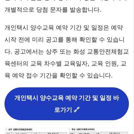
개별적으로 당첨 문자를 발송합니다.
개인택시 양수교육 예약 기간 및 일정은 예약
시작 전에 미리 공고를 통해 확인할 수 있습니
다. 공고에서는 상주 또는 화성 교통안전체험교
육센터의 교육 차수별 교육일자, 교육 인원, 교
육 예약 접수 기간을 확인할 수 있습니다.
개인택시 양수교육 예약 기간 및 일정 바
로가기 🔗