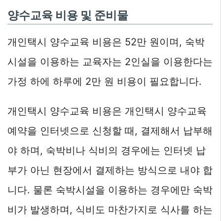
양수교육 비용 및 준비물
개인택시 양수교육 비용은 52만 원이며, 숙박
시설을 이용하는 교육자는 2인실을 이용한다는
가정 하에 하루에 2만 원 비용이 필요합니다.
개인택시 양수교육 비용은 개인택시 양수교육
예약을 인터넷으로 신청할 때, 결제해서 납부해
야 하며, 숙박비나 식비의 경우에는 인터넷 납
부가 아닌 현장에서 결제하는 방식으로 내야 합
니다. 물론 숙박시설을 이용하는 경우에만 숙박
비가 발생하며, 식비도 마찬가지로 식사를 하는