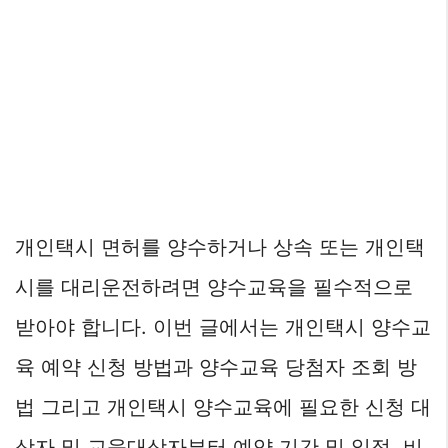
개인택시 면허를 양수하거나 상속 또는 개인택
시를 대리운전하려면 양수교육을 필수적으로
받아야 합니다. 이번 글에서는 개인택시 양수교
육 예약 신청 방법과 양수교육 당첨자 조회 방
법 그리고 개인택시 양수교육에 필요한 신청 대
상자 및 교육대상자부터 예약 기간 및 일정, 비