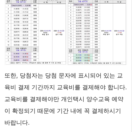
또한, 당첨자는 당첨 문자에 표시되어 있는 교
육비 결제 기간까지 교육비를 결제해야 합니다.
교육비를 결제해야만 개인택시 양수교육 예약
이 확정되기 때문에 기간 내에 꼭 결제하시기
바랍니다.