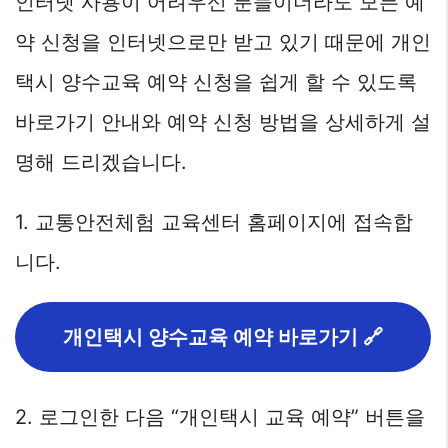
인터넷 사용이 어려우신 분들이더라도 모든 예
약 신청을 인터넷으로만 받고 있기 때문에 개인
택시 양수교육 예약 신청을 쉽게 할 수 있도록
바로가기 안내와 예약 신청 방법을 상세하게 설
명해 드리겠습니다.
1. 교통안전체험 교육센터 홈페이지에 접속합
니다.
개인택시 양수교육 예약 바로가기 🔗
2. 로그인한 다음 “개인택시 교육 예약” 버튼을