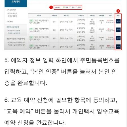
5. 예약자 정보 입력 화면에서 주민등록번호를
입력하고, “본인 인증” 버튼을 눌러서 본인 인
증을 완료합니다.
6. 교육 예약 신청에 필요한 항목에 동의하고,
“교육 예약” 버튼을 눌러서 개인택시 양수교육
예약 신청을 완료합니다.