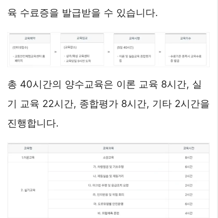
육 수료증을 발급받을 수 있습니다.
총 40시간의 양수교육은 이론 교육 8시간, 실
기 교육 22시간, 종합평가 8시간, 기타 2시간을
진행합니다.