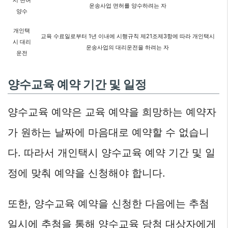
운송사업 면허를 양수하려는 자
양수
개인택
교육 수료일로부터 1년 이내에 시행규칙 제21조제3항에 따라 개인택시
시 대리
운송사업의 대리운전을 하려는 자
운전
양수교육 예약 기간 및 일정
양수교육 예약은 교육 예약을 희망하는 예약자
가 원하는 날짜에 마음대로 예약할 수 없습니
다. 따라서 개인택시 양수교육 예약 기간 및 일
정에 맞춰 예약을 신청해야 합니다.
또한, 양수교육 예약을 신청한 다음에는 추첨
일시에 추첨을 통해 양수교육 당첨 대상자에게