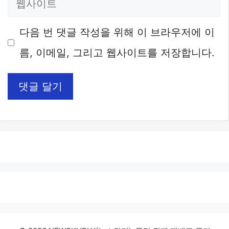
웹
일
사
다음 번 댓글 작성을 위해 이 브라우저에 이
이
름, 이메일, 그리고 웹사이트를 저장합니다.
트