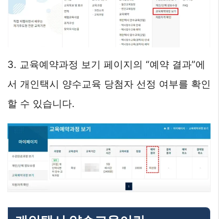
3. 교육예약과정 보기 페이지의 “예약 결과”에
서 개인택시 양수교육 당첨자 선정 여부를 확인
할 수 있습니다.