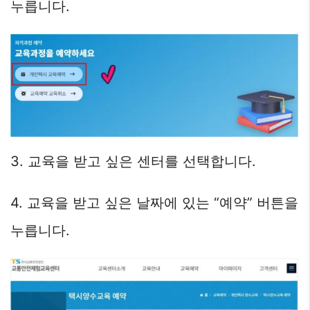
누릅니다.
3. 교육을 받고 싶은 센터를 선택합니다.
4. 교육을 받고 싶은 날짜에 있는 “예약” 버튼을
누릅니다.