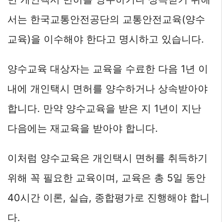
서는 한국교통안전공단의 교통안전교육(양수
교육)을 이수해야 한다고 명시하고 있습니다.
양수교육 대상자는 교육을 수료한 다음 1년 이
내에 개인택시 면허를 양수하거나 상속받아야
합니다. 만약 양수교육을 받은 지 1년이 지난
다음에는 재교육을 받아야 합니다.
이처럼 양수교육은 개인택시 면허를 취득하기
위해 꼭 필요한 교육이며, 교육은 총 5일 동안
40시간 이론, 실습, 종합평가로 진행해야 합니
다.