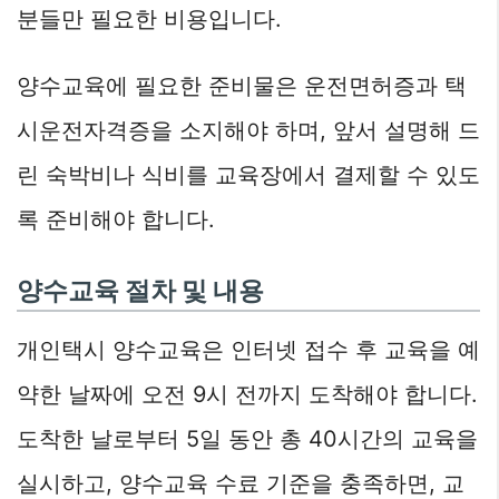
분들만 필요한 비용입니다.
양수교육에 필요한 준비물은 운전면허증과 택
시운전자격증을 소지해야 하며, 앞서 설명해 드
린 숙박비나 식비를 교육장에서 결제할 수 있도
록 준비해야 합니다.
양수교육 절차 및 내용
개인택시 양수교육은 인터넷 접수 후 교육을 예
약한 날짜에 오전 9시 전까지 도착해야 합니다.
도착한 날로부터 5일 동안 총 40시간의 교육을
실시하고, 양수교육 수료 기준을 충족하면, 교