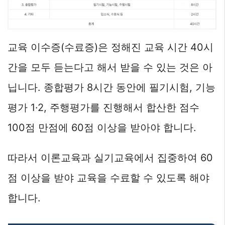
교육 이수증(수료증)은 정해진 교육 시간 40시
간을 모두 듣는다고 해서 받을 수 있는 것은 아
닙니다. 종합평가 8시간 동안에 필기시험, 기능
평가 1·2, 주행평가를 진행해서 합산한 점수
100점 만점에 60점 이상을 받아야 합니다.
따라서 이론교육과 실기교육에서 집중하여 60
점 이상을 받야 교육을 수료할 수 있도록 해야
합니다.