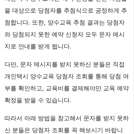
을 대상으로 당첨자를 추첨식으로 공정하게 추
첨합니다. 또한, 양수교육 추첨 결과는 당첨자
와 당첨되지 못한 예약 신청자 모두 문자 메시
지로 안내를 받게 됩니다.
다만, 문자 메시지를 받지 못하신 분들은 직접
개인택시 양수교육 당첨자 조회를 통해 당첨 여
부를 확인하고, 교육비를 결제해야만 교육 예약
확정을 받을 수 있습니다.
따라서 아래 방법을 참고해서 문자를 받지 못하
신 분들은 당첨자 조회를 꼭 해보시기 바랍니