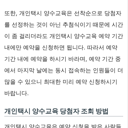
또한, 개인택시 양수교육은 선착순으로 당첨자
를 선정하는 것이 아닌 추첨식이기 때문에 시간
이 좀 걸리더라도 개인택시 양수교육 예약 기간
내에만 예약을 신청하면 됩니다. 따라서 예약
기간 내에 예약을 하시기 바라며, 예약 기간 중
에서 마지막 날에는 동시 접속하는 인원들이 더
많을 수 있으니 최대한 미리 예약 신청하시기
바랍니다.
개인택시 양수교육 당첨자 조회 방법
개인택시 양수교육은 예약 신청을 받은 사람들