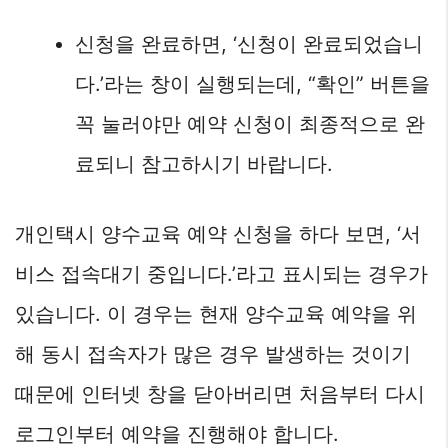
신청을 완료하면, ‘신청이 완료되었습니
다.’라는 창이 실행되는데, “확인” 버튼을
꼭 눌러야만 예약 신청이 최종적으로 완
료되니 참고하시기 바랍니다.
개인택시 양수교육 예약 신청을 하다 보면, ‘서
비스 접속대기 중입니다.’라고 표시되는 경우가
있습니다. 이 경우는 현재 양수교육 예약을 위
해 동시 접속자가 많은 경우 발생하는 것이기
때문에 인터넷 창을 닫아버리면 처음부터 다시
로그인부터 예약을 진행해야 합니다.