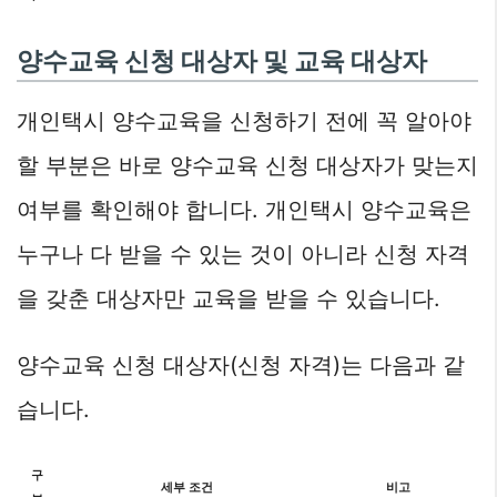
양수교육 신청 대상자 및 교육 대상자
개인택시 양수교육을 신청하기 전에 꼭 알아야
할 부분은 바로 양수교육 신청 대상자가 맞는지
여부를 확인해야 합니다. 개인택시 양수교육은
누구나 다 받을 수 있는 것이 아니라 신청 자격
을 갖춘 대상자만 교육을 받을 수 있습니다.
양수교육 신청 대상자(신청 자격)는 다음과 같
습니다.
구
세부 조건
비고