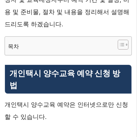
용 및 준비물, 절차 및 내용을 정리해서 설명해
드리도록 하겠습니다.
목차
개인택시 양수교육 예약 신청 방
법
개인택시 양수교육 예약은 인터넷으로만 신청
할 수 있습니다.