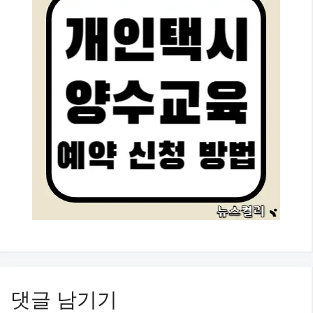
댓글 남기기