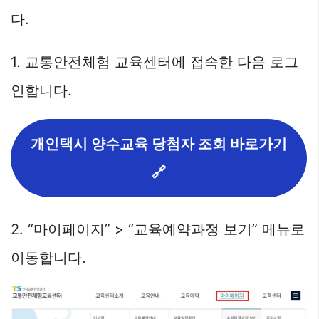
다.
1. 교통안전체험 교육센터에 접속한 다음 로그
인합니다.
개인택시 양수교육 당첨자 조회 바로가기
🔗
2. “마이페이지” > “교육예약과정 보기” 메뉴로
이동합니다.