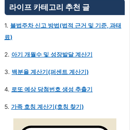
라이프 카테고리 추천 글
1.
불법주차 신고 방법(법적 근거 및 기준, 과태
료)
2.
아기 개월수 및 성장발달 계산기
3.
백분율 계산기(퍼센트 계산기)
4.
로또 예상 당첨번호 생성 추출기
5.
가족 호칭 계산기(호칭 찾기)