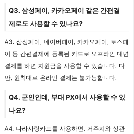
Q3. 삼성페이, 카카오페이 같은 간편결
제로도 사용할 수 있나요?
A3. 삼성페이, 네이버페이, 카카오페이, 토스페
이 등 간편결제에 등록된 카드로 오프라인 대면
결제를 하면 지원금을 사용할 수 있습니다. 다
만, 원칙대로 온라인 결제는 불가능합니다.
Q4. 군인인데, 부대 PX에서 사용할 수 있
나요?
A4. 나라사랑카드를 사용하면, 거주지와 상관