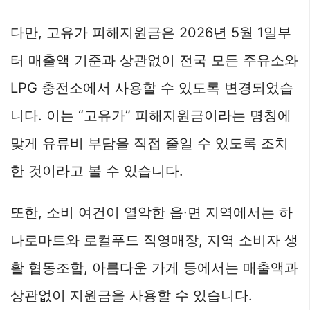
다만, 고유가 피해지원금은 2026년 5월 1일부
터 매출액 기준과 상관없이 전국 모든 주유소와
LPG 충전소에서 사용할 수 있도록 변경되었습
니다. 이는 “고유가” 피해지원금이라는 명칭에
맞게 유류비 부담을 직접 줄일 수 있도록 조치
한 것이라고 볼 수 있습니다.
또한, 소비 여건이 열악한 읍∙면 지역에서는 하
나로마트와 로컬푸드 직영매장, 지역 소비자 생
활 협동조합, 아름다운 가게 등에서는 매출액과
상관없이 지원금을 사용할 수 있습니다.