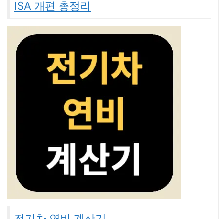
ISA 개편 총정리
전기차 연비 계산기