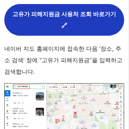
고유가 피해지원금 사용처 조회 바로가기
🔗
네이버 지도 홈페이지에 접속한 다음 ‘장소, 주
소 검색’ 창에 “고유가 피해지원금”을 입력하고
검색합니다.