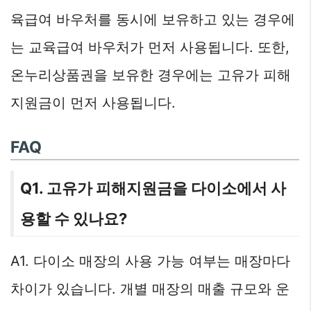
육급여 바우처를 동시에 보유하고 있는 경우에
는 교육급여 바우처가 먼저 사용됩니다. 또한,
온누리상품권을 보유한 경우에는 고유가 피해
지원금이 먼저 사용됩니다.
FAQ
Q1. 고유가 피해지원금을 다이소에서 사
용할 수 있나요?
A1. 다이소 매장의 사용 가능 여부는 매장마다
차이가 있습니다. 개별 매장의 매출 규모와 운