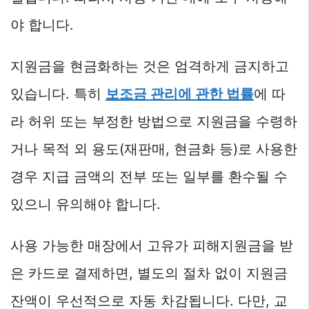
야 합니다.
지원금을 현금화하는 것은 엄격하게 금지하고
있습니다. 특히
보조금 관리에 관한 법률
에 따
라 허위 또는 부정한 방법으로 지원금을 수령하
거나 목적 외 용도(재판매, 현금화 등)로 사용한
경우 지급 금액의 전부 또는 일부를 환수될 수
있으니 유의해야 합니다.
사용 가능한 매장에서 고유가 피해지원금을 받
은 카드로 결제하면, 별도의 절차 없이 지원금
잔액이 우선적으로 자동 차감됩니다. 다만, 교