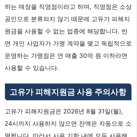
하는 매장을 직영점이라고 하며, 직영점은 소상
공인으로 분류되지 않기 때문에 고유가 피해지
원금을 사용할 수 없는 업종에 해당합니다. 반
면 개인 사업자가 가맹 계약을 맺고 독립적으로
운영하는 가맹점은 연 매출 30억 원 이하라면
사용할 수 있습니다.
고유가 피해지원금 사용 주의사항
고유가 피해지원금은 2026년 8월 31일(월),
24시까지 사용하지 않으면 잔액은 자동으로 소
멸됩니다. 따라서 사용 기한 내에 모두 사용해