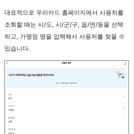
대표적으로 우리카드 홈페이지에서 사용처를
조회할 때는 시/도, 시/군/구, 읍/면/동을 선택
하고, 가맹점 명을 입력해서 사용처를 찾을 수
있습니다.