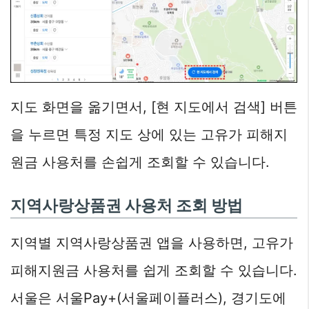
지도 화면을 옮기면서, [현 지도에서 검색] 버튼
을 누르면 특정 지도 상에 있는 고유가 피해지
원금 사용처를 손쉽게 조회할 수 있습니다.
지역사랑상품권 사용처 조회 방법
지역별 지역사랑상품권 앱을 사용하면, 고유가
피해지원금 사용처를 쉽게 조회할 수 있습니다.
서울은 서울Pay+(서울페이플러스), 경기도에