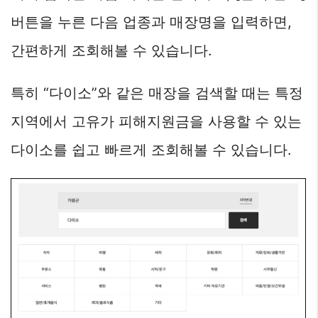
버튼을 누른 다음 업종과 매장명을 입력하면,
간편하게 조회해볼 수 있습니다.
특히 “다이소”와 같은 매장을 검색할 때는 특정
지역에서 고유가 피해지원금을 사용할 수 있는
다이소를 쉽고 빠르게 조회해볼 수 있습니다.