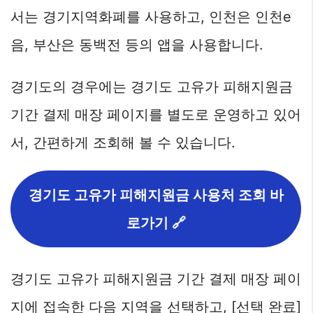
서는 경기지역화폐를 사용하고, 인천은 인천e
음, 부산은 동백전 등의 앱을 사용합니다.
경기도의 경우에는 경기도 고유가 피해지원금
기간 결제 매장 페이지를 별도로 운영하고 있어
서, 간편하게 조회해 볼 수 있습니다.
경기도 고유가 피해지원금 사용처 조회 바
로가기 🔗
경기도 고유가 피해지원금 기간 결제 매장 페이
지에 접속한 다음 지역을 선택하고, [선택 완료]