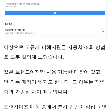
이상으로 고유가 피해지원금 사용처 조회 방법
을 모두 설명해 드렸습니다.
같은 브랜드이지만 사용 가능한 매장이 있고,
안 되는 매장이 있기도 합니다. 그 이유는 직영
점과 가맹점 차이 때문입니다.
프랜차이즈 매장 중에서 본사 법인이 직접 운영