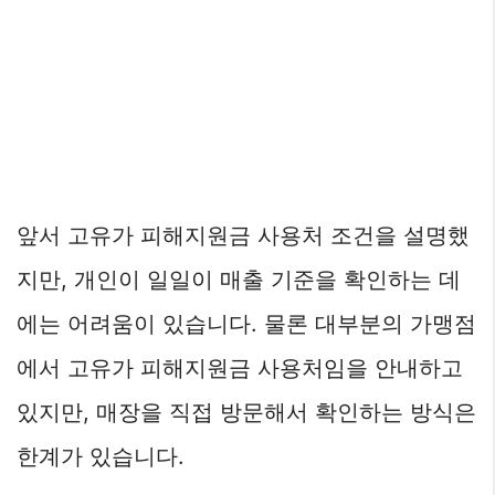
앞서 고유가 피해지원금 사용처 조건을 설명했
지만, 개인이 일일이 매출 기준을 확인하는 데
에는 어려움이 있습니다. 물론 대부분의 가맹점
에서 고유가 피해지원금 사용처임을 안내하고
있지만, 매장을 직접 방문해서 확인하는 방식은
한계가 있습니다.