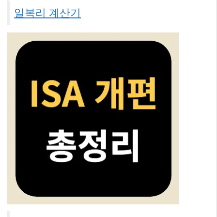
일복리 계산기