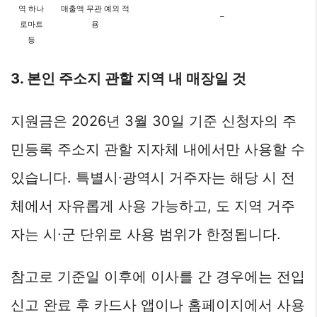
역 하나
매출액 무관 예외 적
–
로마트
용
등
3. 본인 주소지 관할 지역 내 매장일 것
지원금은 2026년 3월 30일 기준 신청자의 주
민등록 주소지 관할 지자체 내에서만 사용할 수
있습니다. 특별시∙광역시 거주자는 해당 시 전
체에서 자유롭게 사용 가능하고, 도 지역 거주
자는 시∙군 단위로 사용 범위가 한정됩니다.
참고로 기준일 이후에 이사를 간 경우에는 전입
신고 완료 후 카드사 앱이나 홈페이지에서 사용