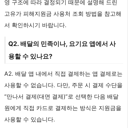
영 구조에 따라 결정되기 때문에 설명해 드린
고유가 피해지원금 사용처 조회 방법을 참고해
서 확인하시기 바랍니다.
Q2. 배달의 민족이나, 요기요 앱에서 사
용할 수 있나요?
A2. 배달 앱 내에서 직접 결제하는 앱 결제로는
사용할 수 없습니다. 다만, 주문 시 결제 수단을
“만나서 결제(대면 결제)”로 선택한 다음 배달
원에게 직접 카드로 결제하는 방식은 지원금을
사용할 수 있습니다.