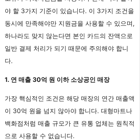
야 할 3가지 기준이 있습니다. 이 3가지 조건을
동시에 만족해야만 지원금을 사용할 수 있으며,
하나라도 맞지 않는다면 본인 카드의 잔액으로
일반 결제 처리가 되기 때문에 주의해야 합니
다.
1. 연 매출 30억 원 이하 소상공인 매장
가장 핵심적인 조건은 해당 매장의 연간 매출액
이 30억 원을 넘지 않아야 합니다. 대형마트나
백화점처럼 매출 규모가 큰 유통 업체는 원칙적
으로 사용할 수 없습니다.