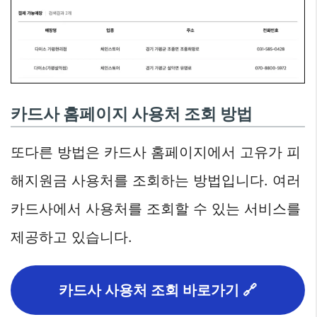
카드사 홈페이지 사용처 조회 방법
또다른 방법은 카드사 홈페이지에서 고유가 피
해지원금 사용처를 조회하는 방법입니다. 여러
카드사에서 사용처를 조회할 수 있는 서비스를
제공하고 있습니다.
카드사 사용처 조회 바로가기 🔗