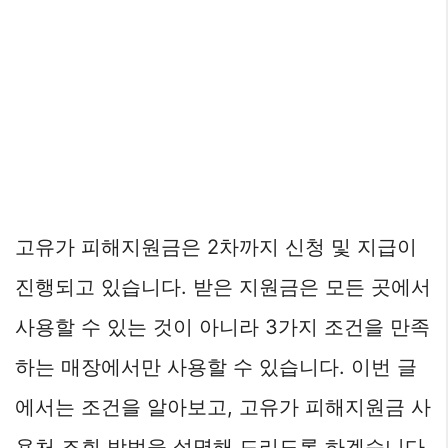
고유가 피해지원금은 2차까지 신청 및 지급이
진행되고 있습니다. 받은 지원금은 모든 곳에서
사용할 수 있는 것이 아니라 3가지 조건을 만족
하는 매장에서만 사용할 수 있습니다. 이번 글
에서는 조건을 알아보고, 고유가 피해지원금 사
용처 조회 방법을 설명해 드리도록 하겠습니다.