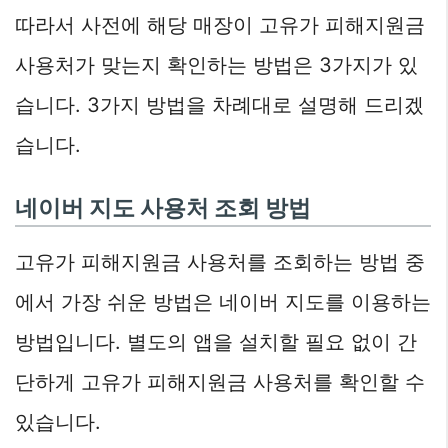
따라서 사전에 해당 매장이 고유가 피해지원금
사용처가 맞는지 확인하는 방법은 3가지가 있
습니다. 3가지 방법을 차례대로 설명해 드리겠
습니다.
네이버 지도 사용처 조회 방법
고유가 피해지원금 사용처를 조회하는 방법 중
에서 가장 쉬운 방법은 네이버 지도를 이용하는
방법입니다. 별도의 앱을 설치할 필요 없이 간
단하게 고유가 피해지원금 사용처를 확인할 수
있습니다.