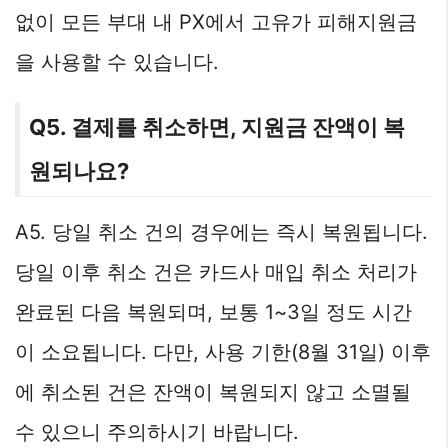
없이 모든 부대 내 PX에서 고유가 피해지원금
을 사용할 수 있습니다.
Q5. 결제를 취소하면, 지원금 잔액이 복
원되나요?
A5. 당일 취소 건의 경우에는 즉시 복원됩니다.
당일 이후 취소 건은 카드사 매입 취소 처리가
완료된 다음 복원되며, 보통 1~3일 정도 시간
이 소요됩니다. 다만, 사용 기한(8월 31일) 이후
에 취소된 건은 잔액이 복원되지 않고 소멸될
수 있으니 주의하시기 바랍니다.