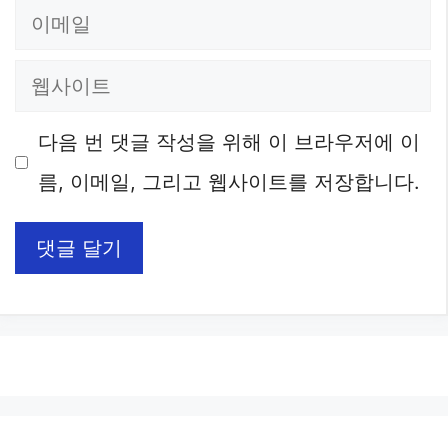
이
메
웹
일
사
다음 번 댓글 작성을 위해 이 브라우저에 이
이
름, 이메일, 그리고 웹사이트를 저장합니다.
트