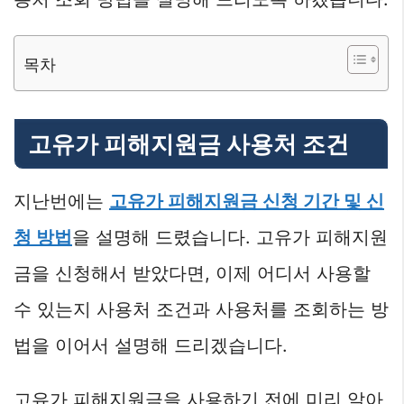
목차
고유가 피해지원금 사용처 조건
지난번에는
고유가 피해지원금 신청 기간 및 신
청 방법
을 설명해 드렸습니다. 고유가 피해지원
금을 신청해서 받았다면, 이제 어디서 사용할
수 있는지 사용처 조건과 사용처를 조회하는 방
법을 이어서 설명해 드리겠습니다.
고유가 피해지원금을 사용하기 전에 미리 알아