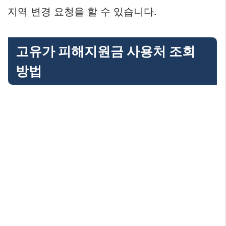
지역 변경 요청을 할 수 있습니다.
고유가 피해지원금 사용처 조회
방법