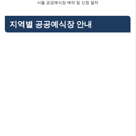
서울 공공예식장 예약 및 신청 절차
지역별 공공예식장 안내