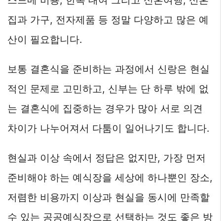
집과 가구, 전자제품 등 정말 다양하고 많은 예
산이 필요합니다.
보통 결혼식을 준비하는 과정에서 신랑은 현실
적인 문제로 고민하고, 신부는 단 하루 밖에 없
는 결혼식에 집중하는 경우가 많아 서로 의견
차이가 나누어져서 다툼이 일어나기도 합니다.
현실과 이상 속에서 정답은 없지만, 가장 먼저
준비해야 하는 예식장을 세상에 하나뿐인 장소,
저렴한 비용까지 이상과 현실을 동시에 만족할
수 있는 공공예식장으로 선택하는 것도 좋은 방