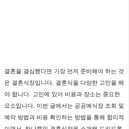
결혼을 결심했다면 가장 먼저 준비해야 하는 것
은 결혼식장입니다. 결혼식을 다양한 고민을 해
야 합니다. 고민에 있어 비용과 장소는 중요한
요소입니다. 이번 글에서는 공공예식장 조회 및
예약 방법과 비용 확인하는 방법을 통해 합리적
이면서, 하나뿐인 결혼식장을 소개해 드리도록