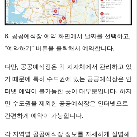
6. 공공예식장 예약 화면에서 날짜를 선택하고,
“예약하기” 버튼을 클릭해서 예약합니다.
다만, 공공예식장은 각 지자체에서 관리하고 있
기 때문에 특히 수도권에 있는 공공예식장은 인
터넷 예약이 불가능한 곳이 대부분입니다. 하지
만 수도권을 제외한 공공예식장은 인터넷으로
간편하게 예약이 가능합니다.
각 지역별 공공예식장 정보를 자세하게 설명해