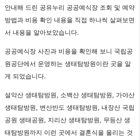
안내해 드린 공유누리 공공예식장 조회 및 예약
방법과 비용 확인 내용을 직접 하나씩 살펴보면
서 내용을 알아보았습니다.
공공예식장 사진과 비용을 확인해 보니 국립공
원공단에서 운영하는 생태탐방원이란 곳을 알
게 되었습니다.
설악산 생태탐방원, 소백산 생태탐방원, 가야산
생태탐방원, 변산반도 생태탐방원, 내장산 국립
공원 생태공원, 지리산 생태탐방원, 무등산 생
태탐방원까지 이런 곳에서 결혼식을 올리는 것