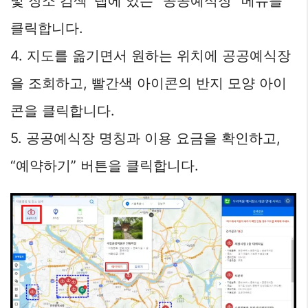
및 장소 검색’ 탭에 있는 “공공예식장” 메뉴를
클릭합니다.
4. 지도를 옮기면서 원하는 위치에 공공예식장
을 조회하고, 빨간색 아이콘의 반지 모양 아이
콘을 클릭합니다.
5. 공공예식장 명칭과 이용 요금을 확인하고,
“예약하기” 버튼을 클릭합니다.