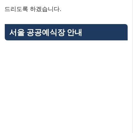
드리도록 하겠습니다.
서울 공공예식장 안내