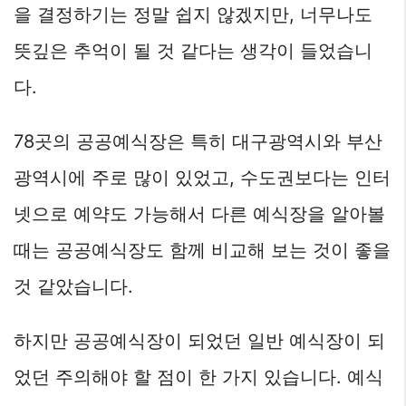
을 결정하기는 정말 쉽지 않겠지만, 너무나도
뜻깊은 추억이 될 것 같다는 생각이 들었습니
다.
78곳의 공공예식장은 특히 대구광역시와 부산
광역시에 주로 많이 있었고, 수도권보다는 인터
넷으로 예약도 가능해서 다른 예식장을 알아볼
때는 공공예식장도 함께 비교해 보는 것이 좋을
것 같았습니다.
하지만 공공예식장이 되었던 일반 예식장이 되
었던 주의해야 할 점이 한 가지 있습니다. 예식