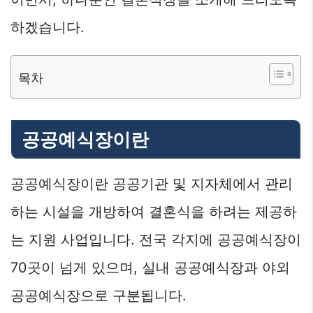
하겠습니다.
목차
공공예식장이란
공공예식장이란 공공기관 및 지자체에서 관리
하는 시설을 개방하여 결혼식을 하려는 제공하
는 지원 사업입니다. 전국 각지에 공공예식장이
70곳이 넘게 있으며, 실내 공공예식장과 야외
공공예식장으로 구분됩니다.