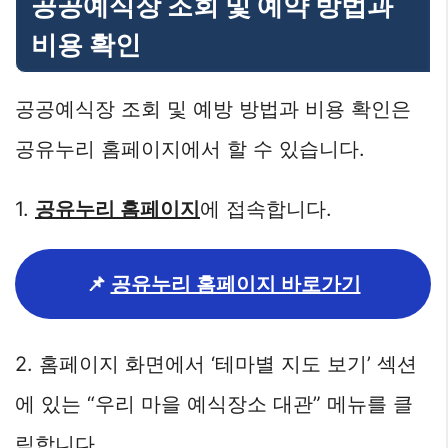
공공예식장 조회 및 예약 방법과
비용 확인
공공예식장 조회 및 예방 방법과 비용 확인은
공유누리 홈페이지에서 할 수 있습니다.
1.
공유누리 홈페이지
에 접속합니다.
📌
공유누리 홈페이지 바로가기
2. 홈페이지 화면에서 ‘테마별 지도 보기’ 섹션
에 있는 “우리 마을 예식장소 대관” 메뉴를 클
릭합니다.