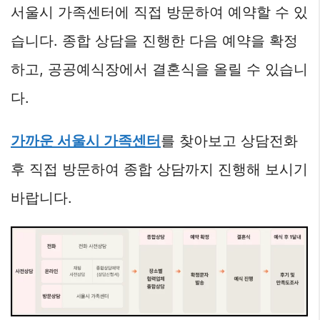
서울시 가족센터에 직접 방문하여 예약할 수 있
습니다. 종합 상담을 진행한 다음 예약을 확정
하고, 공공예식장에서 결혼식을 올릴 수 있습니
다.
가까운 서울시 가족센터
를 찾아보고 상담전화
후 직접 방문하여 종합 상담까지 진행해 보시기
바랍니다.