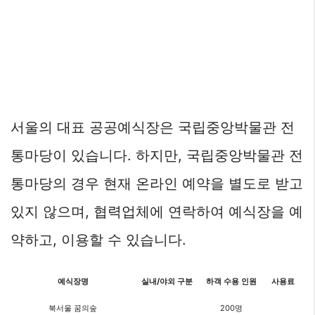
서울의 대표 공공예식장은 국립중앙박물관 전
통마당이 있습니다. 하지만, 국립중앙박물관 전
통마당의 경우 현재 온라인 예약을 별도로 받고
있지 않으며, 협력업체에 연락하여 예식장을 예
약하고, 이용할 수 있습니다.
예식장명
실내/야외 구분
하객 수용 인원
사용료
북서울 꿈의숲
200명