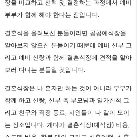
장을 비교하고 선택 및 결정하는 과정에서 예비
부부가 함께 해야 한다는 점입니다.
결혼식을 올려보신 분들이라면 공공예식장을
알아보지 않으신 분들이기 때문에 예비 신부 그
리고 예비 신랑과 함께 결혼식장에 견적을 알아
보러 다니는 분들일 것입니다.
결혼식장은 나 혼자만 하는 것이 아니라 부부가
함께 하고 신랑, 신부 측 부모님과 일가친척 그
리고 친구와 직장 동료, 지인들이 다 같이 모이
는 장소입니다. 게다가 결혼식장(예식장) 비용,
스드메 비용, 한복 대여 그리고 신혼여행, 신혼