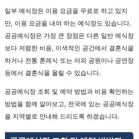
일부 예식장은 이용 요금을 무료로 하고 있지
만, 이용 요금을 내야 하는 예식장도 있습니다.
공공예식장은 가장 큰 장점은 다른 일반 예식장
보다 저렴한 비용, 이색적인 공간에서 결혼식을
하거나 전통 혼례식 또는 야외 공원이나 공연장
등에서 결혼식을 올릴 수 있습니다.
공공예식장 조회 및 예약 방법과 비용 확인하는
방법을 함께 알아보고, 전국에 있는 공공예식장
을 지역별로 안내해 드리도록 하겠습니다.