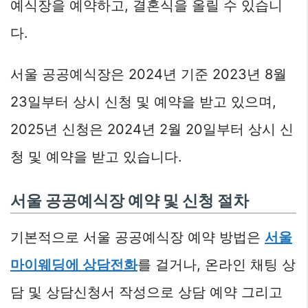
예식장을 예약하고, 결혼식을 올릴 수 있습니
다.
서울 공공예식장은 2024년 기준 2023년 8월
23일부터 상시 신청 및 예약을 받고 있으며,
2025년 신청은 2024년 2월 20일부터 상시 신
청 및 예약을 받고 있습니다.
서울 공공예식장 예약 및 신청 절차
기본적으로 서울 공공예식장 예약 방법은
서울
마이웨딩에 상담전화
를 걸거나, 온라인 채팅 상
담 및 상담신청서 작성으로 상담 예약 그리고