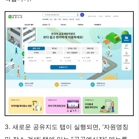
3. 새로운 공유지도 탭이 실행되면, ‘자원명칭