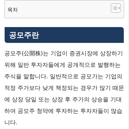
목차
공모주란
공모주(公開株)는 기업이 증권시장에 상장하기
위해 일반 투자자들에게 공개적으로 발행하는
주식을 말합니다. 일반적으로 공모가는 기업의
적정 주가보다 낮게 책정되는 경우가 많기 때문
에 상장 당일 또는 상장 후 주가의 상승을 기대
하여 공모주 청약에 투자하는 투자자들이 많습
니다.