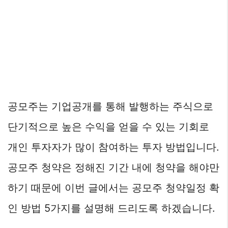
공모주는 기업공개를 통해 발행하는 주식으로
단기적으로 높은 수익을 얻을 수 있는 기회로
개인 투자자가 많이 참여하는 투자 방법입니다.
공모주 청약은 정해진 기간 내에 청약을 해야만
하기 때문에 이번 글에서는 공모주 청약일정 확
인 방법 5가지를 설명해 드리도록 하겠습니다.