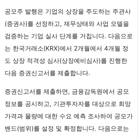
공모주 발행은 기업의 상장을 주도하는 주관사
(증권사)를 선정하고, 재무상태와 사업 모델을
검증하는 기업 실사 단계를 거칩니다. 다음으로
는 한국거래소(KRX)에서 2개월에서 4개월 정
도 상장 적격성 심사(상장예비심사)를 진행한
다음 증권신고서를 제출합니다.
증권신고서를 제출하면, 금융감독원에서 공모
정보를 공시하고, 기관투자자를 대상으로 희망
가격과 물량에 대한 수요 예측 조사하여 공모가
밴드(범위)를 설정 및 확정합니다. 다음으로는