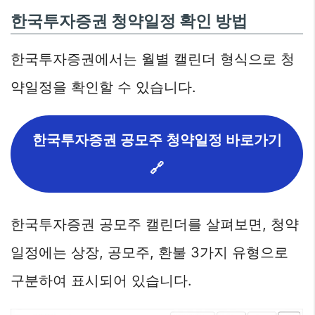
한국투자증권 청약일정 확인 방법
한국투자증권에서는 월별 캘린더 형식으로 청
약일정을 확인할 수 있습니다.
한국투자증권 공모주 청약일정 바로가기
🔗
한국투자증권 공모주 캘린더를 살펴보면, 청약
일정에는 상장, 공모주, 환불 3가지 유형으로
구분하여 표시되어 있습니다.