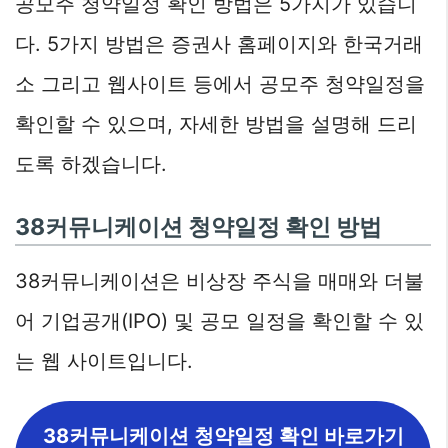
공모주 청약일정 확인 방법은 5가지가 있습니
다. 5가지 방법은 증권사 홈페이지와 한국거래
소 그리고 웹사이트 등에서 공모주 청약일정을
확인할 수 있으며, 자세한 방법을 설명해 드리
도록 하겠습니다.
38커뮤니케이션 청약일정 확인 방법
38커뮤니케이션은 비상장 주식을 매매와 더불
어 기업공개(IPO) 및 공모 일정을 확인할 수 있
는 웹 사이트입니다.
38커뮤니케이션 청약일정 확인 바로가기