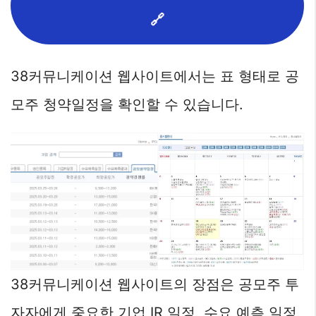
🔗
38커뮤니케이션 웹사이트에서는 표 형태로 공
모주 청약일정을 확인할 수 있습니다.
38커뮤니케이션 웹사이트의 장점은 공모주 투
자자에게 중요한 기업 IR 일정, 수요 예측 일정,