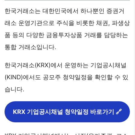
한국거래소는 대한민국에서 하나뿐인 증권거
래소 운영기관으로 주식을 비롯한 채권, 파생상
품 등의 다양한 금융투자상품 거래를 담당하는
통합 거래소입니다.
한국거래소(KRX)에서 운영하는 기업공시채널
(KIND)에서도 공모주 청약일정을 확인할 수 있
습니다.
KRX 기업공시채널 청약일정 바로가기 🔗