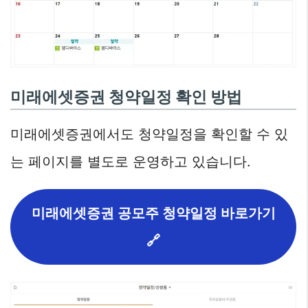
미래에셋증권 청약일정 확인 방법
미래에셋증권에서도 청약일정을 확인할 수 있
는 페이지를 별도로 운영하고 있습니다.
미래에셋증권 공모주 청약일정 바로가기
🔗