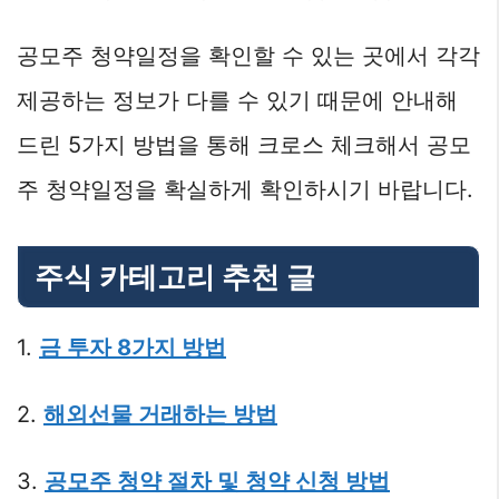
공모주 청약일정을 확인할 수 있는 곳에서 각각
제공하는 정보가 다를 수 있기 때문에 안내해
드린 5가지 방법을 통해 크로스 체크해서 공모
주 청약일정을 확실하게 확인하시기 바랍니다.
주식 카테고리 추천 글
1.
금 투자 8가지 방법
2.
해외선물 거래하는 방법
3.
공모주 청약 절차 및 청약 신청 방법