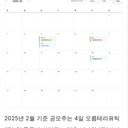
2025년 2월 기준 공모주는 4일 오름테라퓨틱