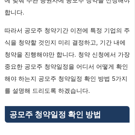
에 맞춰 주관 증권사에 공모주 청약을 신청해야
합니다.
따라서 공모주 청약기간 이전에 특정 기업의 주
식을 청약할 것인지 미리 결정하고, 기간 내에
청약을 진행해야만 합니다. 청약 신청에서 가장
중요한 공모주 청약일정을 어디서 어떻게 확인
해야 하는지 공모주 청약일정 확인 방법 5가지
를 설명해 드리도록 하겠습니다.
공모주 청약일정 확인 방법