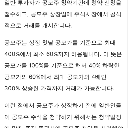
일반 투자자가 공모주 청약기간에 청약 신청을
접수하고, 공모주 상장일에 주식시장에서 공식
적으로 거래를 개시합니다.
공모주는 상장 첫날 공모가를 기준으로 최대
400%에서 최소 60%까지 허용됩니다. 이 뜻은
공모가를 100%를 기준으로 해서 40% 하락한
공모가의 60%에서 최대 공모가의 4배인
300% 상승한 가격까지 거래가 가능합니다.
이런 점에서 공모주가 상장하기 전에 일반인들
이 공모주 주식을 청약하기 위해서는 청약일정