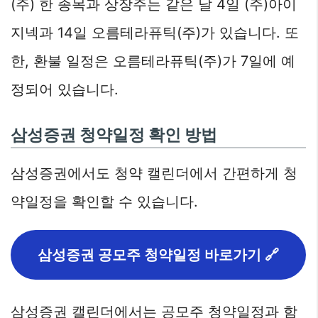
(주) 한 종목과 상장주는 같은 날 4일 (주)아이
지넥과 14일 오름테라퓨틱(주)가 있습니다. 또
한, 환불 일정은 오름테라퓨틱(주)가 7일에 예
정되어 있습니다.
삼성증권 청약일정 확인 방법
삼성증권에서도 청약 캘린더에서 간편하게 청
약일정을 확인할 수 있습니다.
삼성증권 공모주 청약일정 바로가기 🔗
삼성증권 캘린더에서는 공모주 청약일정과 함