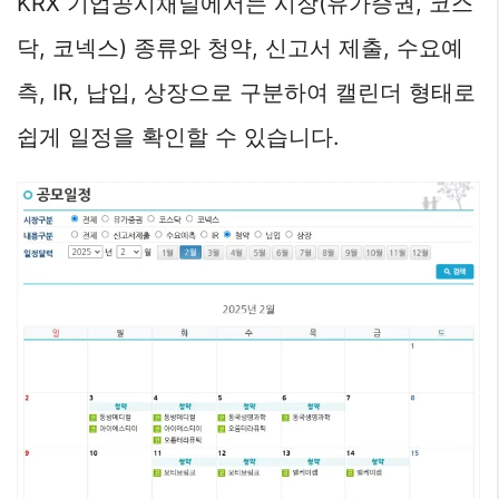
KRX 기업공시채널에서는 시장(유가증권, 코스
닥, 코넥스) 종류와 청약, 신고서 제출, 수요예
측, IR, 납입, 상장으로 구분하여 캘린더 형태로
쉽게 일정을 확인할 수 있습니다.