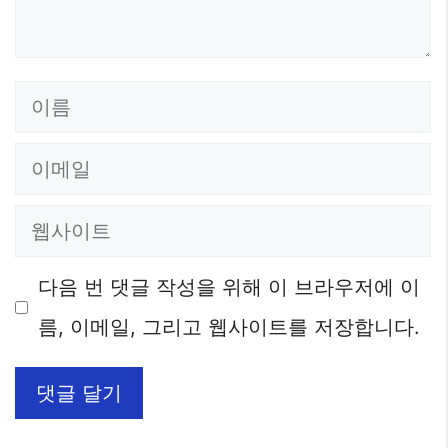
이
름
이
메
웹
일
사
다음 번 댓글 작성을 위해 이 브라우저에 이
이
름, 이메일, 그리고 웹사이트를 저장합니다.
트