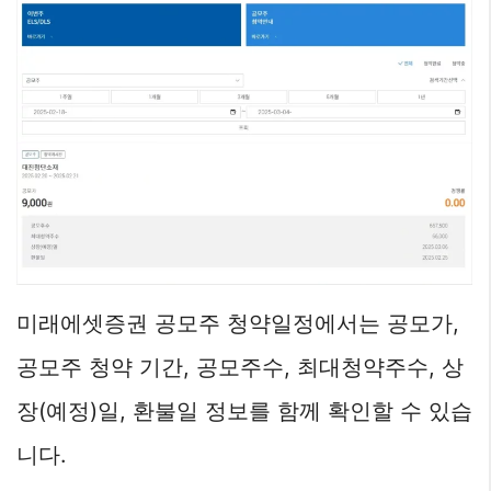
미래에셋증권 공모주 청약일정에서는 공모가,
공모주 청약 기간, 공모주수, 최대청약주수, 상
장(예정)일, 환불일 정보를 함께 확인할 수 있습
니다.