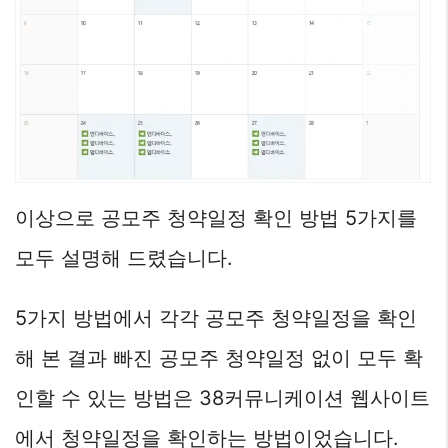
이상으로 공모주 청약일정 확인 방법 5가지를
모두 설명해 드렸습니다.
5가지 방법에서 각각 공모주 청약일정을 확인
해 본 결과 빠진 공모주 청약일정 없이 모두 확
인할 수 있는 방법은 38커뮤니케이션 웹사이트
에서 청약일정을 확인하는 방법이었습니다.