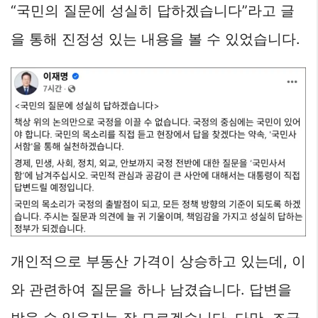
“국민의 질문에 성실히 답하겠습니다”라고 글
을 통해 진정성 있는 내용을 볼 수 있었습니다.
개인적으로 부동산 가격이 상승하고 있는데, 이
와 관련하여 질문을 하나 남겼습니다. 답변을
받을 수 있을지는 잘 모르겠습니다. 다만, 조금