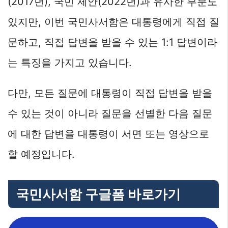
(2017년), 국민 제안(2022년)과 유사한 부분도
있지만, 이번 국민사서함은 대통령에게 직접 질
문하고, 직접 답변을 받을 수 있는 1:1 답변이라
는 특징을 가지고 있습니다.
다만, 모든 질문에 대통령이 직접 답변을 받을
수 있는 것이 아니라 질문을 선별한 다음 질문
에 대한 답변을 대통령이 서면 또는 영상으로
할 예정입니다.
국민사서함 구글폼 바로가기