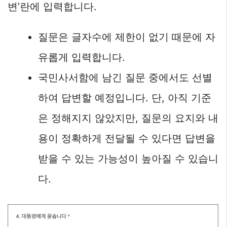
변’란에 입력합니다.
질문은 글자수에 제한이 없기 때문에 자
유롭게 입력합니다.
국민사서함에 남긴 질문 중에서도 선별
하여 답변할 예정입니다. 단, 아직 기준
은 정해지지 않았지만, 질문의 요지와 내
용이 정확하게 전달될 수 있다면 답변을
받을 수 있는 가능성이 높아질 수 있습니
다.