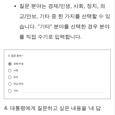
질문 분야는 경제/민생, 사회, 정치, 외
교/안보, 기타 중 한 가지를 선택할 수 있
습니다. “기타” 분야를 선택한 경우 분야
를 직접 수기로 입력합니다.
4. 대통령에게 질문하고 싶은 내용을 ‘내 답