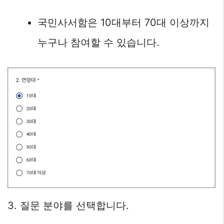
국민사서함은 10대부터 70대 이상까지
누구나 참여할 수 있습니다.
3. 질문 분야를 선택합니다.