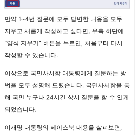
만약 1~4번 질문에 모두 답변한 내용을 모두
지우고 새롭게 작성하고 싶다면, 우측 하단에
“양식 지우기” 버튼을 누르면, 처음부터 다시
작성할 수 있습니다.
이상으로 국민사서함 대통령에게 질문하는 방
법을 모두 설명해 드렸습니다. 국민사서함을 통
해 국민 누구나 24시간 상시 질문을 할 수 있게
되었습니다.
이재명 대통령의 페이스북 내용을 살펴보면,