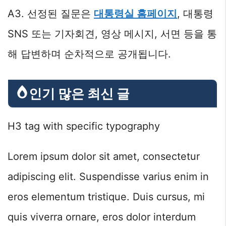
A3. 선정된 질문은
대통령실 홈페이지
, 대통령
SNS 또는 기자회견, 영상 메시지, 서면 등을 통
해 답변하며 순차적으로 공개됩니다.
인기 많은 최신 글
H3 tag with specific typography
Lorem ipsum dolor sit amet, consectetur
adipiscing elit. Suspendisse varius enim in
eros elementum tristique. Duis cursus, mi
quis viverra ornare, eros dolor interdum