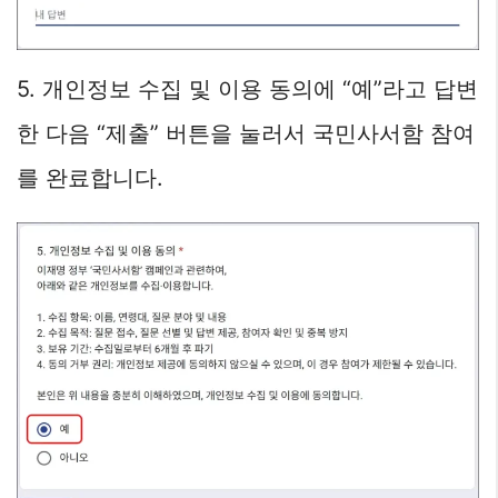
5. 개인정보 수집 및 이용 동의에 “예”라고 답변
한 다음 “제출” 버튼을 눌러서 국민사서함 참여
를 완료합니다.