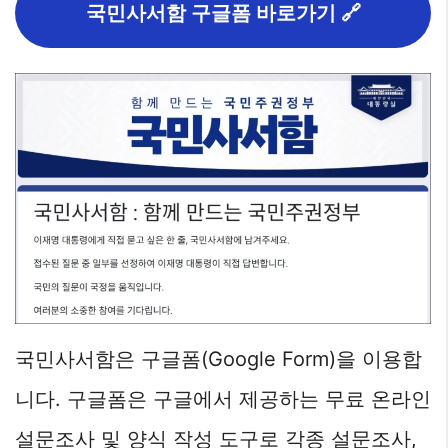
국민사서함 구글폼 바로가기 🔗
국민사서함은 구글폼(Google Form)을 이용합
니다. 구글폼은 구글에서 제공하는 무료 온라인
설문조사 및 양식 작성 도구로 각종 설문조사,