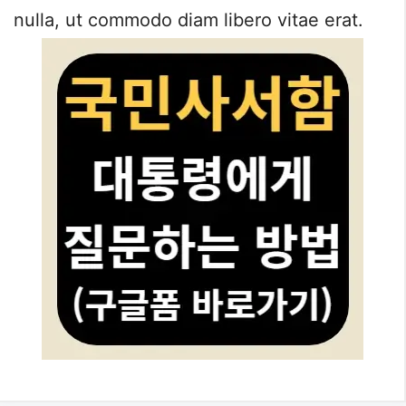
nulla, ut commodo diam libero vitae erat.