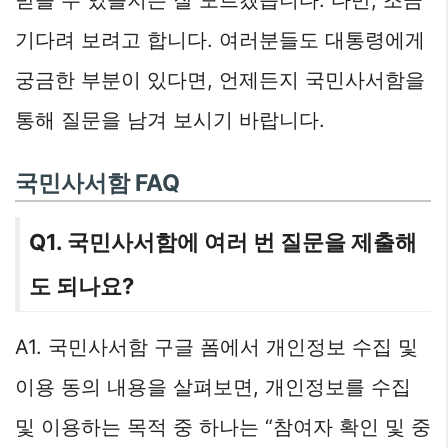
기다려 보려고 합니다. 여러분들도 대통령에게
궁금한 부분이 있다면, 언제든지 국민사서함을
통해 질문을 남겨 보시기 바랍니다.
국민사서함 FAQ
Q1. 국민사서함에 여러 번 질문을 제출해
도 되나요?
A1. 국민사서함 구글 폼에서 개인정보 수집 및
이용 동의 내용을 살펴보면, 개인정보를 수집
및 이용하는 목적 중 하나는 “참여자 확인 및 중