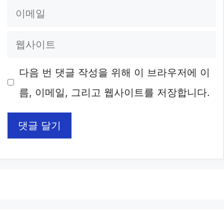
이
메
웹
일
사
다음 번 댓글 작성을 위해 이 브라우저에 이
이
름, 이메일, 그리고 웹사이트를 저장합니다.
트