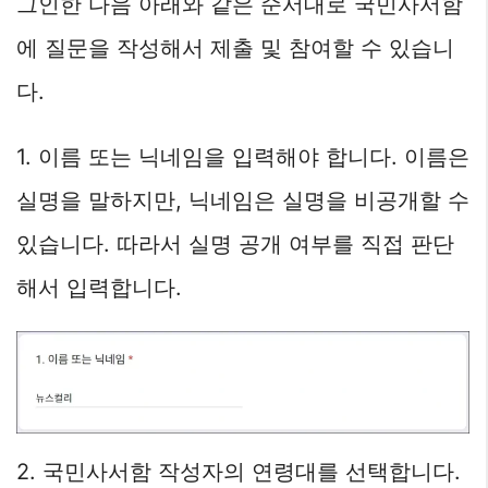
그인한 다음 아래와 같은 순서대로 국민사서함
에 질문을 작성해서 제출 및 참여할 수 있습니
다.
1. 이름 또는 닉네임을 입력해야 합니다. 이름은
실명을 말하지만, 닉네임은 실명을 비공개할 수
있습니다. 따라서 실명 공개 여부를 직접 판단
해서 입력합니다.
2. 국민사서함 작성자의 연령대를 선택합니다.