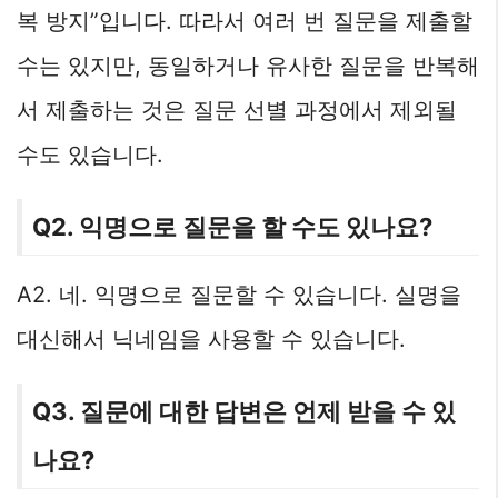
복 방지”입니다. 따라서 여러 번 질문을 제출할
수는 있지만, 동일하거나 유사한 질문을 반복해
서 제출하는 것은 질문 선별 과정에서 제외될
수도 있습니다.
Q2. 익명으로 질문을 할 수도 있나요?
A2. 네. 익명으로 질문할 수 있습니다. 실명을
대신해서 닉네임을 사용할 수 있습니다.
Q3. 질문에 대한 답변은 언제 받을 수 있
나요?