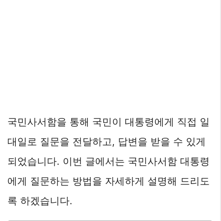
국민사서함을 통해 국민이 대통령에게 직접 일
대일로 질문을 전달하고, 답변을 받을 수 있게
되었습니다. 이번 글에서는 국민사서함 대통령
에게 질문하는 방법을 자세하게 설명해 드리도
록 하겠습니다.