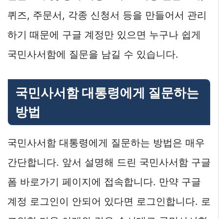
퀴즈, 주문서, 각종 신청서 등을 만들어서 관리
하기 때문에 구글 계정만 있으면 누구나 쉽게
국민사서함에 질문을 남길 수 있습니다.
국민사서함 대통령에게 질문하는
방법
국민사서함 대통령에게 질문하는 방법은 매우
간단합니다. 앞서 설명해 드린 국민사서함 구글
폼 바로가기 페이지에 접속합니다. 만약 구글
계정 로그인이 안되어 있다면 로그인합니다. 로