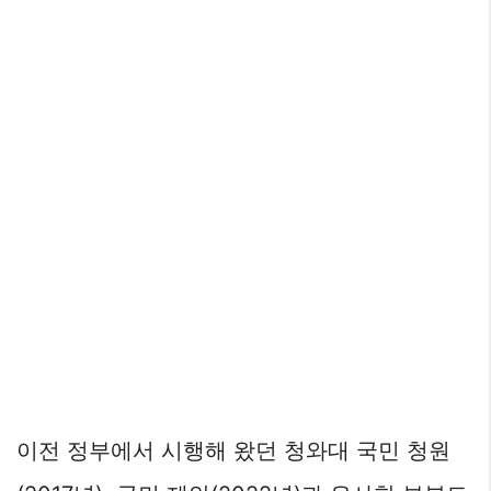
이전 정부에서 시행해 왔던 청와대 국민 청원