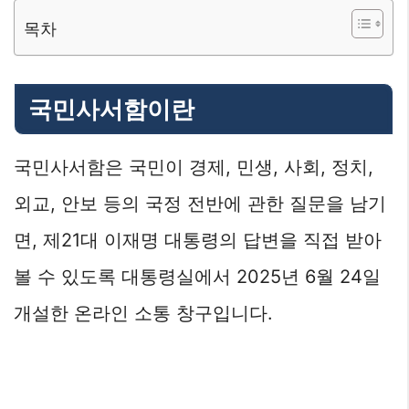
목차
국민사서함이란
국민사서함은 국민이 경제, 민생, 사회, 정치,
외교, 안보 등의 국정 전반에 관한 질문을 남기
면, 제21대 이재명 대통령의 답변을 직접 받아
볼 수 있도록 대통령실에서 2025년 6월 24일
개설한 온라인 소통 창구입니다.