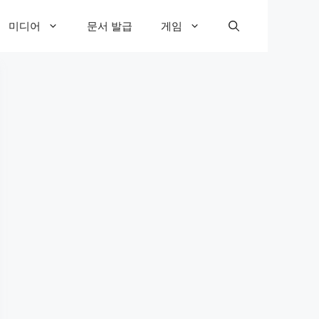
미디어
문서 발급
게임