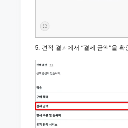
5. 견적 결과에서 “결제 금액”을 