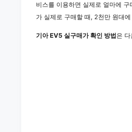
비스를 이용하면 실제로 얼마에 구매할
가 실제로 구매할 때, 2천만 원대에
기아 EV5 실구매가 확인 방법
은 다