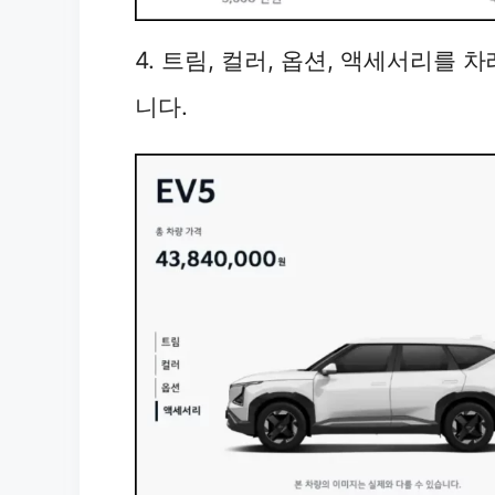
4. 트림, 컬러, 옵션, 액세서리를 
니다.