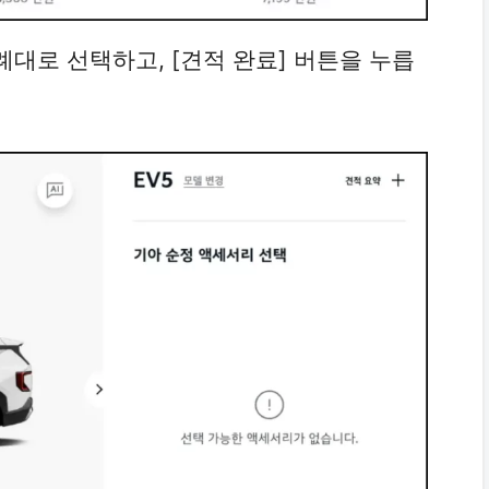
차례대로 선택하고, [견적 완료] 버튼을 누릅