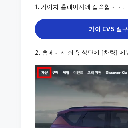
1. 기아차 홈페이지에 접속합니다.
기아 EV5 실
2. 홈페이지 좌측 상단에 [차량] 