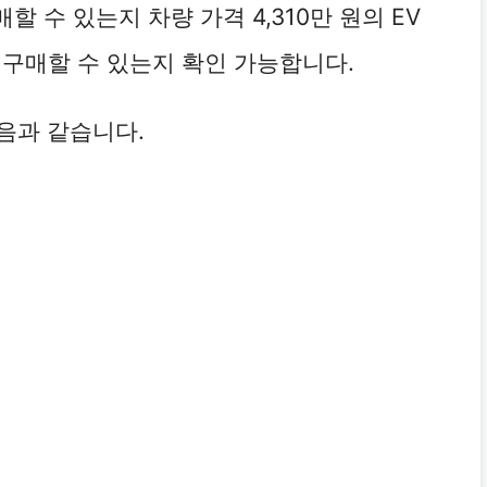
 수 있는지 차량 가격 4,310만 원의 EV
 구매할 수 있는지 확인 가능합니다.
음과 같습니다.