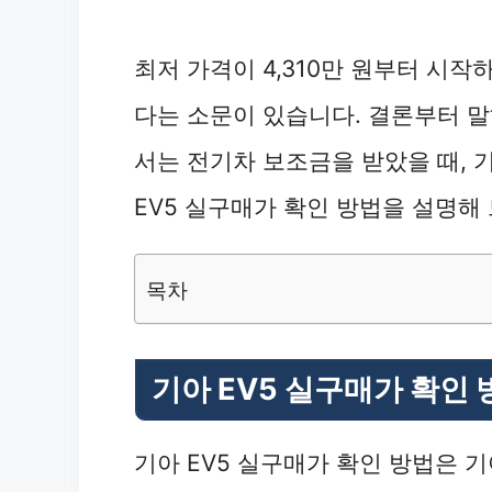
최저 가격이 4,310만 원부터 시작
다는 소문이 있습니다. 결론부터 말
서는 전기차 보조금을 받았을 때, 기
EV5 실구매가 확인 방법을 설명해
목차
기아 EV5 실구매가 확인 
기아 EV5 실구매가 확인 방법은 