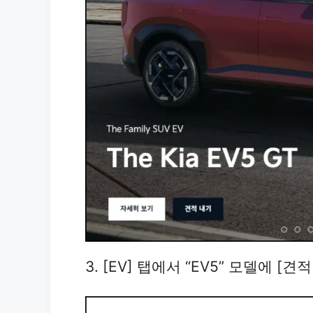
3. [EV] 탭에서 “EV5” 모델에 [