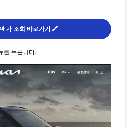
구매가 조회 바로가기 🔗
메뉴를 누릅니다.