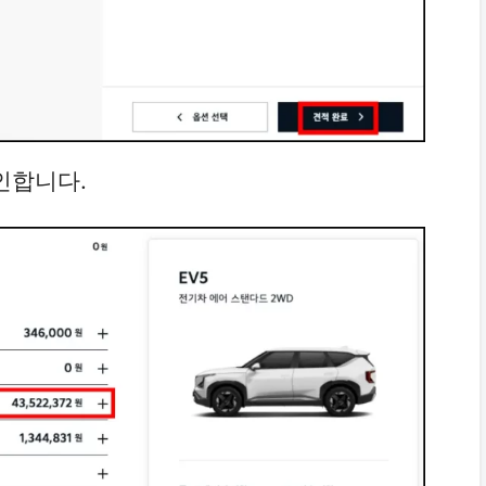
확인합니다.