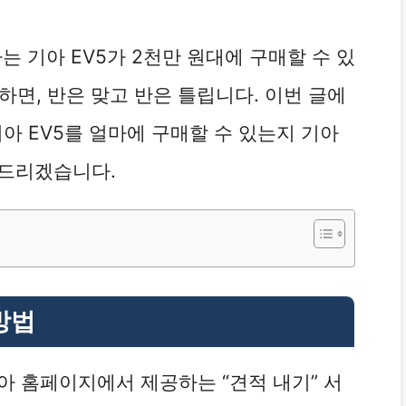
하는 기아 EV5가 2천만 원대에 구매할 수 있
하면, 반은 맞고 반은 틀립니다. 이번 글에
아 EV5를 얼마에 구매할 수 있는지 기아
 드리겠습니다.
방법
기아 홈페이지에서 제공하는 “견적 내기” 서