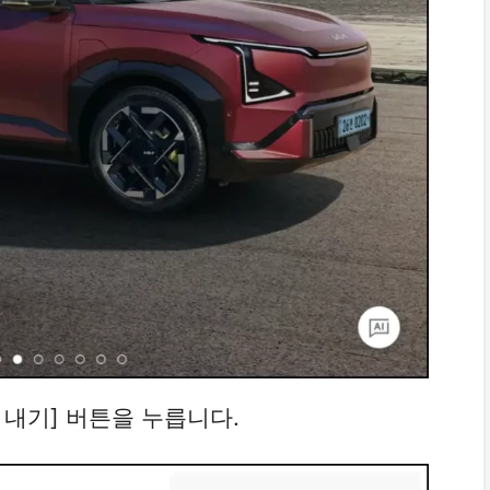
견적 내기] 버튼을 누릅니다.