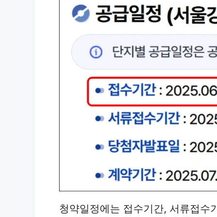
청약일정에는 접수기간, 서류접수기