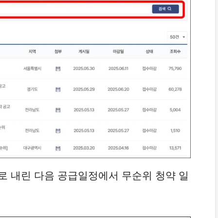
래로 내린 다음 공급일정에서 무순위 청약 일