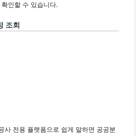
 확인할 수 있습니다.
정 조회
공사 전용 플랫폼으로 쉽게 말하면 공공분