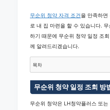
무순위 청약 자격 조건
을 만족하면 
로 내 집 마련을 할 수 있습니다. 
하기 때문에 무순위 청약 일정 조회
께 알려드리겠습니다.
목차
무순위 청약 일정 조회 방
무순위 청약은 LH청약플러스 또는