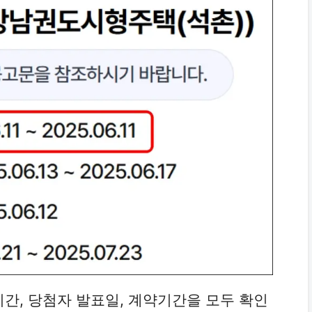
간, 당첨자 발표일, 계약기간을 모두 확인