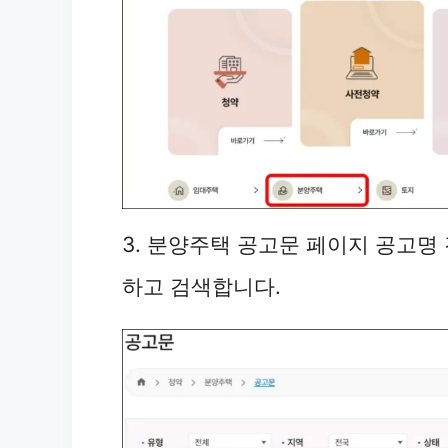
3. 분양주택 공고문 페이지 공고명 
하고 검색합니다.