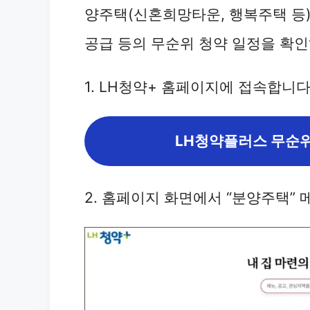
양주택(신혼희망타운, 행복주택 등)
공급 등의 무순위 청약 일정을 확인
1. LH청약+ 홈페이지에 접속합니다
LH청약플러스 무순위
2. 홈페이지 화면에서 “분양주택” 