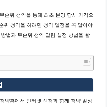
무순위 청약을 통해 최초 분양 당시 가격으
무순위 청약을 하려면 청약 일정을 꼭 알아야
 방법과 무순위 청약 알림 설정 방법을 함
법
 청약홈에서 인터넷 신청과 함께 청약 일정