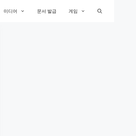
미디어
문서 발급
게임