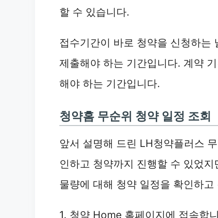
할 수 있습니다.
접수기간이 바로 청약을 신청하는 
제출해야 하는 기간입니다. 계약 
해야 하는 기간입니다.
청약홈 무순위 청약 일정 조회
앞서 설명해 드린 LH청약플러스 무
인하고 청약까지 진행할 수 있었지만
물량에 대해 청약 일정을 확인하고 
1. 청약 Home 홈페이지에 접속합니