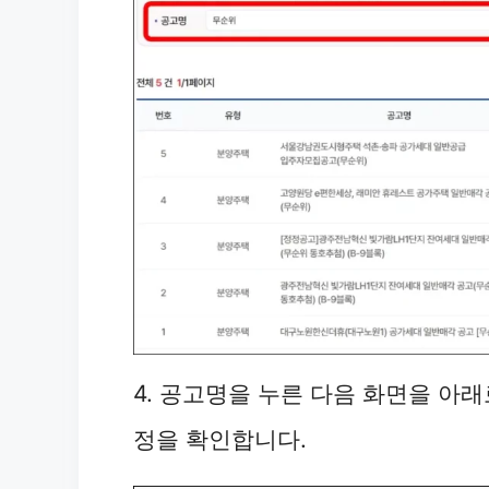
4. 공고명을 누른 다음 화면을 아
정을 확인합니다.