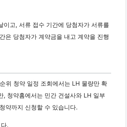
날이고, 서류 접수 기간에 당첨자가 서류를
기간은 당첨자가 계약금을 내고 계약을 진행
순위 청약 일정 조회에서는 LH 물량만 확
, 청약홈에서는 민간 건설사와 LH 일부
청약까지 신청할 수 있습니다.
다.