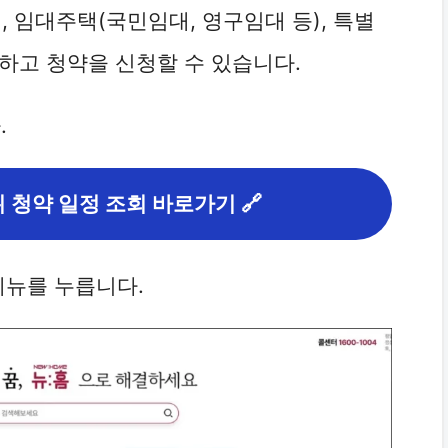
, 임대주택(국민임대, 영구임대 등), 특별
하고 청약을 신청할 수 있습니다.
.
 청약 일정 조회 바로가기 🔗
메뉴를 누릅니다.