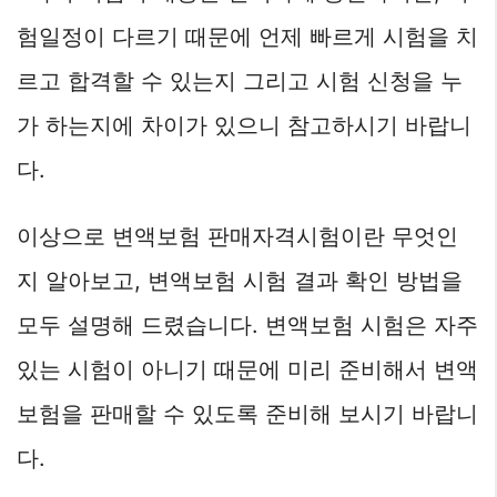
험일정이 다르기 때문에 언제 빠르게 시험을 치
르고 합격할 수 있는지 그리고 시험 신청을 누
가 하는지에 차이가 있으니 참고하시기 바랍니
다.
이상으로 변액보험 판매자격시험이란 무엇인
지 알아보고, 변액보험 시험 결과 확인 방법을
모두 설명해 드렸습니다. 변액보험 시험은 자주
있는 시험이 아니기 때문에 미리 준비해서 변액
보험을 판매할 수 있도록 준비해 보시기 바랍니
다.