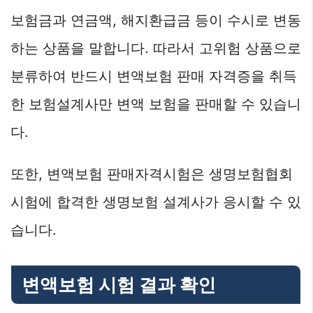
보험금과 연금액, 해지환급금 등이 수시로 변동
하는 상품을 말합니다. 따라서 고위험 상품으로
분류하여 반드시 변액보험 판매 자격증을 취득
한 보험설계사만 변액 보험을 판매할 수 있습니
다.
또한, 변액보험 판매자격시험은 생명보험협회
시험에 합격한 생명보험 설계사가 응시할 수 있
습니다.
변액보험 시험 결과 확인