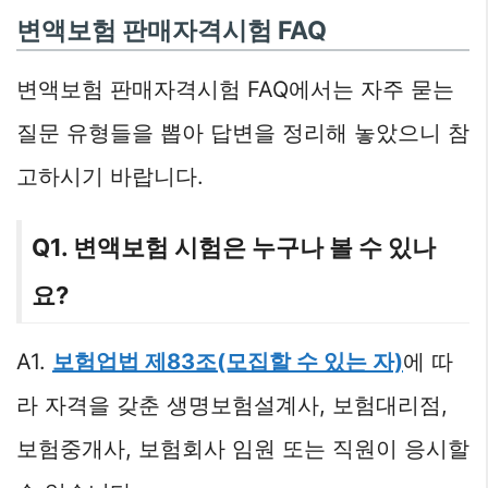
변액보험 판매자격시험 FAQ
변액보험 판매자격시험 FAQ에서는 자주 묻는
질문 유형들을 뽑아 답변을 정리해 놓았으니 참
고하시기 바랍니다.
Q1. 변액보험 시험은 누구나 볼 수 있나
요?
A1.
보험업법 제83조(모집할 수 있는 자)
에 따
라 자격을 갖춘 생명보험설계사, 보험대리점,
보험중개사, 보험회사 임원 또는 직원이 응시할