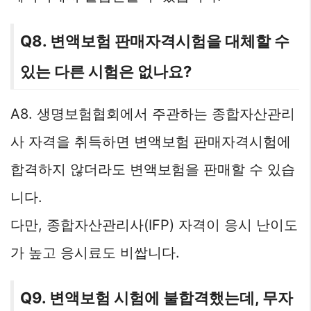
Q8. 변액보험 판매자격시험을 대체할 수
있는 다른 시험은 없나요?
A8. 생명보험협회에서 주관하는 종합자산관리
사 자격을 취득하면 변액보험 판매자격시험에
합격하지 않더라도 변액보험을 판매할 수 있습
니다.
다만, 종합자산관리사(IFP) 자격이 응시 난이도
가 높고 응시료도 비쌉니다.
Q9. 변액보험 시험에 불합격했는데, 무자