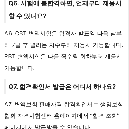
Q6. 시험에 불합격하면, 언제부터 재응시
할 수 있나요?
A6. CBT 변액시험은 합격자 발표일 다음 날부
터 7일 후 열리는 차수부터 재응시 가능합니다.
PBT 변액시험은 다음 짝수월 회차부터 재응시
가능합니다.
Q7. 합격확인서 발급은 어디서 하나요?
A7. 변액보험 판매자격 합격확인서는 생명보험
협회 자격시험센터 홈페이지에서 “합격 조회”
페이지에서 발급받을 수 있습니다.