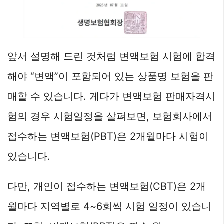
앞서 설명해 드린 것처럼 변액보험 시험에 합격
해야 “변액”이 포함되어 있는 상품명 보험을 판
매할 수 있습니다. 게다가 변액보험 판매자격시
험의 경우 시험일정을 살펴보면, 보험회사에서
접수하는 변액보험(PBT)은 2개월마다 시험이
있습니다.
다만, 개인이 접수하는 변액보험(CBT)은 2개
월마다 지역별로 4~6회씩 시험 일정이 있습니