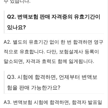
수 있습니다.
Q2. 변액보험 판매 자격증의 유효기간이
있나요?
A2. 별도의 유효기간 없이 한 번 합격하면 영구
적으로 유효합니다. 다만, 보험설계사 등록이
말소되면, 자격과 효력도 함께 잃게됩니다.
Q3. 시험에 합격하면, 언제부터 변액보
험을 판매 가능한가요?
A3. 변액보험 시험에 합격하면, 합격자 발표일