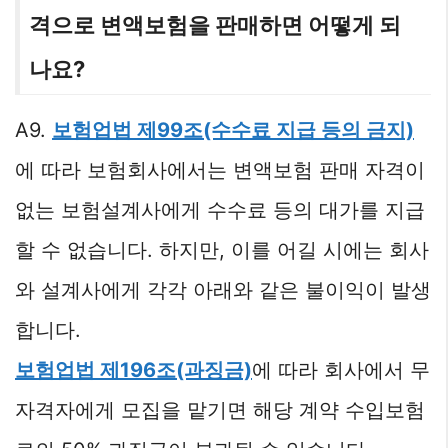
격으로 변액보험을 판매하면 어떻게 되
나요?
A9.
보험업법 제99조(수수료 지급 등의 금지)
에 따라 보험회사에서는 변액보험 판매 자격이
없는 보험설계사에게 수수료 등의 대가를 지급
할 수 없습니다. 하지만, 이를 어길 시에는 회사
와 설계사에게 각각 아래와 같은 불이익이 발생
합니다.
보험업법 제196조(과징금)
에 따라 회사에서 무
자격자에게 모집을 맡기면 해당 계약 수입보험