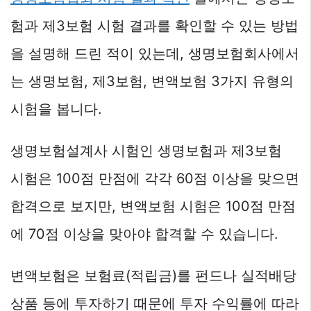
험과 제3보험 시험 결과를 확인할 수 있는 방법
을 설명해 드린 적이 있는데, 생명보험회사에서
는 생명보험, 제3보험, 변액보험 3가지 유형의
시험을 봅니다.
생명보험설계사 시험인 생명보험과 제3보험
시험은 100점 만점에 각각 60점 이상을 맞으면
합격으로 보지만, 변액보험 시험은 100점 만점
에 70점 이상을 맞아야 합격할 수 있습니다.
변액보험은 보험료(적립금)를 펀드나 실적배당
상품 등에 투자하기 때문에 투자 수익률에 따라