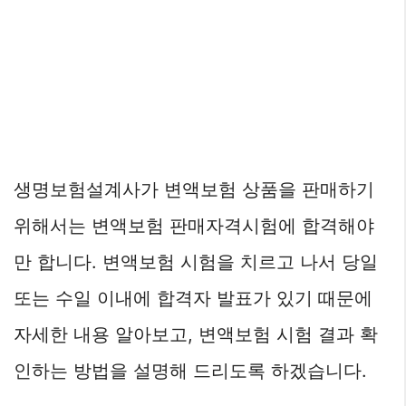
생명보험설계사가 변액보험 상품을 판매하기
위해서는 변액보험 판매자격시험에 합격해야
만 합니다. 변액보험 시험을 치르고 나서 당일
또는 수일 이내에 합격자 발표가 있기 때문에
자세한 내용 알아보고, 변액보험 시험 결과 확
인하는 방법을 설명해 드리도록 하겠습니다.