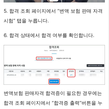
5. 합격 조회 페이지에서 “변액 보험 판매 자격
시험” 탭을 누릅니다.
6. 합격 상태에서 합격 여부를 확인합니다.
변액보험 판매자격 합격증이 필요한 경우에는
합격 조회 페이지에서 “합격증 출력”버튼을 누