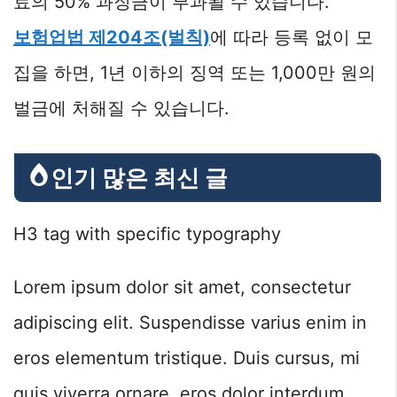
료의 50% 과징금이 부과될 수 있습니다.
보험업법 제204조(벌칙)
에 따라 등록 없이 모
집을 하면, 1년 이하의 징역 또는 1,000만 원의
벌금에 처해질 수 있습니다.
인기 많은 최신 글
H3 tag with specific typography
Lorem ipsum dolor sit amet, consectetur
adipiscing elit. Suspendisse varius enim in
eros elementum tristique. Duis cursus, mi
quis viverra ornare, eros dolor interdum