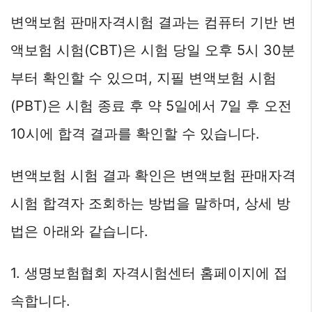
변액보험 판매자격시험 결과는 컴퓨터 기반 변
액보험 시험(CBT)은 시험 당일 오후 5시 30분
부터 확인할 수 있으며, 지필 변액보험 시험
(PBT)은 시험 종료 후 약 5일에서 7일 후 오전
10시에 합격 결과를 확인할 수 있습니다.
변액보험 시험 결과 확인은 변액보험 판매자격
시험 합격자 조회하는 방법을 말하며, 상세 방
법은 아래와 같습니다.
1. 생명보험협회 자격시험센터 홈페이지에 접
속합니다.