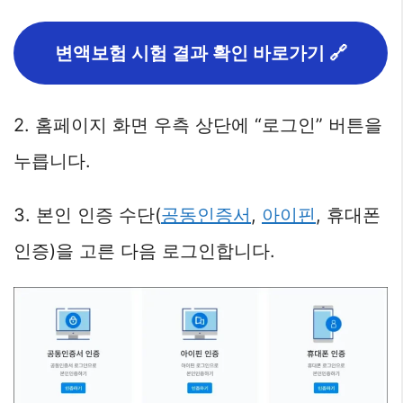
변액보험 시험 결과 확인 바로가기 🔗
2. 홈페이지 화면 우측 상단에 “로그인” 버튼을
누릅니다.
3. 본인 인증 수단(
공동인증서
,
아이핀
, 휴대폰
인증)을 고른 다음 로그인합니다.