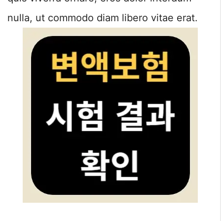
nulla, ut commodo diam libero vitae erat.