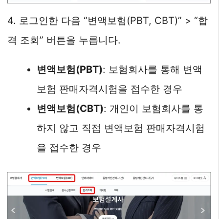
4. 로그인한 다음 “변액보험(PBT, CBT)” > “합
격 조회” 버튼을 누릅니다.
변액보험(PBT)
: 보험회사를 통해 변액
보험 판매자격시험을 접수한 경우
변액보험(CBT)
: 개인이 보험회사를 통
하지 않고 직접 변액보험 판매자격시험
을 접수한 경우