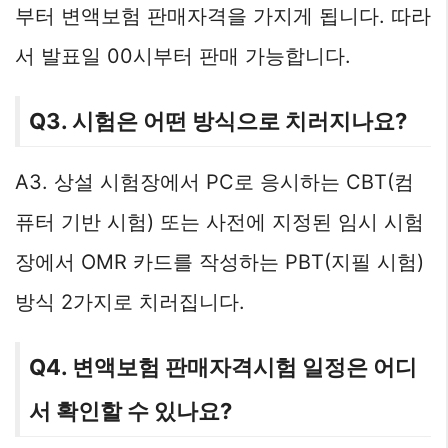
부터 변액보험 판매자격을 가지게 됩니다. 따라
서 발표일 00시부터 판매 가능합니다.
Q3. 시험은 어떤 방식으로 치러지나요?
A3. 상설 시험장에서 PC로 응시하는 CBT(컴
퓨터 기반 시험) 또는 사전에 지정된 임시 시험
장에서 OMR 카드를 작성하는 PBT(지필 시험)
방식 2가지로 치러집니다.
Q4. 변액보험 판매자격시험 일정은 어디
서 확인할 수 있나요?