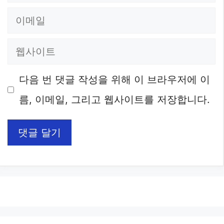
름
이
메
웹
일
사
다음 번 댓글 작성을 위해 이 브라우저에 이
이
름, 이메일, 그리고 웹사이트를 저장합니다.
트