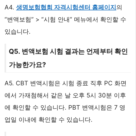
A4.
생명보험협회 자격시험센터 홈페이지
의
“변액보험” > “시험 안내” 메뉴에서 확인할 수
있습니다.
Q5. 변액보험 시험 결과는 언제부터 확인
가능한가요?
A5. CBT 변액시험은 시험 종료 직후 PC 화면
에서 가재첨해서 같은 날 오후 5시 30분 이후
에 확인할 수 있습니다. PBT 변액시험은 7 영
업일 이내에 확인할 수 있습니다.