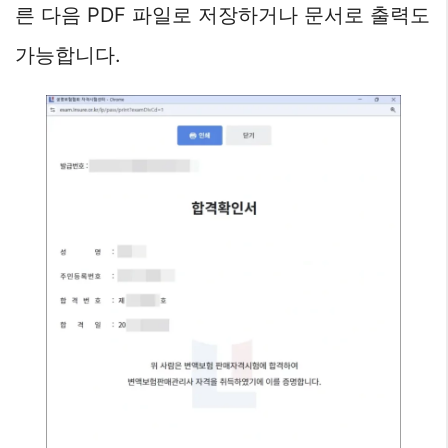
른 다음 PDF 파일로 저장하거나 문서로 출력도
가능합니다.