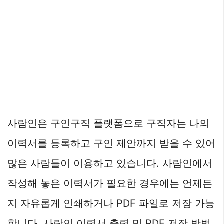
사람인은 구인구직 플랫폼으로 구직자는 나의
이력서를 등록하고 구인 제안까지 받을 수 있어
많은 사람들이 이용하고 있습니다. 사람인에서
작성해 놓은 이력서가 필요한 경우에는 언제든
지 자유롭게 인쇄하거나 PDF 파일로 저장 가능
합니다. 사람인 이력서 출력 및 PDF 저장 방법