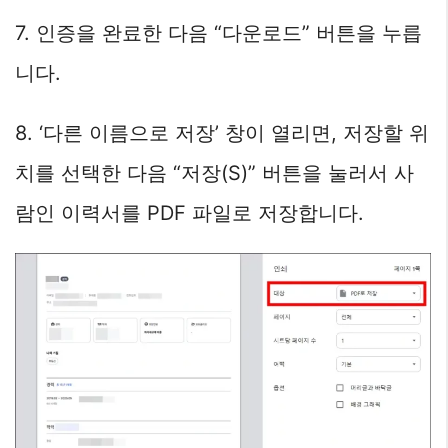
7. 인증을 완료한 다음 “다운로드” 버튼을 누릅
니다.
8. ‘다른 이름으로 저장’ 창이 열리면, 저장할 위
치를 선택한 다음 “저장(S)” 버튼을 눌러서 사
람인 이력서를 PDF 파일로 저장합니다.