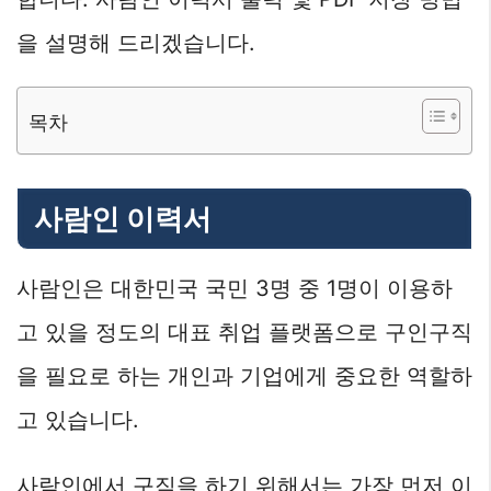
을 설명해 드리겠습니다.
목차
사람인 이력서
사람인은 대한민국 국민 3명 중 1명이 이용하
고 있을 정도의 대표 취업 플랫폼으로 구인구직
을 필요로 하는 개인과 기업에게 중요한 역할하
고 있습니다.
사람인에서 구직을 하기 위해서는 가장 먼저 이