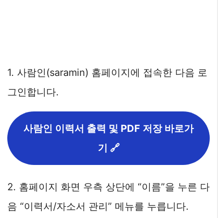
1. 사람인(saramin) 홈페이지에 접속한 다음 로
그인합니다.
사람인 이력서 출력 및 PDF 저장 바로가
기 🔗
2. 홈페이지 화면 우측 상단에 “이름”을 누른 다
음 “이력서/자소서 관리” 메뉴를 누릅니다.