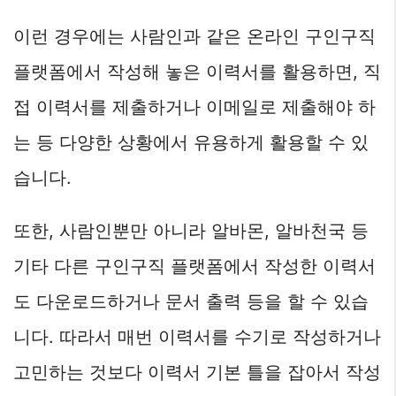
이런 경우에는 사람인과 같은 온라인 구인구직
플랫폼에서 작성해 놓은 이력서를 활용하면, 직
접 이력서를 제출하거나 이메일로 제출해야 하
는 등 다양한 상황에서 유용하게 활용할 수 있
습니다.
또한, 사람인뿐만 아니라 알바몬, 알바천국 등
기타 다른 구인구직 플랫폼에서 작성한 이력서
도 다운로드하거나 문서 출력 등을 할 수 있습
니다. 따라서 매번 이력서를 수기로 작성하거나
고민하는 것보다 이력서 기본 틀을 잡아서 작성