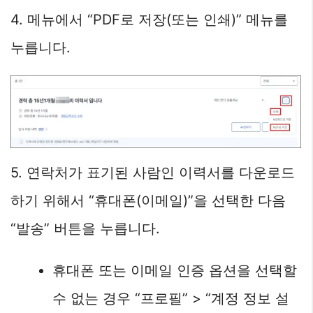
4. 메뉴에서 “PDF로 저장(또는 인쇄)” 메뉴를
누릅니다.
5. 연락처가 표기된 사람인 이력서를 다운로드
하기 위해서 “휴대폰(이메일)”을 선택한 다음
“발송” 버튼을 누릅니다.
휴대폰 또는 이메일 인증 옵션을 선택할
수 없는 경우 “프로필” > “계정 정보 설