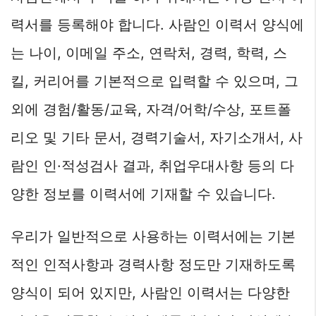
력서를 등록해야 합니다. 사람인 이력서 양식에
는 나이, 이메일 주소, 연락처, 경력, 학력, 스
킬, 커리어를 기본적으로 입력할 수 있으며, 그
외에 경험/활동/교육, 자격/어학/수상, 포트폴
리오 및 기타 문서, 경력기술서, 자기소개서, 사
람인 인·적성검사 결과, 취업우대사항 등의 다
양한 정보를 이력서에 기재할 수 있습니다.
우리가 일반적으로 사용하는 이력서에는 기본
적인 인적사항과 경력사항 정도만 기재하도록
양식이 되어 있지만, 사람인 이력서는 다양한