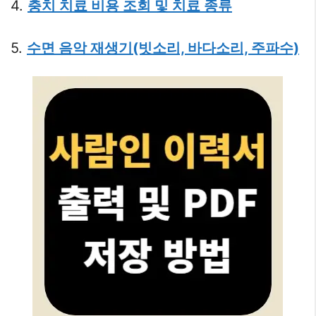
4.
충치 치료 비용 조회 및 치료 종류
5.
수면 음악 재생기(빗소리, 바다소리, 주파수)