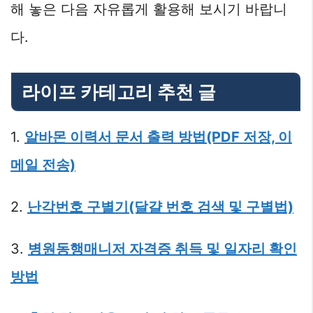
해 놓은 다음 자유롭게 활용해 보시기 바랍니
다.
라이프 카테고리 추천 글
1.
알바몬 이력서 문서 출력 방법(PDF 저장, 이
메일 전송)
2.
난각번호 구별기(달걀 번호 검색 및 구별법)
3.
병원동행매니저 자격증 취득 및 일자리 확인
방법