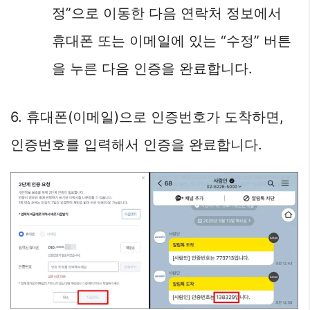
정”으로 이동한 다음 연락처 정보에서
휴대폰 또는 이메일에 있는 “수정” 버튼
을 누른 다음 인증을 완료합니다.
6. 휴대폰(이메일)으로 인증번호가 도착하면,
인증번호를 입력해서 인증을 완료합니다.