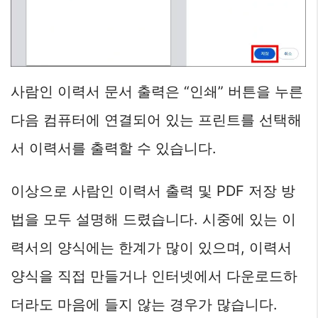
사람인 이력서 문서 출력은 “인쇄” 버튼을 누른
다음 컴퓨터에 연결되어 있는 프린트를 선택해
서 이력서를 출력할 수 있습니다.
이상으로 사람인 이력서 출력 및 PDF 저장 방
법을 모두 설명해 드렸습니다. 시중에 있는 이
력서의 양식에는 한계가 많이 있으며, 이력서
양식을 직접 만들거나 인터넷에서 다운로드하
더라도 마음에 들지 않는 경우가 많습니다.