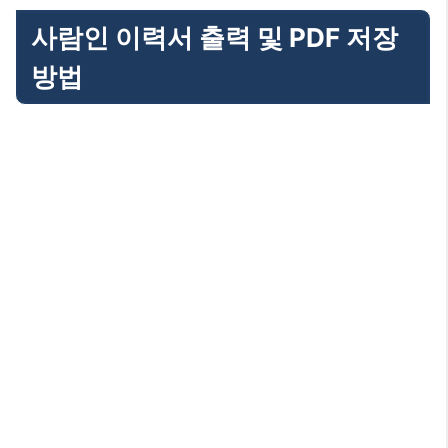
사람인 이력서 출력 및 PDF 저장
방법