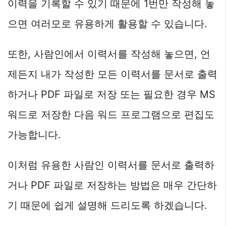
이력을 기록할 수 있기 때문에 1번만 작성해 놓
으면 여러모로 유용하게 활용할 수 있습니다.
또한, 사람인에서 이력서를 작성해 놓으면, 언
제든지 내가 작성한 모든 이력서를 문서로 출력
하거나 PDF 파일로 저장 또는 필요한 경우 MS
워드로 저장한 다음 워드 프로그램으로 편집도
가능합니다.
이처럼 유용한 사람인 이력서를 문서로 출력하
거나 PDF 파일로 저장하는 방법은 매우 간단하
기 때문에 쉽게 설명해 드리도록 하겠습니다.