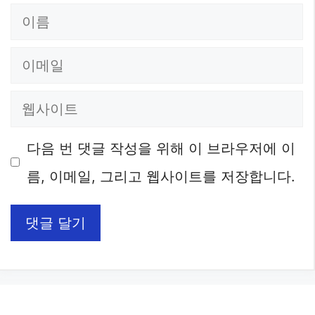
이
름
이
메
웹
일
사
다음 번 댓글 작성을 위해 이 브라우저에 이
이
름, 이메일, 그리고 웹사이트를 저장합니다.
트