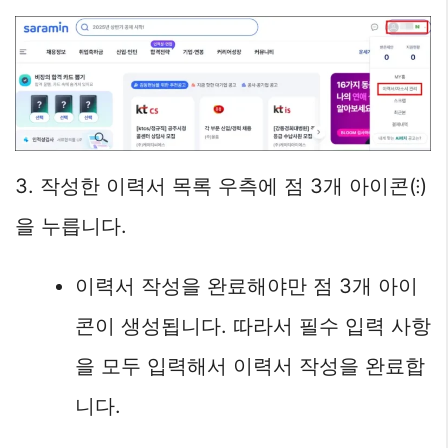
3. 작성한 이력서 목록 우측에 점 3개 아이콘(⁝)
을 누릅니다.
이력서 작성을 완료해야만 점 3개 아이
콘이 생성됩니다. 따라서 필수 입력 사항
을 모두 입력해서 이력서 작성을 완료합
니다.