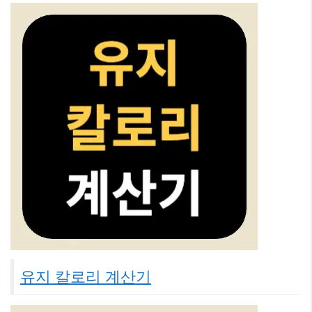
유지 칼로리 계산기