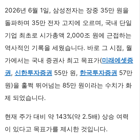
2026년 6월 1일, 삼성전자는 장중 35만 원을
돌파하며 35만 전자 고지에 오르며, 국내 단일
기업 최초로 시가총액 2,000조 원에 근접하는
역사적인 기록을 세웠습니다. 바로 그 시점, 월
가에서는 국내 증권사 최고 목표가(
미래에셋증
권
,
신한투자증권
55만 원,
한국투자증권
57만
원)을 훌쩍 뛰어넘는 85만 원이라는 수치가 화
제 되었습니다.
현재 주가 대비 약 143%(약 2.5배) 상승 여력
이 있다고 목표가를 제시한 것입니다.