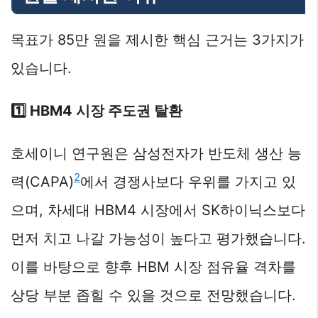
목표가 85만 원을 제시한 핵심 근거는 3가지가
있습니다.
1️⃣ HBM4 시장 주도권 탈환
호세이니 연구원은 삼성전자가 반도체 생산 능
2
력(CAPA)
에서 경쟁사보다 우위를 가지고 있
으며, 차세대 HBM4 시장에서 SK하이닉스보다
먼저 치고 나갈 가능성이 높다고 평가했습니다.
이를 바탕으로 향후 HBM 시장 점유율 격차를
상당 부분 좁힐 수 있을 것으로 전망했습니다.