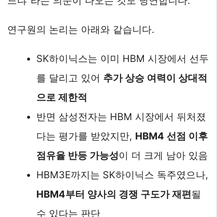
느냐”라는 의문이 나오는 것도 당연합니다.
연구원의 논리는 아래와 같습니다.
SK하이닉스는 이미 HBM 시장에서 선두
를 달리고 있어
추가 상승 여력이 상대적
으로 제한적
반면 삼성전자는 HBM 시장에서 뒤처졌
다는 평가를 받았지만,
HBM4 선점 이후
점유율 반등 가능성
이 더 크게 남아 있음
HBM3E까지는 SK하이닉스 독주였으나,
HBM4부터 양사의 경쟁 구도가 재편
될
수 있다는 판단