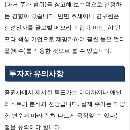
(과거 주가 범위)를 참고해 보수적으로 산정하
는 경향이 있습니다. 반면 호세이니 연구원은
삼성전자를 글로벌 메모리 기업이 아닌, AI 인
프라 핵심 기업으로 재평가하며 훨씬 높은 멀티
플(배수)를 적용한 것으로 볼 수 있습니다.
투자자 유의사항
증권사에서 제시한 목표가는 어디까지나 애널
리스트의 분석과 전망입니다. 실제 주가는 다양
한 변수에 따라 전혀 다르게 움직일 수 있다는
점을 유의해야 합니다.