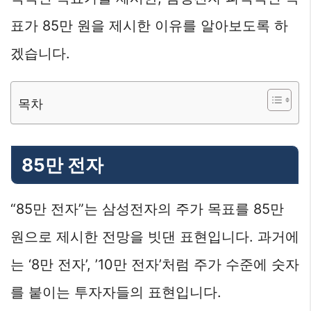
표가 85만 원을 제시한 이유를 알아보도록 하
겠습니다.
목차
85만 전자
“85만 전자”는 삼성전자의 주가 목표를 85만
원으로 제시한 전망을 빗댄 표현입니다. 과거에
는 ‘8만 전자’, ’10만 전자’처럼 주가 수준에 숫자
를 붙이는 투자자들의 표현입니다.