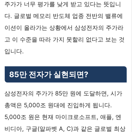
주가가 너무 평가를 낮게 받고 있다는 뜻입니
다. 글로벌 메모리 반도체 업종 전반의 밸류에
이션이 올라가는 상황에서 삼성전자의 주가라
고 이 수준을 따라 가지 못할리 없다고 보는 것
입니다.
85만 전자가 실현되면?
삼성전자의 주가가 85만 원에 도달하면, 시가
총액은 5,000조 원대에 진입하게 됩니다.
5,000조 원은 현재 마이크로소프트, 애플, 엔
비디아, 구글(알파벳 A, C)과 같은 글로벌 최상