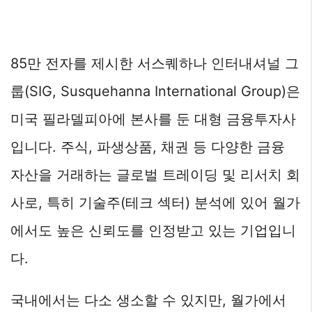
85만 전자를 제시한 서스퀘하나 인터내셔널 그
룹(SIG, Susquehanna International Group)은
미국 필라델피아에 본사를 둔 대형 금융투자사
입니다. 주식, 파생상품, 채권 등 다양한 금융
자산을 거래하는 글로벌 트레이딩 및 리서치 회
사로, 특히 기술주(테크 섹터) 분석에 있어 월가
에서도 높은 신뢰도를 인정받고 있는 기업입니
다.
국내에서는 다소 생소할 수 있지만, 월가에서