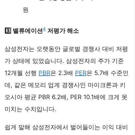
원
4
3️⃣ 밸류에이션
저평가 해소
삼성전자는 오랫동안 글로벌 경쟁사 대비 저평
가 상태에 있었습니다. 삼성전자의 주가 기준
12개월 선행
PBR
은 2.3배
PER
은 5.7배 수준인
데, 같은 메모리 업계 경쟁사인 마이크론과 키
오시아 평균 PBR 6.2배, PER 10.1배에 크게 못
미치는 수치입니다.
쉽게 말해 삼성전자에서 벌어들이는 이익 대비