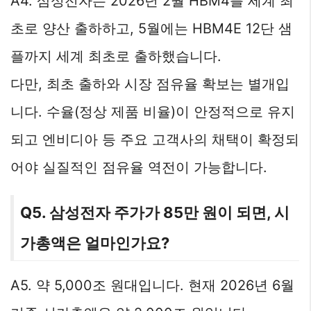
A4. 삼성전자는 2026년 2월 HBM4를 세계 최
초로 양산 출하하고, 5월에는 HBM4E 12단 샘
플까지 세계 최초로 출하했습니다.
다만, 최초 출하와 시장 점유율 확보는 별개입
니다. 수율(정상 제품 비율)이 안정적으로 유지
되고 엔비디아 등 주요 고객사의 채택이 확정되
어야 실질적인 점유율 역전이 가능합니다.
Q5. 삼성전자 주가가 85만 원이 되면, 시
가총액은 얼마인가요?
A5. 약 5,000조 원대입니다. 현재 2026년 6월