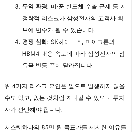
무역 환경
: 미·중 반도체 수출 규제 등 지
정학적 리스크가 삼성전자의 고객사 확
보에 변수가 될 수 있습니다.
경쟁 심화
: SK하이닉스, 마이크론의
HBM4 대응 속도에 따라 삼성전자의 점
유율 반등 폭이 달라집니다.
위 4가지 리스크 요인은 앞으로 발생하지 않을
수도 있고, 없는 것처럼 지나갈 수 있으니 투자
자가 판단해야 합니다.
서스퀘하나의 85만 원 목표가를 제시한 이유를