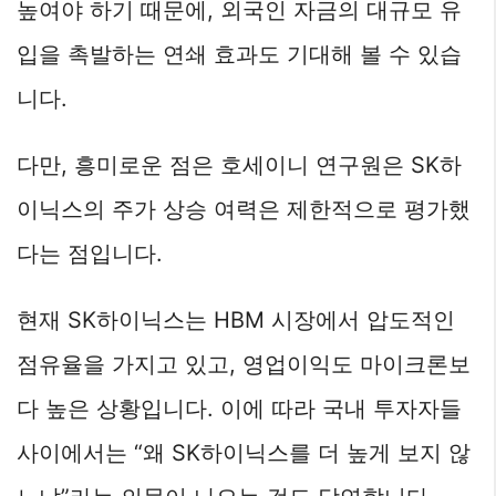
높여야 하기 때문에, 외국인 자금의 대규모 유
입을 촉발하는 연쇄 효과도 기대해 볼 수 있습
니다.
다만, 흥미로운 점은 호세이니 연구원은 SK하
이닉스의 주가 상승 여력은 제한적으로 평가했
다는 점입니다.
현재 SK하이닉스는 HBM 시장에서 압도적인
점유율을 가지고 있고, 영업이익도 마이크론보
다 높은 상황입니다. 이에 따라 국내 투자자들
사이에서는 “왜 SK하이닉스를 더 높게 보지 않