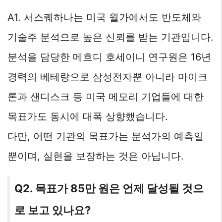
A1. 서스퀘하나는 미국 월가에서도 반도체와
기술주 분석으로 높은 신뢰를 받는 기관입니다.
분석을 담당한 메흐디 호세이니 연구원은 16년
경력의 베테랑으로 삼성전자뿐 아니라 마이크
론과 샌디스크 등 미국 메모리 기업들에 대한
목표가도 동시에 대폭 상향했습니다.
다만, 어떤 기관의 목표가는 분석가의 예측일
뿐이며, 실현을 보장하는 것은 아닙니다.
Q2. 목표가 85만 원은 언제 달성될 것으
로 보고 있나요?