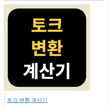
토크 변환 계산기