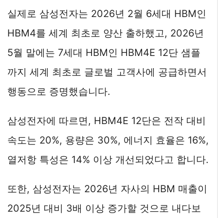
실제로 삼성전자는 2026년 2월 6세대 HBM인
HBM4를 세계 최초로 양산 출하했고, 2026년
5월 말에는 7세대 HBM인 HBM4E 12단 샘플
까지 세계 최초로 글로벌 고객사에 공급하면서
행동으로 증명했습니다.
삼성전자에 따르면, HBM4E 12단은 전작 대비
속도는 20%, 용량은 30%, 에너지 효율은 16%,
열저항 특성은 14% 이상 개선되었다고 합니다.
또한, 삼성전자는 2026년 자사의 HBM 매출이
2025년 대비 3배 이상 증가할 것으로 내다보