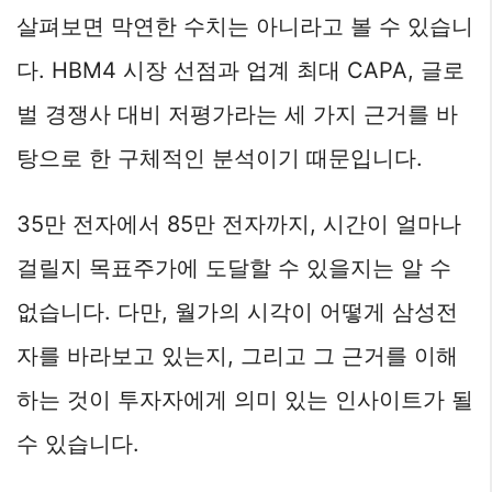
살펴보면 막연한 수치는 아니라고 볼 수 있습니
다. HBM4 시장 선점과 업계 최대 CAPA, 글로
벌 경쟁사 대비 저평가라는 세 가지 근거를 바
탕으로 한 구체적인 분석이기 때문입니다.
35만 전자에서 85만 전자까지, 시간이 얼마나
걸릴지 목표주가에 도달할 수 있을지는 알 수
없습니다. 다만, 월가의 시각이 어떻게 삼성전
자를 바라보고 있는지, 그리고 그 근거를 이해
하는 것이 투자자에게 의미 있는 인사이트가 될
수 있습니다.