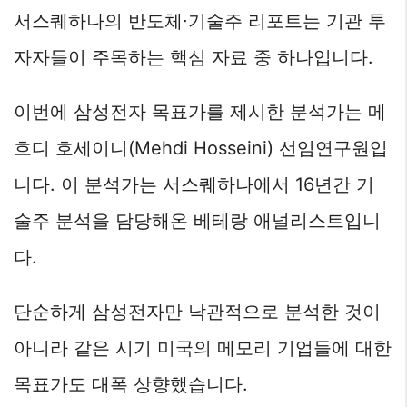
서스퀘하나의 반도체∙기술주 리포트는 기관 투
자자들이 주목하는 핵심 자료 중 하나입니다.
이번에 삼성전자 목표가를 제시한 분석가는 메
흐디 호세이니(Mehdi Hosseini) 선임연구원입
니다. 이 분석가는 서스퀘하나에서 16년간 기
술주 분석을 담당해온 베테랑 애널리스트입니
다.
단순하게 삼성전자만 낙관적으로 분석한 것이
아니라 같은 시기 미국의 메모리 기업들에 대한
목표가도 대폭 상향했습니다.