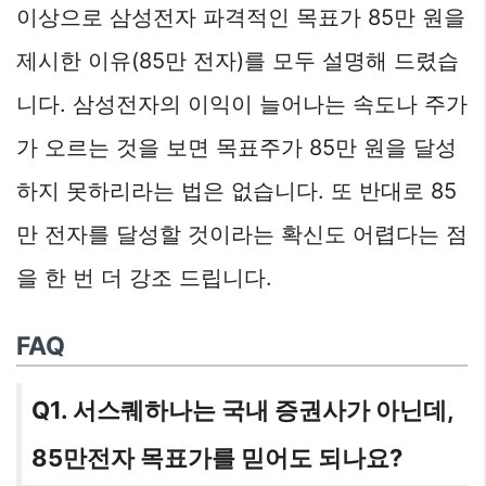
이상으로 삼성전자 파격적인 목표가 85만 원을
제시한 이유(85만 전자)를 모두 설명해 드렸습
니다. 삼성전자의 이익이 늘어나는 속도나 주가
가 오르는 것을 보면 목표주가 85만 원을 달성
하지 못하리라는 법은 없습니다. 또 반대로 85
만 전자를 달성할 것이라는 확신도 어렵다는 점
을 한 번 더 강조 드립니다.
FAQ
Q1. 서스퀘하나는 국내 증권사가 아닌데,
85만전자 목표가를 믿어도 되나요?