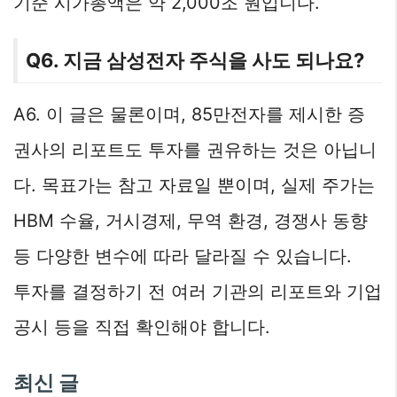
기준 시가총액은 약 2,000조 원입니다.
Q6. 지금 삼성전자 주식을 사도 되나요?
A6. 이 글은 물론이며, 85만전자를 제시한 증
권사의 리포트도 투자를 권유하는 것은 아닙니
다. 목표가는 참고 자료일 뿐이며, 실제 주가는
HBM 수율, 거시경제, 무역 환경, 경쟁사 동향
등 다양한 변수에 따라 달라질 수 있습니다.
투자를 결정하기 전 여러 기관의 리포트와 기업
공시 등을 직접 확인해야 합니다.
최신 글