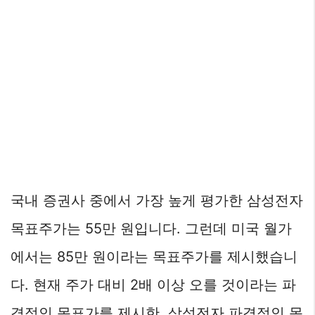
국내 증권사 중에서 가장 높게 평가한 삼성전자
목표주가는 55만 원입니다. 그런데 미국 월가
에서는 85만 원이라는 목표주가를 제시했습니
다. 현재 주가 대비 2배 이상 오를 것이라는 파
격적인 목표가를 제시한, 삼성전자 파격적인 목