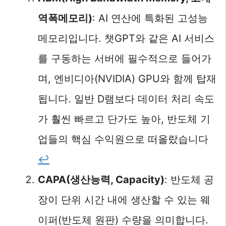
역폭메모리)
: AI 연산에 특화된 고성능
메모리입니다. 챗GPT와 같은 AI 서비스
를 구동하는 서버에 필수적으로 들어가
며, 엔비디아(NVIDIA) GPU와 함께 탑재
됩니다. 일반 D램보다 데이터 처리 속도
가 훨씬 빠르고 단가도 높아, 반도체 기
업들의 핵심 수익원으로 떠올랐습니다
↩︎
CAPA(생산능력, Capacity)
: 반도체 공
장이 단위 시간 내에 생산할 수 있는 웨
이퍼(반도체 원판) 수량을 의미합니다.