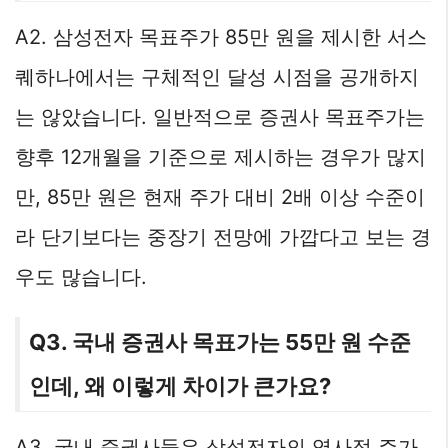
A2. 삼성전자 목표주가 85만 원을 제시한 서스
퀘하나에서는 구체적인 달성 시점을 공개하지
는 않았습니다. 일반적으로 증권사 목표주가는
향후 12개월을 기준으로 제시하는 경우가 많지
만, 85만 원은 현재 주가 대비 2배 이상 수준이
라 단기보다는 중장기 전망에 가깝다고 보는 경
우도 많습니다.
Q3. 국내 증권사 목표가는 55만 원 수준
인데, 왜 이렇게 차이가 큰가요?
A3. 국내 증권사들은 삼성전자의 역사적 주가