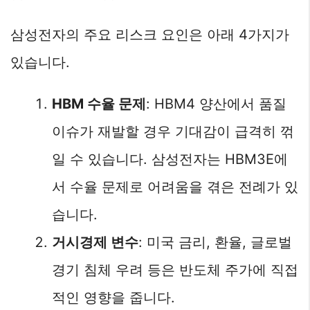
삼성전자의 주요 리스크 요인은 아래 4가지가
있습니다.
HBM 수율 문제
: HBM4 양산에서 품질
이슈가 재발할 경우 기대감이 급격히 꺾
일 수 있습니다. 삼성전자는 HBM3E에
서 수율 문제로 어려움을 겪은 전례가 있
습니다.
거시경제 변수
: 미국 금리, 환율, 글로벌
경기 침체 우려 등은 반도체 주가에 직접
적인 영향을 줍니다.