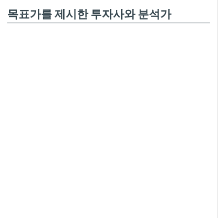
목표가를 제시한 투자사와 분석가