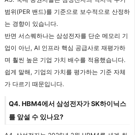
범위(PER 밴드)를 기준으로 보수적으로 산정하
는 경향이 있습니다.
반면 서스퀘하나는 삼성전자를 단순 메모리 기
업이 아닌, AI 인프라 핵심 공급사로 재평가하
며 훨씬 높은 기업 가치 배수를 적용했습니다.
쉽게 말해, 기업의 가치를 평가하는 기준 자체
가 다르기 때문입니다.
Q4. HBM4에서 삼성전자가 SK하이닉스
를 앞설 수 있나요?