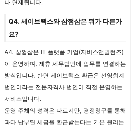
나 면제됩니다.
Q4. 세이브택스와 삼쩜삼은 뭐가 다른가
요?
A4. 삼쩜삼은 IT 플랫폼 기업(자비스앤빌런즈)
이 운영하며, 제휴 세무법인에 업무를 연결하는
방식입니다. 반면 세이브택스 환급은 선영회계
법인이라는 전문자격사 법인이 직접 운영하는
서비스입니다.
운영 주체의 성격은 다르지만, 경정청구를 통해
과다 납부된 세금을 환급받는다는 기본 원리는