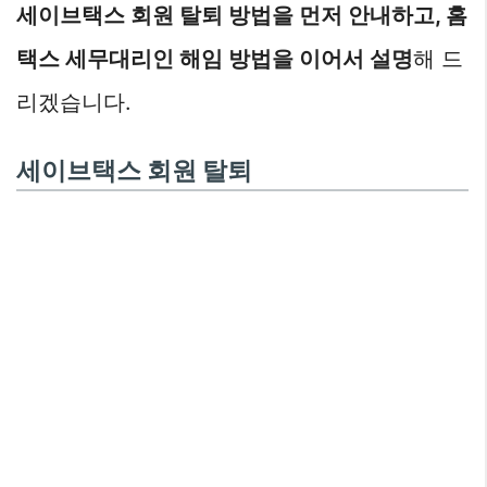
세이브택스 회원 탈퇴 방법을 먼저 안내하고, 홈
택스 세무대리인 해임 방법을 이어서 설명
해 드
리겠습니다.
세이브택스 회원 탈퇴