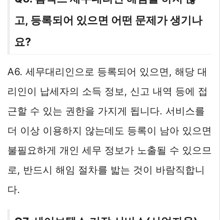
고, 등록되어 있으면 어떤 문제가 생기나
요?
A6. 세무대리인으로 등록되어 있으면, 해당 대
리인이 납세자의 소득 정보, 신고 내역 등에 접
근할 수 있는 권한을 가지게 됩니다. 서비스를
더 이상 이용하지 않는데도 등록이 남아 있으면
불필요하게 개인 세무 정보가 노출될 수 있으므
로, 반드시 해임 절차를 밟는 것이 바람직합니
다.