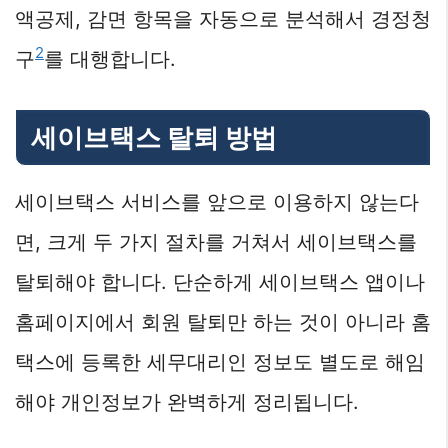
액공제, 감면 항목을 자동으로 분석해서 경정청
2
구
를 대행합니다.
세이브택스 탈퇴 방법
세이브택스 서비스를 앞으로 이용하지 않는다
면, 크게 두 가지 절차를 거쳐서 세이브택스를
탈퇴해야 합니다. 단순하게 세이브택스 앱이나
홈페이지에서 회원 탈퇴만 하는 것이 아니라 홈
택스에 등록한 세무대리인 정보도 별도로 해임
해야 개인정보가 완벽하게 정리됩니다.