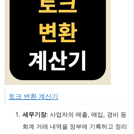
토크 변환 계산기
세무기장
: 사업자의 매출, 매입, 경비 등
회계 거래 내역을 장부에 기록하고 정리