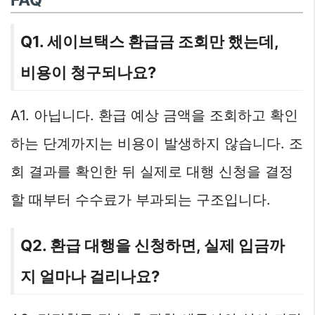
FAQ
Q1. 세이브택스 환급금 조회만 했는데,
비용이 청구되나요?
A1. 아닙니다. 환급 예상 금액을 조회하고 확인
하는 단계까지는 비용이 발생하지 않습니다. 조
회 결과를 확인한 뒤 실제로 대행 신청을 결정
할 때부터 수수료가 부과되는 구조입니다.
Q2. 환급 대행을 신청하면, 실제 입금까
지 얼마나 걸리나요?