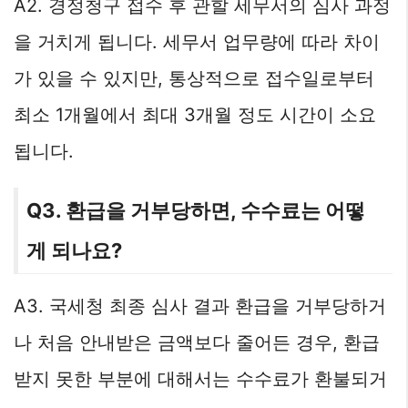
A2. 경정청구 접수 후 관할 세무서의 심사 과정
을 거치게 됩니다. 세무서 업무량에 따라 차이
가 있을 수 있지만, 통상적으로 접수일로부터
최소 1개월에서 최대 3개월 정도 시간이 소요
됩니다.
Q3. 환급을 거부당하면, 수수료는 어떻
게 되나요?
A3. 국세청 최종 심사 결과 환급을 거부당하거
나 처음 안내받은 금액보다 줄어든 경우, 환급
받지 못한 부분에 대해서는 수수료가 환불되거