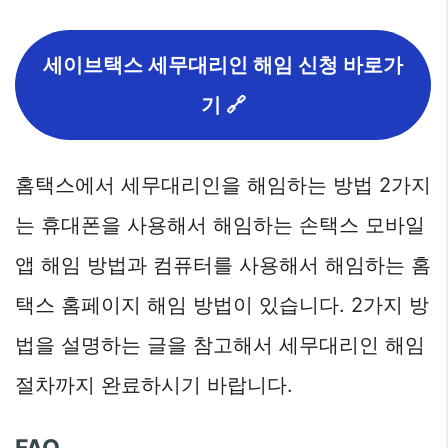
세이브택스 세무대리인 해임 신청 바로가
기 🔗
홈택스에서 세무대리인을 해임하는 방법 2가지
는 휴대폰을 사용해서 해임하는 손택스 모바일
앱 해임 방법과 컴퓨터를 사용해서 해임하는 홈
택스 홈페이지 해임 방법이 있습니다. 2가지 방
법을 설명하는 글을 참고해서 세무대리인 해임
절차까지 완료하시기 바랍니다.