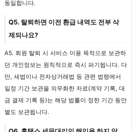
동일합니다.
Q5. 탈퇴하면 이전 환급 내역도 전부 삭
제되나요?
A5. 회원 탈퇴 시 서비스 이용 목적으로 보관하
던 개인정보는 원칙적으로 즉시 파기됩니다. 다
만, 세법이나 전자상거래법 등 관련 법령에서
일정 기간 보관을 의무화한 자료(계약 기록, 대
금 결제 기록 등)는 해당 법률이 정한 기간 동안
별도 보관됩니다.
Q6. 홈택스 세무대리인 해임을 하지 않