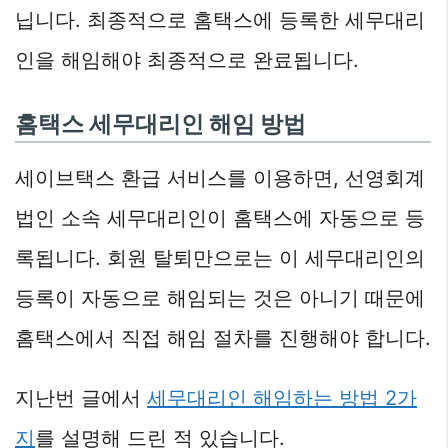
닙니다. 최종적으로 홈택스에 등록한 세무대리
인을 해임해야 최종적으로 완료됩니다.
홈택스 세무대리인 해임 방법
세이브택스 환급 서비스를 이용하면, 선영회계
법인 소속 세무대리인이 홈택스에 자동으로 등
록됩니다. 회원 탈퇴만으로는 이 세무대리인의
등록이 자동으로 해임되는 것은 아니기 때문에
홈택스에서 직접 해임 절차를 진행해야 합니다.
지난번 글에서
세무대리인 해임하는 방법 2가
지
를 설명해 드린 적 있습니다.