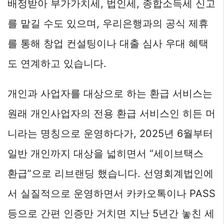
배정받아 부가가치세, 법인세, 종합소득세 신고
를 맡길 수도 있으며, 우리은행과의 공식 제휴
를 통해 창업 컨설팅이나 대출 심사 우대 혜택
도 연계하고 있습니다.
개인과 사업자를 대상으로 하는 환급 서비스는
원래 개인사업자의 전용 환급 서비스인 히든 머
니라는 명칭으로 운영하다가, 2025년 6월부터
일반 개인까지 대상을 넓히면서 “세이브택스
환급”으로 리브랜딩 했습니다. 선영회계법인에
서 실질적으로 운영하면서 카카오톡이나 PASS
등으로 간편 인증만 거치면 지난 5년간 놓친 세