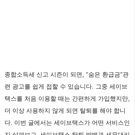
종합소득세 신고 시즌이 되면, “숨은 환급금”관
련 광고를 쉽게 접할 수 있습니다. 그중 세이브
택스를 처음 이용할 때는 간편하게 가입했지만,
더 이상 사용하지 않게 되면 탈퇴를 해야 합니
다. 이번 글에서는 세이브택스가 어떤 서비스인
지 살펴보고, 세이브택스 탈퇴 방법과 세무대리