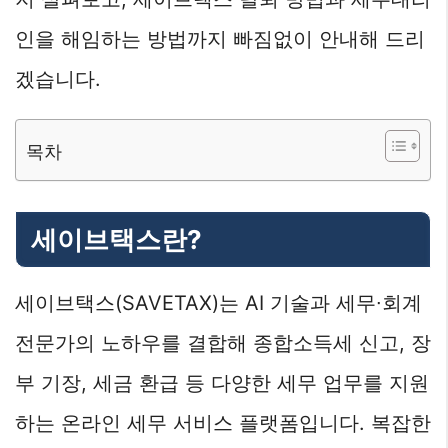
인을 해임하는 방법까지 빠짐없이 안내해 드리
겠습니다.
목차
세이브택스란?
세이브택스(SAVETAX)는 AI 기술과 세무∙회계
전문가의 노하우를 결합해 종합소득세 신고, 장
부 기장, 세금 환급 등 다양한 세무 업무를 지원
하는 온라인 세무 서비스 플랫폼입니다. 복잡한