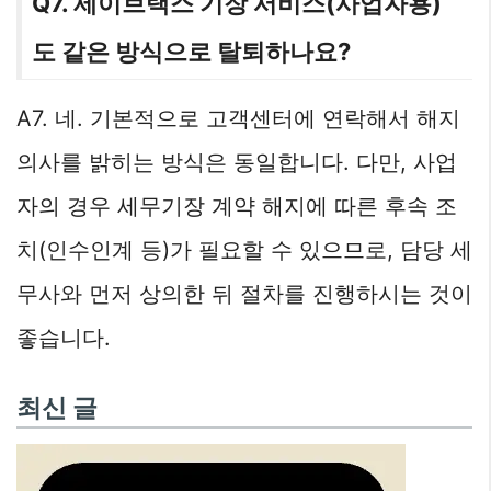
Q7. 세이브택스 기장 서비스(사업자용)
도 같은 방식으로 탈퇴하나요?
A7. 네. 기본적으로 고객센터에 연락해서 해지
의사를 밝히는 방식은 동일합니다. 다만, 사업
자의 경우 세무기장 계약 해지에 따른 후속 조
치(인수인계 등)가 필요할 수 있으므로, 담당 세
무사와 먼저 상의한 뒤 절차를 진행하시는 것이
좋습니다.
최신 글