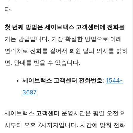
다.
첫 번째 방법은 세이브택스 고객센터에 전화
를
거는 방법입니다. 가장 확실한 방법으로 아래
연락처로 전화를 걸어서 회원 탈퇴 의사를 밝히
면, 안내를 받을 수 있습니다.
세이브택스 고객센터 전화번호
:
1544-
3697
세이브택스 고객센터 운영시간은 평일 오전 9
시부터 오후 7시까지입니다. 시간에 맞춰 전화