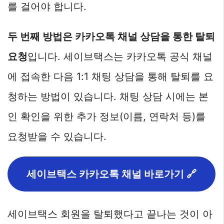
를 걸어야 합니다.
두 번째 방법은 카카오톡 채널 상담을 통한 탈퇴
요청
입니다. 세이브택스는 카카오톡 공식 채널
에 접속한 다음 1:1 채팅 상담을 통해 탈퇴를 요
청하는 방법이 있습니다. 채팅 상담 시에는 본
인 확인을 위한 추가 정보(이름, 연락처 등)를
요청받을 수 있습니다.
세이브택스 카카오톡 채널 바로가기 🔗
세이브택스 회원을 탈퇴했다고 끝나는 것이 아