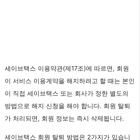
세이브택스 이용약관(제17조)에 따르면, 회원
이 서비스 이용계약을 해지하려고 할 때는 본인
이 직접 세이브택스 또는 회사가 정한 별도의
방법으로 해지 신청을 해야 합니다. 회원 탈퇴
가 처리되면, 회원 정보는 즉시 삭제됩니다.
세이브택스 회원 탈퇴 방법은 2가지가 있습니