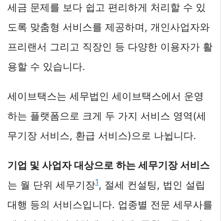
세금 문제를 보다 쉽고 편리하게 처리할 수 있
도록 맞춤형 서비스를 제공하며, 개인사업자와
프리랜서 그리고 직장인 등 다양한 이용자가 활
용할 수 있습니다.
세이브택스는 세무법인 세이브택스에서 운영
하는 플랫폼으로 크게 두 가지 서비스 영역(세
무기장 서비스, 환급 서비스)으로 나뉩니다.
기업 및 사업자 대상으로 하는 세무기장 서비스
1
는 월 단위 세무기장
, 절세 컨설팅, 법인 설립
대행 등의 서비스입니다. 업종별 전문 세무사를