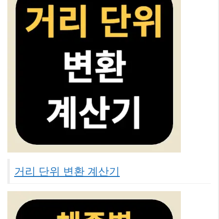
거리 단위 변환 계산기