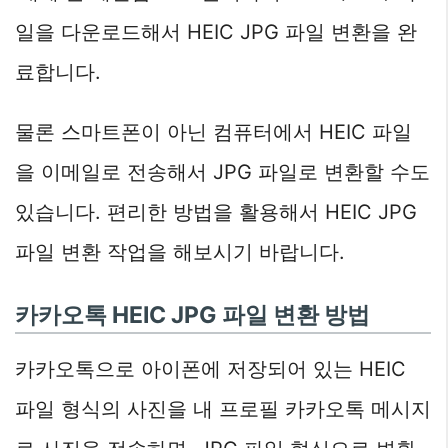
일을 다운로드해서 HEIC JPG 파일 변환을 완
료합니다.
물론 스마트폰이 아닌 컴퓨터에서 HEIC 파일
을 이메일로 전송해서 JPG 파일로 변환할 수도
있습니다. 편리한 방법을 활용해서 HEIC JPG
파일 변환 작업을 해보시기 바랍니다.
카카오톡 HEIC JPG 파일 변환 방법
카카오톡으로 아이폰에 저장되어 있는 HEIC
파일 형식의 사진을 내 프로필 카카오톡 메시지