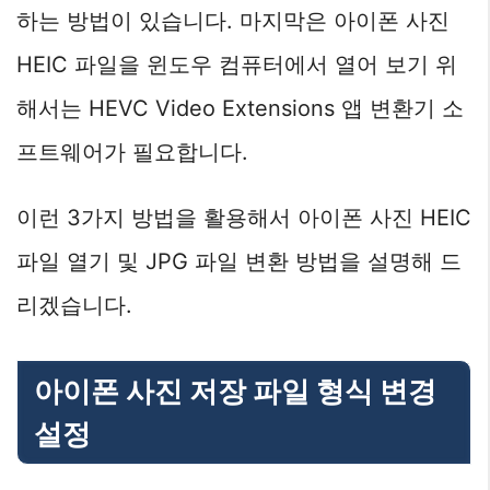
하는 방법이 있습니다. 마지막은 아이폰 사진
HEIC 파일을 윈도우 컴퓨터에서 열어 보기 위
해서는 HEVC Video Extensions 앱 변환기 소
프트웨어가 필요합니다.
이런 3가지 방법을 활용해서 아이폰 사진 HEIC
파일 열기 및 JPG 파일 변환 방법을 설명해 드
리겠습니다.
아이폰 사진 저장 파일 형식 변경
설정