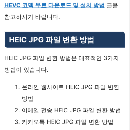
HEVC 코덱 무료 다운로드 및 설치 방법
글을
참고하시기 바랍니다.
HEIC JPG 파일 변환 방법
HEIC JPG 파일 변환 방법은 대표적인 3가지
방법이 있습니다.
온라인 웹사이트 HEIC JPG 파일 변환
방법
이메일 전송 HEIC JPG 파일 변환 방법
카카오톡 HEIC JPG 파일 변환 방법