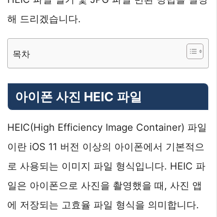
해 드리겠습니다.
목차
아이폰 사진 HEIC 파일
HEIC(High Efficiency Image Container) 파일
이란 iOS 11 버전 이상의 아이폰에서 기본적으
로 사용되는 이미지 파일 형식입니다. HEIC 파
일은 아이폰으로 사진을 촬영했을 때, 사진 앱
에 저장되는 고효율 파일 형식을 의미합니다.