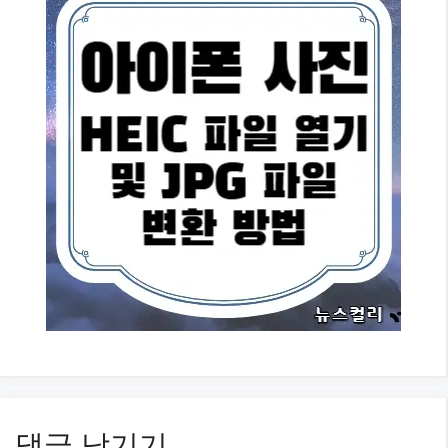
댓글 남기기