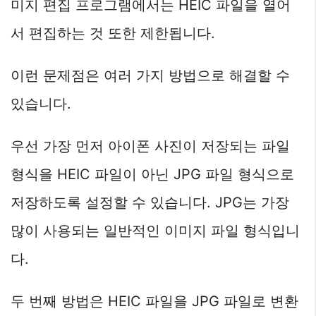
미지 편집 프로그램에서는 HEIC 파일을 열어
서 편집하는 것 또한 제한됩니다.
이런 문제점은 여러 가지 방법으로 해결할 수
있습니다.
우선 가장 먼저 아이폰 사진이 저장되는 파일
형식을 HEIC 파일이 아닌 JPG 파일 형식으로
저장하도록 설정할 수 있습니다. JPG는 가장
많이 사용되는 일반적인 이미지 파일 형식입니
다.
두 번째 방법은 HEIC 파일을 JPG 파일로 변환