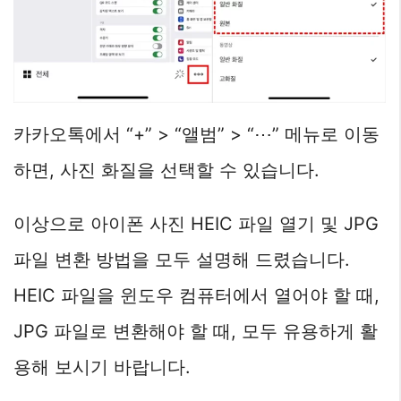
카카오톡에서 “+” > “앨범” > “⋯” 메뉴로 이동
하면, 사진 화질을 선택할 수 있습니다.
이상으로 아이폰 사진 HEIC 파일 열기 및 JPG
파일 변환 방법을 모두 설명해 드렸습니다.
HEIC 파일을 윈도우 컴퓨터에서 열어야 할 때,
JPG 파일로 변환해야 할 때, 모두 유용하게 활
용해 보시기 바랍니다.