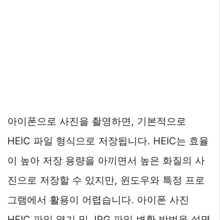
아이폰으로 사진을 촬영하면, 기본적으로
HEIC 파일 형식으로 저장됩니다. HEIC는 효율
이 높아 저장 용량을 아끼면서 높은 화질의 사
진으로 저장할 수 있지만, 윈도우와 특정 프로
그램에서 활용이 어렵습니다. 아이폰 사진
HEIC 파일 열기 및 JPG 파일 변환 방법을 설명