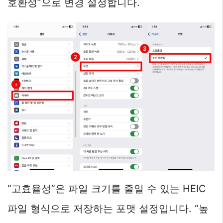
호환성”으로 변경 설정합니다.
“고효율성”은 파일 크기를 줄일 수 있는 HEIC
파일 형식으로 저장하는 포맷 설정입니다. “높