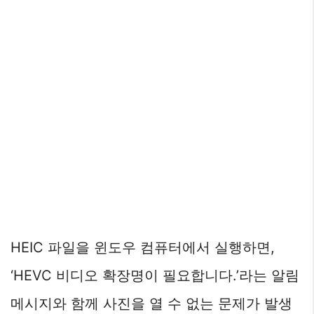
HEIC 파일을 윈도우 컴퓨터에서 실행하면,
‘HEVC 비디오 확장명이 필요합니다.’라는 알림
메시지와 함께 사진을 열 수 없는 문제가 발생