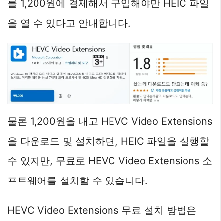
를 1,200원에 결제해서 구입해야만 HEIC 파일
을 열 수 있다고 안내합니다.
물론 1,200원을 내고 HEVC Video Extensions
을 다운로드 및 설치하면, HEIC 파일을 실행할
수 있지만, 무료로 HEVC Video Extensions 소
프트웨어를 설치할 수 있습니다.
HEVC Video Extensions 무료 설치 방법은