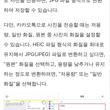
로 사진을 전송하면, JPG 파일 형식으로 변환
하여 저장할 수 있습니다.
다만, 카카오톡으로 사진을 전송할 때는 저용
량, 일반 화질, 원본 중 사진의 화질을 설정할
수 있습니다. HEIC 파일 형식의 화질을 최대로
유지해서 JPG(JPEG) 파일로 변환하고 싶다면,
“원본” 화질을 선택하고, 용량을 낮추거나 유지
하는 정도로 변환하려면, “저용량” 또는 “일반
화질”을 선택합니다.