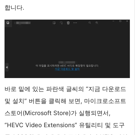
합니다.
바로 밑에 있는 파란색 글씨의 “지금 다운로드
및 설치” 버튼을 클릭해 보면, 마이크로소프트
스토어(Microsoft Store)가 실행되면서,
“HEVC Video Extensions” 유틸리티 및 도구