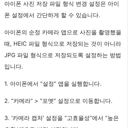
아이폰 사진 저장 파일 형식 변경 설정은 아이
폰 설정에서 간단하게 할 수 있습니다.
아이폰의 순정 카메라 앱으로 사진을 촬영했을
때, HEIC 파일 형식으로 저장되는 것이 아니라
JPG 파일 형식으로 저장되도록 설정하는 방법
입니다.
1. 아이폰에서 “설정” 앱을 실행합니다.
2. “카메라” > “포맷” 설정으로 이동합니다.
3. ‘카메라 캡처’ 설정을 “고효율성”에서 “높은