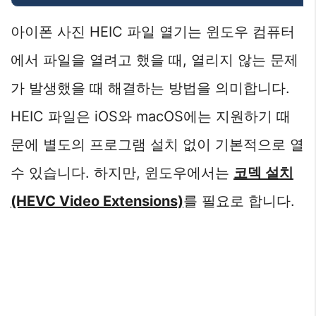
아이폰 사진 HEIC 파일 열기는 윈도우 컴퓨터
에서 파일을 열려고 했을 때, 열리지 않는 문제
가 발생했을 때 해결하는 방법을 의미합니다.
HEIC 파일은 iOS와 macOS에는 지원하기 때
문에 별도의 프로그램 설치 없이 기본적으로 열
수 있습니다. 하지만, 윈도우에서는
코덱 설치
(HEVC Video Extensions)
를 필요로 합니다.