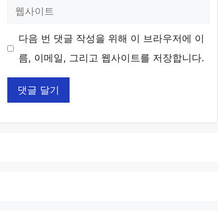
웹
일
사
다음 번 댓글 작성을 위해 이 브라우저에 이
이
름, 이메일, 그리고 웹사이트를 저장합니다.
트