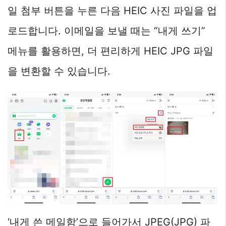
일 첨부 버튼을 누른 다음 HEIC 사진 파일을 업
로드합니다. 이메일을 보낼 때는 “내게 쓰기”
메뉴를 활용하면, 더 편리하게 HEIC JPG 파일
을 변환할 수 있습니다.
‘내게 쓴 메일함’으로 들어가서 JPEG(JPG) 파