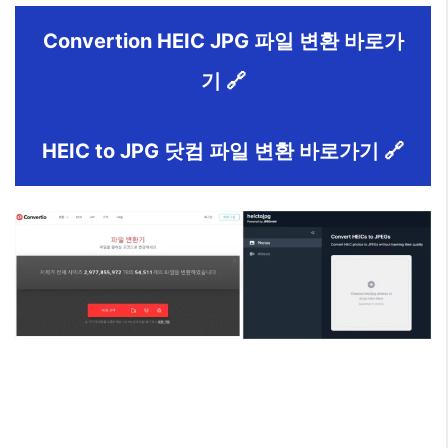
Convertion HEIC JPG 파일 변환 바로가
기 🔗
HEIC to JPG 닷컴 파일 변환 바로가기 🔗