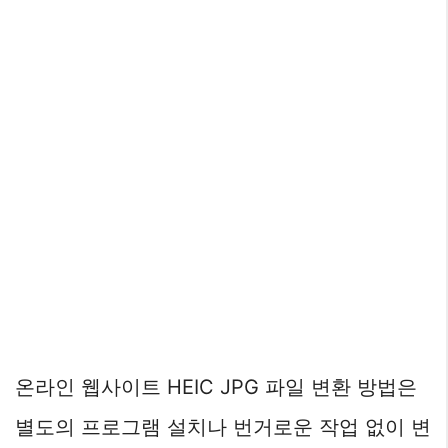
온라인 웹사이트 HEIC JPG 파일 변환 방법은
별도의 프로그램 설치나 번거로운 작업 없이 변