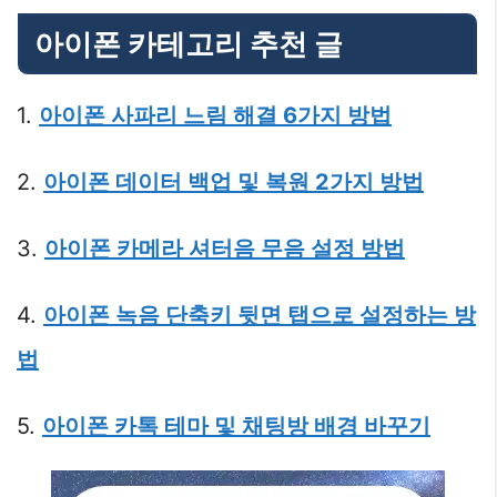
아이폰 카테고리 추천 글
1.
아이폰 사파리 느림 해결 6가지 방법
2.
아이폰 데이터 백업 및 복원 2가지 방법
3.
아이폰 카메라 셔터음 무음 설정 방법
4.
아이폰 녹음 단축키 뒷면 탭으로 설정하는 방
법
5.
아이폰 카톡 테마 및 채팅방 배경 바꾸기