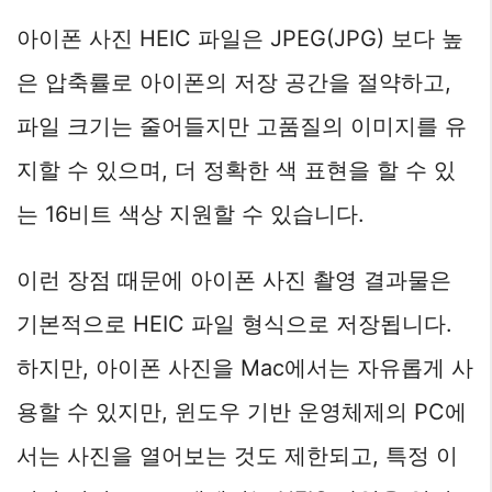
아이폰 사진 HEIC 파일은 JPEG(JPG) 보다 높
은 압축률로 아이폰의 저장 공간을 절약하고,
파일 크기는 줄어들지만 고품질의 이미지를 유
지할 수 있으며, 더 정확한 색 표현을 할 수 있
는 16비트 색상 지원할 수 있습니다.
이런 장점 때문에 아이폰 사진 촬영 결과물은
기본적으로 HEIC 파일 형식으로 저장됩니다.
하지만, 아이폰 사진을 Mac에서는 자유롭게 사
용할 수 있지만, 윈도우 기반 운영체제의 PC에
서는 사진을 열어보는 것도 제한되고, 특정 이