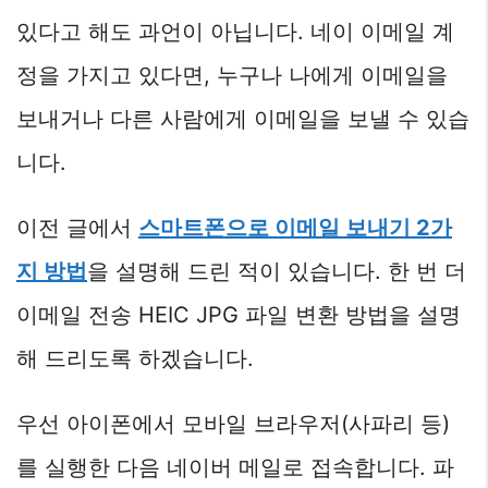
있다고 해도 과언이 아닙니다. 네이 이메일 계
정을 가지고 있다면, 누구나 나에게 이메일을
보내거나 다른 사람에게 이메일을 보낼 수 있습
니다.
이전 글에서
스마트폰으로 이메일 보내기 2가
지 방법
을 설명해 드린 적이 있습니다. 한 번 더
이메일 전송 HEIC JPG 파일 변환 방법을 설명
해 드리도록 하겠습니다.
우선 아이폰에서 모바일 브라우저(사파리 등)
를 실행한 다음 네이버 메일로 접속합니다. 파