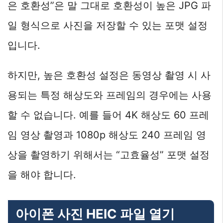
은 호환성”은 말 그대로 호환성이 높은 JPG 파
일 형식으로 사진을 저장할 수 있는 포맷 설정
입니다.
하지만, 높은 호환성 설정은 동영상 촬영 시 사
용되는 특정 해상도와 프레임의 경우에는 사용
할 수 없습니다. 예를 들어 4K 해상도 60 프레
임 영상 촬영과 1080p 해상도 240 프레임 영
상을 촬영하기 위해서는 “고효율성” 포맷 설정
을 해야 합니다.
아이폰 사진 HEIC 파일 열기