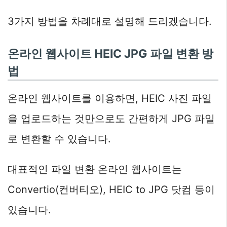
3가지 방법을 차례대로 설명해 드리겠습니다.
온라인 웹사이트 HEIC JPG 파일 변환 방
법
온라인 웹사이트를 이용하면, HEIC 사진 파일
을 업로드하는 것만으로도 간편하게 JPG 파일
로 변환할 수 있습니다.
대표적인 파일 변환 온라인 웹사이트는
Convertio(컨버티오), HEIC to JPG 닷컴 등이
있습니다.