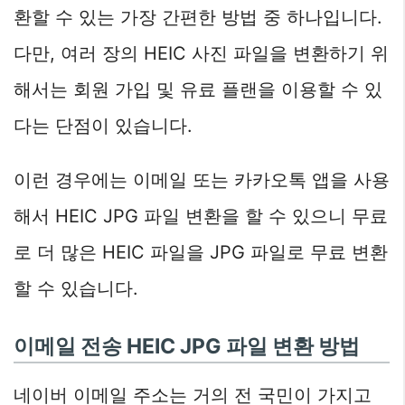
환할 수 있는 가장 간편한 방법 중 하나입니다.
다만, 여러 장의 HEIC 사진 파일을 변환하기 위
해서는 회원 가입 및 유료 플랜을 이용할 수 있
다는 단점이 있습니다.
이런 경우에는 이메일 또는 카카오톡 앱을 사용
해서 HEIC JPG 파일 변환을 할 수 있으니 무료
로 더 많은 HEIC 파일을 JPG 파일로 무료 변환
할 수 있습니다.
이메일 전송 HEIC JPG 파일 변환 방법
네이버 이메일 주소는 거의 전 국민이 가지고