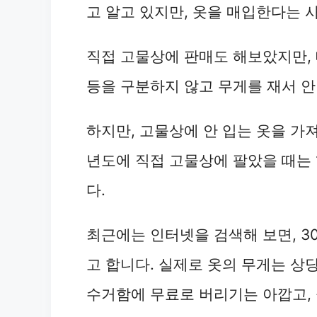
고 알고 있지만, 옷을 매입한다는 
직접 고물상에 판매도 해보았지만,
등을 구분하지 않고 무게를 재서 안
하지만, 고물상에 안 입는 옷을 가져
년도에 직접 고물상에 팔았을 때는 1
다.
최근에는 인터넷을 검색해 보면, 30
고 합니다. 실제로 옷의 무게는 상
수거함에 무료로 버리기는 아깝고,