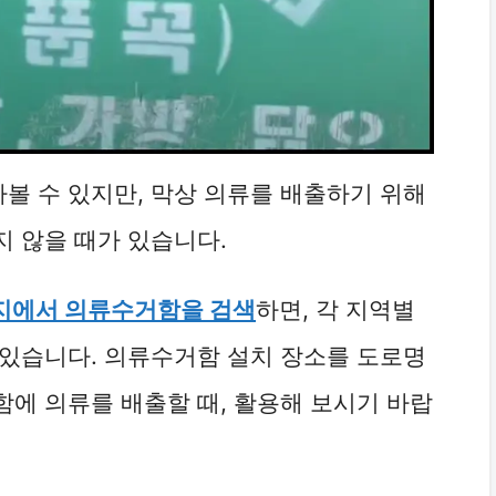
볼 수 있지만, 막상 의류를 배출하기 위해
 않을 때가 있습니다.
지에서 의류수거함을 검색
하면, 각 지역별
 있습니다. 의류수거함 설치 장소를 도로명
에 의류를 배출할 때, 활용해 보시기 바랍