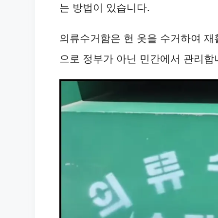
는 방법이 있습니다.
의류수거함은 헌 옷을 수거하여 재
으로 정부가 아닌 민간에서 관리합