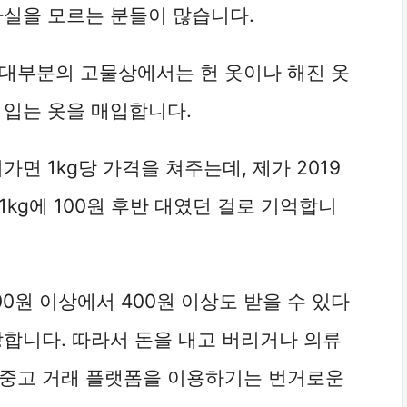
사실을 모르는 분들이 많습니다.
 대부분의 고물상에서는 헌 옷이나 해진 옷
 입는 옷을 매입합니다.
가면 1kg당 가격을 쳐주는데, 제가 2019
kg에 100원 후반 대였던 걸로 기억합니
0원 이상에서 400원 이상도 받을 수 있다
당합니다. 따라서 돈을 내고 버리거나 의류
 중고 거래 플랫폼을 이용하기는 번거로운