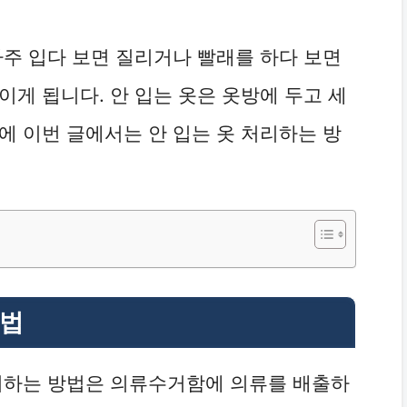
자주 입다 보면 질리거나 빨래를 하다 보면
이게 됩니다. 안 입는 옷은 옷방에 두고 세
에 이번 글에서는 안 입는 옷 처리하는 방
방법
처리하는 방법은 의류수거함에 의류를 배출하