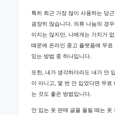
특히 최근 가장 많이 사용하는 당
굉장히 많습니다. 의류 나눔의 경우
이지는 않지만, 나에게는 가치가 없
때문에 온라인 중고 플랫폼에 무료 
있는 방법 중 하나입니다.
또한, 내가 생각하더라도 내가 안 
이 아니고, 몇 번 안 입었다면 무료
는 것도 좋은 방법입니다.
안 입는 옷 판매 글을 올릴 때는 