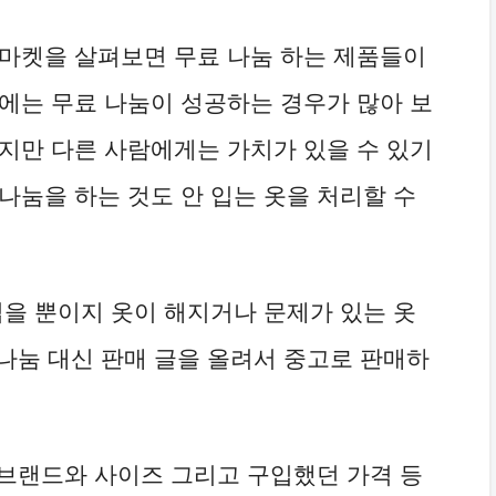
근마켓을 살펴보면 무료 나눔 하는 제품들이
에는 무료 나눔이 성공하는 경우가 많아 보
지만 다른 사람에게는 가치가 있을 수 있기
나눔을 하는 것도 안 입는 옷을 처리할 수
입을 뿐이지 옷이 해지거나 문제가 있는 옷
 나눔 대신 판매 글을 올려서 중고로 판매하
옷 브랜드와 사이즈 그리고 구입했던 가격 등