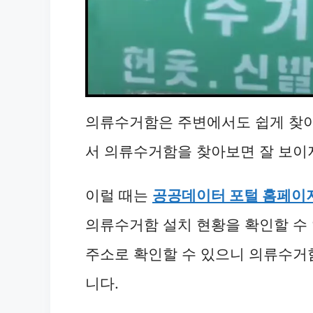
의류수거함은 주변에서도 쉽게 찾아
서 의류수거함을 찾아보면 잘 보이지
이럴 때는
공공데이터 포털 홈페이
의류수거함 설치 현황을 확인할 수
주소로 확인할 수 있으니 의류수거함
니다.