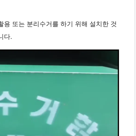
활용 또는 분리수거를 하기 위해 설치한 것
니다.