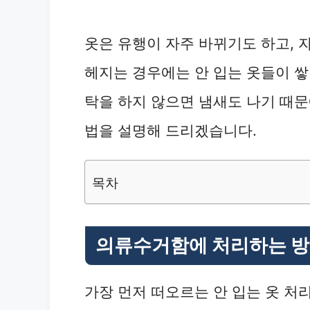
옷은 유행이 자주 바뀌기도 하고, 
헤지는 경우에는 안 입는 옷들이 쌓
탁을 하지 않으면 냄새도 나기 때문
법을 설명해 드리겠습니다.
목차
의류수거함에 처리하는 
가장 먼저 떠오르는 안 입는 옷 