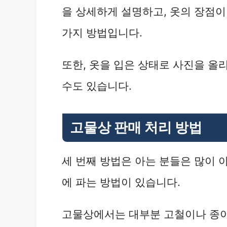
을 상세하게 설명하고, 옷의 장점이
가지 방법입니다.
또한, 옷을 입은 상태로 사진을 올
수도 있습니다.
고물상 판매 처리 방법
세 번째 방법은 아는 분들은 많이 
에 파는 방법이 있습니다.
고물상에서는 대부분 고철이나 종이