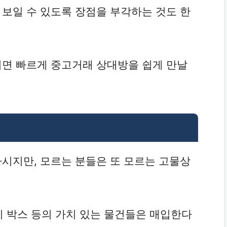
 보일 수 있도록 장점을 부각하는 것도 한
리면 빠르게 중고거래 상대방을 쉽게 만날
아시지만, 모르는 분들은 또 모르는 고물상
 박스 등의 가치 있는 물건들은 매입한다