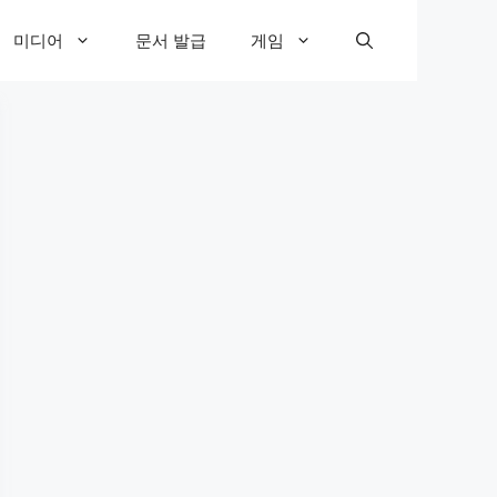
미디어
문서 발급
게임