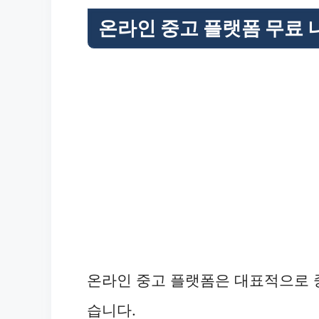
온라인 중고 플랫폼 무료 
온라인 중고 플랫폼은 대표적으로 
습니다.