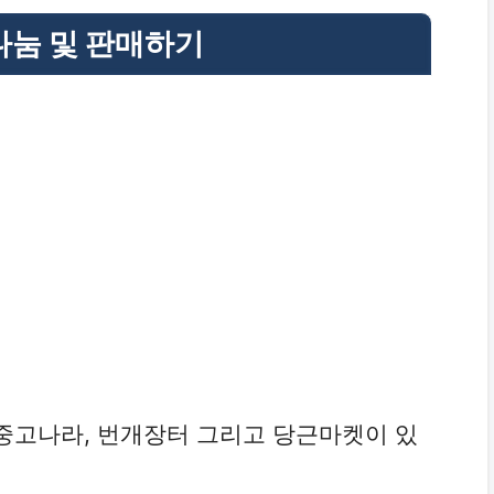
나눔 및 판매하기
중고나라, 번개장터 그리고 당근마켓이 있