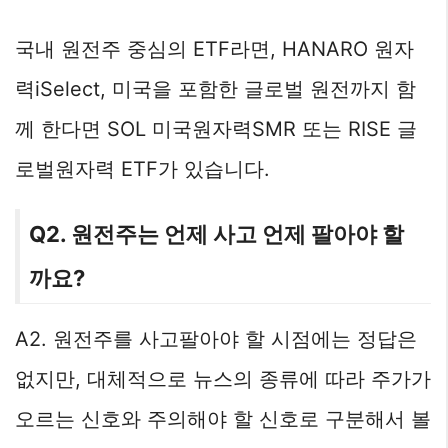
국내 원전주 중심의 ETF라면, HANARO 원자
력iSelect, 미국을 포함한 글로벌 원전까지 함
께 한다면 SOL 미국원자력SMR 또는 RISE 글
로벌원자력 ETF가 있습니다.
Q2. 원전주는 언제 사고 언제 팔아야 할
까요?
A2. 원전주를 사고팔아야 할 시점에는 정답은
없지만, 대체적으로 뉴스의 종류에 따라 주가가
오르는 신호와 주의해야 할 신호로 구분해서 볼