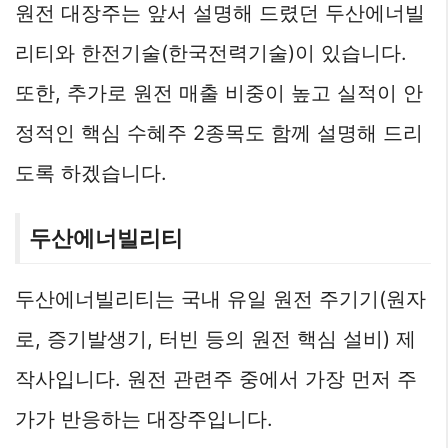
원전 대장주는 앞서 설명해 드렸던 두산에너빌
리티와 한전기술(한국전력기술)이 있습니다.
또한, 추가로 원전 매출 비중이 높고 실적이 안
정적인 핵심 수혜주 2종목도 함께 설명해 드리
도록 하겠습니다.
두산에너빌리티
두산에너빌리티는 국내 유일 원전 주기기(원자
로, 증기발생기, 터빈 등의 원전 핵심 설비) 제
작사입니다. 원전 관련주 중에서 가장 먼저 주
가가 반응하는 대장주입니다.