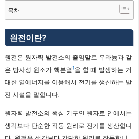
목차
원전이란?
원전은 원자력 발전소의 줄임말로 우라늄과 같
1
은 방사성 원소가 핵분열
을 할 때 발생하는 거
대한 열에너지를 이용해서 전기를 생산하는 발
전 시설을 말합니다.
원자력 발전소의 핵심 기구인 원자로 안에서는
생각보다 단순한 작동 원리로 전기를 생산합니
다. 원전은 생각보다 간단한 원리로 작동합니