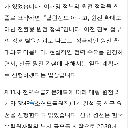
가 있었습니다. 이재명 정부의 원전 정책을 한
줄로 요약하면, “탈원전도 아니고, 원전 확대도
아닌 전환형 원전 정책”입니다. 이전 진보 정부
의 강경 탈원전과도 다르고, 적극적인 원전 확
대와도 다릅니다. 현실적인 전력 수요를 인정하
면서, 신규 원전 건설에 대해서는 일단 계획대
로 진행하겠다는 입장입니다.
제11차 전력수급기본계획에 따라 대형 원전 2
4
기와 SMR
(소형모듈원전) 1기 건설 등 신규 원
전을 진행한다고 밝혔습니다. 신규 원전은 한국
수력원자력의 부지 공모를 시작으로 2038년