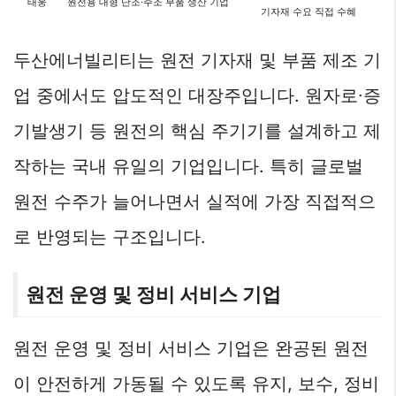
태웅
원전용 대형 단조·주조 부품 생산 기업
기자재 수요 직접 수혜
두산에너빌리티는 원전 기자재 및 부품 제조 기
업 중에서도 압도적인 대장주입니다. 원자로∙증
기발생기 등 원전의 핵심 주기기를 설계하고 제
작하는 국내 유일의 기업입니다. 특히 글로벌
원전 수주가 늘어나면서 실적에 가장 직접적으
로 반영되는 구조입니다.
원전 운영 및 정비 서비스 기업
원전 운영 및 정비 서비스 기업은 완공된 원전
이 안전하게 가동될 수 있도록 유지, 보수, 정비