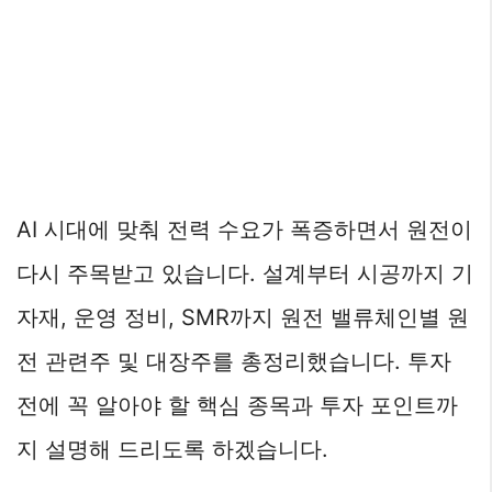
AI 시대에 맞춰 전력 수요가 폭증하면서 원전이
다시 주목받고 있습니다. 설계부터 시공까지 기
자재, 운영 정비, SMR까지 원전 밸류체인별 원
전 관련주 및 대장주를 총정리했습니다. 투자
전에 꼭 알아야 할 핵심 종목과 투자 포인트까
지 설명해 드리도록 하겠습니다.