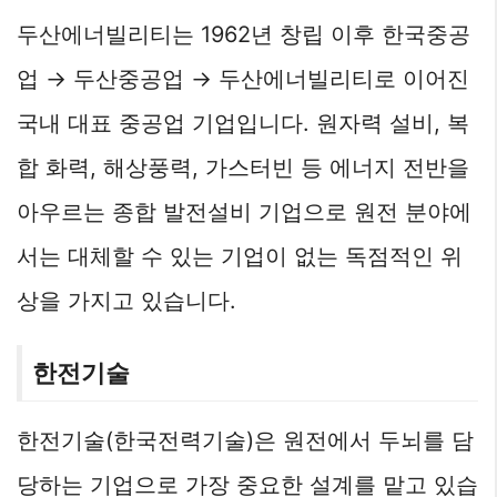
두산에너빌리티는 1962년 창립 이후 한국중공
업 → 두산중공업 → 두산에너빌리티로 이어진
국내 대표 중공업 기업입니다. 원자력 설비, 복
합 화력, 해상풍력, 가스터빈 등 에너지 전반을
아우르는 종합 발전설비 기업으로 원전 분야에
서는 대체할 수 있는 기업이 없는 독점적인 위
상을 가지고 있습니다.
한전기술
한전기술(한국전력기술)은 원전에서 두뇌를 담
당하는 기업으로 가장 중요한 설계를 맡고 있습