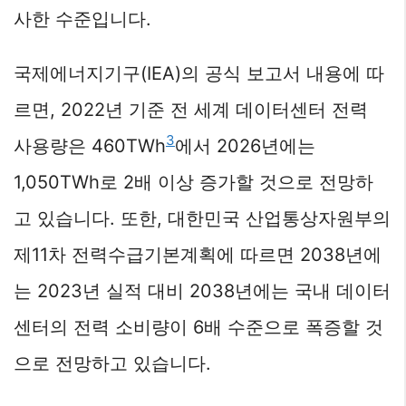
사한 수준입니다.
국제에너지기구(IEA)의 공식 보고서 내용에 따
르면, 2022년 기준 전 세계 데이터센터 전력
3
사용량은 460TWh
에서 2026년에는
1,050TWh로 2배 이상 증가할 것으로 전망하
고 있습니다. 또한, 대한민국 산업통상자원부의
제11차 전력수급기본계획에 따르면 2038년에
는 2023년 실적 대비 2038년에는 국내 데이터
센터의 전력 소비량이 6배 수준으로 폭증할 것
으로 전망하고 있습니다.