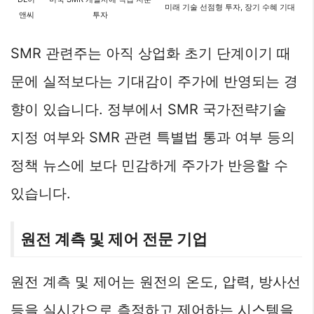
미래 기술 선점형 투자, 장기 수혜 기대
앤씨
투자
SMR 관련주는 아직 상업화 초기 단계이기 때
문에 실적보다는 기대감이 주가에 반영되는 경
향이 있습니다. 정부에서 SMR 국가전략기술
지정 여부와 SMR 관련 특별법 통과 여부 등의
정책 뉴스에 보다 민감하게 주가가 반응할 수
있습니다.
원전 계측 및 제어 전문 기업
원전 계측 및 제어는 원전의 온도, 압력, 방사선
등을 실시간으로 측정하고 제어하는 시스템을