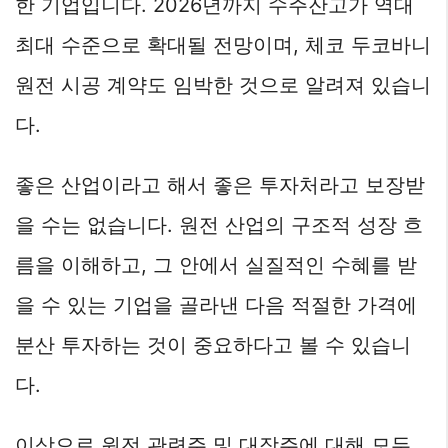
한 기업입니다. 2026년까지 수주잔고가 역대
최대 수준으로 확대될 전망이며, 체코 두코바니
원전 시공 계약도 임박한 것으로 알려져 있습니
다.
좋은 산업이라고 해서 좋은 투자처라고 보장받
을 수는 없습니다. 원전 산업의 구조적 성장 흐
름을 이해하고, 그 안에서 실질적인 수혜를 받
을 수 있는 기업을 골라낸 다음 적절한 가격에
분산 투자하는 것이 중요하다고 볼 수 있습니
다.
이상으로 원전 관련주 및 대장주에 대해 모두