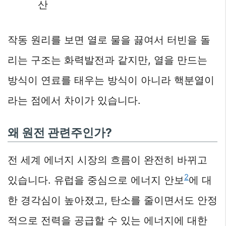
산
작동 원리를 보면 열로 물을 끓여서 터빈을 돌
리는 구조는 화력발전과 같지만, 열을 만드는
방식이 연료를 태우는 방식이 아니라 핵분열이
라는 점에서 차이가 있습니다.
왜 원전 관련주인가?
전 세계 에너지 시장의 흐름이 완전히 바뀌고
2
있습니다. 유럽을 중심으로 에너지 안보
에 대
한 경각심이 높아졌고, 탄소를 줄이면서도 안정
적으로 전력을 공급할 수 있는 에너지에 대한