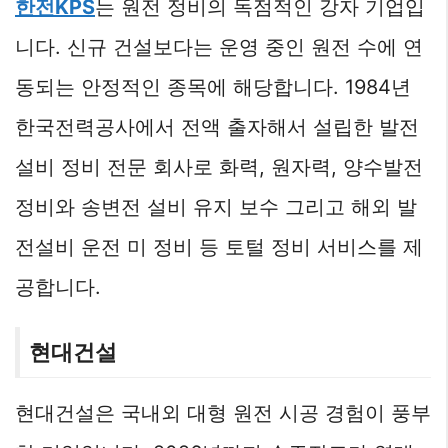
한전KPS
는 원전 정비의 독점적인 강자 기업입
니다. 신규 건설보다는 운영 중인 원전 수에 연
동되는 안정적인 종목에 해당합니다. 1984년
한국전력공사에서 전액 출자해서 설립한 발전
설비 정비 전문 회사로 화력, 원자력, 양수발전
정비와 송변전 설비 유지 보수 그리고 해외 발
전설비 운전 미 정비 등 토털 정비 서비스를 제
공합니다.
현대건설
현대건설은 국내외 대형 원전 시공 경험이 풍부