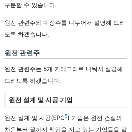
구분할 수 있습니다.
원전 관련주와 대장주를 나누어서 설명해 드리
도록 하겠습니다.
원전 관련주
원전 관련주는 5개 카테고리로 나눠서 설명해
드리도록 하겠습니다.
원전 설계 및 시공 기업
5
원전 설계 및 시공(EPC
) 기업은 원전 건설의
처음부터 끝까지 책임을 지고 있는 기업들을 말