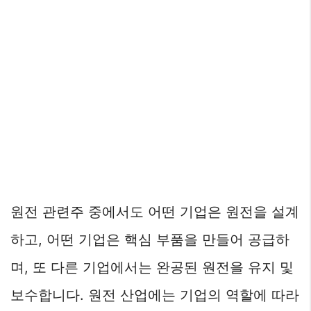
원전 관련주 중에서도 어떤 기업은 원전을 설계
하고, 어떤 기업은 핵심 부품을 만들어 공급하
며, 또 다른 기업에서는 완공된 원전을 유지 및
보수합니다. 원전 산업에는 기업의 역할에 따라