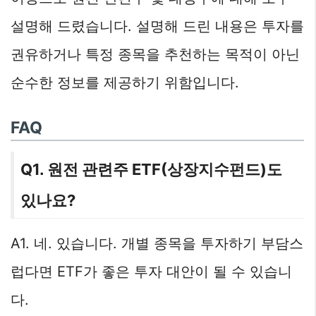
설명해 드렸습니다. 설명해 드린 내용은 투자를
권유하거나 특정 종목을 추천하는 목적이 아닌
순수한 정보를 제공하기 위함입니다.
FAQ
Q1. 원전 관련주 ETF(상장지수펀드)도
있나요?
A1. 네. 있습니다. 개별 종목을 투자하기 부담스
럽다면 ETF가 좋은 투자 대안이 될 수 있습니
다.