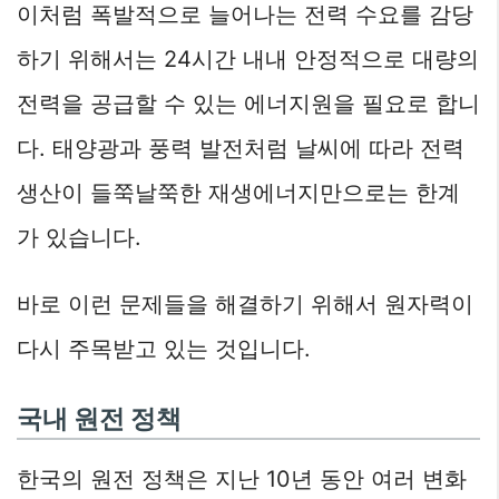
이처럼 폭발적으로 늘어나는 전력 수요를 감당
하기 위해서는 24시간 내내 안정적으로 대량의
전력을 공급할 수 있는 에너지원을 필요로 합니
다. 태양광과 풍력 발전처럼 날씨에 따라 전력
생산이 들쭉날쭉한 재생에너지만으로는 한계
가 있습니다.
바로 이런 문제들을 해결하기 위해서 원자력이
다시 주목받고 있는 것입니다.
국내 원전 정책
한국의 원전 정책은 지난 10년 동안 여러 변화