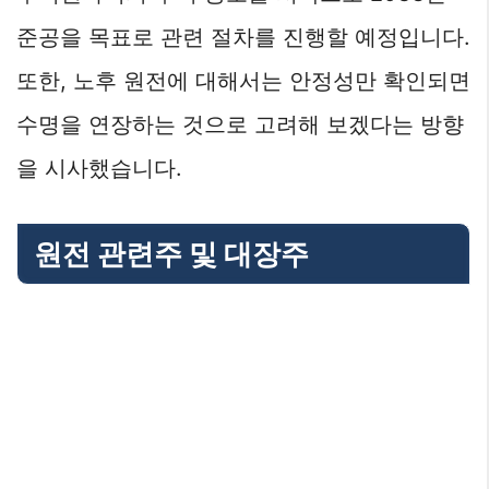
준공을 목표로 관련 절차를 진행할 예정입니다.
또한, 노후 원전에 대해서는 안정성만 확인되면
수명을 연장하는 것으로 고려해 보겠다는 방향
을 시사했습니다.
원전 관련주 및 대장주