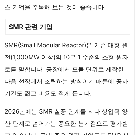
스 기업을 주목해 보는 것이 좋습니다.
SMR 관련 기업
SMR(Small Modular Reactor)은 기존 대형 원
전(1,000MW 이상)의 10분 1 수준의 소형 원자
로를 말합니다. 공장에서 모듈 단위로 제작한
다음 현장에서 조립하는 방식이기 때문에 공사
기간도 짧고 비용도 적게 듭니다.
2026년에는 SMR 실증 단계를 지나 상업적 양
산 단계로 넘어가는 중요한 분기점으로 평가받