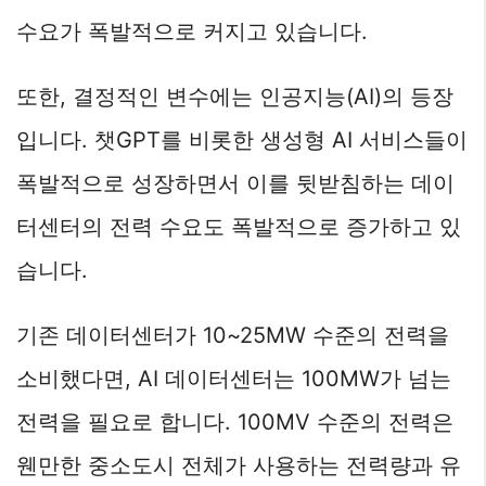
수요가 폭발적으로 커지고 있습니다.
또한, 결정적인 변수에는 인공지능(AI)의 등장
입니다. 챗GPT를 비롯한 생성형 AI 서비스들이
폭발적으로 성장하면서 이를 뒷받침하는 데이
터센터의 전력 수요도 폭발적으로 증가하고 있
습니다.
기존 데이터센터가 10~25MW 수준의 전력을
소비했다면, AI 데이터센터는 100MW가 넘는
전력을 필요로 합니다. 100MV 수준의 전력은
웬만한 중소도시 전체가 사용하는 전력량과 유