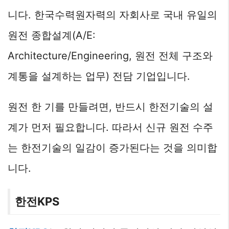
니다. 한국수력원자력의 자회사로 국내 유일의
원전 종합설계(A/E:
Architecture/Engineering, 원전 전체 구조와
계통을 설계하는 업무) 전담 기업입니다.
원전 한 기를 만들려면, 반드시 한전기술의 설
계가 먼저 필요합니다. 따라서 신규 원전 수주
는 한전기술의 일감이 증가된다는 것을 의미합
니다.
한전KPS