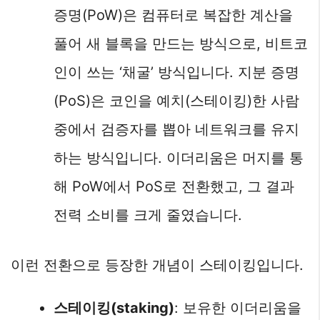
증명(PoW)은 컴퓨터로 복잡한 계산을
풀어 새 블록을 만드는 방식으로, 비트코
인이 쓰는 ‘채굴’ 방식입니다. 지분 증명
(PoS)은 코인을 예치(스테이킹)한 사람
중에서 검증자를 뽑아 네트워크를 유지
하는 방식입니다. 이더리움은 머지를 통
해 PoW에서 PoS로 전환했고, 그 결과
전력 소비를 크게 줄였습니다.
이런 전환으로 등장한 개념이 스테이킹입니다.
스테이킹(staking)
: 보유한 이더리움을