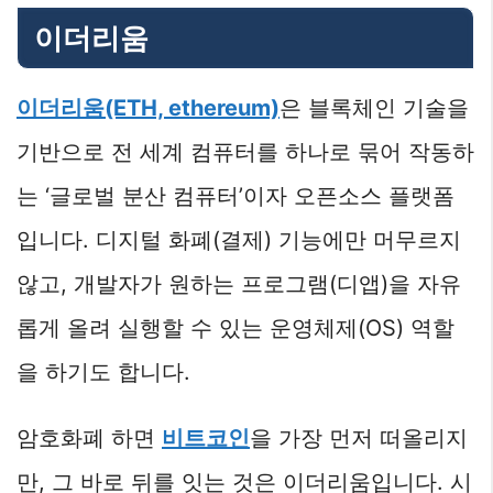
이더리움
이더리움(ETH, ethereum)
은 블록체인 기술을
기반으로 전 세계 컴퓨터를 하나로 묶어 작동하
는 ‘글로벌 분산 컴퓨터’이자 오픈소스 플랫폼
입니다. 디지털 화폐(결제) 기능에만 머무르지
않고, 개발자가 원하는 프로그램(디앱)을 자유
롭게 올려 실행할 수 있는 운영체제(OS) 역할
을 하기도 합니다.
암호화폐 하면
비트코인
을 가장 먼저 떠올리지
만, 그 바로 뒤를 잇는 것은 이더리움입니다. 시