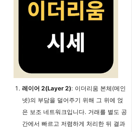
레이어 2(Layer 2)
: 이더리움 본체(메인
넷)의 부담을 덜어주기 위해 그 위에 얹
은 보조 네트워크입니다. 거래를 별도 공
간에서 빠르고 저렴하게 처리한 뒤 결과