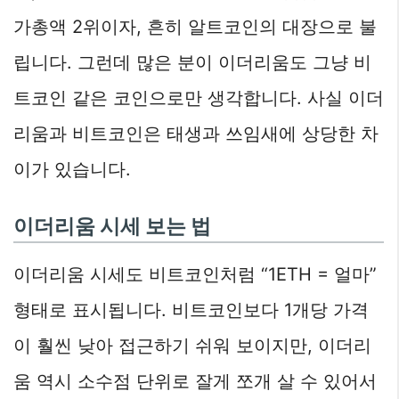
가총액 2위이자, 흔히 알트코인의 대장으로 불
립니다. 그런데 많은 분이 이더리움도 그냥 비
트코인 같은 코인으로만 생각합니다. 사실 이더
리움과 비트코인은 태생과 쓰임새에 상당한 차
이가 있습니다.
이더리움 시세 보는 법
이더리움 시세도 비트코인처럼 “1ETH = 얼마”
형태로 표시됩니다. 비트코인보다 1개당 가격
이 훨씬 낮아 접근하기 쉬워 보이지만, 이더리
움 역시 소수점 단위로 잘게 쪼개 살 수 있어서