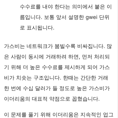
수수료를 내야 한다는 의미에서 붙은 이
름입니다. 보통 앞서 설명한 gwei 단위
로 표시됩니다.
가스비는 네트워크가 붐빌수록 비싸집니다. 많
은 사람이 동시에 거래하려 하면, 먼저 처리되
기 위해 더 높은 수수료를 제시하게 되어 가스
비가 치솟는 구조입니다. 한때는 간단한 거래
한 번에 수십 달러가 들 정도로 높은 가스비가
이더리움의 대표적 약점으로 꼽혔습니다.
이 문제를 풀기 위해 이더리움은 지속적인 업그