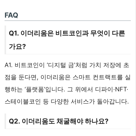
FAQ
Q1. 이더리움은 비트코인과 무엇이 다른
가요?
A1. 비트코인이 ‘디지털 금’처럼 가치 저장에 초
점을 둔다면, 이더리움은 스마트 컨트랙트를 실
행하는 ‘플랫폼’입니다. 그 위에서 디파이·NFT·
스테이블코인 등 다양한 서비스가 돌아갑니다.
Q2. 이더리움도 채굴해야 하나요?