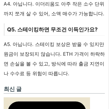
A4. 아닙니다. 이더리움도 아주 작은 소수 단위
까지 쪼개 살 수 있어, 소액 매수가 가능합니다.
Q5. 스테이킹하면 무조건 이득인가요?
A5. 아닙니다. 스테이킹 보상은 받을 수 있지만
원금이 보장되지 않습니다. ETH 가격이 하락하
면 손실을 볼 수 있고, 방식에 따라 출금 지연이
나 수수료 등 위험이 따릅니다.
최신 글