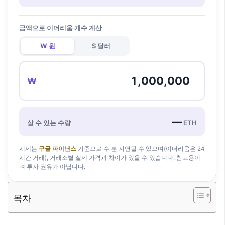
금액으로 이더리움 개수 계산
₩ 원
$ 달러
₩
—
살 수 있는 수량
ETH
시세는
구글 파이낸스
기준으로 수 분 지연될 수 있으며(이더리움은 24
시간 거래), 거래소별 실제 가격과 차이가 있을 수 있습니다. 참고용이
며 투자 권유가 아닙니다.
목차