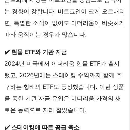
는 경향이 강합니다. 비트코인이 크게 오르내리
면, 특별한 소식이 없어도 이더리움이 비슷하게
따라 움직이는 경우가 많습니다.
✔️ 현물 ETF와 기관 자금
2024년 미국에서 이더리움 현물 ETF가 출시
됐고, 2026년에는 스테이킹 수익까지 함께 추
구하는 형태의 ETF도 등장했습니다. 이런 상품
을 통한 기관 자금 유입은 이더리움 가격의 새
로운 동력으로 자리 잡았습니다.
✔️ 스테이킹에 따른 공급 축소