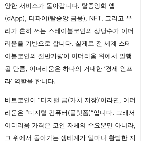
양한 서비스가 돌아갑니다. 탈중앙화 앱
(dApp), 디파이(탈중앙 금융), NFT, 그리고 우
리가 흔히 쓰는 스테이블코인의 상당수가 이더
리움을 기반으로 합니다. 실제로 전 세계 스테
이블코인의 절반가량이 이더리움 위에서 발행
될 만큼, 이더리움은 하나의 거대한 ‘경제 인프
라’ 역할을 합니다.
비트코인이 “디지털 금(가치 저장)’이라면, 이더
리움은 “디지털 컴퓨터(플랫폼)”입니다. 그래서
이더리움 가격은 코인 자체의 수요뿐만 아니라,
그 위에서 돌아가는 생태계가 얼마나 활발한 지