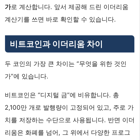
가
로 계산합니다. 앞서 제공해 드린 이더리움
계산기를 쓰면 바로 확인할 수 있습니다.
비트코인과 이더리움 차이
두 코인의 가장 큰 차이는 “무엇을 위한 것인
가”에 있습니다.
비트코인은 “디지털 금”에 비유합니다. 총
2,100만 개로 발행량이 고정되어 있고, 주로 가
치를 저장하는 수단으로 사용됩니다. 반면 이더
리움은 화폐를 넘어, 그 위에서 다양한 프로그