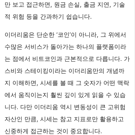
만 보고 접근하면, 원금 손실, 출금 지연, 기술
적 위험 등을 간과하기 쉽습니다.
이더리움은 단순한 ‘코인’이 아니라, 그 위에서
수많은 서비스가 돌아가는 하나의 플랫폼이라
는 점에서 비트코인과 근본적으로 다릅니다. 가
스비와 스테이킹이라는 이더리움만의 개념까
지 이해하면, 시세를 볼 때 그 숫자가 어떤 맥락
에서 움직이는지 훨씬 깊이 있게 읽을 수 있습
니다. 다만 이더리움 역시 변동성이 큰 고위험
자산인 만큼, 시세는 참고 지표로만 활용하고
신중하게 접근하는 것이 중요합니다.