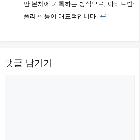
만 본체에 기록하는 방식으로, 아비트럼·
폴리곤 등이 대표적입니다.
↩︎
댓글 남기기
댓
글