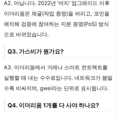
A2. 아닙니다. 2022년 ‘머지’ 업그레이드 이후
이더리움은 채굴(작업 증명)을 버리고, 코인을
예치해 검증에 참여하는 지분 증명(PoS) 방식
으로 바뀌었습니다.
Q3. 가스비가 뭔가요?
A3. 이더리움에서 거래나 스마트 컨트랙트를
실행할 때 내는 수수료입니다. 네트워크가 붐빌
수록 비싸지며, gwei라는 단위로 표시됩니다.
Q4. 이더리움 1개를 다 사야 하나요?