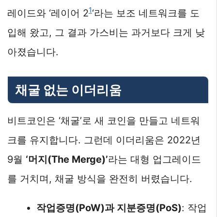
1
레이드와 ‘레이어 2
‘라는 보조 네트워크를 도
입해 왔고, 그 결과 가스비는 과거보다 크게 낮
아졌습니다.
채굴 없는 이더리움
비트코인은 ‘채굴’로 새 코인을 만들고 네트워
크를 유지합니다. 그런데 이더리움은 2022년
9월
‘머지(The Merge)’
라는 대형 업그레이드
를 거치며, 채굴 방식을 완전히 버렸습니다.
작업증명(PoW)과 지분증명(PoS)
: 작업