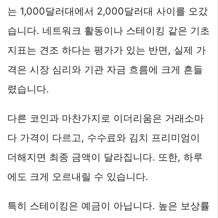
는 1,000달러대에서 2,000달러대 사이를 오갔
습니다. 네트워크 활동이나 스테이킹 같은 기초
지표는 견조 하다는 평가가 있는 반면, 실제 가
격은 시장 심리와 기관 자금 흐름에 크게 흔들
렸습니다.
다른 코인과 마찬가지로 이더리움은 거래소마
다 가격이 다르고, 수수료와 김치 프리미엄이
더해지면 최종 금액이 달라집니다. 또한, 하루
에도 크게 오르내릴 수 있습니다.
특히 스테이킹은 예금이 아닙니다. 높은 보상률