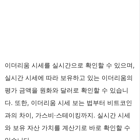
이더리움 시세를 실시간으로 확인할 수 있으며,
실시간 시세에 따라 보유하고 있는 이더리움의
평가 금액을 원화와 달러로 확인할 수 있습니
다. 또한, 이더리움 시세 보는 법부터 비트코인
과의 차이, 가스비·스테이킹까지. 실시간 시세
와 보유 자산 가치를 계산기로 바로 확인할 수