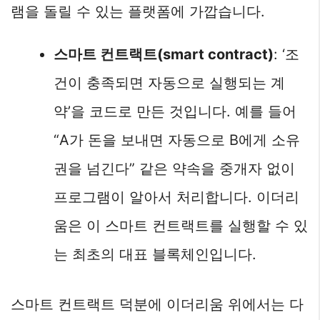
램을 돌릴 수 있는 플랫폼에 가깝습니다.
스마트 컨트랙트(smart contract)
: ‘조
건이 충족되면 자동으로 실행되는 계
약’을 코드로 만든 것입니다. 예를 들어
“A가 돈을 보내면 자동으로 B에게 소유
권을 넘긴다” 같은 약속을 중개자 없이
프로그램이 알아서 처리합니다. 이더리
움은 이 스마트 컨트랙트를 실행할 수 있
는 최초의 대표 블록체인입니다.
스마트 컨트랙트 덕분에 이더리움 위에서는 다