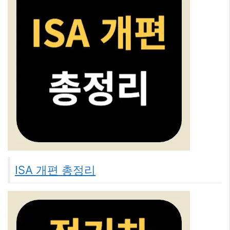
ISA 개편 총정리