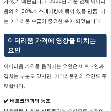
가 있기 때문입니다. 2026년 기준 전체 이더리
움의 약 30%가 스테이킹에 묶여 있을 만큼, 이
는 이더리움 수급의 중요한 축이 되었습니다.
이더리움 가격에 영향을 미치는
요인
이더리움 가격을 움직이는 요인은 비트코인과
겹치는 부분도 있지만, 이더리움만의 요인도 뚜
렷합니다.
✔️ 비트코인과의 동조
암호화폐 시장은 비트코인을 중심으로 움직이