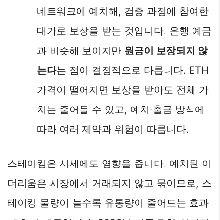
네트워크에 예치해, 검증 과정에 참여한
대가로 보상을 받는 것입니다. 은행 예금
과 비슷해 보이지만
원금이 보장되지 않
는다
는 점이 결정적으로 다릅니다. ETH
가격이 떨어지면 보상을 받아도 전체 가
치는 줄어들 수 있고, 예치·출금 방식에
따라 여러 제약과 위험이 따릅니다.
스테이킹은 시세에도 영향을 줍니다. 예치된 이
더리움은 시장에서 거래되지 않고 묶이므로, 스
테이킹 물량이 늘수록 유통량이 줄어드는 효과