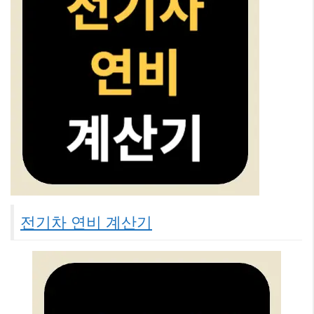
전기차 연비 계산기