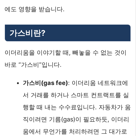
에도 영향을 받습니다.
가스비란?
이더리움을 이야기할 때, 빼놓을 수 없는 것이
바로 “가스비”입니다.
가스비(gas fee)
: 이더리움 네트워크에
서 거래를 하거나 스마트 컨트랙트를 실
행할 때 내는 수수료입니다. 자동차가 움
직이려면 기름(gas)이 필요하듯, 이더리
움에서 무언가를 처리하려면 그 대가로