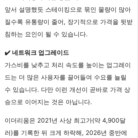
앞서 설명했듯 스테이킹으로 묶인 물량이 많아
질수록 유통량이 줄어, 장기적으로 가격을 뒷받
침하는 요인이 될 수 있습니다.
✔️ 네트워크 업그레이드
가스비를 낮추고 처리 속도를 높이는 업그레이
드는 더 많은 사용자를 끌어들여 수요를 늘릴
수 있습니다. 다만 이런 개선이 곧바로 가격 상
승으로 이어지는 것은 아닙니다.
이더리움은 2021년 사상 최고가(약 4,900달
러)를 기록한 뒤 크게 하락해, 2026년 중반에