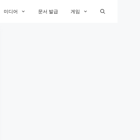
미디어
문서 발급
게임