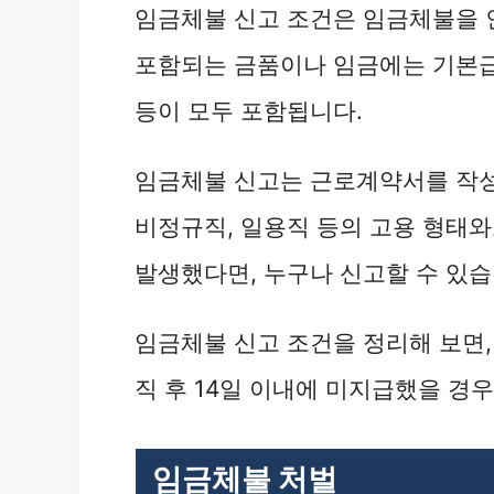
임금체불 신고 조건은 임금체불을 
포함되는 금품이나 임금에는 기본급과
등이 모두 포함됩니다.
임금체불 신고는 근로계약서를 작
비정규직, 일용직 등의 고용 형태
발생했다면, 누구나 신고할 수 있습
임금체불 신고 조건을 정리해 보면
직 후 14일 이내에 미지급했을 경
임금체불 처벌