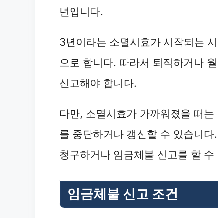
년입니다.
3년이라는 소멸시효가 시작되는 시
으로 합니다. 따라서 퇴직하거나 월
신고해야 합니다.
다만, 소멸시효가 가까워졌을 때는
를 중단하거나 갱신할 수 있습니다.
청구하거나 임금체불 신고를 할 수
임금체불 신고 조건