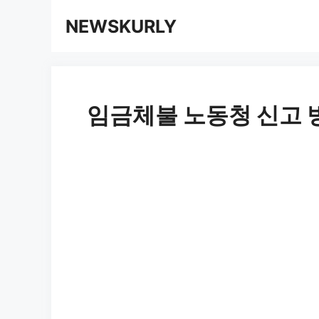
컨
NEWSKURLY
텐
츠
로
임금체불 노동청 신고 
건
너
뛰
기