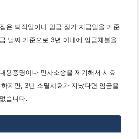
점은 퇴직일이나 임금 정기 지급일을 기준
급 날짜 기준으로 3년 이내에 임금체불을
 내용증명이나 민사소송을 제기해서 시효
 하지만, 3년 소멸시효가 지났다면 임금을
 없습니다.