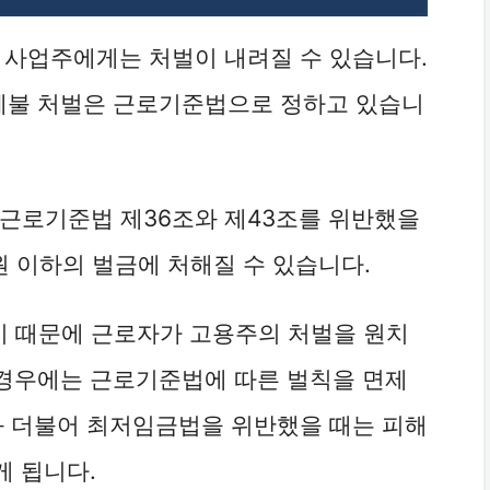
 사업주에게는 처벌이 내려질 수 있습니다.
체불 처벌은 근로기준법으로 정하고 있습니
 근로기준법 제36조와 제43조를 위반했을
원 이하의 벌금에 처해질 수 있습니다.
기 때문에 근로자가 고용주의 처벌을 원치
경우에는 근로기준법에 따른 벌칙을 면제
과 더불어 최저임금법을 위반했을 때는 피해
게 됩니다.