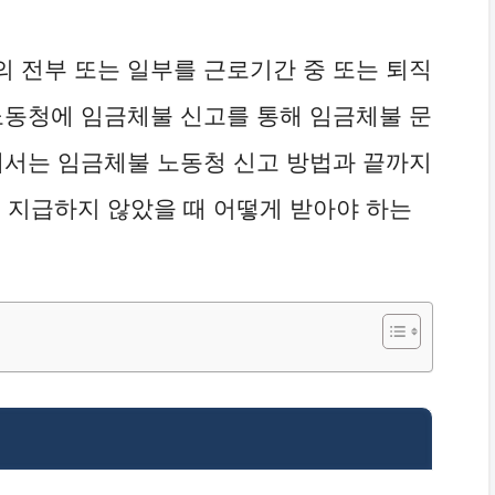
 전부 또는 일부를 근로기간 중 또는 퇴직
노동청에 임금체불 신고를 통해 임금체불 문
에서는 임금체불 노동청 신고 방법과 끝까지
지급하지 않았을 때 어떻게 받아야 하는