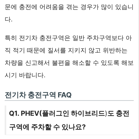
문에 충전에 어려움을 겪는 경우가 많이 있습니
다.
특히 전기차 충전구역은 일반 주차구역보다 아
직 적기 때문에 질서를 지키지 않고 위반하는
차량을 신고해서 불편을 해소할 수 있도록 해보
시기 바랍니다.
전기차 충전구역 FAQ
Q1. PHEV(
플러그인 하이브리드
)
도 충전
구역에 주차할 수 있나요?