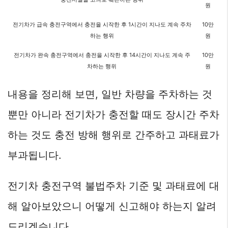
원
전기차가 급속 충전구역에서 충전을 시작한 후 1시간이 지나도 계속 주차
10만
하는 행위
원
전기차가 완속 충전구역에서 충전을 시작한 후 14시간이 지나도 계속 주
10만
차하는 행위
원
내용을 정리해 보면, 일반 차량을 주차하는 것
뿐만 아니라 전기차가 충전할 때도 장시간 주차
하는 것도 충전 방해 행위로 간주하고 과태료가
부과됩니다.
전기차 충전구역 불법주차 기준 및 과태료에 대
해 알아보았으니 어떻게 신고해야 하는지 알려
드리겠습니다.