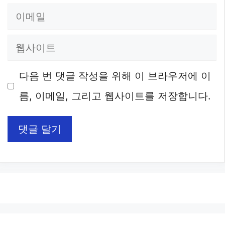
름
이
메
웹
일
사
다음 번 댓글 작성을 위해 이 브라우저에 이
이
름, 이메일, 그리고 웹사이트를 저장합니다.
트