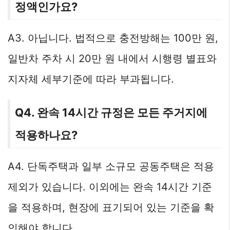
정액인가요?
A3. 아닙니다. 법적으로 충전방해는 100만 원,
일반차 주차 시 20만 원 내에서 시행령 별표와
지자체 세부기준에 따라 부과됩니다.
Q4. 완속 14시간 규정은 모든 주거지에
적용하나요?
A4. 단독주택과 일부 소규모 공동주택은 적용
제외가 있습니다. 이외에는 완속 14시간 기준
을 적용하며, 현장에 표기되어 있는 기준을 확
인해야 합니다.