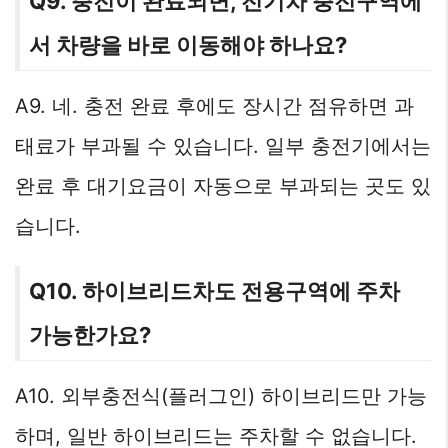
Q9. 충전이 완료되면, 전기차 충전구역에
서 차량을 바로 이동해야 하나요?
A9. 네. 충전 완료 후에도 장시간 점유하면 과
태료가 부과될 수 있습니다. 일부 충전기에서는
완료 후 대기요금이 자동으로 부과되는 곳도 있
습니다.
Q10. 하이브리드차도 전용구역에 주차
가능한가요?
A10. 외부충전식(플러그인) 하이브리드만 가능
하며, 일반 하이브리드는 주차할 수 없습니다.