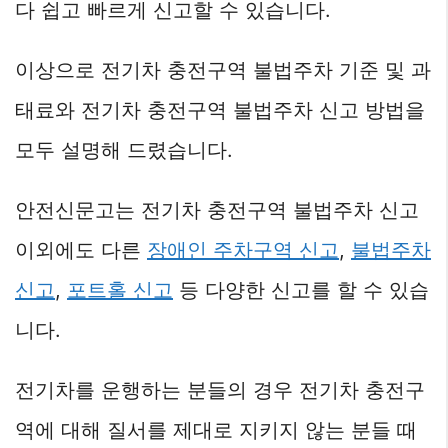
다 쉽고 빠르게 신고할 수 있습니다.
이상으로 전기차 충전구역 불법주차 기준 및 과
태료와 전기차 충전구역 불법주차 신고 방법을
모두 설명해 드렸습니다.
안전신문고는 전기차 충전구역 불법주차 신고
이외에도 다른
장애인 주차구역 신고
,
불법주차
신고
,
포트홀 신고
등 다양한 신고를 할 수 있습
니다.
전기차를 운행하는 분들의 경우 전기차 충전구
역에 대해 질서를 제대로 지키지 않는 분들 때