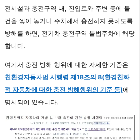
전시설과 충전구역 내, 진입로와 주변 등에 물
건을 쌓아 놓거나 주차해서 충전하지 못하도록
방해를 하면, 전기차 충전구역 불법주차에 해당
합니다.
여기서 충전 방해 행위에 대한 자세한 기준은
친환경자동차법 시행령 제18조의 8(환경친화
적 자동차에 대한 충전 방해행위의 기준 등)
에
명시되어 있습니다.