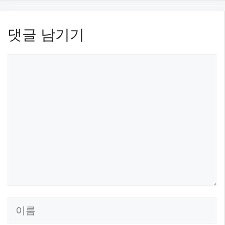
댓글 남기기
댓
글
이