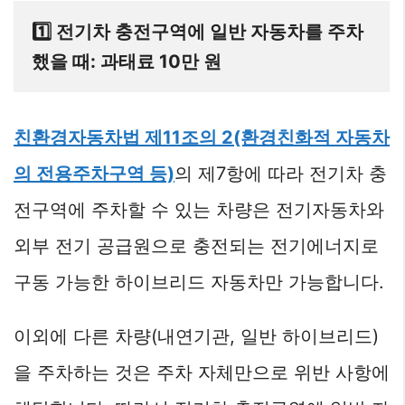
1️⃣ 전기차 충전구역에 일반 자동차를 주차
했을 때: 과태료 10만 원
친환경자동차법 제11조의 2(환경친화적 자동차
의 전용주차구역 등)
의 제7항에 따라 전기차 충
전구역에 주차할 수 있는 차량은 전기자동차와
외부 전기 공급원으로 충전되는 전기에너지로
구동 가능한 하이브리드 자동차만 가능합니다.
이외에 다른 차량(내연기관, 일반 하이브리드)
을 주차하는 것은 주차 자체만으로 위반 사항에