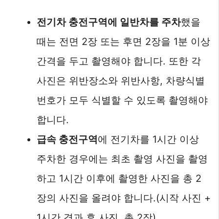
전기차 충전구역에 일반차를 주차
했을
때는 전면 2장 또는 후면 2장을 1분 이상
간격을 두고 촬영해야 합니다. 또한 각
사진은 위반장소와 위반사항, 차량식별
번호가 모두 식별할 수 있도록 촬영해야
합니다.
급속 충전구역
에 전기차를 1시간 이상
주차한 경우에는 최초 촬영 사진을 촬영
하고 1시간 이후에 촬영한 사진을 총 2
장의 사진을 올려야 합니다.(시작 사진 +
1시간 경과 후 사진, 총 2장)