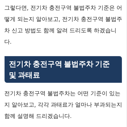
그렇다면, 전기차 충전구역 불법주차 기준은 어
떻게 되는지 알아보고, 전기차 충전구역 불법주
차 신고 방법도 함께 알려 드리도록 하겠습니
다.
전기차 충전구역 불법주차 기준
및 과태료
전기차 충전구역 불법주차는 어떤 기준이 있는
지 알아보고, 각각 과태료가 얼마나 부과되는지
함께 설명해 드리겠습니다.