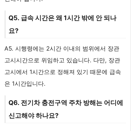
Q5. 급속 시간은 왜 1시간 밖에 안 되나
요?
A5. 시행령에는 2시간 이내의 범위에서 장관
고시시간으로 위임하고 있습니다. 다만, 장관
고시에서 1시간으로 정해져 있기 때문에 급속
은 1시간입니다.
Q6. 전기차 충전구역 주차 방해는 어디에
신고해야 하나요?