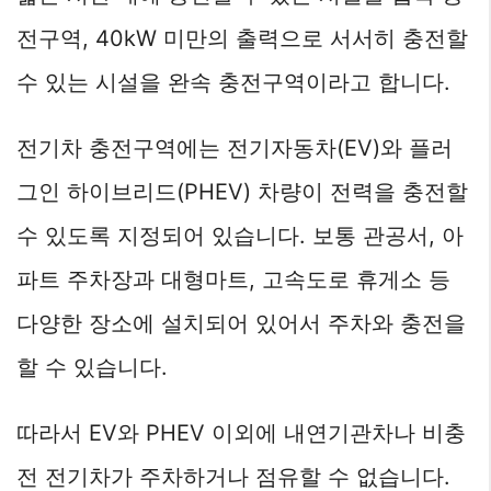
전구역, 40kW 미만의 출력으로 서서히 충전할
수 있는 시설을 완속 충전구역이라고 합니다.
전기차 충전구역에는 전기자동차(EV)와 플러
그인 하이브리드(PHEV) 차량이 전력을 충전할
수 있도록 지정되어 있습니다. 보통 관공서, 아
파트 주차장과 대형마트, 고속도로 휴게소 등
다양한 장소에 설치되어 있어서 주차와 충전을
할 수 있습니다.
따라서 EV와 PHEV 이외에 내연기관차나 비충
전 전기차가 주차하거나 점유할 수 없습니다.