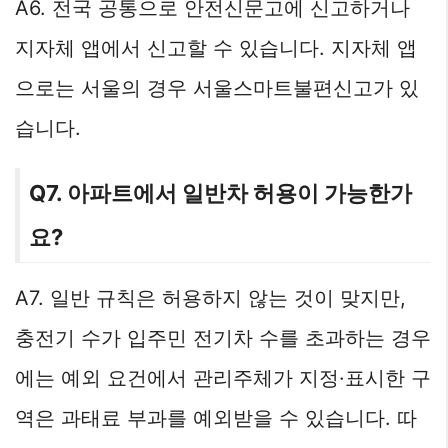
A6. 전국 공통으로 안전신문고에 신고하거나
지자체 앱에서 신고할 수 있습니다. 지자체 앱
으로는 서울의 경우 서울스마트불편신고가 있
습니다.
Q7. 아파트에서 일반차 허용이 가능한가
요?
A7. 일반 규칙은 허용하지 않는 것이 맞지만,
충전기 수가 입주민 전기차 수를 초과하는 경우
에는 예외 요건에서 관리주체가 지정·표시한 구
역은 과태료 부과를 예외받을 수 있습니다. 따