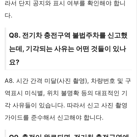
라서 단지 공지와 표시 여부를 확인해야 합니
다.
Q8. 전기차 충전구역 불법주차를 신고했
는데, 기각되는 사유는 어떤 것들이 있나
요?
A8. 시간 간격 미달(사진 촬영), 차량번호 및 구
역표시 미식별, 위치 불명확 등의 대표적인 기
각 사유들이 있습니다. 따라서 신고 사진 촬영
가이드를 준수해서 신고해야 합니다.