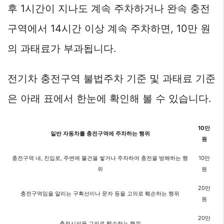
후 1시간이 지나도 계속 주차하거나 완속 충전
구역에서 14시간 이상 계속 주차하면, 10만 원
의 과태료가 부과됩니다.
전기차 충전구역 불법주차 기준 및 과태료 기준
은 아래 표에서 한눈에 확인해 볼 수 있습니다.
10만
일반 자동차를 충전구역에 주차하는 행위
원
충전구역 내, 진입로, 주변에 물건을 쌓거나 주차하여 충전을 방해하는 행
10만
위
원
20만
충전구역임을 알리는 구획선이나 문자 등을 고의로 훼손하는 행위
원
20만
충전시설을 고의로 훼손하는 행위