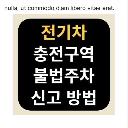
nulla, ut commodo diam libero vitae erat.