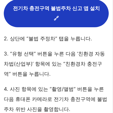
전기차 충전구역 불법주차 신고 앱 설치
🔗
2. 상단에 “불법 주정차” 탭을 누릅니다.
3. “유형 선택” 버튼을 누른 다음 ‘친환경 자동
차법(산업부)’ 항목에 있는 “친환경차 충전구
역” 버튼을 누릅니다.
4. 사진 항목에 있는 “촬영/앨범” 버튼을 누른
다음 휴대폰 카메라로 전기차 충전구역에 불법
주차 위반 사진을 촬영합니다.