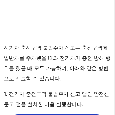
전기차 충전구역 불법주차 신고는 충전구역에
일반차를 주차했을 때와 전기차가 충전 방해 행
위를 했을 때 모두 가능하며, 아래와 같은 방법
으로 신고할 수 있습니다.
1. 전기차 충전구역 불법주차 신고 앱인 안전신
문고 앱을 설치한 다음 실행합니다.