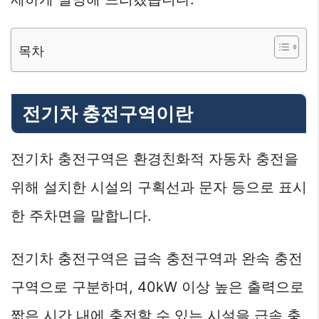
목차
전기차 충전구역이란
전기차 충전구역은 환경친화적 자동차 충전을
위해 설치한 시설의 구획선과 문자 등으로 표시
한 주차면을 말합니다.
전기차 충전구역은 급속 충전구역과 완속 충전
구역으로 구분하며, 40kW 이상 높은 출력으로
짧은 시간 내에 충전할 수 있는 시설을 급속 충