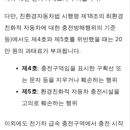
다만, 친환경자동차법 시행령 제18조의 8(환경
친화적 자동차에 대한 충전방해행위의 기준
등)에서도 제4호와 제5호를 위반했을 때는 20
만 원의 과태료가 부과됩니다.
제4호
: 충전구역임을 표시한 구획선 또
는 문자 등을 지우거나 훼손하는 행위
제5호
: 환경친화적 자동차 충전시설을
고의로 훼손하는 행위
이외에도 전기차 급속 충전구역에서 충전 시작