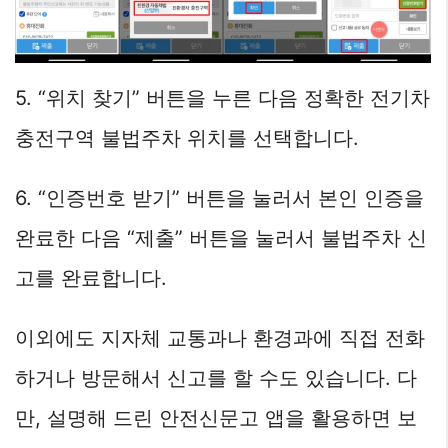
5. “위치 찾기” 버튼을 누른 다음 정확한 전기차
충전구역 불법주차 위치를 선택합니다.
6. “인증번호 받기” 버튼을 눌러서 본인 인증을
완료한 다음 “제출” 버튼을 눌러서 불법주차 신
고를 완료합니다.
이외에도 지자체 교통과나 환경과에 직접 전화
하거나 방문해서 신고를 할 수도 있습니다. 다
만, 설명해 드린 안전신문고 앱을 활용하면 보