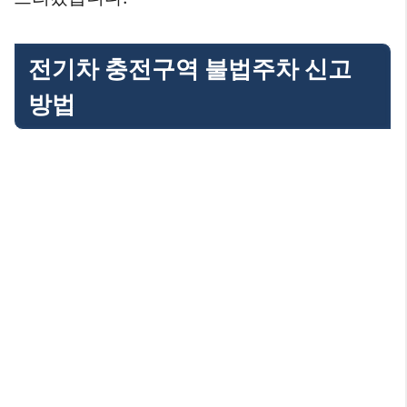
전기차 충전구역 불법주차 신고
방법