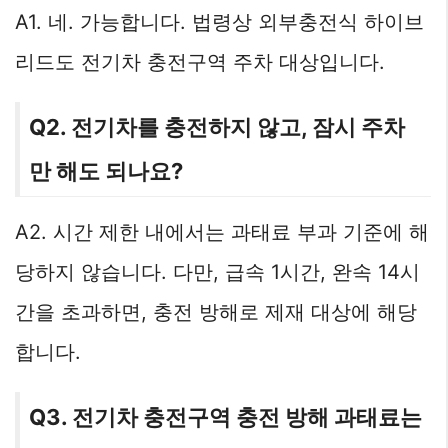
A1. 네. 가능합니다. 법령상 외부충전식 하이브
리드도 전기차 충전구역 주차 대상입니다.
Q2. 전기차를 충전하지 않고, 잠시 주차
만 해도 되나요?
A2. 시간 제한 내에서는 과태료 부과 기준에 해
당하지 않습니다. 다만, 급속 1시간, 완속 14시
간을 초과하면, 충전 방해로 제재 대상에 해당
합니다.
Q3. 전기차 충전구역 충전 방해 과태료는