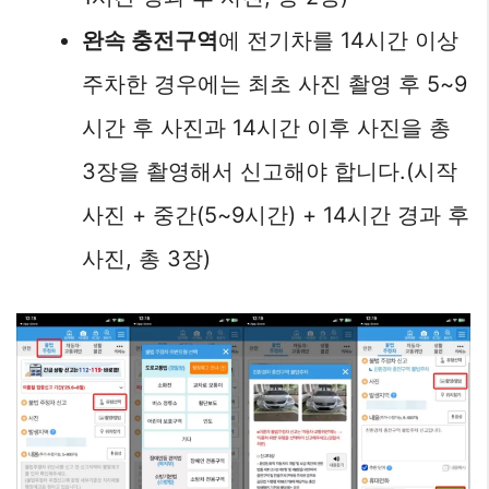
완속 충전구역
에 전기차를 14시간 이상
주차한 경우에는 최초 사진 촬영 후 5~9
시간 후 사진과 14시간 이후 사진을 총
3장을 촬영해서 신고해야 합니다.(시작
사진 + 중간(5~9시간) + 14시간 경과 후
사진, 총 3장)