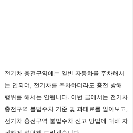
전기차 충전구역에는 일반 자동차를 주차해서
는 안되며, 전기차를 주차하더라도 충전 방해
행위를 해서는 안됩니다. 이번 글에서는 전기차
충전구역 불법주차 기준 및 과태료를 알아보고,
전기차 충전구역 불법주차 신고 방법에 대해 자
세하게 설명해 드리겠습니다.