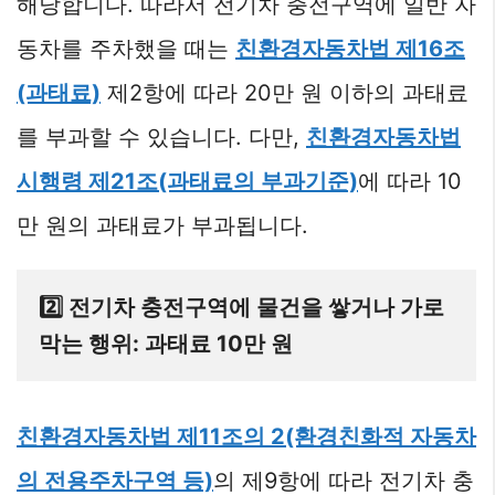
해당합니다. 따라서 전기차 충전구역에 일반 자
동차를 주차했을 때는
친환경자동차법 제16조
(과태료)
제2항에 따라 20만 원 이하의 과태료
를 부과할 수 있습니다. 다만,
친환경자동차법
시행령 제21조(과태료의 부과기준)
에 따라 10
만 원의 과태료가 부과됩니다.
2️⃣ 전기차 충전구역에 물건을 쌓거나 가로
막는 행위: 과태료 10만 원
친환경자동차법 제11조의 2(환경친화적 자동차
의 전용주차구역 등)
의 제9항에 따라 전기차 충