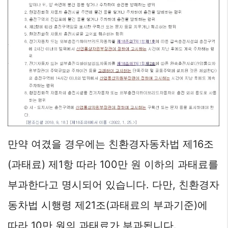
만약 여겼을 경우에는 친환경자동차법 제16조
(과태료) 제1항 따라 100만 원 이하의 과태료를
부과한다고 명시되어 있습니다. 다만, 친환경자
동차법 시행령 제21조(과태료의 부과기준)에
따라 10만 원의 과태료가 부과됩니다.