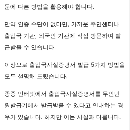
문에 다른 방법을 활용해야 합니다.
만약 인증 수단이 없다면, 가까운 주민센터나
출입국 기관, 외국인 기관에 직접 방문하여 발
급받을 수 있습니다.
이상으로 출입국사실증명서 발급 5가지 방법을
모두 설명해 드렸습니다.
종종 인터넷에서 출입국사실증명서를 무인민
원발급기에서 발급받을 수 있다고 안내하는 경
우가 있습니다. 하지만 이는 사실과 다릅니다.