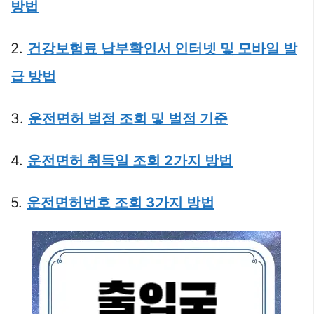
방법
2.
건강보험료 납부확인서 인터넷 및 모바일 발
급 방법
3.
운전면허 벌점 조회 및 벌점 기준
4.
운전면허 취득일 조회 2가지 방법
5.
운전면허번호 조회 3가지 방법