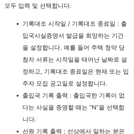
모두 입력 및 선택합니다.
기록대조 시작일 / 기록대조 종료일 : 출
입국사실증명서 발급을 희망하는 기간
을 설정합니다. 예를 들어 주택 청약 당
첨자 서류는 시작일을 태어난 날짜로 설
정하고, 기록대조 종료일은 현재 또는 입
주자 모집 공고일로 설정합니다.
출입국 기록 출력 : 출입국한 기록이 없
다는 사실을 증명할 때는 “N”을 선택합
니다.
선원 기록 출력 : 선상에서 일하는 분은