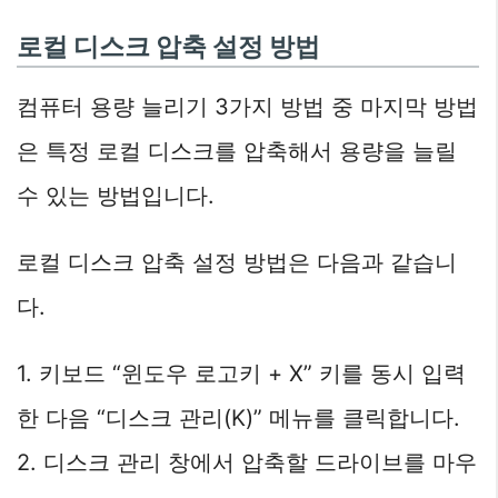
로컬 디스크 압축 설정 방법
컴퓨터 용량 늘리기 3가지 방법 중 마지막 방법
은 특정 로컬 디스크를 압축해서 용량을 늘릴
수 있는 방법입니다.
로컬 디스크 압축 설정 방법은 다음과 같습니
다.
1. 키보드 “윈도우 로고키 + X” 키를 동시 입력
한 다음 “디스크 관리(K)” 메뉴를 클릭합니다.
2. 디스크 관리 창에서 압축할 드라이브를 마우