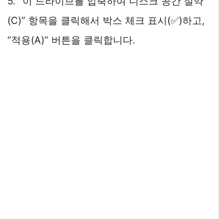
5. “이 드라이브를 압축하여 디스크 공간 절약
(C)” 항목을 클릭해서 박스 체크 표시(✅)하고,
“적용(A)” 버튼을 클릭합니다.