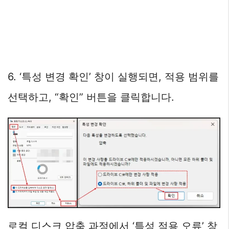
6. ‘특성 변경 확인’ 창이 실행되면, 적용 범위를
선택하고, “확인” 버튼을 클릭합니다.
로컬 디스크 압축 과정에서 ‘특성 적용 오류’ 창