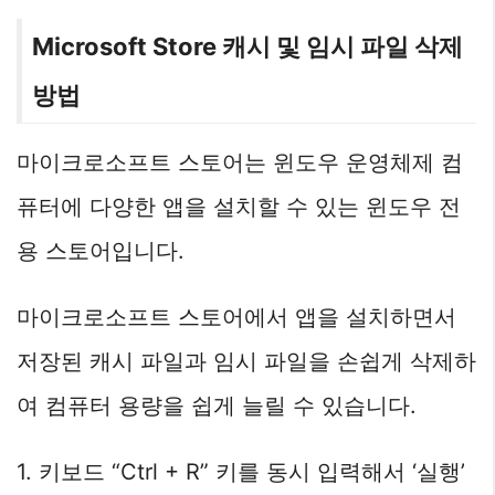
Microsoft Store 캐시 및 임시 파일 삭제
방법
마이크로소프트 스토어는 윈도우 운영체제 컴
퓨터에 다양한 앱을 설치할 수 있는 윈도우 전
용 스토어입니다.
마이크로소프트 스토어에서 앱을 설치하면서
저장된 캐시 파일과 임시 파일을 손쉽게 삭제하
여 컴퓨터 용량을 쉽게 늘릴 수 있습니다.
1. 키보드 “Ctrl + R” 키를 동시 입력해서 ‘실행’