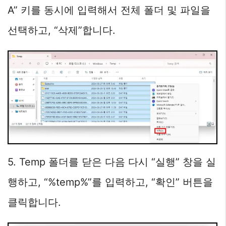
A” 키를 동시에 입력해서 전체 폴더 및 파일을
선택하고, “삭제”합니다.
5. Temp 폴더를 닫은 다음 다시 “실행” 창을 실
행하고, “%temp%”를 입력하고, “확인” 버튼을
클릭합니다.