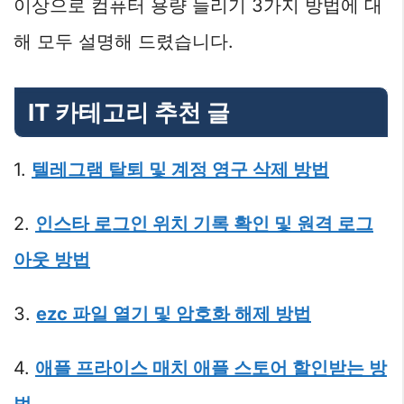
이상으로 컴퓨터 용량 늘리기 3가지 방법에 대
해 모두 설명해 드렸습니다.
IT 카테고리 추천 글
1.
텔레그램 탈퇴 및 계정 영구 삭제 방법
2.
인스타 로그인 위치 기록 확인 및 원격 로그
아웃 방법
3.
ezc 파일 열기 및 암호화 해제 방법
4.
애플 프라이스 매치 애플 스토어 할인받는 방