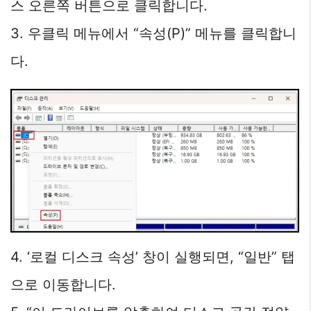
스 오른쪽 버튼으로 클릭합니다.
3. 우클릭 메뉴에서 “속성(P)” 메뉴를 클릭합니
다.
4. ‘로컬 디스크 속성’ 창이 실행되면, “일반” 탭
으로 이동합니다.