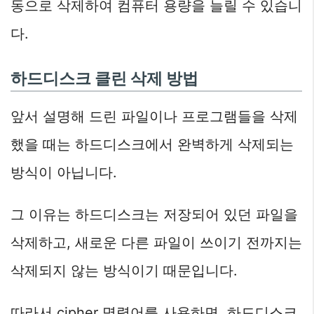
동으로 삭제하여 컴퓨터 용량을 늘릴 수 있습니
다.
하드디스크 클린 삭제 방법
앞서 설명해 드린 파일이나 프로그램들을 삭제
했을 때는 하드디스크에서 완벽하게 삭제되는
방식이 아닙니다.
그 이유는 하드디스크는 저장되어 있던 파일을
삭제하고, 새로운 다른 파일이 쓰이기 전까지는
삭제되지 않는 방식이기 때문입니다.
따라서 cipher 명령어를 사용하면, 하드디스크