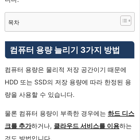
목차
컴퓨터 용량 늘리기 3가지 방법
컴퓨터 용량은 물리적 저장 공간이기 때문에
HDD 또는 SSD의 저장 용량에 따라 한정된 용
량을 사용할 수 있습니다.
물론 컴퓨터 용량이 부족한 경우에는
하드 디스
크를 추가
하거나,
클라우드 서비스를 이용
하는
것도 방법입니다.