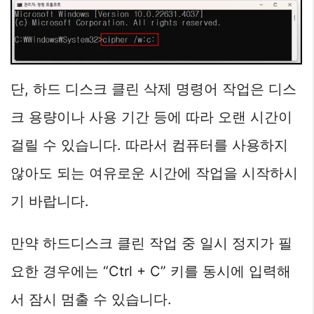
단, 하드 디스크 클린 삭제 명령어 작업은 디스
크 용량이나 사용 기간 등에 따라 오랜 시간이
걸릴 수 있습니다. 따라서 컴퓨터를 사용하지
않아도 되는 여유로운 시간에 작업을 시작하시
기 바랍니다.
만약 하드디스크 클린 작업 중 일시 정지가 필
요한 경우에는 “Ctrl + C” 키를 동시에 입력해
서 잠시 멈출 수 있습니다.