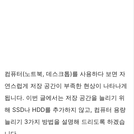
컴퓨터(노트북, 데스크톱)를 사용하다 보면 자
연스럽게 저장 공간이 부족한 현상이 나타나게
됩니다. 이번 글에서는 저장 공간을 늘리기 위
해 SSD나 HDD를 추가하지 않고, 컴퓨터 용량
늘리기 3가지 방법을 설명해 드리도록 하겠습
니다.