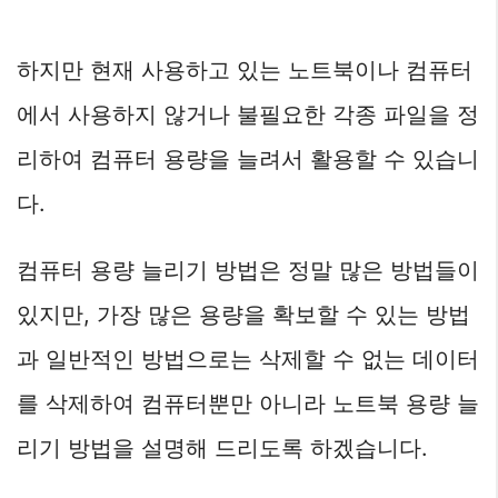
하지만 현재 사용하고 있는 노트북이나 컴퓨터
에서 사용하지 않거나 불필요한 각종 파일을 정
리하여 컴퓨터 용량을 늘려서 활용할 수 있습니
다.
컴퓨터 용량 늘리기 방법은 정말 많은 방법들이
있지만, 가장 많은 용량을 확보할 수 있는 방법
과 일반적인 방법으로는 삭제할 수 없는 데이터
를 삭제하여 컴퓨터뿐만 아니라 노트북 용량 늘
리기 방법을 설명해 드리도록 하겠습니다.