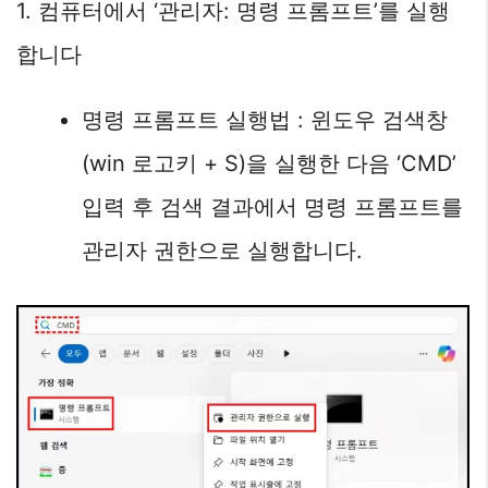
1. 컴퓨터에서 ‘관리자: 명령 프롬프트’를 실행
합니다
명령 프롬프트 실행법 : 윈도우 검색창
(win 로고키 + S)을 실행한 다음 ‘CMD’
입력 후 검색 결과에서 명령 프롬프트를
관리자 권한으로 실행합니다.