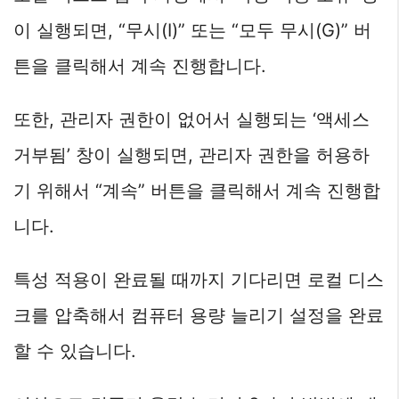
이 실행되면, “무시(I)” 또는 “모두 무시(G)” 버
튼을 클릭해서 계속 진행합니다.
또한, 관리자 권한이 없어서 실행되는 ‘액세스
거부됨’ 창이 실행되면, 관리자 권한을 허용하
기 위해서 “계속” 버튼을 클릭해서 계속 진행합
니다.
특성 적용이 완료될 때까지 기다리면 로컬 디스
크를 압축해서 컴퓨터 용량 늘리기 설정을 완료
할 수 있습니다.