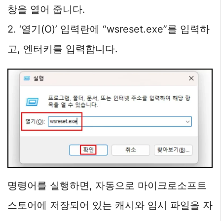
창을 열어 줍니다.
2. ‘열기(O)’ 입력란에 “wsreset.exe”를 입력하
고, 엔터키를 입력합니다.
명령어를 실행하면, 자동으로 마이크로소프트
스토어에 저장되어 있는 캐시와 임시 파일을 자