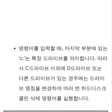
명령어를 입력할 때, 마지막 부분에 있는
‘c:’는 특정 드라이브를 의미합니다. 따라
서 C드라이브 이외에 D드라이브 또는
다른 드라이브가 있는 경우에는 드라이
브 명칭을 변경하여 여러 번 하드디스크
클린 삭제 명령어를 실행합니다.