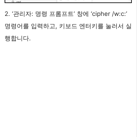
2. ‘관리자: 명령 프롬프트’ 창에 ‘cipher /w:c:’
명령어를 입력하고, 키보드 엔터키를 눌러서 실
행합니다.