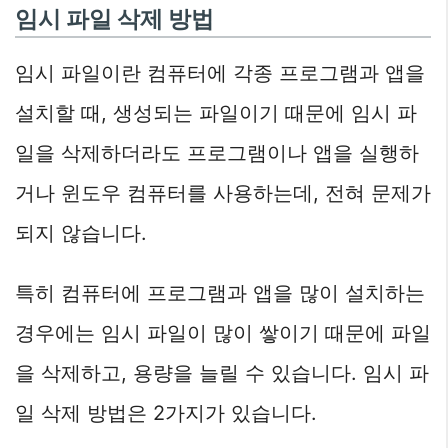
임시 파일 삭제 방법
임시 파일이란 컴퓨터에 각종 프로그램과 앱을
설치할 때, 생성되는 파일이기 때문에 임시 파
일을 삭제하더라도 프로그램이나 앱을 실행하
거나 윈도우 컴퓨터를 사용하는데, 전혀 문제가
되지 않습니다.
특히 컴퓨터에 프로그램과 앱을 많이 설치하는
경우에는 임시 파일이 많이 쌓이기 때문에 파일
을 삭제하고, 용량을 늘릴 수 있습니다. 임시 파
일 삭제 방법은 2가지가 있습니다.