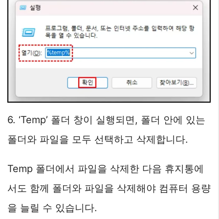
6. ‘Temp’ 폴더 창이 실행되면, 폴더 안에 있는
폴더와 파일을 모두 선택하고 삭제합니다.
Temp 폴더에서 파일을 삭제한 다음 휴지통에
서도 함께 폴더와 파일을 삭제해야 컴퓨터 용량
을 늘릴 수 있습니다.