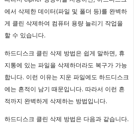
에서 삭제한 데이터(파일 및 폴더 등)를 완벽하
게 클린 삭제하여 컴퓨터 용량 늘리기 작업을
할 수 있습니다.
하드디스크 클린 삭제 방법은 쉽게 말하면, 휴
지통에 있는 파일을 삭제하더라도 복구가 가능
합니다. 이런 이유는 지운 파일에도 하드디스크
에는 흔적이 남기 때문입니다. 따라서 이런 흔
적까지 완벽하게 삭제하는 방법입니다.
하드디스크 클린 삭제 방법은 다음과 같습니다.