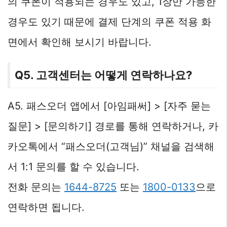
의 쿠폰이 적용되는 경우도 있고, 1장만 가능한
경우도 있기 때문에 결제 단계의 쿠폰 적용 화
면에서 확인해 보시기 바랍니다.
Q5. 고객센터는 어떻게 연락하나요?
A5. 패스오더 앱에서 [아임패써] > [자주 묻는
질문] > [문의하기] 경로를 통해 연락하거나, 카
카오톡에서 “패스오더(고객님)” 채널을 검색해
서 1:1 문의를 할 수 있습니다.
전화 문의는
1644-8725
또는
1800-0133
으로
연락하면 됩니다.