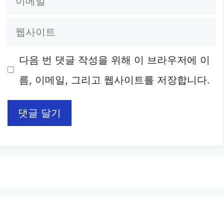
메
웹
일
사
다음 번 댓글 작성을 위해 이 브라우저에 이
이
름, 이메일, 그리고 웹사이트를 저장합니다.
트