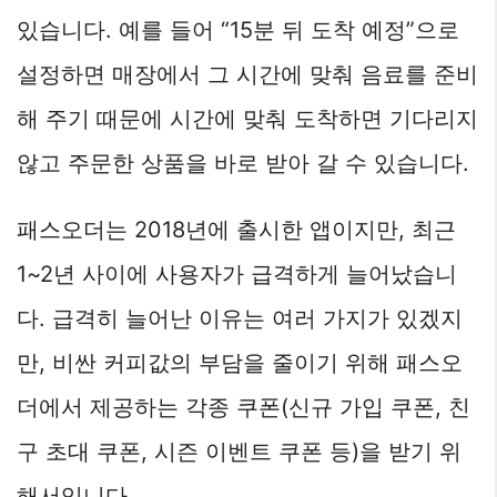
있습니다. 예를 들어 “15분 뒤 도착 예정”으로
설정하면 매장에서 그 시간에 맞춰 음료를 준비
해 주기 때문에 시간에 맞춰 도착하면 기다리지
않고 주문한 상품을 바로 받아 갈 수 있습니다.
패스오더는 2018년에 출시한 앱이지만, 최근
1~2년 사이에 사용자가 급격하게 늘어났습니
다. 급격히 늘어난 이유는 여러 가지가 있겠지
만, 비싼 커피값의 부담을 줄이기 위해 패스오
더에서 제공하는 각종 쿠폰(신규 가입 쿠폰, 친
구 초대 쿠폰, 시즌 이벤트 쿠폰 등)을 받기 위
해서입니다.