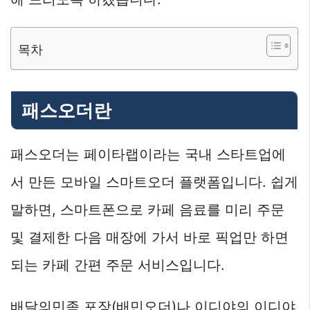
목차
패스오더란
패스오더는 페이타랩이라는 국내 스타트업에
서 만든 모바일 스마트오더 플랫폼입니다. 쉽게
말하면, 스마트폰으로 카페 음료를 미리 주문
및 결제한 다음 매장에 가서 바로 픽업만 하면
되는 카페 간편 주문 서비스입니다.
배달의민족 포장(배민오더)나 이디야의 이디야