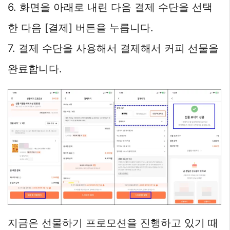
6. 화면을 아래로 내린 다음 결제 수단을 선택
한 다음 [결제] 버튼을 누릅니다.
7. 결제 수단을 사용해서 결제해서 커피 선물을
완료합니다.
지금은 선물하기 프로모션을 진행하고 있기 때