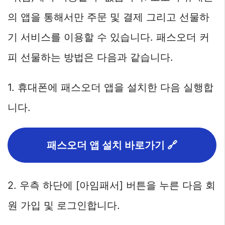
의 앱을 통해서만 주문 및 결제 그리고 선물하
기 서비스를 이용할 수 있습니다. 패스오더 커
피 선물하는 방법은 다음과 같습니다.
1. 휴대폰에 패스오더 앱을 설치한 다음 실행합
니다.
패스오더 앱 설치 바로가기 🔗
2. 우측 하단에 [아임패서] 버튼을 누른 다음 회
원 가입 및 로그인합니다.