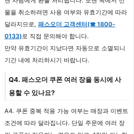
낸 사람에게 환불 처리됩니다. 보낸 쪽에서 선
물을 취소하려면 사용 여부와 유효기간에 따라
달라지므로,
패스오더 고객센터(☎ 1800-
0133)
로 직접 문의해야 합니다.
만약 유효기간이 지났다면 자동으로 소멸되니
기간 내에 처리하시기 바랍니다.
Q4. 패스오더 쿠폰 여러 장을 동시에 사
용할 수 있나요?
A4. 쿠폰 중복 적용 가능 여부는 매장과 이벤트
조건에 따라 달라집니다. 단일 주문에 여러 장