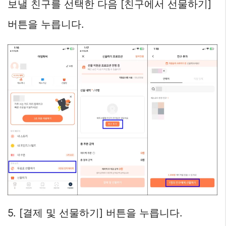
보낼 친구를 선택한 다음 [친구에서 선물하기]
버튼을 누릅니다.
5. [결제 및 선물하기] 버튼을 누릅니다.