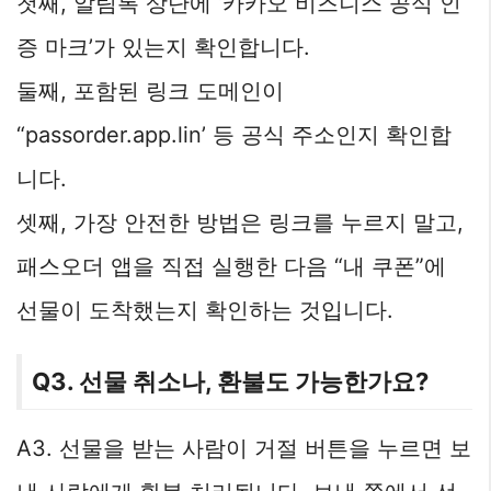
첫째, 알림톡 상단에 ‘카카오 비즈니스 공식 인
증 마크’가 있는지 확인합니다.
둘째, 포함된 링크 도메인이
“passorder.app.lin’ 등 공식 주소인지 확인합
니다.
셋째, 가장 안전한 방법은 링크를 누르지 말고,
패스오더 앱을 직접 실행한 다음 “내 쿠폰”에
선물이 도착했는지 확인하는 것입니다.
Q3. 선물 취소나, 환불도 가능한가요?
A3. 선물을 받는 사람이 거절 버튼을 누르면 보