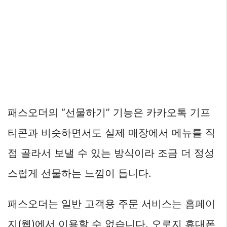
패스오더의 “선물하기” 기능은 카카오톡 기프
티콘과 비슷하면서도 실제 매장에서 메뉴를 직
접 골라서 보낼 수 있는 방식이라 조금 더 정성
스럽게 선물하는 느낌이 듭니다.
패스오더는 일반 고객용 주문 서비스는 홈페이
지(웹)에서 이용할 수 없습니다. 오로지 휴대폰