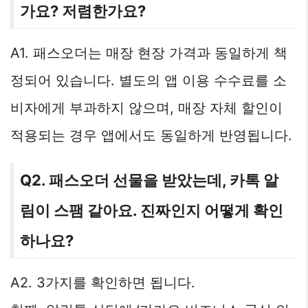
가요? 저렴한가요?
A1. 패스오더는 매장 현장 가격과 동일하게 책
정되어 있습니다. 별도의 앱 이용 수수료를 소
비자에게 부과하지 않으며, 매장 자체 할인이
적용되는 경우 앱에서도 동일하게 반영됩니다.
Q2. 패스오더 선물을 받았는데, 카톡 알
림이 스팸 같아요. 진짜인지 어떻게 확인
하나요?
A2. 3가지를 확인하면 됩니다.