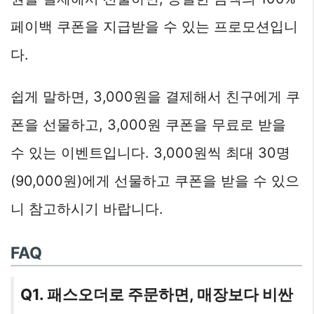
페이백 쿠폰을 지급받을 수 있는 프로모션입니
다.
쉽게 말하면, 3,000원을 결제해서 친구에게 쿠
폰을 선물하고, 3,000원 쿠폰을 무료로 받을
수 있는 이벤트입니다. 3,000원씩 최대 30명
(90,000원)에게 선물하고 쿠폰을 받을 수 있으
니 참고하시기 바랍니다.
FAQ
Q1. 패스오더로 주문하면, 매장보다 비싼