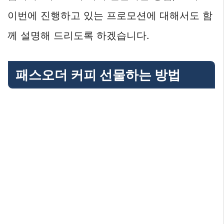
이번에 진행하고 있는 프로모션에 대해서도 함
께 설명해 드리도록 하겠습니다.
패스오더 커피 선물하는 방법