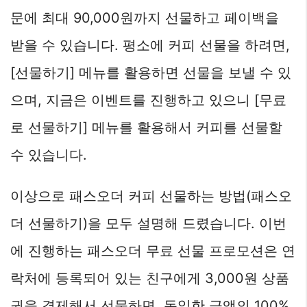
문에 최대 90,000원까지 선물하고 페이백을
받을 수 있습니다. 평소에 커피 선물을 하려면,
[선물하기] 메뉴를 활용하면 선물을 보낼 수 있
으며, 지금은 이벤트를 진행하고 있으니 [무료
로 선물하기] 메뉴를 활용해서 커피를 선물할
수 있습니다.
이상으로 패스오더 커피 선물하는 방법(패스오
더 선물하기)을 모두 설명해 드렸습니다. 이번
에 진행하는 패스오더 무료 선물 프로모션은 연
락처에 등록되어 있는 친구에게 3,000원 상품
권을 결제해서 선물하면, 동일한 금액의 100%