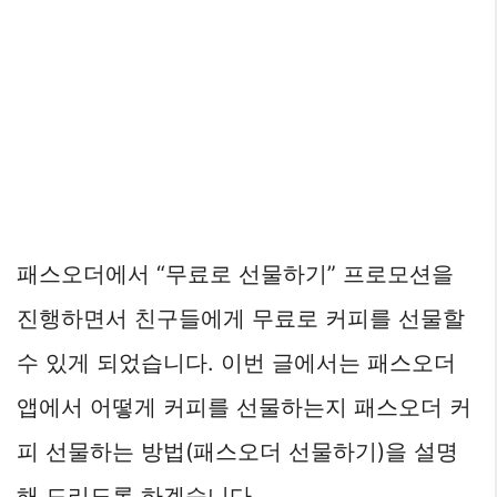
패스오더에서 “무료로 선물하기” 프로모션을
진행하면서 친구들에게 무료로 커피를 선물할
수 있게 되었습니다. 이번 글에서는 패스오더
앱에서 어떻게 커피를 선물하는지 패스오더 커
피 선물하는 방법(패스오더 선물하기)을 설명
해 드리도록 하겠습니다.