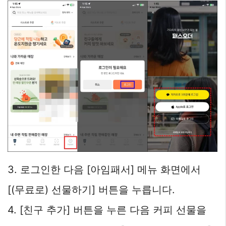
3. 로그인한 다음 [아임패서] 메뉴 화면에서
[(무료로) 선물하기] 버튼을 누릅니다.
4. [친구 추가] 버튼을 누른 다음 커피 선물을