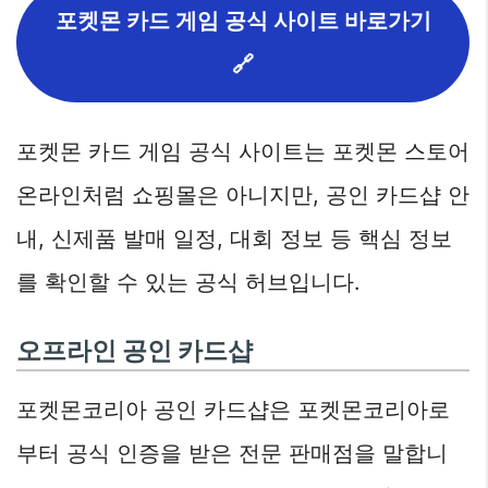
포켓몬 카드 게임 공식 사이트 바로가기
🔗
포켓몬 카드 게임 공식 사이트는 포켓몬 스토어
온라인처럼 쇼핑몰은 아니지만, 공인 카드샵 안
내, 신제품 발매 일정, 대회 정보 등 핵심 정보
를 확인할 수 있는 공식 허브입니다.
오프라인 공인 카드샵
포켓몬코리아 공인 카드샵은 포켓몬코리아로
부터 공식 인증을 받은 전문 판매점을 말합니