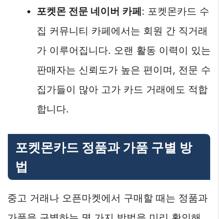
포켓몬 전문 네이버 카페
: 포켓몬카드 수
집 커뮤니티 카페에서는 회원 간 직거래
가 이루어집니다. 오랜 활동 이력이 있는
판매자는 신뢰도가 높은 편이며, 전문 수
집가들이 많아 고가 카드 거래에도 적합
합니다.
포켓몬카드 정품과 가품 구별 방
법
중고 거래나 오픈마켓에서 구매할 때는 정품과
가품을 구별하는 몇 가지 방법을 미리 확인해