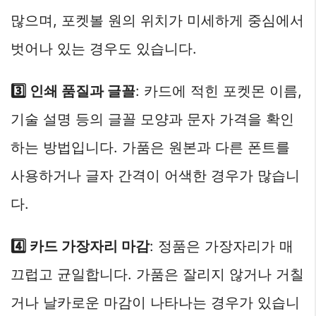
많으며, 포켓볼 원의 위치가 미세하게 중심에서
벗어나 있는 경우도 있습니다.
3️⃣ 인쇄 품질과 글꼴
: 카드에 적힌 포켓몬 이름,
기술 설명 등의 글꼴 모양과 문자 가격을 확인
하는 방법입니다. 가품은 원본과 다른 폰트를
사용하거나 글자 간격이 어색한 경우가 많습니
다.
4️⃣ 카드 가장자리 마감
: 정품은 가장자리가 매
끄럽고 균일합니다. 가품은 잘리지 않거나 거칠
거나 날카로운 마감이 나타나는 경우가 있습니