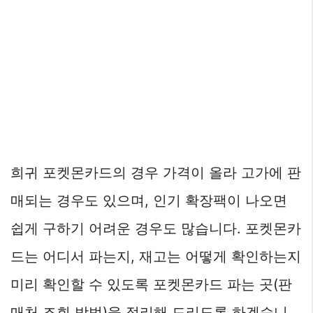
희귀 포켓몬카드의 경우 가격이 올라 고가에 판
매되는 경우도 있으며, 인기 확장팩이 나오면
쉽게 구하기 어려운 경우도 많습니다. 포켓몬카
드는 어디서 파는지, 재고는 어떻게 확인하는지
미리 확인할 수 있도록 포켓몬카드 파는 곳(판
매처 조회 방법)을 정리해 드리도록 하겠습니