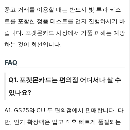
중고 거래를 이용할 때는 반드시 빛 투과 테스
트를 포함한 정품 테스트를 먼저 진행하시기 바
랍니다. 포켓몬카드 시장에서 가품 피해는 예방
하는 것이 최선입니다.
FAQ
Q1. 포켓몬카드는 편의점 어디서나 살 수
있나요?
A1. GS25와 CU 두 편의점에서 판매합니다. 다
만, 인기 확장팩은 입고 직후 빠르게 품절되는