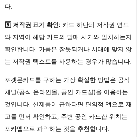
다.
5️⃣ 저작권 표기 확인
: 카드 하단의 저작권 연도
와 지역이 해당 카드의 발매 시기와 일치하는지
확인합니다. 가품은 잘못되거나 시대에 맞지 않
는 저작권 텍스트를 사용하는 경우가 많습니다.
포켓몬카드를 구하는 가장 확실한 방법은 공식
채널(공식 온라인몰, 공인 카드샵)을 이용하는
것입니다. 신제품이 급하다면 편의점 앱으로 재
고를 먼저 확인하고, 주변 공인 카드샵 위치는
포카맵으로 파악하는 것을 추천합니다.