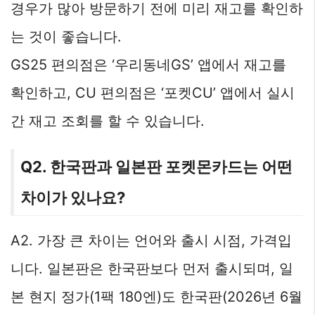
경우가 많아 방문하기 전에 미리 재고를 확인하
는 것이 좋습니다.
GS25 편의점은 ‘우리동네GS’ 앱에서 재고를
확인하고, CU 편의점은 ‘포켓CU’ 앱에서 실시
간 재고 조회를 할 수 있습니다.
Q2. 한국판과 일본판 포켓몬카드는 어떤
차이가 있나요?
A2. 가장 큰 차이는 언어와 출시 시점, 가격입
니다. 일본판은 한국판보다 먼저 출시되며, 일
본 현지 정가(1팩 180엔)도 한국판(2026년 6월