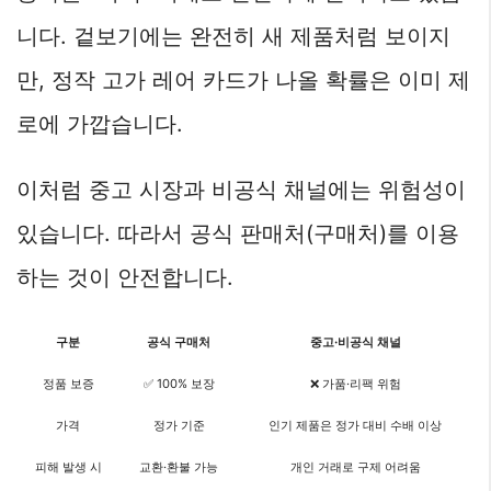
니다. 겉보기에는 완전히 새 제품처럼 보이지
만, 정작 고가 레어 카드가 나올 확률은 이미 제
로에 가깝습니다.
이처럼 중고 시장과 비공식 채널에는 위험성이
있습니다. 따라서 공식 판매처(구매처)를 이용
하는 것이 안전합니다.
구분
공식 구매처
중고·비공식 채널
정품 보증
✅ 100% 보장
❌ 가품·리팩 위험
가격
정가 기준
인기 제품은 정가 대비 수배 이상
피해 발생 시
교환·환불 가능
개인 거래로 구제 어려움