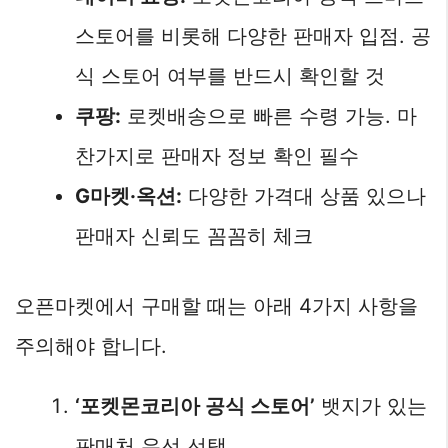
스토어를 비롯해 다양한 판매자 입점. 공
식 스토어 여부를 반드시 확인할 것
쿠팡:
로켓배송으로 빠른 수령 가능. 마
찬가지로 판매자 정보 확인 필수
G마켓·옥션:
다양한 가격대 상품 있으나
판매자 신뢰도 꼼꼼히 체크
오픈마켓에서 구매할 때는 아래 4가지 사항을
주의해야 합니다.
‘포켓몬코리아 공식 스토어’
뱃지가 있는
판매처 우선 선택