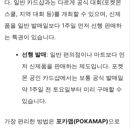
다. 일반 카드샵과는 다르게 공식 대회(포켓몬
스쿨, 지역 대회 등)를 개최할 수 있으며, 신제
품을 일반 발매일보다 1주일 먼저 선행 판매하
는 특권이 있습니다.
선행 발매
: 일반 편의점이나 마트보다 먼
저 신제품을 판매하는 제도입니다. 포켓
몬 공인 카드샵에서는 보통 공식 발매일
약 1주일 전 토요일부터 미리 구매할 수
있습니다.
가장 편리한 방법은
포카맵(POKAMAP)
으로