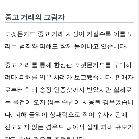
중고 거래의 그림자
포켓몬카드 중고 거래 시장이 커질수록 이를 노
리는 범죄와 피해도 함께 늘어나고 있습니다.
중고 거래를 통해 한정판 포켓몬카드를 구매하
려다 피해를 입은 사례가 보고됐습니다. 판매자
로부터 택배 송장 인증샷까지 받았지만 실제로
는 물건이 오지 않는 수법이 사용된 경우였습니
다. 피해 금액이 상대적으로 적어 수사기관에
신고되지 않는 경우도 많아서 실제 피해 규모가