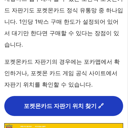
드 자판기도 포켓몬카드 정식 유통망 중 하나입
니다. 1인당 1박스 구매 한도가 설정되어 있어
서 대기만 한다면 구매할 수 있다는 장점이 있
습니다.
포켓몬카드 자판기의 경우에는 포카맵에서 확
인하거나, 포켓몬 카드 게임 공식 사이트에서
자판기 위치를 확인할 수 있습니다.
포켓몬카드 자판기 위치 찾기 🔗