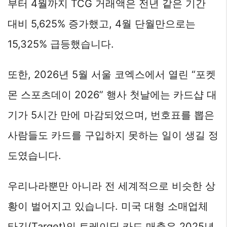
부터 4월까지 TCG 거래액은 전년 같은 기간
대비 5,625% 증가했고, 4월 단월만으로는
15,325% 급등했습니다.
또한, 2026년 5월 서울 코엑스에서 열린 “포켓
몬 스포츠데이 2026” 행사 첫날에는 카드샵 대
기가 5시간 만에 마감되었으며, 번호표를 뽑은
사람들도 카드를 구입하지 못하는 일이 생길 정
도였습니다.
우리나라뿐만 아니라 전 세계적으로 비슷한 상
황이 벌어지고 있습니다. 미국 대형 소매업체
타깃(Target)의 트레이딩 카드 매출은 2025년