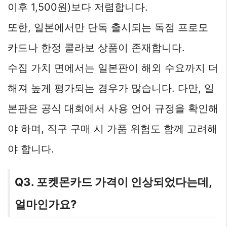
이후 1,500원)보다 저렴합니다.
또한, 일본에서만 단독 출시되는 독점 프로모
카드나 한정 콜라보 상품이 존재합니다.
수집 가치 면에서는 일본판이 해외 수요까지 더
해져 높게 평가되는 경우가 많습니다. 다만, 일
본판은 공식 대회에서 사용 언어 규정을 확인해
야 하며, 직구 구매 시 가품 위험도 함께 고려해
야 합니다.
Q3. 포켓몬카드 가격이 인상되었다는데,
얼마인가요?