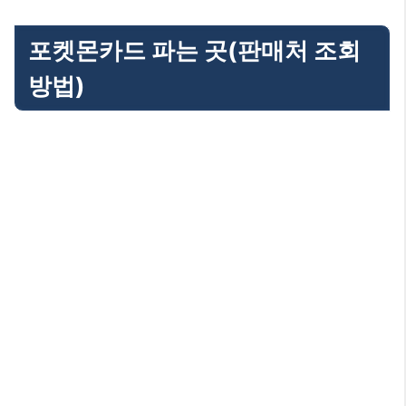
포켓몬카드 파는 곳(판매처 조회
방법)