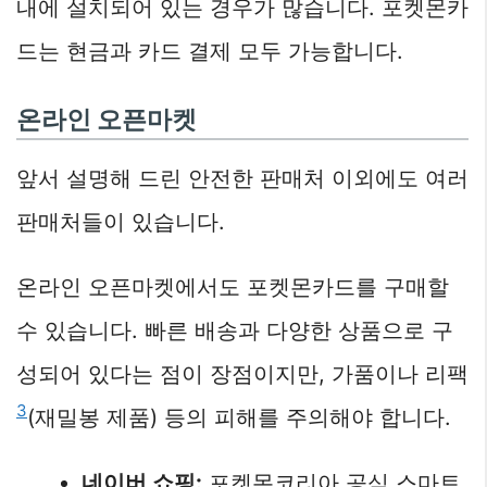
내에 설치되어 있는 경우가 많습니다. 포켓몬카
드는 현금과 카드 결제 모두 가능합니다.
온라인 오픈마켓
앞서 설명해 드린 안전한 판매처 이외에도 여러
판매처들이 있습니다.
온라인 오픈마켓에서도 포켓몬카드를 구매할
수 있습니다. 빠른 배송과 다양한 상품으로 구
성되어 있다는 점이 장점이지만, 가품이나 리팩
3
(재밀봉 제품) 등의 피해를 주의해야 합니다.
네이버 쇼핑:
포켓몬코리아 공식 스마트