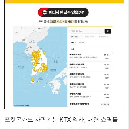
포켓몬카드 자판기는 KTX 역사, 대형 쇼핑몰