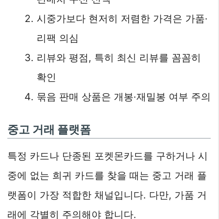
시중가보다 현저히 저렴한 가격은 가품·
리팩 의심
리뷰와 평점, 특히 최신 리뷰를 꼼꼼히
확인
묶음 판매 상품은 개봉·재밀봉 여부 주의
중고 거래 플랫폼
특정 카드나 단종된 포켓몬카드를 구하거나 시
중에 없는 희귀 카드를 찾을 때는 중고 거래 플
랫폼이 가장 적합한 채널입니다. 다만, 가품 거
래에 각별히 주의해야 합니다.