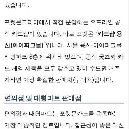
있습니다.
포켓몬코리아에서 직접 운영하는 오프라인 공
식 카드샵이 있습니다. 바로 포켓몬 “
카드샵 용
산(아이파크몰)
“입니다. 서울 용산 아이파크몰
리빙파크 8층에 위치해 있으며, 공식 굿즈와 카
드 게임 제품을 모두 갖추고 있어 수도권 거주
자라면 가장 확실한 판매처(구매처)입니다.
편의점 및 대형마트 판매점
편의점과 대형마트는 포켓몬카드를 유통하는
가장 대중적인 경로입니다. 접근성이 좋은 대신