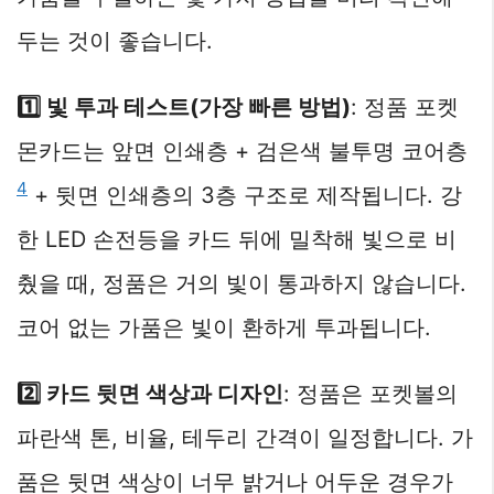
두는 것이 좋습니다.
1️⃣ 빛 투과 테스트(가장 빠른 방법)
: 정품 포켓
몬카드는 앞면 인쇄층 + 검은색 불투명 코어층
4
+ 뒷면 인쇄층의 3층 구조로 제작됩니다. 강
한 LED 손전등을 카드 뒤에 밀착해 빛으로 비
췄을 때, 정품은 거의 빛이 통과하지 않습니다.
코어 없는 가품은 빛이 환하게 투과됩니다.
2️⃣ 카드 뒷면 색상과 디자인
: 정품은 포켓볼의
파란색 톤, 비율, 테두리 간격이 일정합니다. 가
품은 뒷면 색상이 너무 밝거나 어두운 경우가