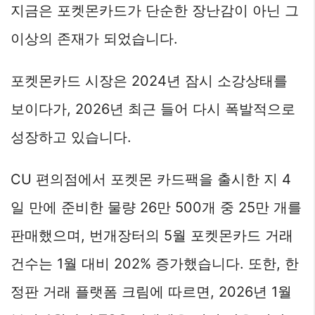
지금은 포켓몬카드가 단순한 장난감이 아닌 그
이상의 존재가 되었습니다.
포켓몬카드 시장은 2024년 잠시 소강상태를
보이다가, 2026년 최근 들어 다시 폭발적으로
성장하고 있습니다.
CU 편의점에서 포켓몬 카드팩을 출시한 지 4
일 만에 준비한 물량 26만 500개 중 25만 개를
판매했으며, 번개장터의 5월 포켓몬카드 거래
건수는 1월 대비 202% 증가했습니다. 또한, 한
정판 거래 플랫폼 크림에 따르면, 2026년 1월