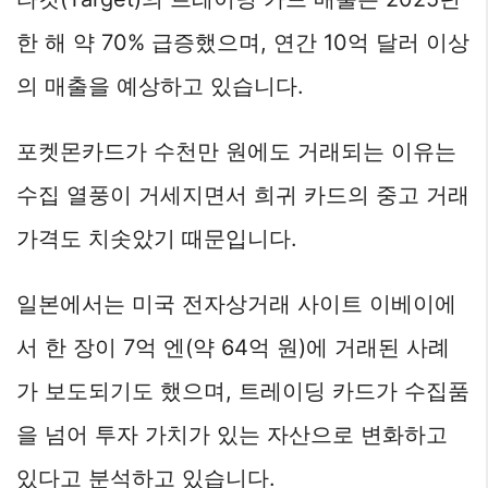
한 해 약 70% 급증했으며, 연간 10억 달러 이상
의 매출을 예상하고 있습니다.
포켓몬카드가 수천만 원에도 거래되는 이유는
수집 열풍이 거세지면서 희귀 카드의 중고 거래
가격도 치솟았기 때문입니다.
일본에서는 미국 전자상거래 사이트 이베이에
서 한 장이 7억 엔(약 64억 원)에 거래된 사례
가 보도되기도 했으며, 트레이딩 카드가 수집품
을 넘어 투자 가치가 있는 자산으로 변화하고
있다고 분석하고 있습니다.