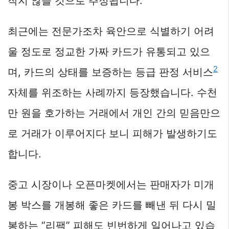
작지 않을 것으로 추정됩니다.
최근에는 전문가조차 육안으로 식별하기 어려
울 정도로 정교한 가짜 카드가 유통되고 있으
2
며, 카드의 상태를 보증하는 등급 판정 서비스
자체를 위조하는 사례까지 등장했습니다. 수천
만 원을 호가하는 거래에서 개인 간의 믿음만으
로 거래가 이루어지다 보니 피해가 발생하기도
합니다.
중고 시장이나 오픈마켓에서는 판매자가 미개
봉 박스를 개봉해 좋은 카드를 빼낸 뒤 다시 밀
봉하는 “리팩” 피해도 빈번하게 일어나고 있습