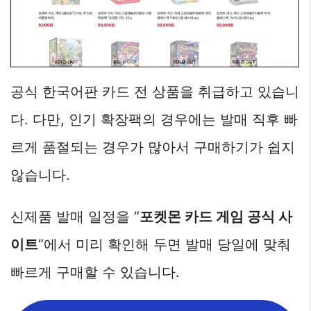
공식 한국어판 카드 전 상품을 취급하고 있습니
다. 다만, 인기 확장팩의 경우에는 발매 직후 빠
르게 품절되는 경우가 많아서 구매하기가 쉽지
않습니다.
신제품 발매 일정을 “
포켓몬 카드 게임 공식 사
이트
“에서 미리 확인해 두면 발매 당일에 맞춰
빠르게 구매할 수 있습니다.