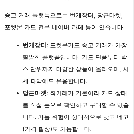
중고 거래 플랫폼으로는 번개장터, 당근마켓,
포켓몬 카드 전문 네이버 카페 등이 있습니다.
번개장터
: 포켓몬카드 중고 거래가 가장
활발한 플랫폼입니다. 카드 단품부터 박
스 단위까지 다양한 상품이 올라오며, 시
세 파악에도 유용합니다.
당근마켓
: 직거래가 기본이라 카드 상태
를 직접 눈으로 확인하고 구매할 수 있습
니다. 가품 위험이 상대적으로 낮고 네고
(가격 협상)도 가능합니다.