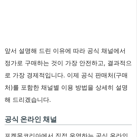
앞서 설명해 드린 이유에 따라 공식 채널에서
정가로 구매하는 것이 가장 안전하고, 결과적으
로 가장 경제적입니다. 이제 공식 판매처(구매
처)를 포함한 채널별 이용 방법을 상세히 설명
해 드리겠습니다.
공식 온라인 채널
포켓몬코리아에서 직접 운영하는 공식 온라인