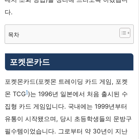
다.
목차
포켓몬카드
포켓몬카드(포켓몬 트레이딩 카드 게임, 포켓
1
몬 TCG
)는 1996년 일본에서 처음 출시된 수
집형 카드 게임입니다. 국내에는 1999년부터
유통이 시작됐으며, 당시 초등학생들의 문방구
필수템이었습니다. 그로부터 약 30년이 지난