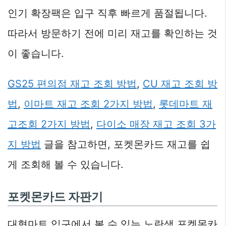
인기 확장팩은 입구 직후 빠르게 품절됩니다.
따라서 방문하기 전에 미리 재고를 확인하는 것
이 좋습니다.
GS25 편의점 재고 조회 방법
,
CU 재고 조회 방
법
,
이마트 재고 조회 2가지 방법
,
롯데마트 재
고조회 2가지 방법
,
다이소 매장 재고 조회 3가
지 방법
글을 참고하면, 포켓몬카드 재고를 쉽
게 조회해 볼 수 있습니다.
포켓몬카드 자판기
대형마트 입구에서 볼 수 있는 노란색 포켓몬카