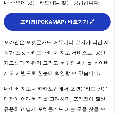
내 주변에 있는 카드샵을 찾는 방법입니다.
포카맵(POKAMAP) 바로가기 🔗
포카맵은 포켓몬카드 커뮤니티 유저가 직접 제
작한 포켓몬카드 판매처 지도 서비스로, 공인
카드샵과 자판기 그리고 문구점 위치를 네이버
지도 기반으로 한눈에 확인할 수 있습니다.
네이버 지도나 카카오맵에서 포켓몬카드 전문
매장이 어려운 점을 고려하면, 포카맵이 훨씬
유용하고 쉽게 포켓몬카드 파는 곳을 찾을 수