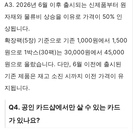
A3. 2026년 6월 이후 출시되는 신제품부터 원
자재와 물류비 상승을 이유로 가격이 50% 인
상됩니다.
확장팩(5장) 기준으로 기존 1,000원에서 1,500
원으로 1박스(30팩)는 30,000원에서 45,000
원으로 올랐습니다. 다만, 6월 이전에 출시된
기존 제품은 재고 소진 시까지 이전 가격이 유
지됩니다.
Q4. 공인 카드샵에서만 살 수 있는 카드
가 있나요?