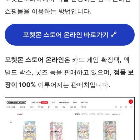
쇼핑몰을 이용하는 방법입니다.
포켓몬 스토어 온라인 바로가기 🔗
포켓몬 스토어 온라인
은 카드 게임 확장팩, 덱
빌드 박스, 굿즈 등을 판매하고 있으며,
정품 보
장이 100%
이루어지는 판매처입니다.