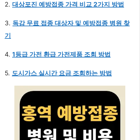
2.
대상포진 예방접종 가격 비교 2가지 방법
3.
독감 무료 접종 대상자 및 예방접종 병원 찾
기
4.
1등급 가전 환급 가전제품 조회 방법
5.
도시가스 실시간 요금 조회하는 방법