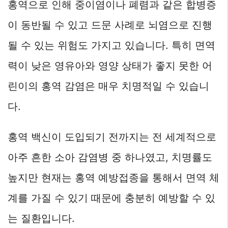
홍역으로 인해 중이염이나 폐렴과 같은 합병증
이 동반될 수 있고 드문 사례로 뇌염으로 진행
될 수 있는 위험도 가지고 있습니다. 특히 면역
력이 낮은 영유아와 영양 상태가 좋지 못한 어
린이의 홍역 감염은 매우 치명적일 수 있습니
다.
홍역 백신이 도입되기 전까지는 전 세계적으로
아주 흔한 소아 감염병 중 하나였고, 치명률도
높지만 현재는 홍역 예방접종을 통해서 면역 체
계를 가질 수 있기 때문에 충분히 예방할 수 있
는 질환입니다.