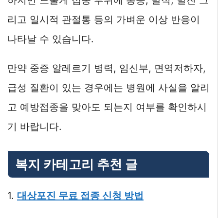
리고 일시적 관절통 등의 가벼운 이상 반응이
나타날 수 있습니다.
만약 중증 알레르기 병력, 임신부, 면역저하자,
급성 질환이 있는 경우에는 병원에 사실을 알리
고 예방접종을 맞아도 되는지 여부를 확인하시
기 바랍니다.
복지 카테고리 추천 글
1.
대상포진 무료 접종 신청 방법