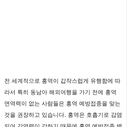
전 세계적으로 홍역이 갑작스럽게 유행함에 따
라서 특히 동남아 해외여행을 가기 전에 홍역
면역력이 없는 사람들은 홍역 예방접종을 맞는
것을 권장하고 있습니다. 홍역은 호흡기로 감염
되어 감역력이 강하기 때문에 홍역 예방접종 병