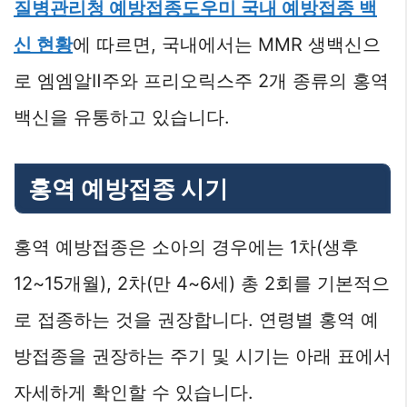
질병관리청 예방접종도우미 국내 예방접종 백
신 현황
에 따르면, 국내에서는 MMR 생백신으
로 엠엠알Ⅱ주와 프리오릭스주 2개 종류의 홍역
백신을 유통하고 있습니다.
홍역 예방접종 시기
홍역 예방접종은 소아의 경우에는 1차(생후
12~15개월), 2차(만 4~6세) 총 2회를 기본적으
로 접종하는 것을 권장합니다. 연령별 홍역 예
방접종을 권장하는 주기 및 시기는 아래 표에서
자세하게 확인할 수 있습니다.