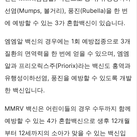
선염(Mumps, 볼거리), 풍진(Rubella)을 한 번
에 예방할 수 있는 3가 혼합백신이 있습니다.
엠엠알 백신의 경우에는 1회 예방접종으로 3개
질환의 면역력을 한 번에 얻을 수 있으며, 엠엠
알과 프리오릭스주(Priorix)라는 백신도 홍역과
유행성이하선염, 풍진을 예방할 수 있도록 개발
한 백신입니다.
MMRV 백신은 어린이들의 경우 수두까지 함께
예방할 수 있는 4가 혼합백신으로 생후 12개월
부터 12세까지의 소아가 맞을 수 있는 백신입