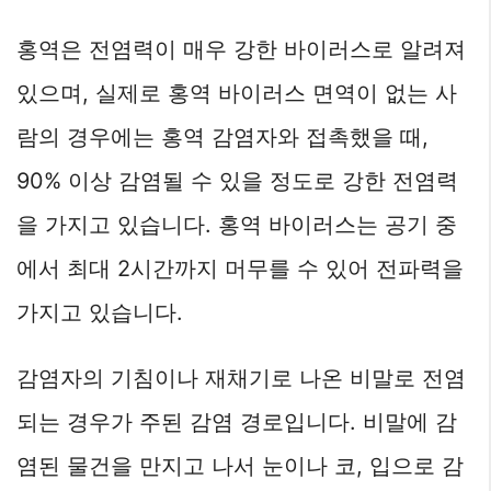
홍역은 전염력이 매우 강한 바이러스로 알려져
있으며, 실제로 홍역 바이러스 면역이 없는 사
람의 경우에는 홍역 감염자와 접촉했을 때,
90% 이상 감염될 수 있을 정도로 강한 전염력
을 가지고 있습니다. 홍역 바이러스는 공기 중
에서 최대 2시간까지 머무를 수 있어 전파력을
가지고 있습니다.
감염자의 기침이나 재채기로 나온 비말로 전염
되는 경우가 주된 감염 경로입니다. 비말에 감
염된 물건을 만지고 나서 눈이나 코, 입으로 감