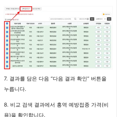
7. 결과를 담은 다음 “다음 결과 확인” 버튼을
누릅니다.
8. 비교 검색 결과에서 홍역 예방접종 가격(비
용)을 확인합니다.