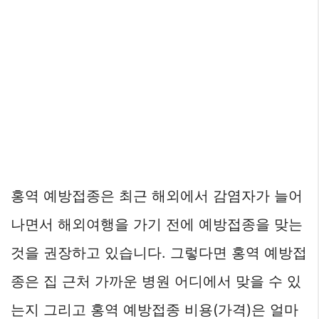
홍역 예방접종은 최근 해외에서 감염자가 늘어
나면서 해외여행을 가기 전에 예방접종을 맞는
것을 권장하고 있습니다. 그렇다면 홍역 예방접
종은 집 근처 가까운 병원 어디에서 맞을 수 있
는지 그리고 홍역 예방접종 비용(가격)은 얼마