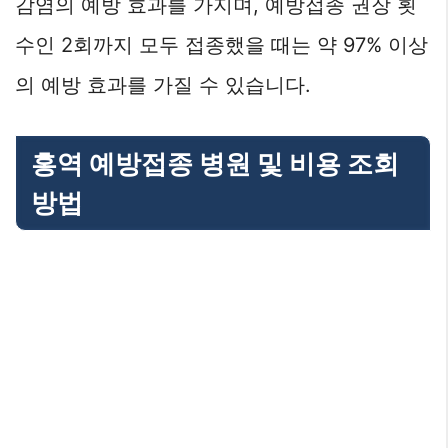
감염의 예방 효과를 가지며, 예방접종 권장 횟
수인 2회까지 모두 접종했을 때는 약 97% 이상
의 예방 효과를 가질 수 있습니다.
홍역 예방접종 병원 및 비용 조회
방법