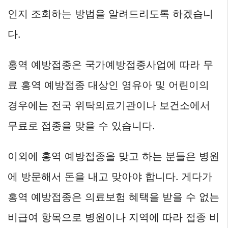
인지 조회하는 방법을 알려드리도록 하겠습니
다.
홍역 예방접종은 국가예방접종사업에 따라 무
료 홍역 예방접종 대상인 영유아 및 어린이의
경우에는 전국 위탁의료기관이나 보건소에서
무료로 접종을 맞을 수 있습니다.
이외에 홍역 예방접종을 맞고 하는 분들은 병원
에 방문해서 돈을 내고 맞아야 합니다. 게다가
홍역 예방접종은 의료보험 혜택을 받을 수 없는
비급여 항목으로 병원이나 지역에 따라 접종 비