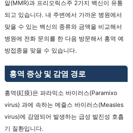
알(MMR)과 프리오릭스주 2가지 백신이 유통
되고 있습니다. 내 주변에서 가까운 병원에서
맞을 수 있는 백신의 종류와 금액을 비교해서
병원에 전화 문의를 한 다음 방문해서 홍역 예
방접종을 맞을 수 있습니다.
홍역 증상 및 감염 경로
홍역(紅疫)은 파라믹소 바이러스(Paramixo
virus) 과에 속하는 메즐스 바이러스(Measles
virus)에 감염되어 발생하는 급성 발진성 호흡
기 질환입니다.