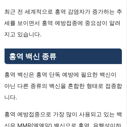
최근 전 세계적으로 홍역 감염자가 증가하는 추
세를 보이면서 홍역 예방접종에 중요성이 알려
지고 있습니다.
홍역 백신 종류
홍역 백신은 홍역 단독 예방에 필요한 백신이
아닌 다른 종류의 백신을 혼합한 형태로 접종합
니다.
홍역 예방접종으로 가장 많이 사용되고 있는 백
신은 MMR(엠엠알) 백신으로 홍역, 유행성이하