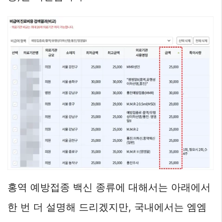
홍역 예방접종 백신 종류에 대해서는 아래에서
한 번 더 설명해 드리겠지만, 국내에서는 엠엠