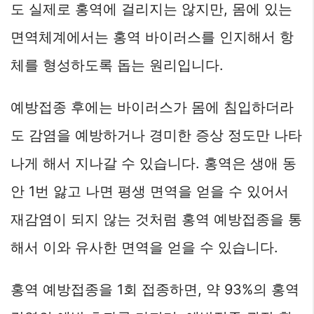
도 실제로 홍역에 걸리지는 않지만, 몸에 있는
면역체계에서는 홍역 바이러스를 인지해서 항
체를 형성하도록 돕는 원리입니다.
예방접종 후에는 바이러스가 몸에 침입하더라
도 감염을 예방하거나 경미한 증상 정도만 나타
나게 해서 지나갈 수 있습니다. 홍역은 생애 동
안 1번 앓고 나면 평생 면역을 얻을 수 있어서
재감염이 되지 않는 것처럼 홍역 예방접종을 통
해서 이와 유사한 면역을 얻을 수 있습니다.
홍역 예방접종을 1회 접종하면, 약 93%의 홍역