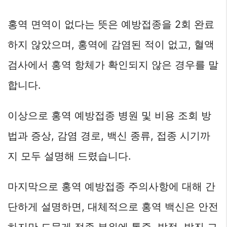
홍역 면역이 없다는 뜻은 예방접종을 2회 완료
하지 않았으며, 홍역에 감염된 적이 없고, 혈액
검사에서 홍역 항체가 확인되지 않은 경우를 말
합니다.
이상으로 홍역 예방접종 병원 및 비용 조회 방
법과 증상, 감염 경로, 백신 종류, 접종 시기까
지 모두 설명해 드렸습니다.
마지막으로 홍역 예방접종 주의사항에 대해 간
단하게 설명하면, 대체적으로 홍역 백신은 안전
하지만 드물게 접종 부위에 통증, 발적, 발진 그