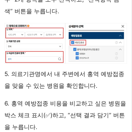
색” 버튼을 누릅니다.
5. 의료기관명에서 내 주변에서 홍역 예방접종
을 맞을 수 있는 병원을 확인합니다.
6. 홍역 예방접종 비용을 비교하고 싶은 병원을
박스 체크 표시(✅)하고, “선택 결과 담기” 버튼
을 누릅니다.