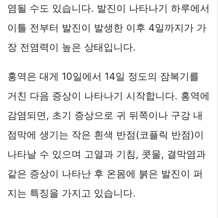
염될 수도 있습니다. 발진이 나타나기 하루에서
이틀 전부터 발진이 발생한 이후 4일까지가 가
장 전염력이 높은 상태입니다.
홍역은 대게 10일에서 14일 정도의 잠복기를
거친 다음 증상이 나타나기 시작합니다. 홍역에
감염되면, 초기 증상으로 귀 뒤쪽이나 구강 내
점막에 생기는 작은 흰색 반점(코플릭 반점)이
나타날 수 있으며 고열과 기침, 콧물, 결막염과
같은 증상이 나타난 후 온몸에 붉은 발진이 퍼
지는 특징을 가지고 있습니다.