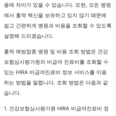
용에 차이가 있을 수 있습니다. 또한, 모든 병원
에서 홍역 백신을 보유하고 있지 않기 때문에
쉽고 간편하게 병원과 비용을 조회할 수 있도록
설명해 드리겠습니다.
홍역 예방접종 병원 및 비용 조회 방법은 건강
보험심사평가원의 비급여 진료비를 조회할 수
있는 HIRA 비급여진료비 정보 서비스를 이용
하는 방법을 말합니다. 조회 방법은 다음과 같
습니다.
1. 건강보험심사평가원 HIRA 비급여진료비 정