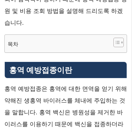
원 및 비용 조회 방법을 설명해 드리도록 하겠
습니다.
목차
홍역 예방접종이란
홍역 예방접종은 홍역에 대한 면역을 얻기 위해
약해진 생홍역 바이러스를 체내에 주입하는 것
을 말합니다. 홍역 백신은 병원성을 제거한 바
이러스를 이용하기 때문에 백신을 접종하더라