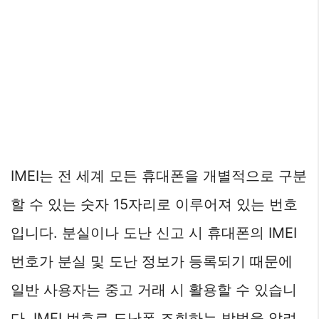
IMEI는 전 세계 모든 휴대폰을 개별적으로 구분
할 수 있는 숫자 15자리로 이루어져 있는 번호
입니다. 분실이나 도난 신고 시 휴대폰의 IMEI
번호가 분실 및 도난 정보가 등록되기 때문에
일반 사용자는 중고 거래 시 활용할 수 있습니
다. IMEI 번호로 도난폰 조회하는 방법을 알려