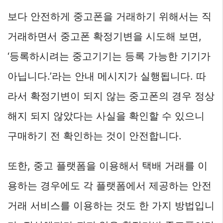
보다 안전하게 중고폰을 거래하기 위해서는 직
거래하면서 중고폰 확정기변을 시도해 보면,
‘등록하시려는 중고기기는 등록 가능한 기기가
아닙니다.’라는 안내 메시지가 실행됩니다. 따
라서 확정기변이 되지 않는 중고폰의 경우 정상
해지 되지 않았다는 사실을 확인할 수 있으니
구매하기 전 확인하는 것이 안전합니다.
또한, 중고 플랫폼을 이용해서 택배 거래를 이
용하는 경우에도 각 플랫폼에서 제공하는 안전
거래 서비스를 이용하는 것도 한 가지 방법입니