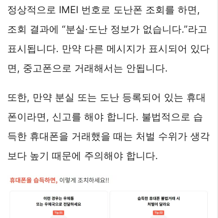
정상적으로 IMEI 번호로 도난폰 조회를 하면,
조회 결과에 “분실·도난 정보가 없습니다.”라고
표시됩니다. 만약 다른 메시지가 표시되어 있다
면, 중고폰으로 거래해서는 안됩니다.
또한, 만약 분실 또는 도난 등록되어 있는 휴대
폰이라면, 신고를 해야 합니다. 불법적으로 습
득한 휴대폰을 거래했을 때는 처벌 수위가 생각
보다 높기 때문에 주의해야 합니다.