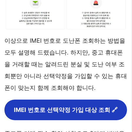
이상으로 IMEI 번호로 도난폰 조회하는 방법을
모두 설명해 드렸습니다. 하지만, 중고 휴대폰
을 거래할 때는 알려드린 분실 및 도난 여부 조
회뿐만 아니라 선택약정을 가입할 수 있는 휴대
폰이 맞는지 함께 조회해야 합니다.
IMEI 번호로 선택약정 가입 대상 조회 🔗