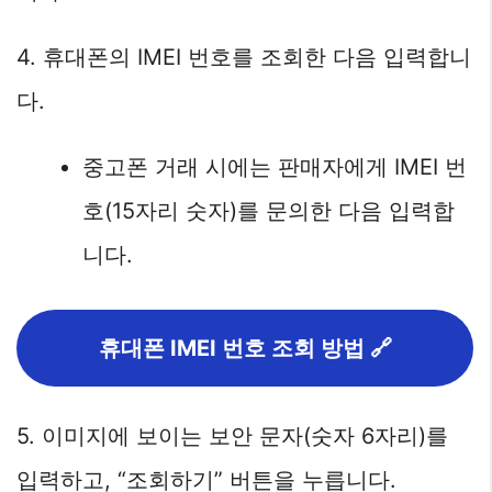
4. 휴대폰의 IMEI 번호를 조회한 다음 입력합니
다.
중고폰 거래 시에는 판매자에게 IMEI 번
호(15자리 숫자)를 문의한 다음 입력합
니다.
휴대폰 IMEI 번호 조회 방법 🔗
5. 이미지에 보이는 보안 문자(숫자 6자리)를
입력하고, “조회하기” 버튼을 누릅니다.