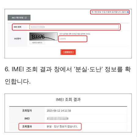
6. IMEI 조회 결과 창에서 ‘분실·도난’ 정보를 확
인합니다.