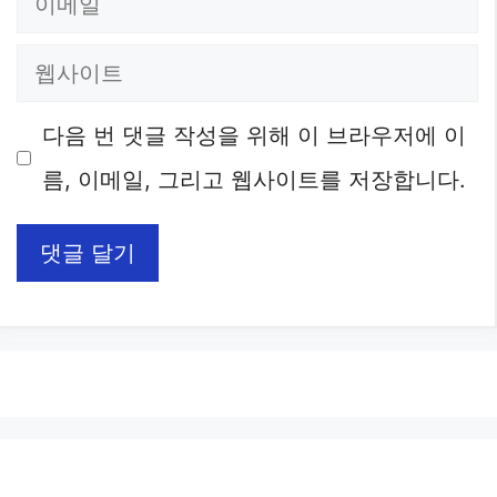
메
웹
일
사
다음 번 댓글 작성을 위해 이 브라우저에 이
이
름, 이메일, 그리고 웹사이트를 저장합니다.
트