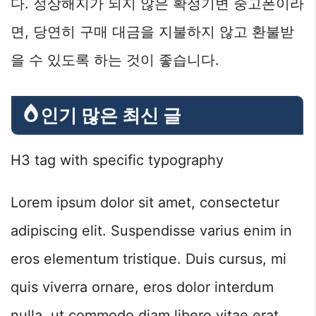
다. 정상해지가 되지 않은 확정기변 중고폰이라
면, 당연히 구매 대금을 지불하지 않고 환불받
을 수 있도록 하는 것이 좋습니다.
인기 많은 최신 글
H3 tag with specific typography
Lorem ipsum dolor sit amet, consectetur
adipiscing elit. Suspendisse varius enim in
eros elementum tristique. Duis cursus, mi
quis viverra ornare, eros dolor interdum
nulla, ut commodo diam libero vitae erat.