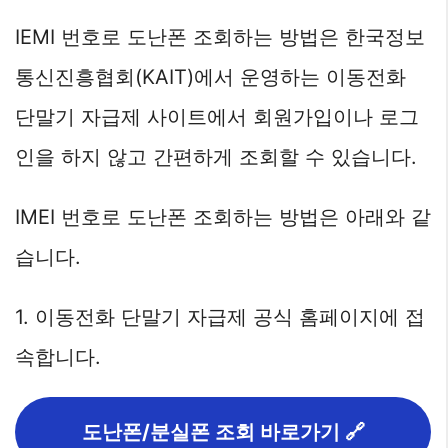
IEMI 번호로 도난폰 조회하는 방법은 한국정보
통신진흥협회(KAIT)에서 운영하는 이동전화
단말기 자급제 사이트에서 회원가입이나 로그
인을 하지 않고 간편하게 조회할 수 있습니다.
IMEI 번호로 도난폰 조회하는 방법은 아래와 같
습니다.
1. 이동전화 단말기 자급제 공식 홈페이지에 접
속합니다.
도난폰/분실폰 조회 바로가기 🔗