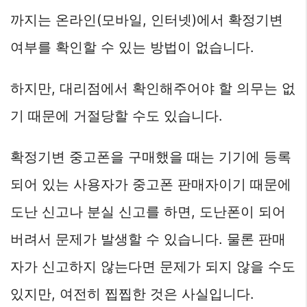
까지는 온라인(모바일, 인터넷)에서 확정기변
여부를 확인할 수 있는 방법이 없습니다.
하지만, 대리점에서 확인해주어야 할 의무는 없
기 때문에 거절당할 수도 있습니다.
확정기변 중고폰을 구매했을 때는 기기에 등록
되어 있는 사용자가 중고폰 판매자이기 때문에
도난 신고나 분실 신고를 하면, 도난폰이 되어
버려서 문제가 발생할 수 있습니다. 물론 판매
자가 신고하지 않는다면 문제가 되지 않을 수도
있지만, 여전히 찝찝한 것은 사실입니다.