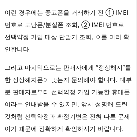
이런 경우에는 중고폰을 거래하기 전 ① IMEI
번호로 도난폰/분실폰 조회, ② IMEI 번호로
선택약정 가입 대상 단말기 조회, ㅇ를 미리 확
인합니다.
그리고 마지막으로는 판매자에게 “정상해지”를
한 정상해지폰이 맞는지 문의해야 합니다. 대부
분 판매자로부터 선택약정 가입 가능한 휴대폰
이라는 안내받을 수 있지만, 앞서 설명해 드린
것처럼 선택약정과 확정기변은 전혀 다른 문제
이기 때문에 정확하게 확인하시기 바랍니다.