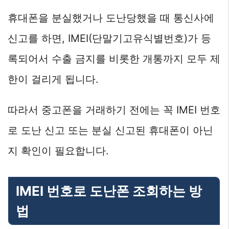
휴대폰을 분실했거나 도난당했을 때 통신사에
신고를 하면, IMEI(단말기고유식별번호)가 등
록되어서 수출 금지를 비롯한 개통까지 모두 제
한이 걸리게 됩니다.
따라서 중고폰을 거래하기 전에는 꼭 IMEI 번호
로 도난 신고 또는 분실 신고된 휴대폰이 아닌
지 확인이 필요합니다.
IMEI 번호로 도난폰 조회하는 방
법