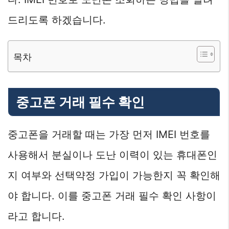
드리도록 하겠습니다.
목차
중고폰 거래 필수 확인
중고폰을 거래할 때는 가장 먼저 IMEI 번호를
사용해서 분실이나 도난 이력이 있는 휴대폰인
지 여부와 선택약정 가입이 가능한지 꼭 확인해
야 합니다. 이를 중고폰 거래 필수 확인 사항이
라고 합니다.