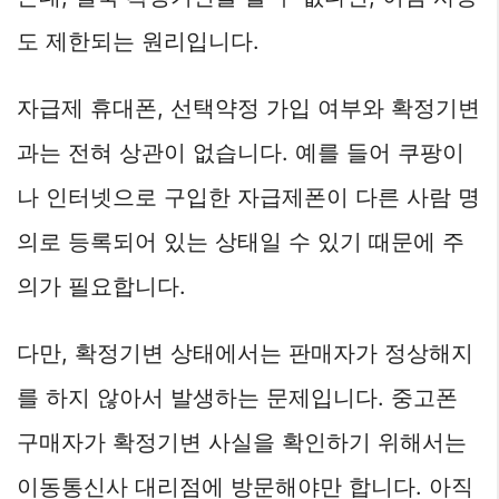
도 제한되는 원리입니다.
자급제 휴대폰, 선택약정 가입 여부와 확정기변
과는 전혀 상관이 없습니다. 예를 들어 쿠팡이
나 인터넷으로 구입한 자급제폰이 다른 사람 명
의로 등록되어 있는 상태일 수 있기 때문에 주
의가 필요합니다.
다만, 확정기변 상태에서는 판매자가 정상해지
를 하지 않아서 발생하는 문제입니다. 중고폰
구매자가 확정기변 사실을 확인하기 위해서는
이동통신사 대리점에 방문해야만 합니다. 아직