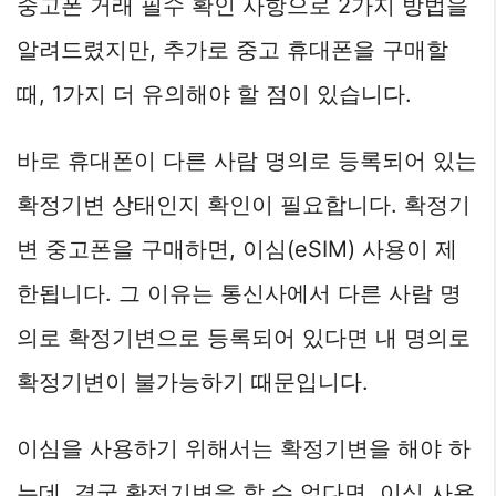
중고폰 거래 필수 확인 사항으로 2가지 방법을
알려드렸지만, 추가로 중고 휴대폰을 구매할
때, 1가지 더 유의해야 할 점이 있습니다.
바로 휴대폰이 다른 사람 명의로 등록되어 있는
확정기변 상태인지 확인이 필요합니다. 확정기
변 중고폰을 구매하면, 이심(eSIM) 사용이 제
한됩니다. 그 이유는 통신사에서 다른 사람 명
의로 확정기변으로 등록되어 있다면 내 명의로
확정기변이 불가능하기 때문입니다.
이심을 사용하기 위해서는 확정기변을 해야 하
는데, 결국 확정기변을 할 수 없다면, 이심 사용