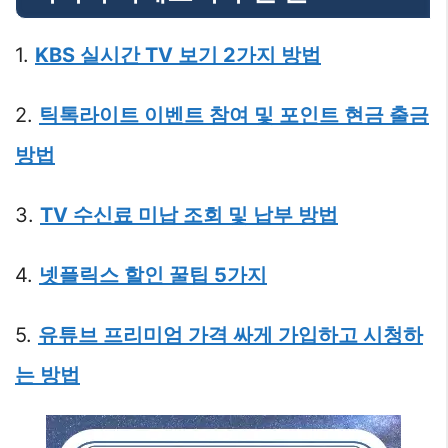
1.
KBS 실시간 TV 보기 2가지 방법
2.
틱톡라이트 이벤트 참여 및 포인트 현금 출금
방법
3.
TV 수신료 미납 조회 및 납부 방법
4.
넷플릭스 할인 꿀팁 5가지
5.
유튜브 프리미엄 가격 싸게 가입하고 시청하
는 방법