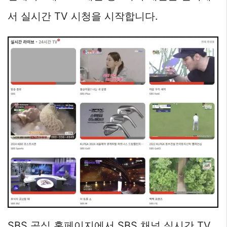
서 실시간 TV 시청을 시작합니다.
SBS 공식 홈페이지에서 SBS 채널 실시간 TV