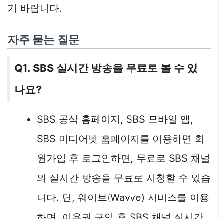
기 바랍니다.
자주 묻는 질문
Q1. SBS 실시간 방송을 무료로 볼 수 있
나요?
SBS 공식 홈페이지, SBS 모바일 앱,
SBS 미디어넷 홈페이지를 이용하면 회
원가입 후 로그인하면, 무료로 SBS 채널
의 실시간 방송을 무료로 시청할 수 있습
니다. 단, 웨이브(Wavve) 서비스를 이용
하면, 이용권 구입 후 SBS 채널 실시간