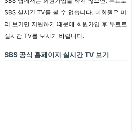
SBS 앱에서는 회원가입을 하지 않으면, 무료로
SBS 실시간 TV를 볼 수 없습니다. 비회원은 미
리 보기만 지원하기 때문에 회원가입 후 무료로
실시간 TV를 보시기 바랍니다.
SBS 공식 홈페이지 실시간 TV 보기