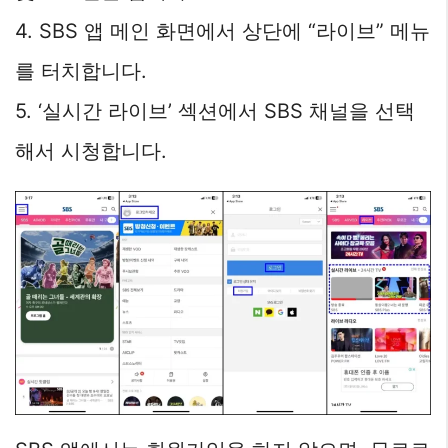
4. SBS 앱 메인 화면에서 상단에 “라이브” 메뉴
를 터치합니다.
5. ‘실시간 라이브’ 섹션에서 SBS 채널을 선택
해서 시청합니다.