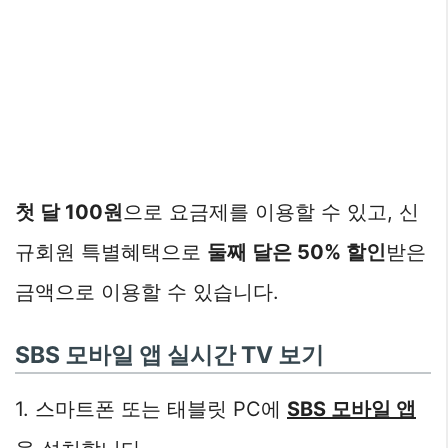
첫 달 100원
으로 요금제를 이용할 수 있고, 신
규회원 특별혜택으로
둘째 달은 50% 할인
받은
금액으로 이용할 수 있습니다.
SBS 모바일 앱 실시간 TV 보기
1. 스마트폰 또는 태블릿 PC에
SBS 모바일 앱