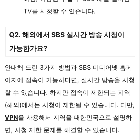
TV를 시청할 수 있습니다.
Q2. 해외에서 SBS 실시간 방송 시청이
가능한가요?
안내해 드린 3가지 방법과 SBS 미디어넷 홈페
이지에 접속이 가능하다면, 실시간 방송을 시청
할 수 있습니다. 하지만 접속이 제한되는 지역
(해외)에서는 시청이 제한될 수 있습니다. 다만,
VPN
을 사용해서 지역을 대한민국으로 설명하
면, 시청 제한 문제를 해결할 수 있습니다.