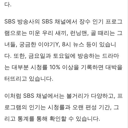
다.
SBS 방송사의 SBS 채널에서 장수 인기 프로그
램으로는 미운 우리 새끼, 런닝맨, 골 때리는 그
녀들, 궁금한 이야기Y, 8시 뉴스 등이 있습니
다. 또한, 금요일과 토요일에 방송하는 드라마
는 대부분 시청률 10% 이상을 기록하면 대박을
터뜨리고 있습니다.
이처럼 SBS 채널에서는 볼거리가 다양하고, 프
로그램의 인기는 시청률과 오랜 편성 기간, 그
리고 통계를 통해 확인할 수 있습니다.