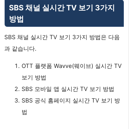
SBS 채널 실시간 TV 보기 3가지
방법
SBS 채널 실시간 TV 보기 3가지 방법은 다음
과 같습니다.
OTT 플랫폼 Wavve(웨이브) 실시간 TV
보기 방법
SBS 모바일 앱 실시간 TV 보기 방법
SBS 공식 홈페이지 실시간 TV 보기 방
법