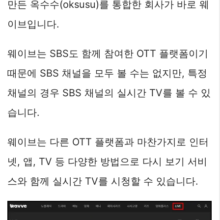
만든 옥수수(oksusu)를 통합한 회사가 바로 웨
이브입니다.
웨이브는 SBS도 함께 참여한 OTT 플랫폼이기
때문에 SBS 채널을 모두 볼 수는 없지만, 특정
채널의 경우 SBS 채널의 실시간 TV를 볼 수 있
습니다.
웨이브는 다른 OTT 플랫폼과 마찬가지로 인터
넷, 앱, TV 등 다양한 방법으로 다시 보기 서비
스와 함께 실시간 TV를 시청할 수 있습니다.