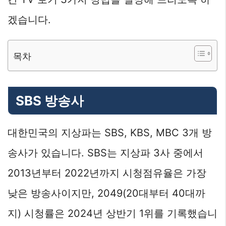
겠습니다.
목차
SBS 방송사
대한민국의 지상파는 SBS, KBS, MBC 3개 방
송사가 있습니다. SBS는 지상파 3사 중에서
2013년부터 2022년까지 시청점유율은 가장
낮은 방송사이지만, 2049(20대부터 40대까
지) 시청률은 2024년 상반기 1위를 기록했습니