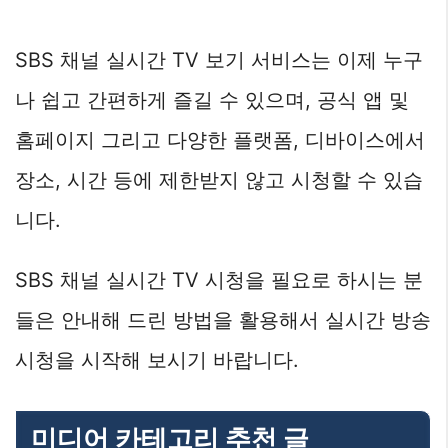
SBS 채널 실시간 TV 보기 서비스는 이제 누구
나 쉽고 간편하게 즐길 수 있으며, 공식 앱 및
홈페이지 그리고 다양한 플랫폼, 디바이스에서
장소, 시간 등에 제한받지 않고 시청할 수 있습
니다.
SBS 채널 실시간 TV 시청을 필요로 하시는 분
들은 안내해 드린 방법을 활용해서 실시간 방송
시청을 시작해 보시기 바랍니다.
미디어 카테고리 추천 글