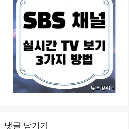
댓글 남기기