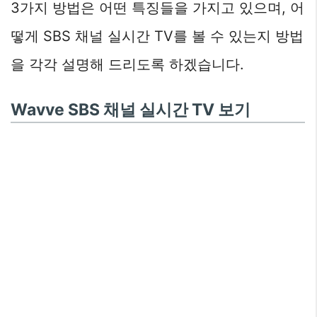
3가지 방법은 어떤 특징들을 가지고 있으며, 어
떻게 SBS 채널 실시간 TV를 볼 수 있는지 방법
을 각각 설명해 드리도록 하겠습니다.
Wavve SBS 채널 실시간 TV 보기