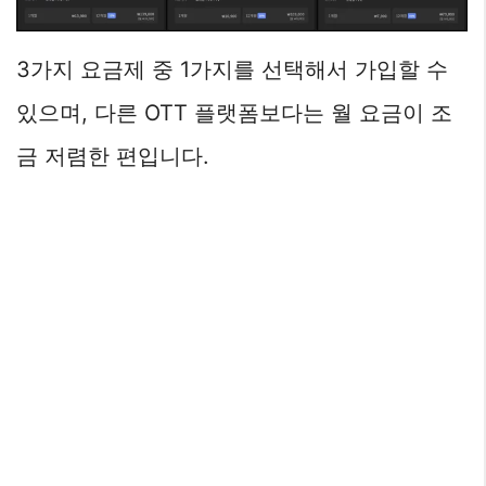
3가지 요금제 중 1가지를 선택해서 가입할 수
있으며, 다른 OTT 플랫폼보다는 월 요금이 조
금 저렴한 편입니다.