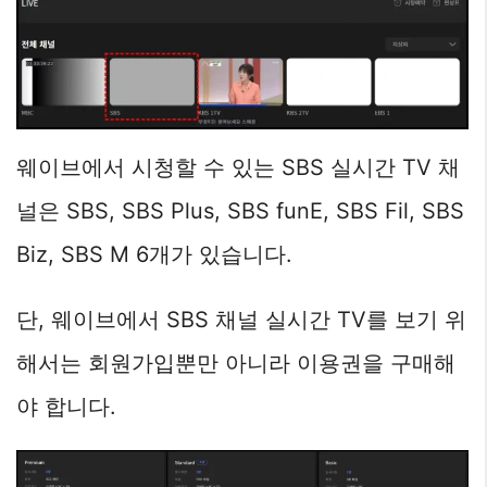
웨이브에서 시청할 수 있는 SBS 실시간 TV 채
널은 SBS, SBS Plus, SBS funE, SBS Fil, SBS
Biz, SBS M 6개가 있습니다.
단, 웨이브에서 SBS 채널 실시간 TV를 보기 위
해서는 회원가입뿐만 아니라 이용권을 구매해
야 합니다.