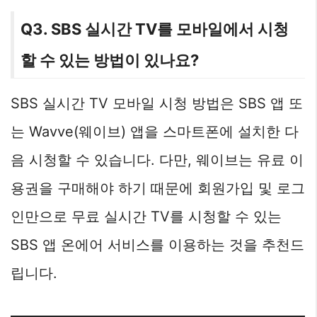
Q3. SBS 실시간 TV를 모바일에서 시청
할 수 있는 방법이 있나요?
SBS 실시간 TV 모바일 시청 방법은 SBS 앱 또
는 Wavve(웨이브) 앱을 스마트폰에 설치한 다
음 시청할 수 있습니다. 다만, 웨이브는 유료 이
용권을 구매해야 하기 때문에 회원가입 및 로그
인만으로 무료 실시간 TV를 시청할 수 있는
SBS 앱 온에어 서비스를 이용하는 것을 추천드
립니다.