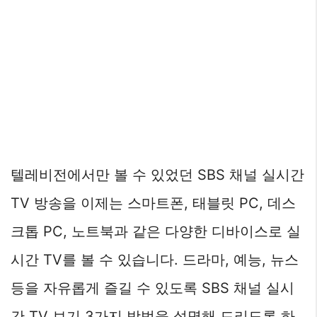
텔레비전에서만 볼 수 있었던 SBS 채널 실시간
TV 방송을 이제는 스마트폰, 태블릿 PC, 데스
크톱 PC, 노트북과 같은 다양한 디바이스로 실
시간 TV를 볼 수 있습니다. 드라마, 예능, 뉴스
등을 자유롭게 즐길 수 있도록 SBS 채널 실시
간 TV 보기 3가지 방법을 설명해 드리도록 하