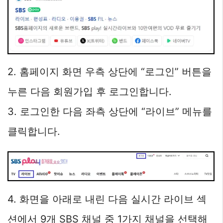
2. 홈페이지 화면 우측 상단에 “로그인” 버튼을
누른 다음 회원가입 후 로그인합니다.
3. 로그인한 다음 좌측 상단에 “라이브” 메뉴를
클릭합니다.
4. 화면을 아래로 내린 다음 실시간 라이브 섹
션에서 9개 SBS 채널 중 1가지 채널을 선택해