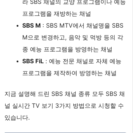
라 SBS 채널의 교양 프로그램이나 예능
프로그램을 재방하는 채널
SBS M
: SBS MTV에서 채널명을 SBS
M으로 변경하고, 음악 및 먹방 등의 각
종 예능 프로그램을 방영하는 채널
SBS FiL
: 예능 전문 채널로 자체 예능
프로그램을 제작하여 방영하는 채널
지금 설명해 드린 SBS 채널 종류 모두 SBS 채
널 실시간 TV 보기 3가지 방법으로 시청할 수
있습니다.