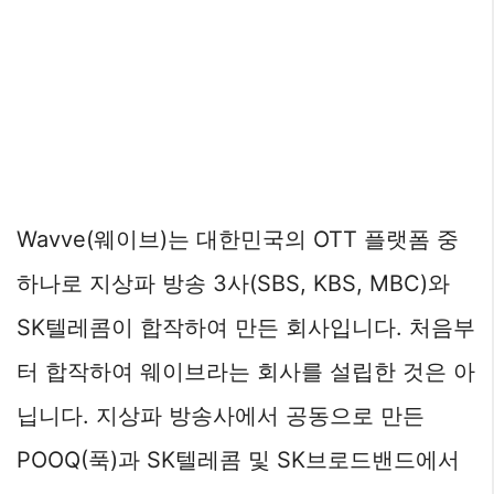
Wavve(웨이브)는 대한민국의 OTT 플랫폼 중
하나로 지상파 방송 3사(SBS, KBS, MBC)와
SK텔레콤이 합작하여 만든 회사입니다. 처음부
터 합작하여 웨이브라는 회사를 설립한 것은 아
닙니다. 지상파 방송사에서 공동으로 만든
POOQ(푹)과 SK텔레콤 및 SK브로드밴드에서