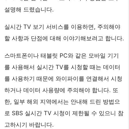
설명해 드렸습니다.
실시간 TV 보기 서비스를 이용하면, 주의해야
할 사항과 단점에 대해 이야기해보려고 합니다.
스마트폰이나 태블릿 PC와 같은 모바일 기기
를 사용해서 실시간 TV를 시청할 때는 데이터
를 사용하기 때문에 와이파이를 연결해서 시청
하거나 데이터 사용량에 주의해야 합니다. 또
한, 일부 해외 지역에서는 안내해 드린 방법으
로 SBS 실시간 TV 시청이 제한될 수 있으니 참
고하시기 바랍니다.