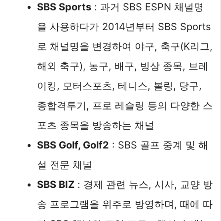
SBS Sports
: 과거 SBS ESPN 채널명
을 사용하다가 2014년부터 SBS Sports
로 채널명을 변경하여 야구, 축구(K리그,
해외 축구), 농구, 배구, 빙상 종목, 브레
이킹, 모터스포츠, 테니스, 볼링, 당구,
종합격투기, 프로 레슬링 등의 다양한 스
포츠 종목을 방송하는 채널
SBS Golf, Golf2
: SBS 골프 중계 및 해
설 전문 채널
SBS BIZ
: 경제 관련 뉴스, 시사, 교양 방
송 프로그램을 위주로 방영하며, 때에 따