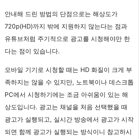
안내해 드린 방법의 단점으로는 해상도가
720p(HD)까지 밖에 지원하지 않는다는 점과
유튜브처럼 주기적으로 광고를 시청해야만 한
다는 점이 있습니다.
모바일 기기로 시청할 때는 HD 화질이 크게 부
족하지는 않을 수 있지만, 노트북이나 데스크톱
PC에서 시청하기에는 조금 아쉬움이 있는 해
상도입니다. 광고는 채널을 처음 선택했을 때
광고가 실행되고, 실시간 방송에서 광고가 시작
되면 함께 광고가 실행되는 방식이니 참고하시