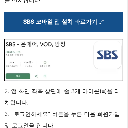
을 설치합니다.
SBS 모바일 앱 설치 바로가기
🔗
2. 앱 화면 좌측 상단에 줄 3개 아이콘(≡)을 터
치합니다.
3. “로그인하세요” 버튼을 누른 다음 회원가입
및 로그인을 합니다.