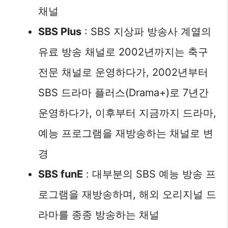
채널
SBS Plus
: SBS 지상파 방송사 계열의
유료 방송 채널로 2002년까지는 축구
전문 채널로 운영하다가, 2002년부터
SBS 드라마 플러스(Drama+)로 7년간
운영하다가, 이후부터 지금까지 드라마,
예능 프로그램을 재방송하는 채널로 변
경
SBS funE
: 대부분의 SBS 예능 방송 프
로그램을 재방송하며, 해외 오리지널 드
라마를 종종 방송하는 채널