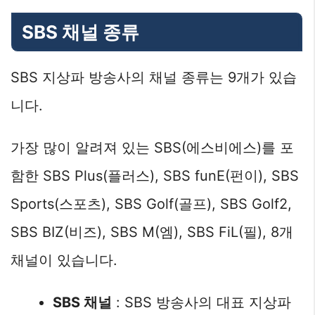
SBS 채널 종류
SBS 지상파 방송사의 채널 종류는 9개가 있습
니다.
가장 많이 알려져 있는 SBS(에스비에스)를 포
함한 SBS Plus(플러스), SBS funE(펀이), SBS
Sports(스포츠), SBS Golf(골프), SBS Golf2,
SBS BIZ(비즈), SBS M(엠), SBS FiL(필), 8개
채널이 있습니다.
SBS 채널
: SBS 방송사의 대표 지상파