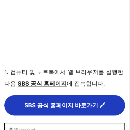
1. 컴퓨터 및 노트북에서 웹 브라우저를 실행한
다음
SBS 공식 홈페이지
에 접속합니다.
SBS 공식 홈페이지 바로가기 🔗