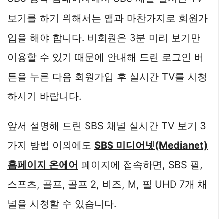
보기를 하기 위해서는 앱과 마찬가지로 회원가
입을 해야 합니다. 비회원은 3분 미리 보기만
이용할 수 있기 때문에 안내해 드린 로그인 버
튼을 누른 다음 회원가입 후 실시간 TV를 시청
하시기 바랍니다.
앞서 설명해 드린 SBS 채널 실시간 TV 보기 3
가지 방법 이외에도
SBS 미디어넷(Medianet)
홈페이지 온에어
페이지에 접속하면, SBS 필,
스포츠, 골프, 골프 2, 비즈, M, 필 UHD 7개 채
널을 시청할 수 있습니다.