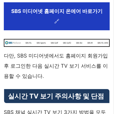
SBS 미디어넷 홈페이지 온에어 바로가기
🔗
다만, SBS 미디어넷에서도 홈페이지 회원가입
후 로그인한 다음 실시간 TV 보기 서비스를 이
용할 수 있습니다.
실시간 TV 보기 주의사항 및 단점
SBS 채널 실시간 TV 보기 3가지 방법을 모두