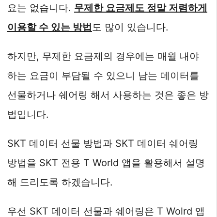
요는 없습니다.
무제한 요금제도 정말 저렴하게
이용할 수 있는 방법
도 많이 있습니다.
하지만, 무제한 요금제의 경우에는 매월 내야
하는 요금이 부담될 수 있으니 남는 데이터를
선물하거나 쉐어링 해서 사용하는 것은 좋은 방
법입니다.
SKT 데이터 선물 방법과 SKT 데이터 쉐어링
방법을 SKT 전용 T World 앱을 활용해서 설명
해 드리도록 하겠습니다.
우선 SKT 데이터 선물과 쉐어링은 T Wolrd 앱