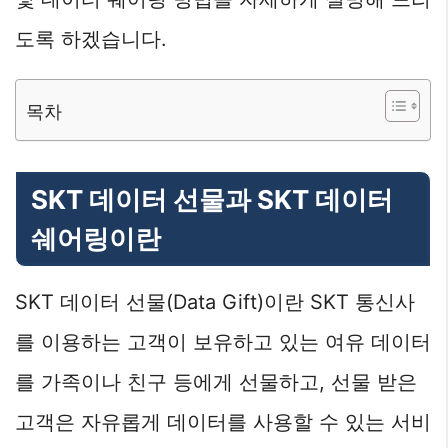
도록 하겠습니다.
목차
SKT 데이터 선물과 SKT 데이터
쉐어링이란
SKT 데이터 선물(Data Gift)이란 SKT 통신사
를 이용하는 고객이 보유하고 있는 여유 데이터
를 가족이나 친구 등에게 선물하고, 선물 받은
고객은 자유롭게 데이터를 사용할 수 있는 서비