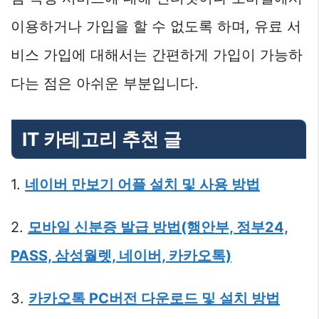
이용하거나 가입을 할 수 없도록 하며, 유료 서
비스 가입에 대해서는 간편하게 가입이 가능하
다는 점은 아쉬운 부분입니다.
IT 카테고리 추천 글
1.
네이버 만보기 어플 설치 및 사용 방법
2.
모바일 신분증 발급 방법(행안부, 정부24,
PASS, 삼성월렛, 네이버, 카카오톡)
3.
카카오톡 PC버전 다운로드 및 설치 방법