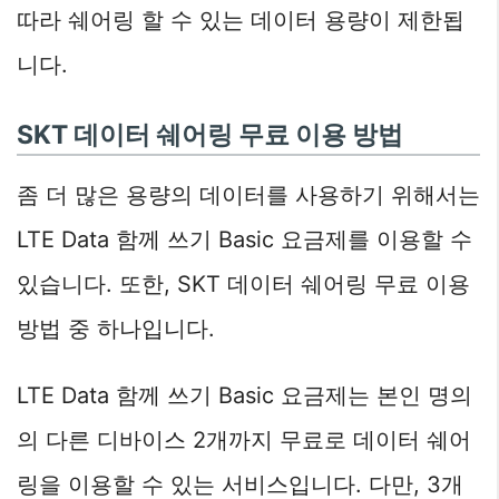
따라 쉐어링 할 수 있는 데이터 용량이 제한됩
니다.
SKT 데이터 쉐어링 무료 이용 방법
좀 더 많은 용량의 데이터를 사용하기 위해서는
LTE Data 함께 쓰기 Basic 요금제를 이용할 수
있습니다. 또한, SKT 데이터 쉐어링 무료 이용
방법 중 하나입니다.
LTE Data 함께 쓰기 Basic 요금제는 본인 명의
의 다른 디바이스 2개까지 무료로 데이터 쉐어
링을 이용할 수 있는 서비스입니다. 다만, 3개