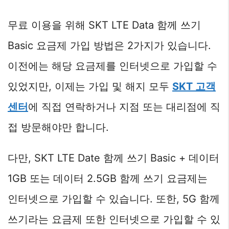
무료 이용을 위해 SKT LTE Data 함께 쓰기
Basic 요금제 가입 방법은 2가지가 있습니다.
이전에는 해당 요금제를 인터넷으로 가입할 수
있었지만, 이제는 가입 및 해지 모두
SKT 고객
센터
에 직접 연락하거나 지점 또는 대리점에 직
접 방문해야만 합니다.
다만, SKT LTE Date 함께 쓰기 Basic + 데이터
1GB 또는 데이터 2.5GB 함께 쓰기 요금제는
인터넷으로 가입할 수 있습니다. 또한, 5G 함께
쓰기라는 요금제 또한 인터넷으로 가입할 수 있