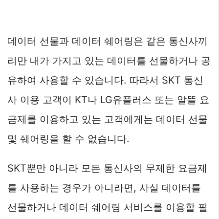
데이터 선물과 데이터 쉐어링은 같은 통신사끼
리만 내가 가지고 있는 데이터를 선물하거나 공
유하여 사용할 수 있습니다. 따라서 SKT 통신
사 이용 고객이 KT나 LG유플러스 또는 알뜰 요
금제를 이용하고 있는 고객에게는 데이터 선물
및 쉐어링을 할 수 없습니다.
SKT뿐만 아니라 모든 통신사의 무제한 요금제
를 사용하는 경우가 아니라면, 사실 데이터를
선물하거나 데이터 쉐어링 서비스를 이용할 필