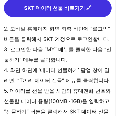
SKT 데이터 선물 바로가기 🔗
2. 모바일 홈페이지 화면 좌측 하단에 “로그인”
버튼을 클릭해서 SKT 계정으로 로그인합니다.
3. 로그인한 다음 “MY” 메뉴를 클릭한 다음 “선
물하기” 메뉴를 클릭합니다.
4. 화면 하단에 ‘데이터 선물하기’ 팝업 창이 열
리면, “T끼리 데이터 선물” 메뉴를 클릭합니다.
5. 데이터를 선물 받을 사람의 휴대전화 번호와
선물할 데이터 용량(100MB~1GB)을 입력하고
“선물하기” 버튼을 클릭해서 SKT 데이터 선물