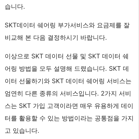
습니다.
SKT데이터 쉐어링 부가서비스와 요금제를 잘
비교해 본 다음 결정하시기 바랍니다.
이상으로 SKT 데이터 선물 및 SKT 데이터 쉐
어링 방법을 모두 설명해 드렸습니다. SKT 데
이터 선물하기와 SKT 데이터 쉐어링 서비스는
엄연히 다른 종류의 서비스입니다. 2가지 서비
스는 SKT 가입 고객이라면 매우 유용하게 데이
터를 활용할 수 있는 방법이라는 공통점을 가지
고 있습니다.