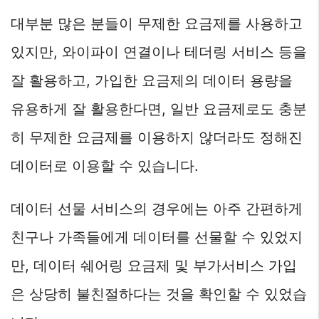
대부분 많은 분들이 무제한 요금제를 사용하고
있지만, 와이파이 연결이나 테더링 서비스 등을
잘 활용하고, 가입한 요금제의 데이터 용량을
유용하게 잘 활용한다면, 일반 요금제로도 충분
히 무제한 요금제를 이용하지 않더라도 정해진
데이터로 이용할 수 있습니다.
데이터 선물 서비스의 경우에는 아주 간편하게
친구나 가족들에게 데이터를 선물할 수 있었지
만, 데이터 쉐어링 요금제 및 부가서비스 가입
은 상당히 불친절하다는 것을 확인할 수 있었습