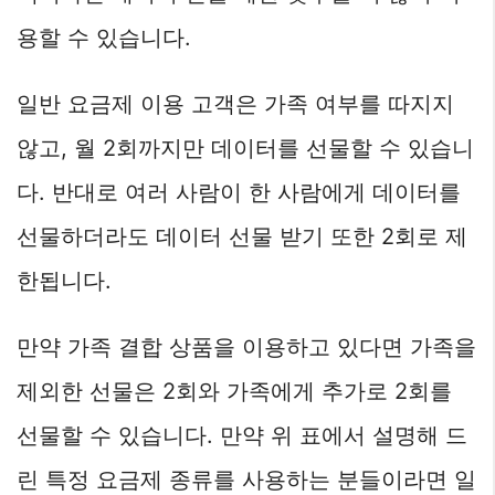
용할 수 있습니다.
일반 요금제 이용 고객은 가족 여부를 따지지
않고, 월 2회까지만 데이터를 선물할 수 있습니
다. 반대로 여러 사람이 한 사람에게 데이터를
선물하더라도 데이터 선물 받기 또한 2회로 제
한됩니다.
만약 가족 결합 상품을 이용하고 있다면 가족을
제외한 선물은 2회와 가족에게 추가로 2회를
선물할 수 있습니다. 만약 위 표에서 설명해 드
린 특정 요금제 종류를 사용하는 분들이라면 일