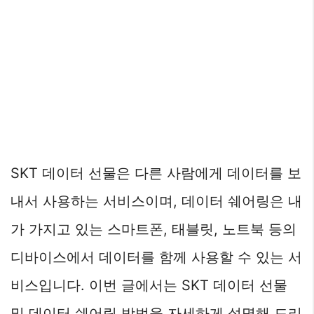
SKT 데이터 선물은 다른 사람에게 데이터를 보
내서 사용하는 서비스이며, 데이터 쉐어링은 내
가 가지고 있는 스마트폰, 태블릿, 노트북 등의
디바이스에서 데이터를 함께 사용할 수 있는 서
비스입니다. 이번 글에서는 SKT 데이터 선물
및 데이터 쉐어링 방법을 자세하게 설명해 드리