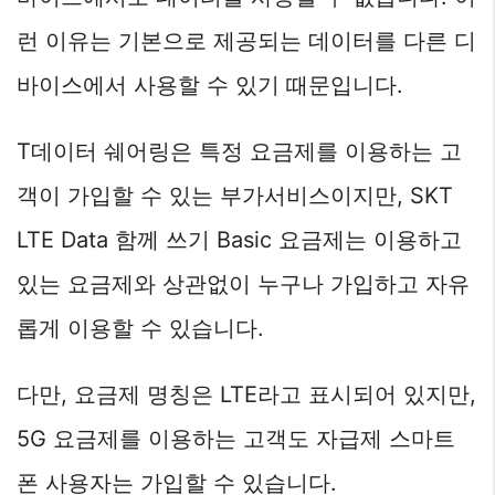
런 이유는 기본으로 제공되는 데이터를 다른 디
바이스에서 사용할 수 있기 때문입니다.
T데이터 쉐어링은 특정 요금제를 이용하는 고
객이 가입할 수 있는 부가서비스이지만, SKT
LTE Data 함께 쓰기 Basic 요금제는 이용하고
있는 요금제와 상관없이 누구나 가입하고 자유
롭게 이용할 수 있습니다.
다만, 요금제 명칭은 LTE라고 표시되어 있지만,
5G 요금제를 이용하는 고객도 자급제 스마트
폰 사용자는 가입할 수 있습니다.