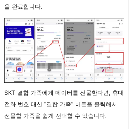
을 완료합니다.
SKT 결합 가족에게 데이터를 선물한다면, 휴대
전화 번호 대신 “결합 가족” 버튼을 클릭해서
선물할 가족을 쉽게 선택할 수 있습니다.