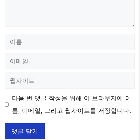
이
름
이
메
웹
일
사
다음 번 댓글 작성을 위해 이 브라우저에 이
이
름, 이메일, 그리고 웹사이트를 저장합니다.
트