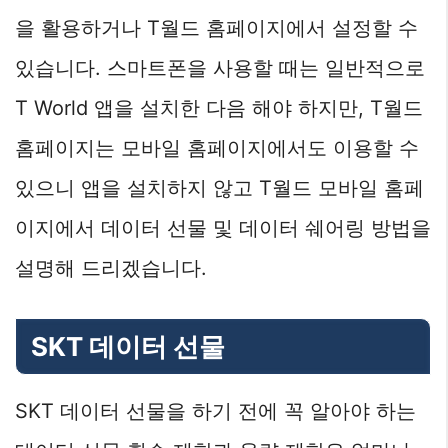
을 활용하거나 T월드 홈페이지에서 설정할 수
있습니다. 스마트폰을 사용할 때는 일반적으로
T World 앱을 설치한 다음 해야 하지만, T월드
홈페이지는 모바일 홈페이지에서도 이용할 수
있으니 앱을 설치하지 않고 T월드 모바일 홈페
이지에서 데이터 선물 및 데이터 쉐어링 방법을
설명해 드리겠습니다.
SKT 데이터 선물
SKT 데이터 선물을 하기 전에 꼭 알아야 하는