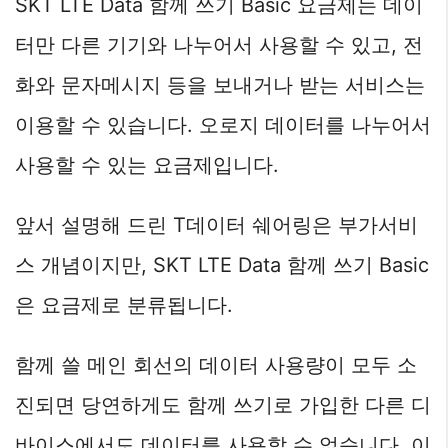
SKT LTE Data 함께 쓰기 Basic 요금제는 데이
터만 다른 기기와 나누어서 사용할 수 있고, 전
화와 문자메시지 등을 보내거나 받는 서비스는
이용할 수 있습니다. 오로지 데이터를 나누어서
사용할 수 있는 요금제입니다.
앞서 설명해 드린 T데이터 쉐어링은 부가서비
스 개념이지만, SKT LTE Data 함께 쓰기 Basic
은 요금제로 분류됩니다.
함께 쓸 메인 회선의 데이터 사용량이 모두 소
진되면 당연하게도 함께 쓰기로 가입한 다른 디
바이스에서도 데이터를 사용할 수 없습니다. 이