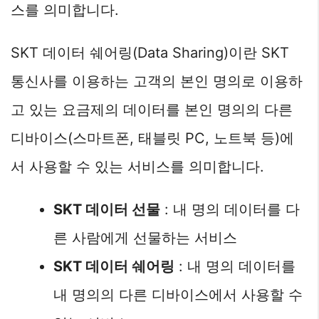
스를 의미합니다.
SKT 데이터 쉐어링(Data Sharing)이란 SKT
통신사를 이용하는 고객의 본인 명의로 이용하
고 있는 요금제의 데이터를 본인 명의의 다른
디바이스(스마트폰, 태블릿 PC, 노트북 등)에
서 사용할 수 있는 서비스를 의미합니다.
SKT 데이터 선물
: 내 명의 데이터를 다
른 사람에게 선물하는 서비스
SKT 데이터 쉐어링
: 내 명의 데이터를
내 명의의 다른 디바이스에서 사용할 수