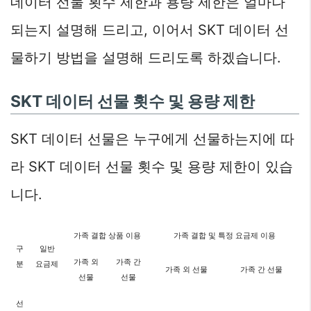
데이터 선물 횟수 제한과 용량 제한은 얼마나
되는지 설명해 드리고, 이어서 SKT 데이터 선
물하기 방법을 설명해 드리도록 하겠습니다.
SKT 데이터 선물 횟수 및 용량 제한
SKT 데이터 선물은 누구에게 선물하는지에 따
라 SKT 데이터 선물 횟수 및 용량 제한이 있습
니다.
가족 결합 상품 이용
가족 결합 및 특정 요금제 이용
구
일반
가족 외
가족 간
분
요금제
가족 외 선물
가족 간 선물
선물
선물
선