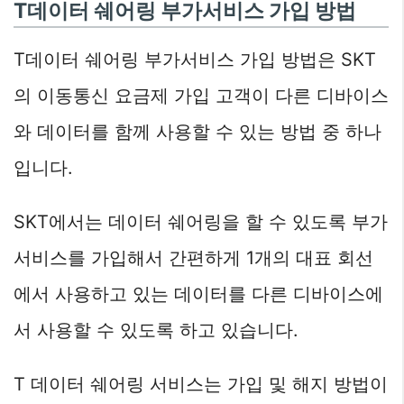
T데이터 쉐어링 부가서비스 가입 방법
T데이터 쉐어링 부가서비스 가입 방법은 SKT
의 이동통신 요금제 가입 고객이 다른 디바이스
와 데이터를 함께 사용할 수 있는 방법 중 하나
입니다.
SKT에서는 데이터 쉐어링을 할 수 있도록 부가
서비스를 가입해서 간편하게 1개의 대표 회선
에서 사용하고 있는 데이터를 다른 디바이스에
서 사용할 수 있도록 하고 있습니다.
T 데이터 쉐어링 서비스는 가입 및 해지 방법이