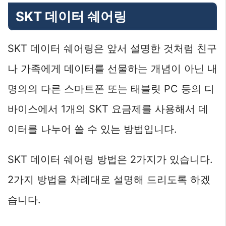
SKT 데이터 쉐어링
SKT 데이터 쉐어링은 앞서 설명한 것처럼 친구
나 가족에게 데이터를 선물하는 개념이 아닌 내
명의의 다른 스마트폰 또는 태블릿 PC 등의 디
바이스에서 1개의 SKT 요금제를 사용해서 데
이터를 나누어 쓸 수 있는 방법입니다.
SKT 데이터 쉐어링 방법은 2가지가 있습니다.
2가지 방법을 차례대로 설명해 드리도록 하겠
습니다.