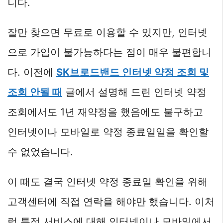
니다.
잘만 찾으면 무료로 이용할 수 있지만, 인터넷
으로 가입이 불가능하다는 점이 매우 불편합니
다. 이전에
SK브로드밴드 인터넷 약정 조회 및
조회 안될 때
글에서 설명해 드린 인터넷 약정
조회에서도 1년 재약정을 했음에도 불구하고
인터넷이나 모바일로 약정 종료일일을 확인할
수 없었습니다.
이 때도 결국 인터넷 약정 종료일 확인을 위해
고객센터에 직접 연락을 해야만 했습니다. 이처
럼 특정 서비스에 대해 인터넷이나 모바일에서