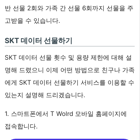
반 선물 2회와 가족 간 선물 6회까지 선물을 주
고받을 수 있습니다.
SKT 데이터 선물하기
SKT 데이터 선물 횟수 및 용량 제한에 대해 설
명해 드렸으니 이제 어떤 방법으로 친구나 가족
에게 SKT 데이터 선물하기 서비스를 이용할 수
있는지 설명해 드리겠습니다.
1. 스마트폰에서 T Wolrd 모바일 홈페이지에
접속합니다.