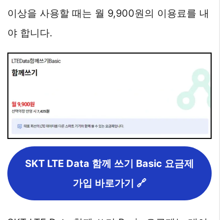
이상을 사용할 때는 월 9,900원의 이용료를 내
야 합니다.
SKT LTE Data 함께 쓰기 Basic 요금제
가입 바로가기 🔗