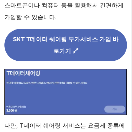
스마트폰이나 컴퓨터 등을 활용해서 간편하게
가입할 수 있습니다.
SKT T데이터 쉐어링 부가서비스 가입 바
로가기 🔗
다만, T데이터 쉐어링 서비스는 요금제 종류에