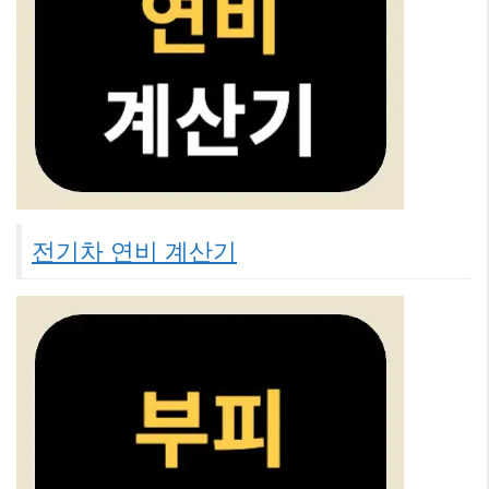
전기차 연비 계산기