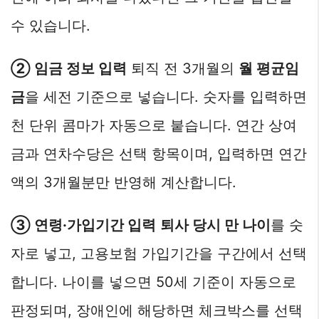
수 있습니다.
② 임금 정보 입력
퇴직 전 3개월의
월 평균임
금
을 세전 기준으로 넣습니다. 숫자를 입력하면
천 단위 콤마가 자동으로 붙습니다. 연간 상여
금과 연차수당은 선택 항목이며, 입력하면 연간
액의 3개월분만 반영해 계산합니다.
③ 연령·가입기간 입력
퇴사 당시 만 나이
를 숫
자로 넣고, 고용보험 가입기간을 구간에서 선택
합니다. 나이를 넣으면 50세 기준이 자동으로
판정되며, 장애인에 해당하면 체크박스를 선택