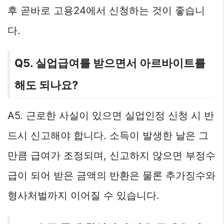
후 곧바로 고용24에서 신청하는 것이 좋습니
다.
Q5. 실업급여를 받으면서 아르바이트를
해도 되나요?
A5. 근로한 사실이 있으면 실업인정 신청 시 반
드시 신고해야 합니다. 소득이 발생한 날은 그
만큼 급여가 조정되며, 신고하지 않으면 부정수
급이 되어 받은 금액의 반환은 물론 추가징수와
형사처벌까지 이어질 수 있습니다.