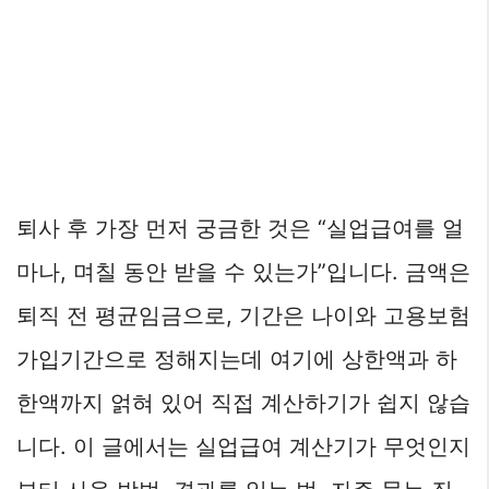
퇴사 후 가장 먼저 궁금한 것은 “실업급여를 얼
마나, 며칠 동안 받을 수 있는가”입니다. 금액은
퇴직 전 평균임금으로, 기간은 나이와 고용보험
가입기간으로 정해지는데 여기에 상한액과 하
한액까지 얽혀 있어 직접 계산하기가 쉽지 않습
니다. 이 글에서는 실업급여 계산기가 무엇인지