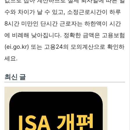
값으로 잡아 계산하므로 실제 퇴사일에 따른 일
수와 차이가 날 수 있고, 소정근로시간이 하루
8시간 미만인 단시간 근로자는 하한액이 시간
에 비례해 낮아집니다. 정확한 금액은 고용보험
(ei.go.kr) 또는 고용24의 모의계산으로 확인하
세요.
최신 글