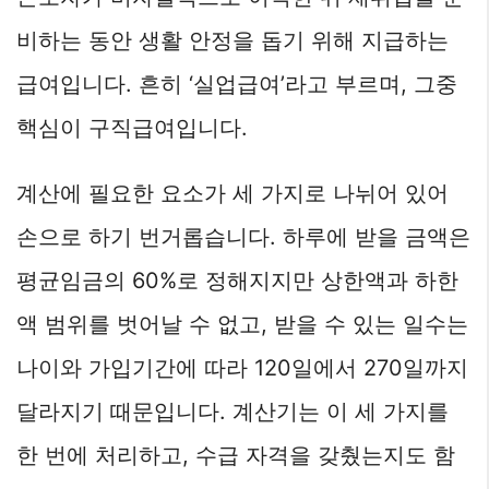
비하는 동안 생활 안정을 돕기 위해 지급하는
급여입니다. 흔히 ‘실업급여’라고 부르며, 그중
핵심이 구직급여입니다.
계산에 필요한 요소가 세 가지로 나뉘어 있어
손으로 하기 번거롭습니다. 하루에 받을 금액은
평균임금의 60%로 정해지지만 상한액과 하한
액 범위를 벗어날 수 없고, 받을 수 있는 일수는
나이와 가입기간에 따라 120일에서 270일까지
달라지기 때문입니다. 계산기는 이 세 가지를
한 번에 처리하고, 수급 자격을 갖췄는지도 함