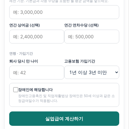
세전 기준. 기본급과 각종 수당을 포함한 월 평균 금액을 넣으세요.
연간 상여금 (선택)
연간 연차수당 (선택)
연령 · 가입기간
퇴사 당시 만 나이
고용보험 가입기간
장애인에 해당합니다
장애인고용촉진 및 직업재활법상 장애인은 50세 이상과 같은 소
정급여일수가 적용됩니다.
실업급여 계산하기