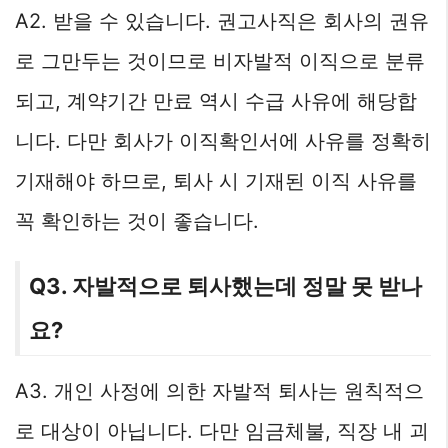
A2. 받을 수 있습니다. 권고사직은 회사의 권유
로 그만두는 것이므로 비자발적 이직으로 분류
되고, 계약기간 만료 역시 수급 사유에 해당합
니다. 다만 회사가 이직확인서에 사유를 정확히
기재해야 하므로, 퇴사 시 기재된 이직 사유를
꼭 확인하는 것이 좋습니다.
Q3. 자발적으로 퇴사했는데 정말 못 받나
요?
A3. 개인 사정에 의한 자발적 퇴사는 원칙적으
로 대상이 아닙니다. 다만 임금체불, 직장 내 괴