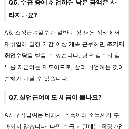
Q6. 수급 중에 취업하면 남은 금액은 사
라지나요?
A6. 소정급여일수가 절반 이상 남은 상태에서
재취업해 일정 기간 이상 계속 근무하면
조기재
취업수당
을 받을 수 있습니다. 남은 일수의 일
부를 지급하는 제도이므로, 빨리 취업하는 것이
손해가 아닐 수 있습니다.
Q7. 실업급여에도 세금이 붙나요?
A7. 구직급여는 비과세 소득이라 소득세가 부
과되지 않습니다. 다만 수급 기간에는 직장가입