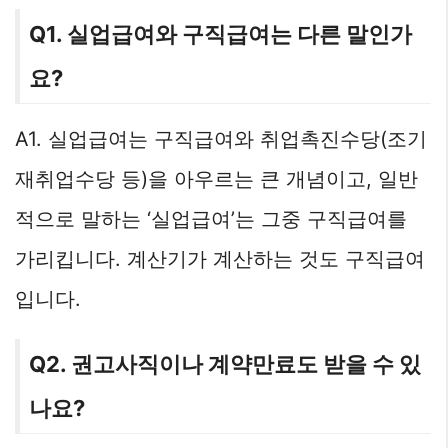
Q1. 실업급여와 구직급여는 다른 말인가
요?
A1. 실업급여는 구직급여와 취업촉진수당(조기
재취업수당 등)을 아우르는 큰 개념이고, 일반
적으로 말하는 ‘실업급여’는 그중 구직급여를
가리킵니다. 계산기가 계산하는 것도 구직급여
입니다.
Q2. 권고사직이나 계약만료도 받을 수 있
나요?