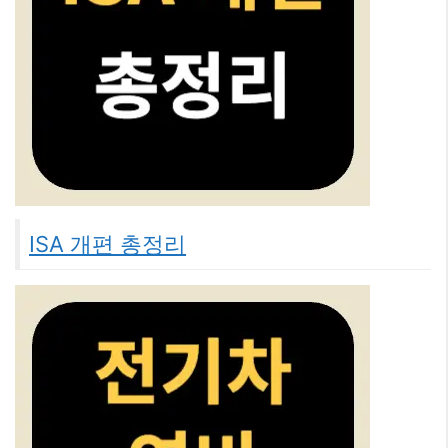
ISA 개편 총정리