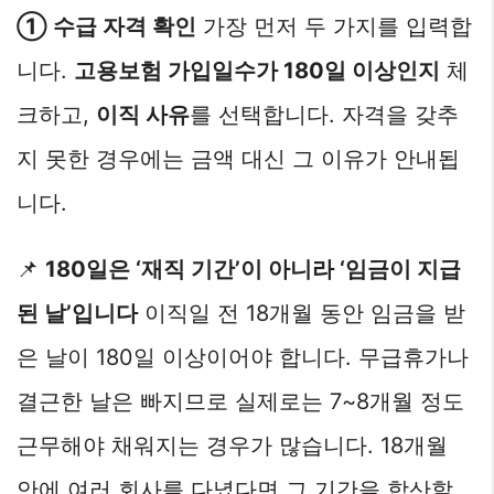
① 수급 자격 확인
가장 먼저 두 가지를 입력합
니다.
고용보험 가입일수가 180일 이상인지
체
크하고,
이직 사유
를 선택합니다. 자격을 갖추
지 못한 경우에는 금액 대신 그 이유가 안내됩
니다.
📌
180일은 ‘재직 기간’이 아니라 ‘임금이 지급
된 날’입니다
이직일 전 18개월 동안 임금을 받
은 날이 180일 이상이어야 합니다. 무급휴가나
결근한 날은 빠지므로 실제로는 7~8개월 정도
근무해야 채워지는 경우가 많습니다. 18개월
안에 여러 회사를 다녔다면 그 기간을 합산할