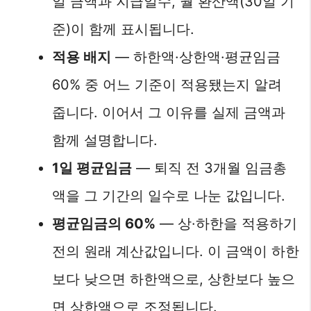
일 금액과 지급일수, 월 환산액(30일 기
준)이 함께 표시됩니다.
적용 배지
— 하한액·상한액·평균임금
60% 중 어느 기준이 적용됐는지 알려
줍니다. 이어서 그 이유를 실제 금액과
함께 설명합니다.
1일 평균임금
— 퇴직 전 3개월 임금총
액을 그 기간의 일수로 나눈 값입니다.
평균임금의 60%
— 상·하한을 적용하기
전의 원래 계산값입니다. 이 금액이 하한
보다 낮으면 하한액으로, 상한보다 높으
면 상한액으로 조정됩니다.