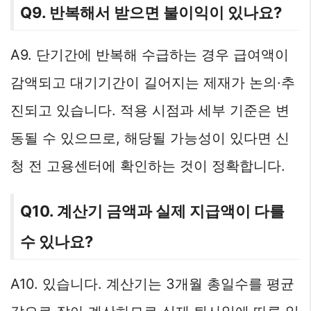
Q9. 반복해서 받으면 불이익이 있나요?
A9. 단기간에 반복해 수급하는 경우 급여액이
감액되고 대기기간이 길어지는 제재가 논의·추
진되고 있습니다. 적용 시점과 세부 기준은 변
동될 수 있으므로, 해당될 가능성이 있다면 신
청 전 고용센터에 확인하는 것이 정확합니다.
Q10. 계산기 금액과 실제 지급액이 다를
수 있나요?
A10. 있습니다. 계산기는 3개월 총일수를 평균