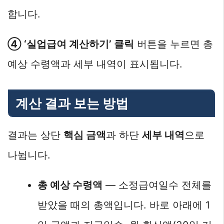
합니다.
④ ‘실업급여 계산하기’ 클릭
버튼을 누르면 총
예상 수령액과 세부 내역이 표시됩니다.
계산 결과 보는 방법
결과는 상단
핵심 금액
과 하단
세부 내역
으로
나뉩니다.
총 예상 수령액
— 소정급여일수 전체를
받았을 때의 총액입니다. 바로 아래에 1