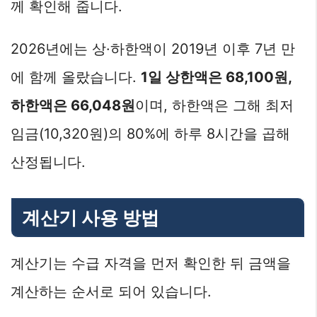
께 확인해 줍니다.
2026년에는 상·하한액이 2019년 이후 7년 만
에 함께 올랐습니다.
1일 상한액은 68,100원,
하한액은 66,048원
이며, 하한액은 그해 최저
임금(10,320원)의 80%에 하루 8시간을 곱해
산정됩니다.
계산기 사용 방법
계산기는 수급 자격을 먼저 확인한 뒤 금액을
계산하는 순서로 되어 있습니다.