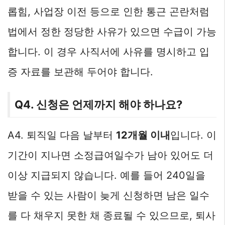
롭힘, 사업장 이전 등으로 인한 통근 곤란처럼
법에서 정한 정당한 사유가 있으면 수급이 가능
합니다. 이 경우 사직서에 사유를 명시하고 입
증 자료를 보관해 두어야 합니다.
Q4. 신청은 언제까지 해야 하나요?
A4. 퇴직일 다음 날부터
12개월 이내
입니다. 이
기간이 지나면 소정급여일수가 남아 있어도 더
이상 지급되지 않습니다. 예를 들어 240일을
받을 수 있는 사람이 늦게 신청하면 남은 일수
를 다 채우지 못한 채 종료될 수 있으므로, 퇴사