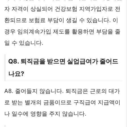
자 자격이 상실되어 건강보험 지역가입자로 전
환되므로 보험료 부담이 생길 수 있습니다. 이
경우 임의계속가입 제도를 활용하면 부담을 줄
일 수 있습니다.
Q8. 퇴직금을 받으면 실업급여가 줄어드
나요?
A8. 줄어들지 않습니다. 퇴직금은 근로의 대가
로 받는 별개의 금품이므로 구직급여 지급액이
나 일수에 영향을 주지 않습니다.